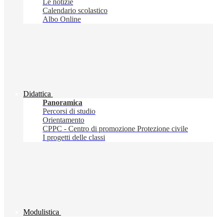
Le notizie
Calendario scolastico
Albo Online
Didattica
Panoramica
Percorsi di studio
Orientamento
CPPC - Centro di promozione Protezione civile
I progetti delle classi
Modulistica