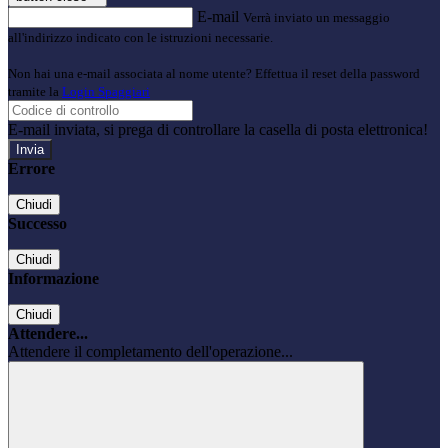
E-mail
Verrà inviato un messaggio
all'indirizzo indicato con le istruzioni necessarie.
Non hai una e-mail associata al nome utente? Effettua il reset della password
tramite la
Login Spaggiari
E-mail inviata, si prega di controllare la casella di posta elettronica!
Errore
Chiudi
Successo
Chiudi
Informazione
Chiudi
Attendere...
Attendere il completamento dell'operazione...