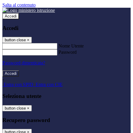
Salta al contenuto
Accedi
Accedi
button close
×
Nome Utente
Password
Password dimenticata?
-
Entra con SPID
Entra con CIE
Seleziona utente
button close
×
Recupero password
button close
×