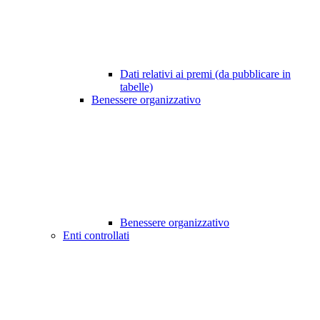
Dati relativi ai premi (da pubblicare in
tabelle)
Benessere organizzativo
Benessere organizzativo
Enti controllati