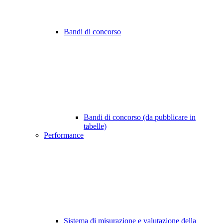
Bandi di concorso
Bandi di concorso (da pubblicare in
tabelle)
Performance
Sistema di misurazione e valutazione della