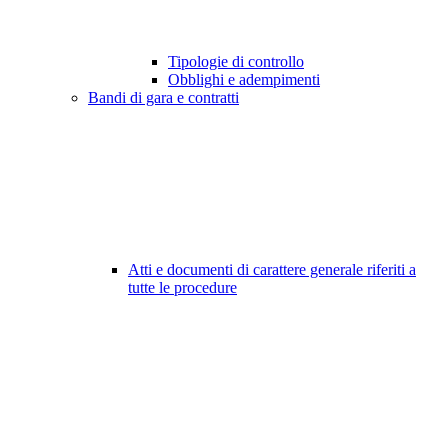
Tipologie di controllo
Obblighi e adempimenti
Bandi di gara e contratti
Atti e documenti di carattere generale riferiti a
tutte le procedure