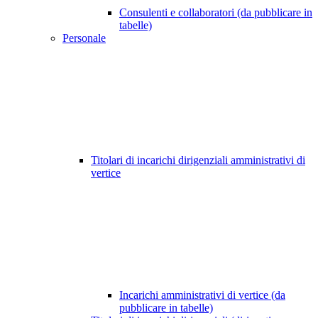
Consulenti e collaboratori (da pubblicare in
tabelle)
Personale
Titolari di incarichi dirigenziali amministrativi di
vertice
Incarichi amministrativi di vertice (da
pubblicare in tabelle)