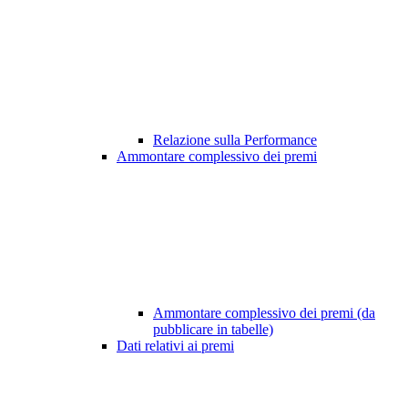
Relazione sulla Performance
Ammontare complessivo dei premi
Ammontare complessivo dei premi (da
pubblicare in tabelle)
Dati relativi ai premi