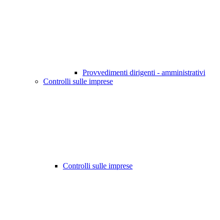
Provvedimenti dirigenti - amministrativi
Controlli sulle imprese
Controlli sulle imprese