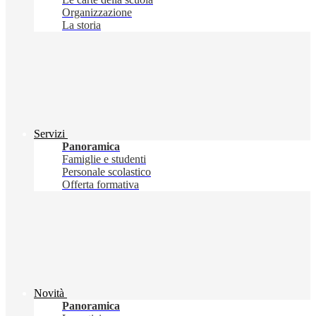
Organizzazione
La storia
Servizi
Panoramica
Famiglie e studenti
Personale scolastico
Offerta formativa
Novità
Panoramica