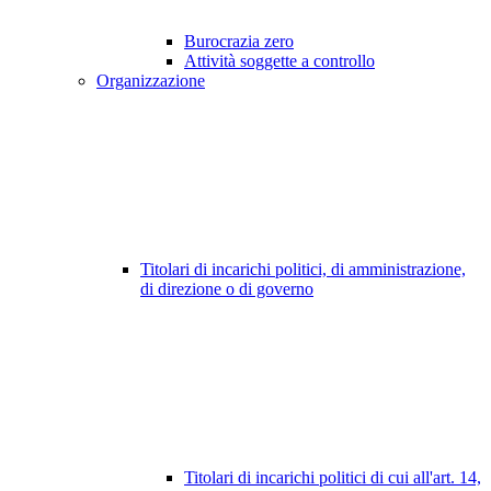
Burocrazia zero
Attività soggette a controllo
Organizzazione
Titolari di incarichi politici, di amministrazione,
di direzione o di governo
Titolari di incarichi politici di cui all'art. 14,