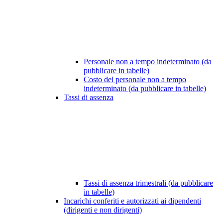
Personale non a tempo indeterminato (da
pubblicare in tabelle)
Costo del personale non a tempo
indeterminato (da pubblicare in tabelle)
Tassi di assenza
Tassi di assenza trimestrali (da pubblicare
in tabelle)
Incarichi conferiti e autorizzati ai dipendenti
(dirigenti e non dirigenti)