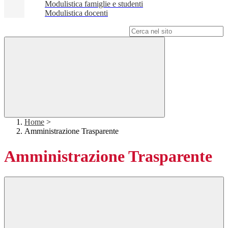
Modulistica famiglie e studenti
Modulistica docenti
Campo di ricerca per le pagine del sito
Home
>
Amministrazione Trasparente
Amministrazione Trasparente