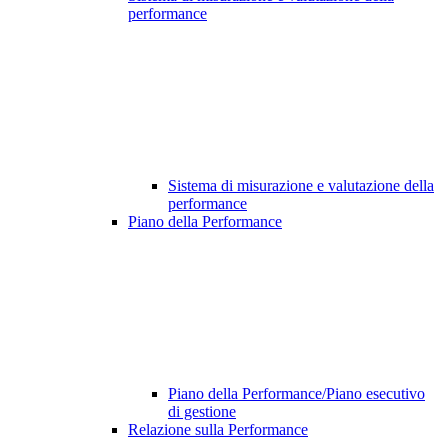
performance
Sistema di misurazione e valutazione della
performance
Piano della Performance
Piano della Performance/Piano esecutivo
di gestione
Relazione sulla Performance