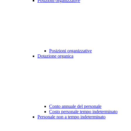
Posizioni organizzative
Posizioni organizzative
Dotazione organica
Conto annuale del personale
Costo personale tempo indeterminato
Personale non a tempo indeterminato