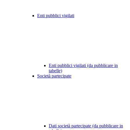
Enti pubblici vigilati
Enti pubblici vigilati (da pubblicare in
tabelle)
Società partecipate
Dati società partecipate (da pubblicare in