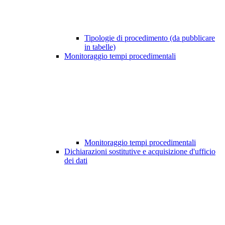
Tipologie di procedimento (da pubblicare
in tabelle)
Monitoraggio tempi procedimentali
Monitoraggio tempi procedimentali
Dichiarazioni sostitutive e acquisizione d'ufficio
dei dati