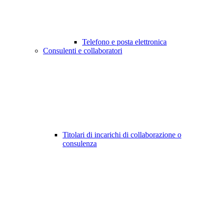
Telefono e posta elettronica
Consulenti e collaboratori
Titolari di incarichi di collaborazione o
consulenza