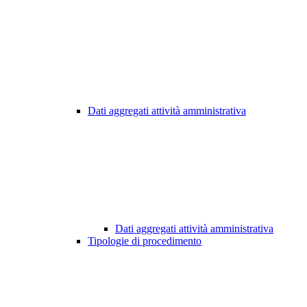
Dati aggregati attività amministrativa
Dati aggregati attività amministrativa
Tipologie di procedimento