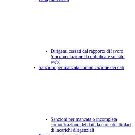
Dirigenti cessati dal rapporto di lavoro
(documentazione da pubblicare sul sito
web)
Sanzioni per mancata comunicazione dei dati
Sanzioni per mancata o incompleta
comunicazione dei dati da parte dei titolari
di incarichi dirigenziali