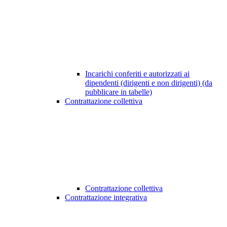
Incarichi conferiti e autorizzati ai
dipendenti (dirigenti e non dirigenti) (da
pubblicare in tabelle)
Contrattazione collettiva
Contrattazione collettiva
Contrattazione integrativa