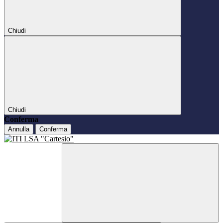
Chiudi
Chiudi
Conferma
Annulla
Conferma