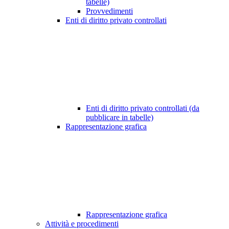
tabelle)
Provvedimenti
Enti di diritto privato controllati
Enti di diritto privato controllati (da
pubblicare in tabelle)
Rappresentazione grafica
Rappresentazione grafica
Attività e procedimenti