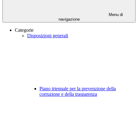
Menu di
navigazione
Categorie
Disposizioni generali
Piano triennale per la prevenzione della
corruzione e della trasparenza