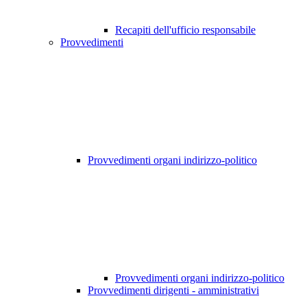
Recapiti dell'ufficio responsabile
Provvedimenti
Provvedimenti organi indirizzo-politico
Provvedimenti organi indirizzo-politico
Provvedimenti dirigenti - amministrativi