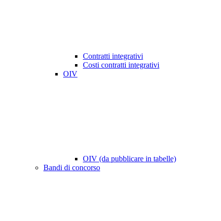
Contratti integrativi
Costi contratti integrativi
OIV
OIV (da pubblicare in tabelle)
Bandi di concorso