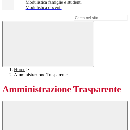
Modulistica famiglie e studenti
Modulistica docenti
Campo di ricerca per le pagine del sito
Home
>
Amministrazione Trasparente
Amministrazione Trasparente