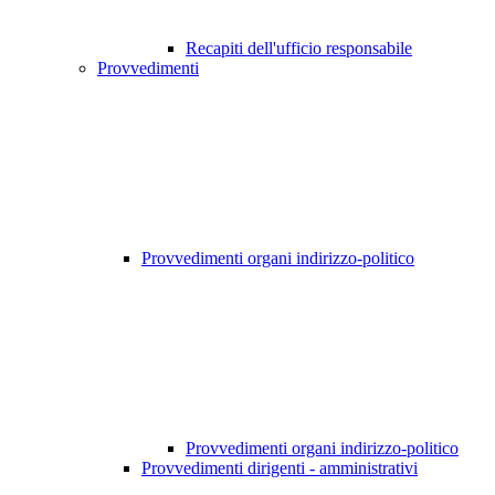
Recapiti dell'ufficio responsabile
Provvedimenti
Provvedimenti organi indirizzo-politico
Provvedimenti organi indirizzo-politico
Provvedimenti dirigenti - amministrativi