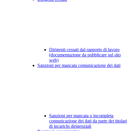
Dirigenti cessati dal rapporto di lavoro
(documentazione da pubblicare sul sito
web)
Sanzioni per mancata comunicazione dei dati
Sanzioni per mancata o incompleta
comunicazione dei dati da parte dei titolari
di incarichi dirigenziali