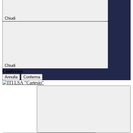
Chiudi
Chiudi
Conferma
Annulla
Conferma