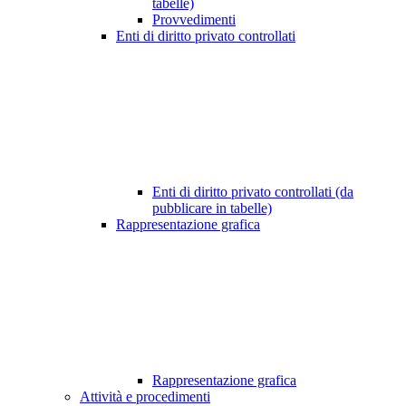
tabelle)
Provvedimenti
Enti di diritto privato controllati
Enti di diritto privato controllati (da
pubblicare in tabelle)
Rappresentazione grafica
Rappresentazione grafica
Attività e procedimenti