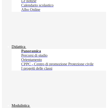
Le notizie
Calendario scolastico
Albo Online
Didattica
Panoramica
Percorsi di studio
Orientamento
CPPC - Centro di promozione Protezione civile
I progetti delle classi
Modulistica