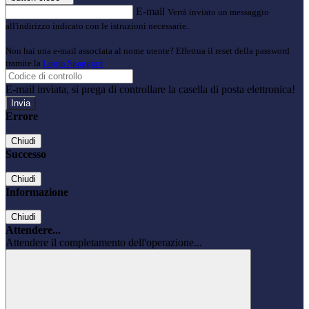
E-mail
Verrà inviato un messaggio
all'indirizzo indicato con le istruzioni necessarie.
Non hai una e-mail associata al nome utente? Effettua il reset della password
tramite la
Login Spaggiari
E-mail inviata, si prega di controllare la casella di posta elettronica!
Errore
Chiudi
Successo
Chiudi
Informazione
Chiudi
Attendere...
Attendere il completamento dell'operazione...