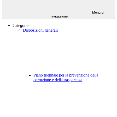
Menu di
navigazione
Categorie
Disposizioni generali
Piano triennale per la prevenzione della
corruzione e della trasparenza