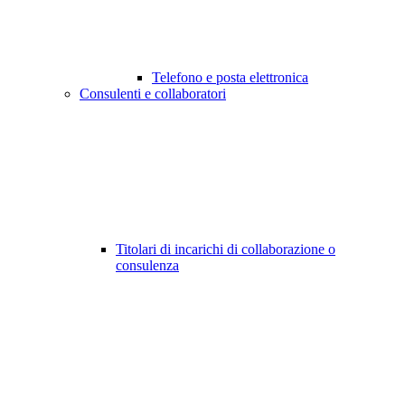
Telefono e posta elettronica
Consulenti e collaboratori
Titolari di incarichi di collaborazione o
consulenza