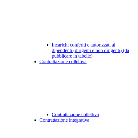
Incarichi conferiti e autorizzati ai
dipendenti (dirigenti e non dirigenti) (da
pubblicare in tabelle)
Contrattazione collettiva
Contrattazione collettiva
Contrattazione integrativa