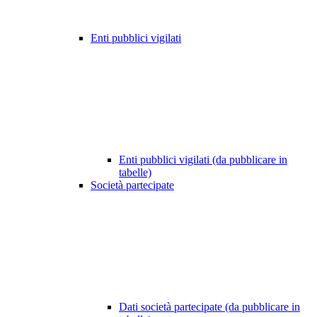
Enti pubblici vigilati
Enti pubblici vigilati (da pubblicare in
tabelle)
Società partecipate
Dati società partecipate (da pubblicare in