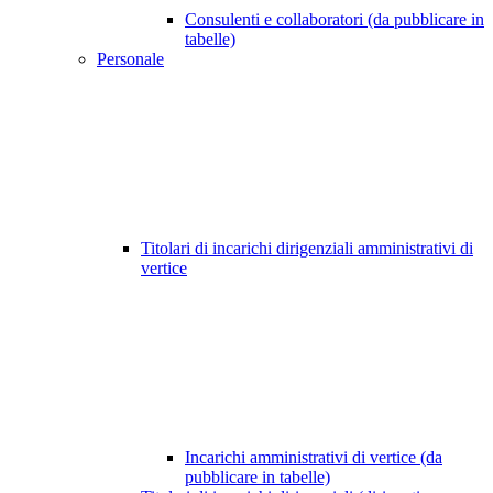
Consulenti e collaboratori (da pubblicare in
tabelle)
Personale
Titolari di incarichi dirigenziali amministrativi di
vertice
Incarichi amministrativi di vertice (da
pubblicare in tabelle)