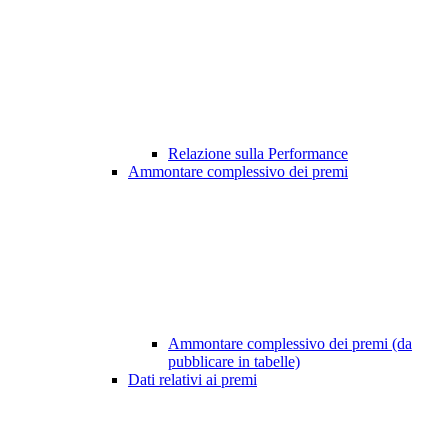
Relazione sulla Performance
Ammontare complessivo dei premi
Ammontare complessivo dei premi (da
pubblicare in tabelle)
Dati relativi ai premi