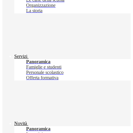
Organizzazione
La storia
Servizi
Panoramica
Famiglie e studenti
Personale scolastico
Offerta formativa
Novità
Panoramica