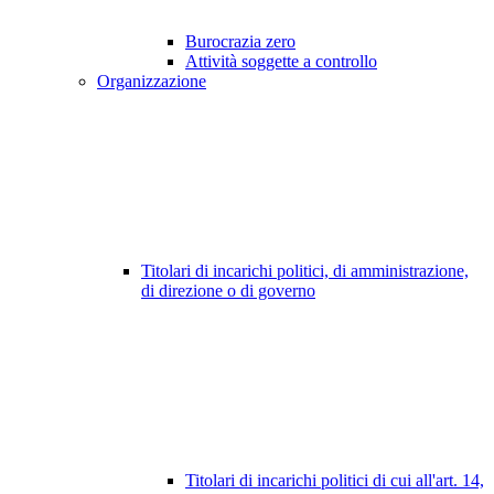
Burocrazia zero
Attività soggette a controllo
Organizzazione
Titolari di incarichi politici, di amministrazione,
di direzione o di governo
Titolari di incarichi politici di cui all'art. 14,