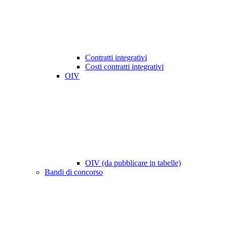
Contratti integrativi
Costi contratti integrativi
OIV
OIV (da pubblicare in tabelle)
Bandi di concorso