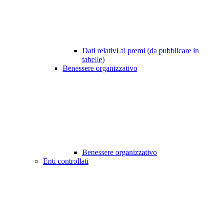
Dati relativi ai premi (da pubblicare in
tabelle)
Benessere organizzativo
Benessere organizzativo
Enti controllati