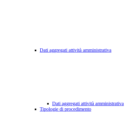
Dati aggregati attività amministrativa
Dati aggregati attività amministrativa
Tipologie di procedimento