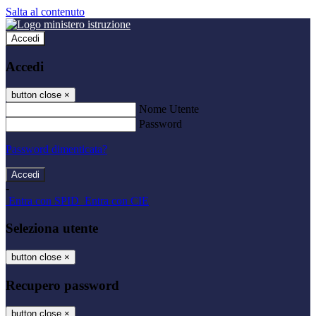
Salta al contenuto
Accedi
Accedi
button close
×
Nome Utente
Password
Password dimenticata?
-
Entra con SPID
Entra con CIE
Seleziona utente
button close
×
Recupero password
button close
×