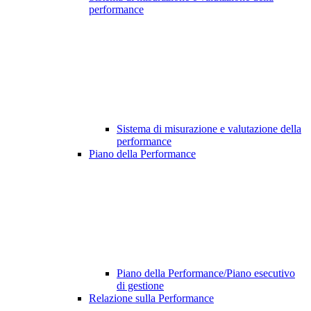
performance
Sistema di misurazione e valutazione della
performance
Piano della Performance
Piano della Performance/Piano esecutivo
di gestione
Relazione sulla Performance