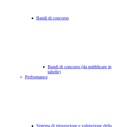
Bandi di concorso
Bandi di concorso (da pubblicare in
tabelle)
Performance
Sistema di misurazione e valutazione della