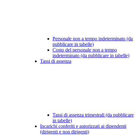
Personale non a tempo indeterminato (da
pubblicare in tabelle)
Costo del personale non a tempo
indeterminato (da pubblicare in tabelle)
Tassi di assenza
Tassi di assenza trimestrali (da pubblicare
in tabelle)
Incarichi conferiti e autorizzati ai dipendenti
(dirigenti e non dirigenti)