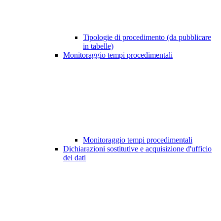
Tipologie di procedimento (da pubblicare
in tabelle)
Monitoraggio tempi procedimentali
Monitoraggio tempi procedimentali
Dichiarazioni sostitutive e acquisizione d'ufficio
dei dati