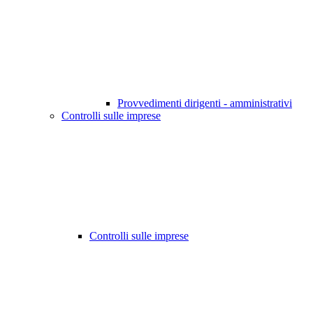
Provvedimenti dirigenti - amministrativi
Controlli sulle imprese
Controlli sulle imprese