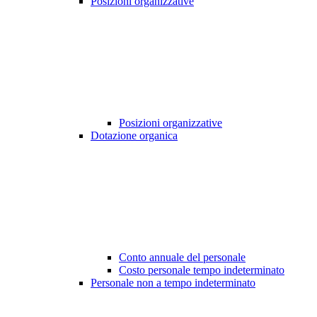
Posizioni organizzative
Posizioni organizzative
Dotazione organica
Conto annuale del personale
Costo personale tempo indeterminato
Personale non a tempo indeterminato