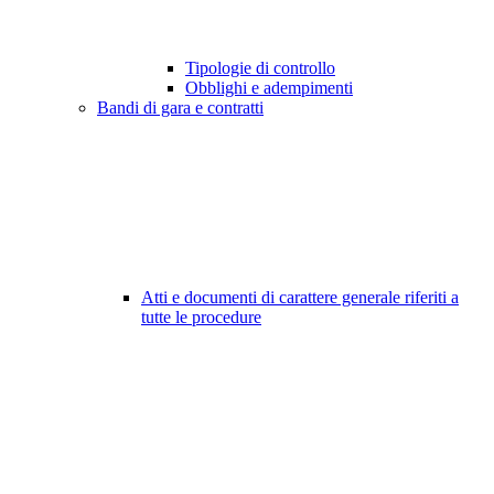
Tipologie di controllo
Obblighi e adempimenti
Bandi di gara e contratti
Atti e documenti di carattere generale riferiti a
tutte le procedure