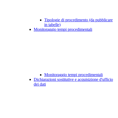
Tipologie di procedimento (da pubblicare
in tabelle)
Monitoraggio tempi procedimentali
Monitoraggio tempi procedimentali
Dichiarazioni sostitutive e acquisizione d'ufficio
dei dati