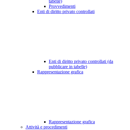
tabelle)
Provvedimenti
Enti di diritto privato controllati
Enti di diritto privato controllati (da
pubblicare in tabelle)
Rappresentazione grafica
Rappresentazione grafica
Attività e procedimenti