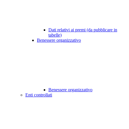
Dati relativi ai premi (da pubblicare in
tabelle)
Benessere organizzativo
Benessere organizzativo
Enti controllati