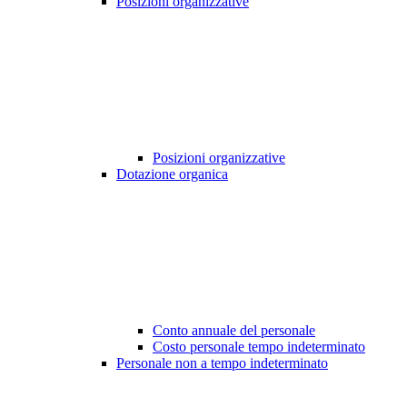
Posizioni organizzative
Posizioni organizzative
Dotazione organica
Conto annuale del personale
Costo personale tempo indeterminato
Personale non a tempo indeterminato