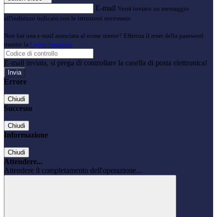
E-mail
Verrà inviato un messaggio
all'indirizzo indicato con le istruzioni necessarie.
Non hai una e-mail associata al nome utente? Effettua il reset della password
tramite la
Login Spaggiari
E-mail inviata, si prega di controllare la casella di posta elettronica!
Errore
Chiudi
Successo
Chiudi
Informazione
Chiudi
Attendere...
Attendere il completamento dell'operazione...