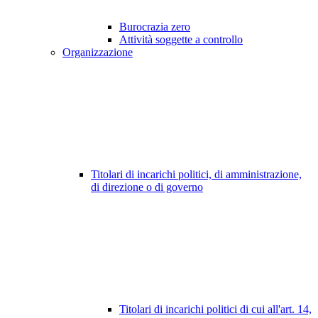
Burocrazia zero
Attività soggette a controllo
Organizzazione
Titolari di incarichi politici, di amministrazione,
di direzione o di governo
Titolari di incarichi politici di cui all'art. 14,