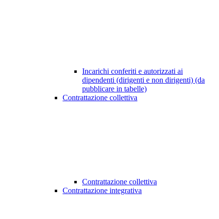
Incarichi conferiti e autorizzati ai
dipendenti (dirigenti e non dirigenti) (da
pubblicare in tabelle)
Contrattazione collettiva
Contrattazione collettiva
Contrattazione integrativa