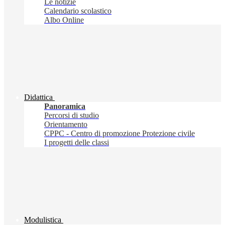
Le notizie
Calendario scolastico
Albo Online
Didattica
Panoramica
Percorsi di studio
Orientamento
CPPC - Centro di promozione Protezione civile
I progetti delle classi
Modulistica