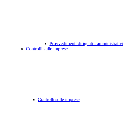
Provvedimenti dirigenti - amministrativi
Controlli sulle imprese
Controlli sulle imprese