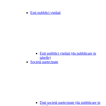
Enti pubblici vigilati
Enti pubblici vigilati (da pubblicare in
tabelle)
Società partecipate
Dati società partecipate (da pubblicare in