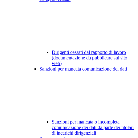
Dirigenti cessati dal rapporto di lavoro
(documentazione da pubblicare sul sito
web)
Sanzioni per mancata comunicazione dei dati
Sanzioni per mancata o incompleta
comunicazione dei dati da parte dei titolari
di incarichi dirigenziali