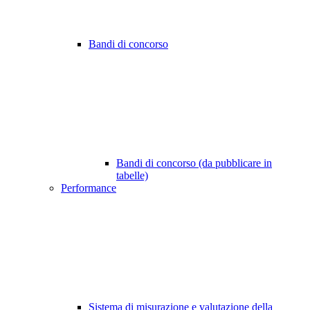
Bandi di concorso
Bandi di concorso (da pubblicare in
tabelle)
Performance
Sistema di misurazione e valutazione della