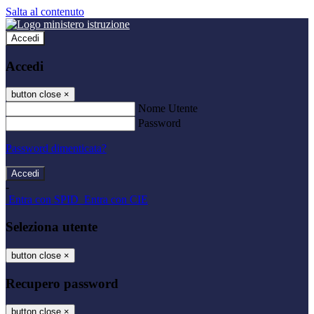
Salta al contenuto
Accedi
Accedi
button close
×
Nome Utente
Password
Password dimenticata?
-
Entra con SPID
Entra con CIE
Seleziona utente
button close
×
Recupero password
button close
×