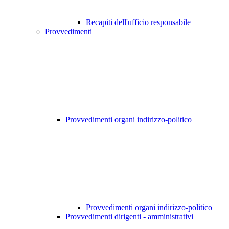
Recapiti dell'ufficio responsabile
Provvedimenti
Provvedimenti organi indirizzo-politico
Provvedimenti organi indirizzo-politico
Provvedimenti dirigenti - amministrativi