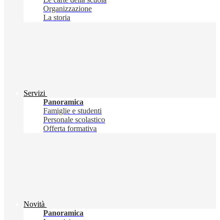
Organizzazione
La storia
Servizi
Panoramica
Famiglie e studenti
Personale scolastico
Offerta formativa
Novità
Panoramica