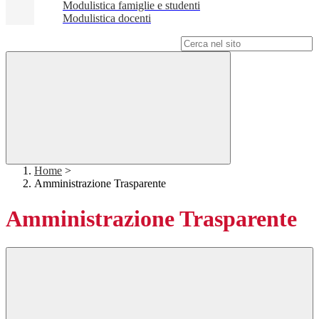
Modulistica famiglie e studenti
Modulistica docenti
Campo di ricerca per le pagine del sito
Home
>
Amministrazione Trasparente
Amministrazione Trasparente