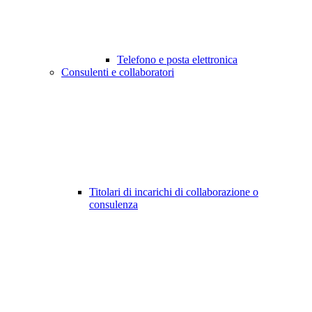
Telefono e posta elettronica
Consulenti e collaboratori
Titolari di incarichi di collaborazione o
consulenza