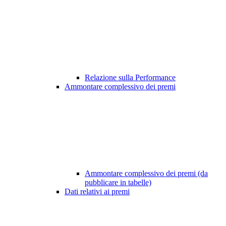
Relazione sulla Performance
Ammontare complessivo dei premi
Ammontare complessivo dei premi (da
pubblicare in tabelle)
Dati relativi ai premi