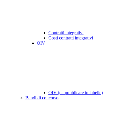
Contratti integrativi
Costi contratti integrativi
OIV
OIV (da pubblicare in tabelle)
Bandi di concorso