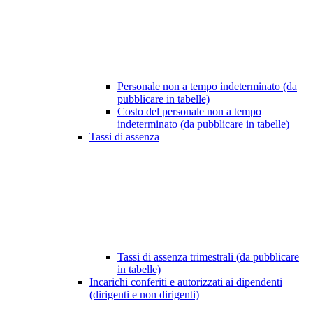
Personale non a tempo indeterminato (da
pubblicare in tabelle)
Costo del personale non a tempo
indeterminato (da pubblicare in tabelle)
Tassi di assenza
Tassi di assenza trimestrali (da pubblicare
in tabelle)
Incarichi conferiti e autorizzati ai dipendenti
(dirigenti e non dirigenti)