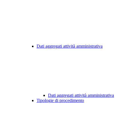
Dati aggregati attività amministrativa
Dati aggregati attività amministrativa
Tipologie di procedimento