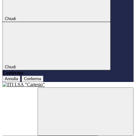
Chiudi
Chiudi
Conferma
Annulla
Conferma