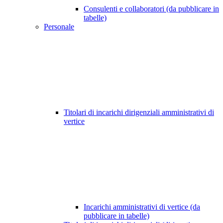
Consulenti e collaboratori (da pubblicare in
tabelle)
Personale
Titolari di incarichi dirigenziali amministrativi di
vertice
Incarichi amministrativi di vertice (da
pubblicare in tabelle)