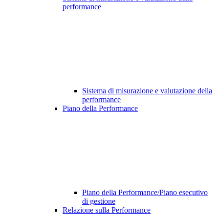
performance
Sistema di misurazione e valutazione della
performance
Piano della Performance
Piano della Performance/Piano esecutivo
di gestione
Relazione sulla Performance