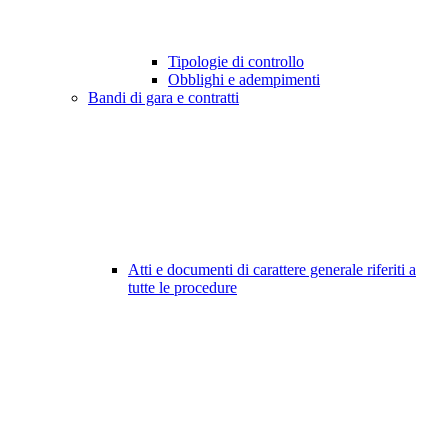
Tipologie di controllo
Obblighi e adempimenti
Bandi di gara e contratti
Atti e documenti di carattere generale riferiti a
tutte le procedure