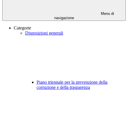
Menu di
navigazione
Categorie
Disposizioni generali
Piano triennale per la prevenzione della
corruzione e della trasparenza