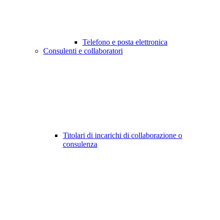
Telefono e posta elettronica
Consulenti e collaboratori
Titolari di incarichi di collaborazione o
consulenza