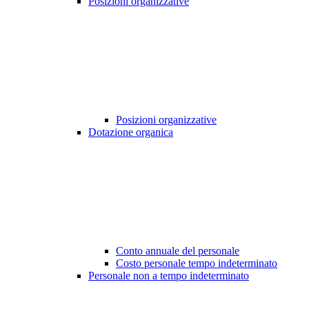
Posizioni organizzative
Posizioni organizzative
Dotazione organica
Conto annuale del personale
Costo personale tempo indeterminato
Personale non a tempo indeterminato