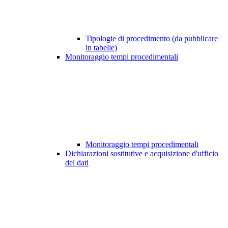
Tipologie di procedimento (da pubblicare
in tabelle)
Monitoraggio tempi procedimentali
Monitoraggio tempi procedimentali
Dichiarazioni sostitutive e acquisizione d'ufficio
dei dati