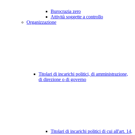
Burocrazia zero
Attività soggette a controllo
Organizzazione
Titolari di incarichi politici, di amministrazione,
di direzione o di governo
Titolari di incarichi politici di cui all'art. 14,