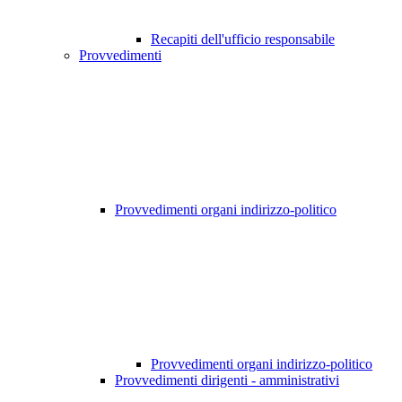
Recapiti dell'ufficio responsabile
Provvedimenti
Provvedimenti organi indirizzo-politico
Provvedimenti organi indirizzo-politico
Provvedimenti dirigenti - amministrativi