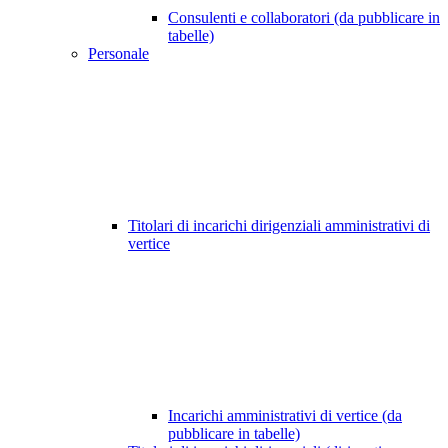
Consulenti e collaboratori (da pubblicare in
tabelle)
Personale
Titolari di incarichi dirigenziali amministrativi di
vertice
Incarichi amministrativi di vertice (da
pubblicare in tabelle)