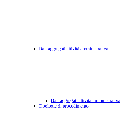
Dati aggregati attività amministrativa
Dati aggregati attività amministrativa
Tipologie di procedimento