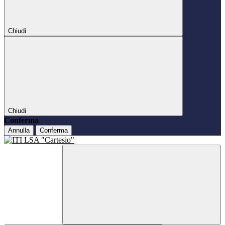
Chiudi
Chiudi
Conferma
Annulla
Conferma