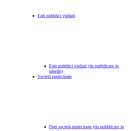
Enti pubblici vigilati
Enti pubblici vigilati (da pubblicare in
tabelle)
Società partecipate
Dati società partecipate (da pubblicare in