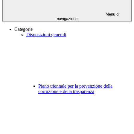
Menu di
navigazione
Categorie
Disposizioni generali
Piano triennale per la prevenzione della
corruzione e della trasparenza