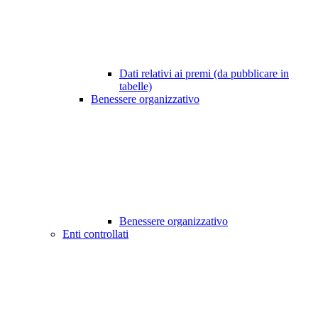
Dati relativi ai premi (da pubblicare in
tabelle)
Benessere organizzativo
Benessere organizzativo
Enti controllati