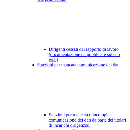
Dirigenti cessati dal rapporto di lavoro
(documentazione da pubblicare sul sito
web)
Sanzioni per mancata comunicazione dei dati
Sanzioni per mancata o incompleta
comunicazione dei dati da parte dei titolari
di incarichi dirigenziali