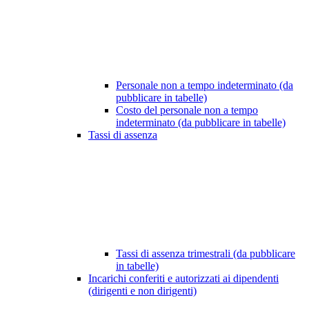
Personale non a tempo indeterminato (da
pubblicare in tabelle)
Costo del personale non a tempo
indeterminato (da pubblicare in tabelle)
Tassi di assenza
Tassi di assenza trimestrali (da pubblicare
in tabelle)
Incarichi conferiti e autorizzati ai dipendenti
(dirigenti e non dirigenti)