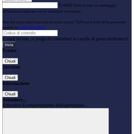
E-mail
Verrà inviato un messaggio
all'indirizzo indicato con le istruzioni necessarie.
Non hai una e-mail associata al nome utente? Effettua il reset della password
tramite la
Login Spaggiari
E-mail inviata, si prega di controllare la casella di posta elettronica!
Errore
Chiudi
Successo
Chiudi
Informazione
Chiudi
Attendere...
Attendere il completamento dell'operazione...