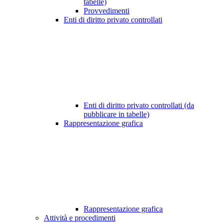
tabelle)
Provvedimenti
Enti di diritto privato controllati
Enti di diritto privato controllati (da
pubblicare in tabelle)
Rappresentazione grafica
Rappresentazione grafica
Attività e procedimenti