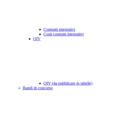
Contratti integrativi
Costi contratti integrativi
OIV
OIV (da pubblicare in tabelle)
Bandi di concorso