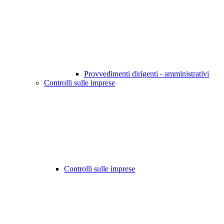
Provvedimenti dirigenti - amministrativi
Controlli sulle imprese
Controlli sulle imprese