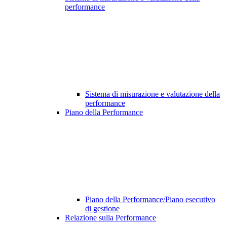
performance
Sistema di misurazione e valutazione della
performance
Piano della Performance
Piano della Performance/Piano esecutivo
di gestione
Relazione sulla Performance