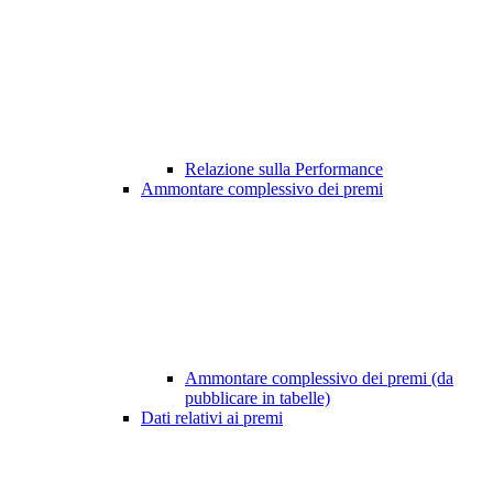
Relazione sulla Performance
Ammontare complessivo dei premi
Ammontare complessivo dei premi (da
pubblicare in tabelle)
Dati relativi ai premi