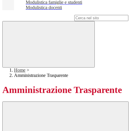
Modulistica famiglie e studenti
Modulistica docenti
Campo di ricerca per le pagine del sito
Home
>
Amministrazione Trasparente
Amministrazione Trasparente