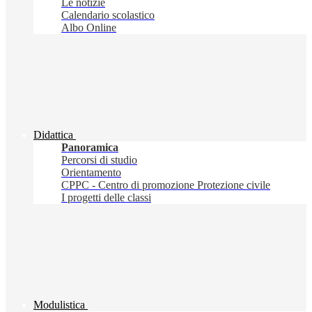
Le notizie
Calendario scolastico
Albo Online
Didattica
Panoramica
Percorsi di studio
Orientamento
CPPC - Centro di promozione Protezione civile
I progetti delle classi
Modulistica