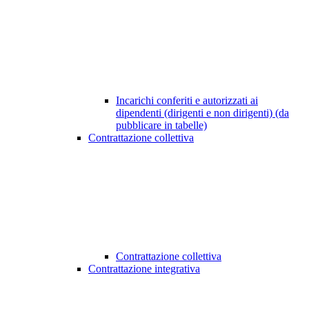
Incarichi conferiti e autorizzati ai
dipendenti (dirigenti e non dirigenti) (da
pubblicare in tabelle)
Contrattazione collettiva
Contrattazione collettiva
Contrattazione integrativa