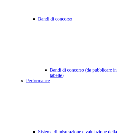
Bandi di concorso
Bandi di concorso (da pubblicare in
tabelle)
Performance
Sistema di misurazione e valutazione della