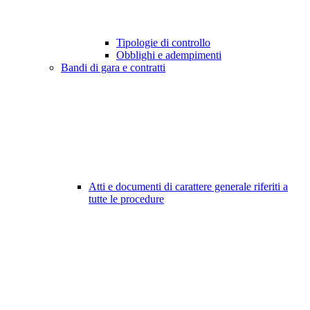
Tipologie di controllo
Obblighi e adempimenti
Bandi di gara e contratti
Atti e documenti di carattere generale riferiti a
tutte le procedure