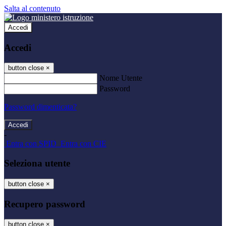
Salta al contenuto
Accedi
Accedi
button close
×
Nome Utente
Password
Password dimenticata?
-
Entra con SPID
Entra con CIE
Seleziona utente
button close
×
Recupero password
button close
×