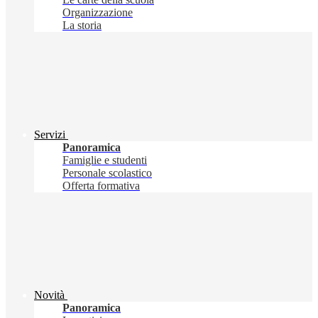
Organizzazione
La storia
Servizi
Panoramica
Famiglie e studenti
Personale scolastico
Offerta formativa
Novità
Panoramica