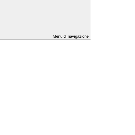
Menu di navigazione