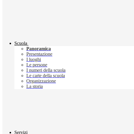
Scuola
Panoramica
Presentazione
I luoghi
Le persone
I numeri della scuola
Le carte della scuola
Organizzazione
La storia
Servizi