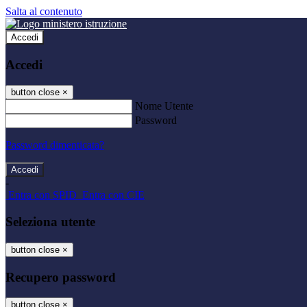
Salta al contenuto
Accedi
Accedi
button close
×
Nome Utente
Password
Password dimenticata?
-
Entra con SPID
Entra con CIE
Seleziona utente
button close
×
Recupero password
button close
×