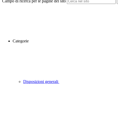
Campo di ricerca per le pagine del sito
Categorie
Disposizioni generali