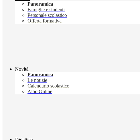
Panoramica
Famiglie e studenti
Personale scolastico
Offerta formativa
Novità
Panoramica
Le notizie
Calendario scolastico
Albo Online
Didattica