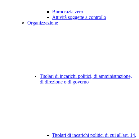
Burocrazia zero
Attività soggette a controllo
Organizzazione
Titolari di incarichi politici, di amministrazione,
di direzione o di governo
Titolari di incarichi politici di cui all'art. 14,