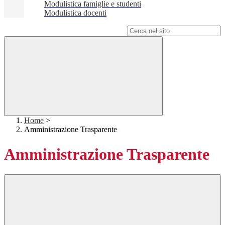
Modulistica famiglie e studenti
Modulistica docenti
Campo di ricerca per le pagine del sito
Home
>
Amministrazione Trasparente
Amministrazione Trasparente