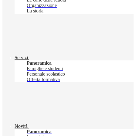
Organizzazione
La storia
Servizi
Panoramica
Famiglie e studenti
Personale scolastico
Offerta formativa
Novità
Panoramica