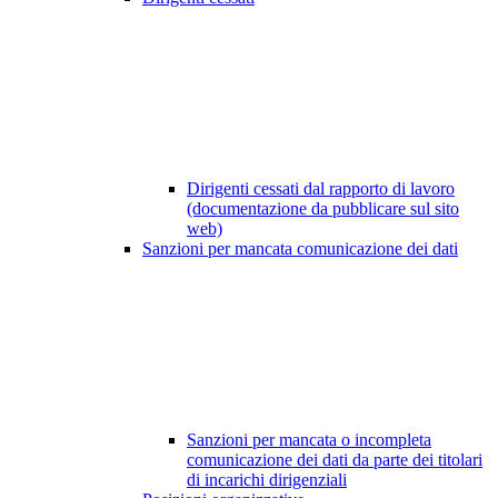
Dirigenti cessati dal rapporto di lavoro
(documentazione da pubblicare sul sito
web)
Sanzioni per mancata comunicazione dei dati
Sanzioni per mancata o incompleta
comunicazione dei dati da parte dei titolari
di incarichi dirigenziali