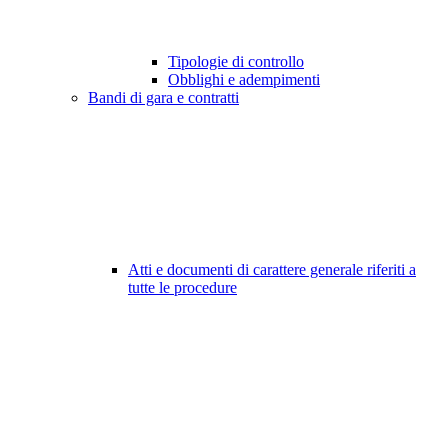
Tipologie di controllo
Obblighi e adempimenti
Bandi di gara e contratti
Atti e documenti di carattere generale riferiti a
tutte le procedure