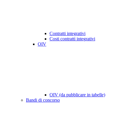
Contratti integrativi
Costi contratti integrativi
OIV
OIV (da pubblicare in tabelle)
Bandi di concorso