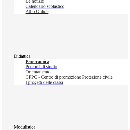
Le notizie
Calendario scolastico
Albo Online
Didattica
Panoramica
Percorsi di studio
Orientamento
CPPC - Centro di promozione Protezione civile
I progetti delle classi
Modulistica