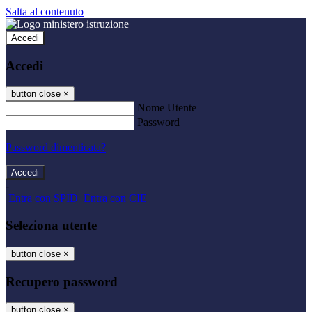
Salta al contenuto
Accedi
Accedi
button close
×
Nome Utente
Password
Password dimenticata?
-
Entra con SPID
Entra con CIE
Seleziona utente
button close
×
Recupero password
button close
×