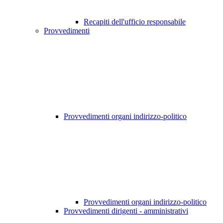
Recapiti dell'ufficio responsabile
Provvedimenti
Provvedimenti organi indirizzo-politico
Provvedimenti organi indirizzo-politico
Provvedimenti dirigenti - amministrativi