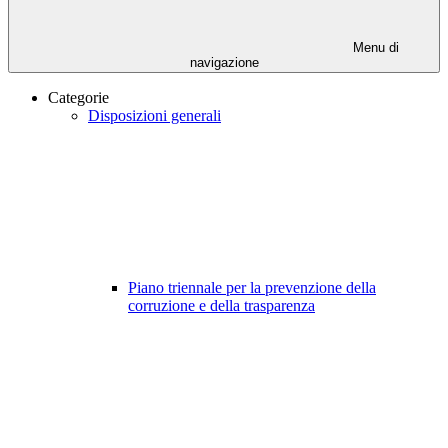
Menu di
navigazione
Categorie
Disposizioni generali
Piano triennale per la prevenzione della
corruzione e della trasparenza