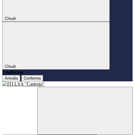
Chiudi
Chiudi
Conferma
Annulla
Conferma