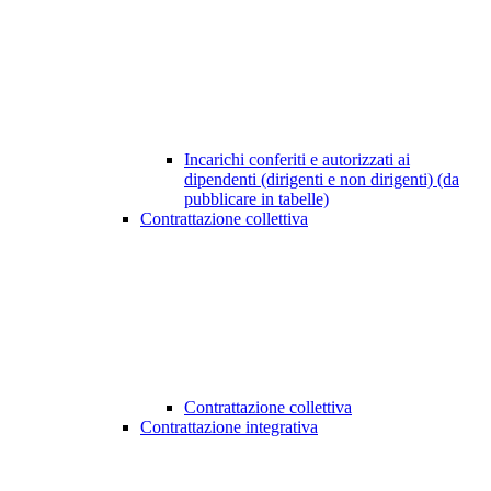
Incarichi conferiti e autorizzati ai
dipendenti (dirigenti e non dirigenti) (da
pubblicare in tabelle)
Contrattazione collettiva
Contrattazione collettiva
Contrattazione integrativa