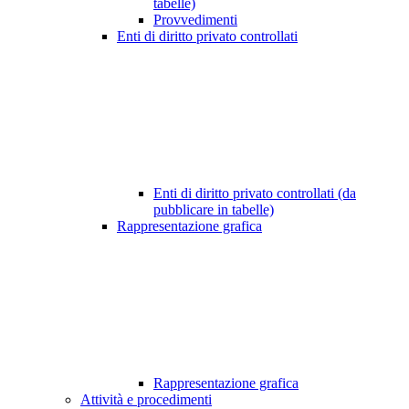
tabelle)
Provvedimenti
Enti di diritto privato controllati
Enti di diritto privato controllati (da
pubblicare in tabelle)
Rappresentazione grafica
Rappresentazione grafica
Attività e procedimenti