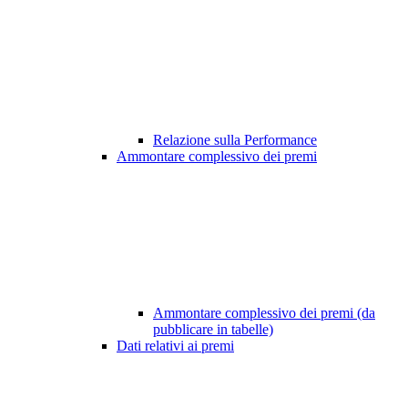
Relazione sulla Performance
Ammontare complessivo dei premi
Ammontare complessivo dei premi (da
pubblicare in tabelle)
Dati relativi ai premi