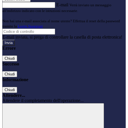
E-mail
Verrà inviato un messaggio
all'indirizzo indicato con le istruzioni necessarie.
Non hai una e-mail associata al nome utente? Effettua il reset della password
tramite la
Login Spaggiari
E-mail inviata, si prega di controllare la casella di posta elettronica!
Errore
Chiudi
Successo
Chiudi
Informazione
Chiudi
Attendere...
Attendere il completamento dell'operazione...