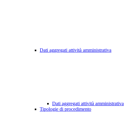
Dati aggregati attività amministrativa
Dati aggregati attività amministrativa
Tipologie di procedimento