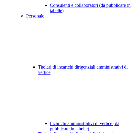
Consulenti e collaboratori (da pubblicare in
tabelle)
Personale
Titolari di incarichi dirigenziali amministrativi di
vertice
Incarichi amministrativi di vertice (da
pubblicare in tabelle)