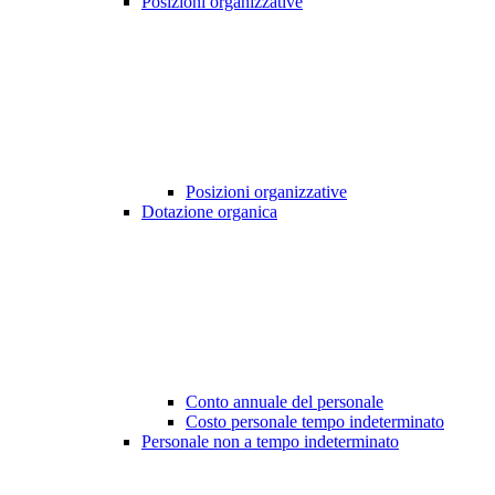
Posizioni organizzative
Posizioni organizzative
Dotazione organica
Conto annuale del personale
Costo personale tempo indeterminato
Personale non a tempo indeterminato