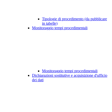
Tipologie di procedimento (da pubblicare
in tabelle)
Monitoraggio tempi procedimentali
Monitoraggio tempi procedimentali
Dichiarazioni sostitutive e acquisizione d'ufficio
dei dati