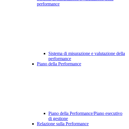
performance
Sistema di misurazione e valutazione della
performance
Piano della Performance
Piano della Performance/Piano esecutivo
di gestione
Relazione sulla Performance