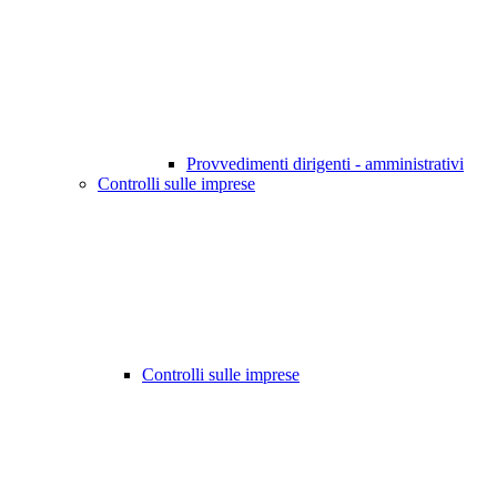
Provvedimenti dirigenti - amministrativi
Controlli sulle imprese
Controlli sulle imprese