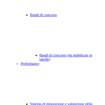
Bandi di concorso
Bandi di concorso (da pubblicare in
tabelle)
Performance
Sistema di misurazione e valutazione della