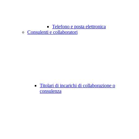
Telefono e posta elettronica
Consulenti e collaboratori
Titolari di incarichi di collaborazione o
consulenza