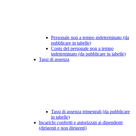
Personale non a tempo indeterminato (da
pubblicare in tabelle)
Costo del personale non a tempo
indeterminato (da pubblicare in tabelle)
Tassi di assenza
Tassi di assenza trimestrali (da pubblicare
in tabelle)
Incarichi conferiti e autorizzati ai dipendenti
(dirigenti e non dirigenti)