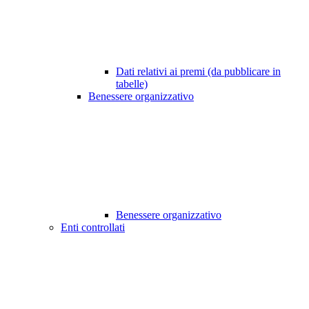
Dati relativi ai premi (da pubblicare in
tabelle)
Benessere organizzativo
Benessere organizzativo
Enti controllati