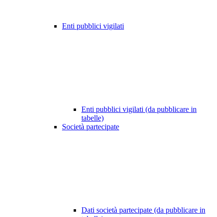
Enti pubblici vigilati
Enti pubblici vigilati (da pubblicare in
tabelle)
Società partecipate
Dati società partecipate (da pubblicare in