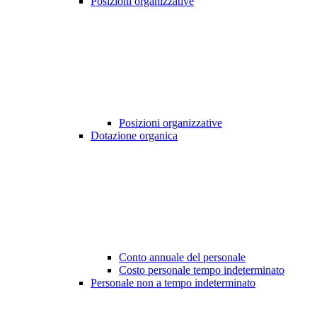
Posizioni organizzative
Posizioni organizzative
Dotazione organica
Conto annuale del personale
Costo personale tempo indeterminato
Personale non a tempo indeterminato