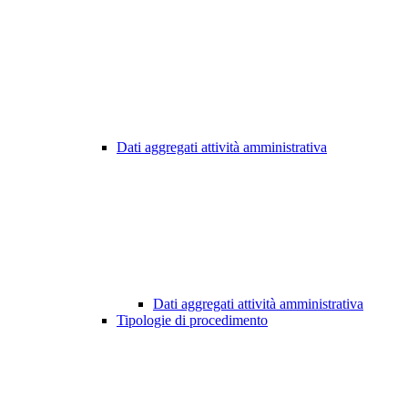
Dati aggregati attività amministrativa
Dati aggregati attività amministrativa
Tipologie di procedimento