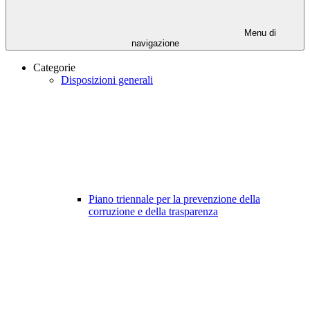
Menu di
navigazione
Categorie
Disposizioni generali
Piano triennale per la prevenzione della
corruzione e della trasparenza