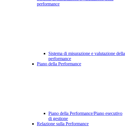
performance
Sistema di misurazione e valutazione della
performance
Piano della Performance
Piano della Performance/Piano esecutivo
di gestione
Relazione sulla Performance