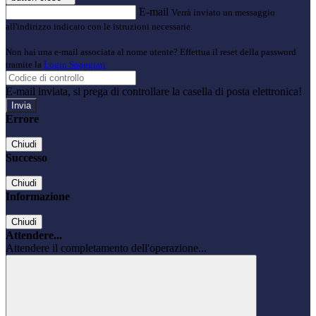
E-mail
Verrà inviato un messaggio
all'indirizzo indicato con le istruzioni necessarie.
Non hai una e-mail associata al nome utente? Effettua il reset della password
tramite la
Login Spaggiari
E-mail inviata, si prega di controllare la casella di posta elettronica!
Errore
Chiudi
Successo
Chiudi
Informazione
Chiudi
Attendere...
Attendere il completamento dell'operazione...