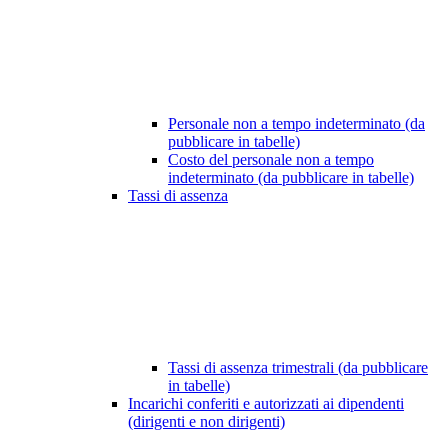
Personale non a tempo indeterminato (da
pubblicare in tabelle)
Costo del personale non a tempo
indeterminato (da pubblicare in tabelle)
Tassi di assenza
Tassi di assenza trimestrali (da pubblicare
in tabelle)
Incarichi conferiti e autorizzati ai dipendenti
(dirigenti e non dirigenti)