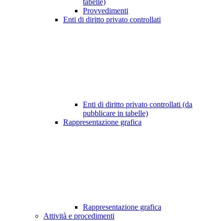
tabelle)
Provvedimenti
Enti di diritto privato controllati
Enti di diritto privato controllati (da
pubblicare in tabelle)
Rappresentazione grafica
Rappresentazione grafica
Attività e procedimenti