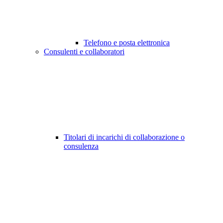
Telefono e posta elettronica
Consulenti e collaboratori
Titolari di incarichi di collaborazione o
consulenza