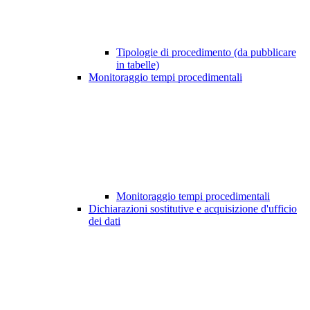
Tipologie di procedimento (da pubblicare
in tabelle)
Monitoraggio tempi procedimentali
Monitoraggio tempi procedimentali
Dichiarazioni sostitutive e acquisizione d'ufficio
dei dati