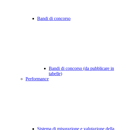
Bandi di concorso
Bandi di concorso (da pubblicare in
tabelle)
Performance
Sistema di misurazione e valutazione della