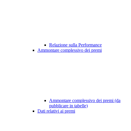
Relazione sulla Performance
Ammontare complessivo dei premi
Ammontare complessivo dei premi (da
pubblicare in tabelle)
Dati relativi ai premi