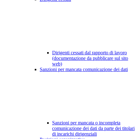
Dirigenti cessati dal rapporto di lavoro
(documentazione da pubblicare sul sito
web)
Sanzioni per mancata comunicazione dei dati
Sanzioni per mancata o incompleta
comunicazione dei dati da parte dei titolari
di incarichi dirigenziali