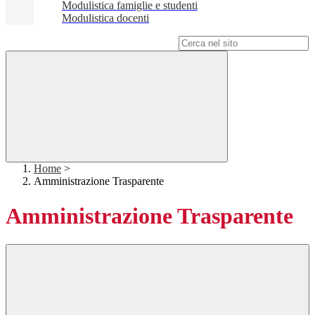
Modulistica famiglie e studenti
Modulistica docenti
Campo di ricerca per le pagine del sito
Home
>
Amministrazione Trasparente
Amministrazione Trasparente