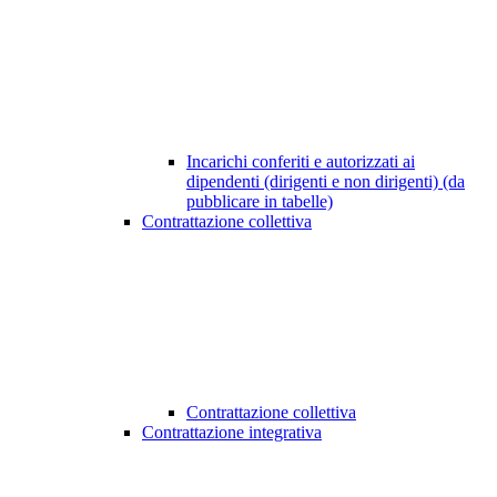
Incarichi conferiti e autorizzati ai
dipendenti (dirigenti e non dirigenti) (da
pubblicare in tabelle)
Contrattazione collettiva
Contrattazione collettiva
Contrattazione integrativa