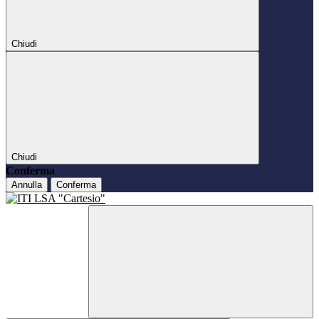
Chiudi
Chiudi
Conferma
Annulla
Conferma