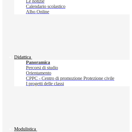
Le notizie
Calendario scolastico
Albo Online
Didattica
Panoramica
Percorsi di studio
Orientamento
CPPC - Centro di promozione Protezione civile
I progetti delle classi
Modulistica