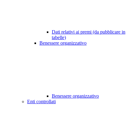
Dati relativi ai premi (da pubblicare in
tabelle)
Benessere organizzativo
Benessere organizzativo
Enti controllati