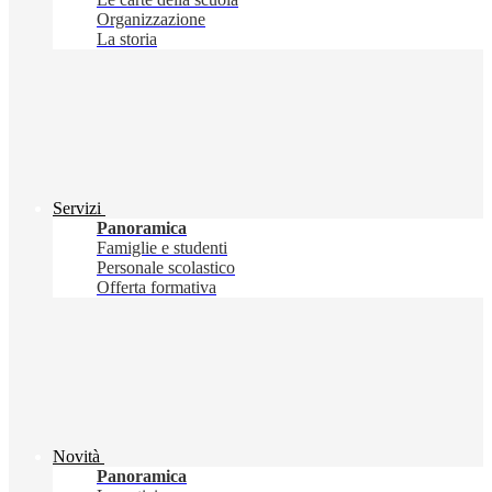
Organizzazione
La storia
Servizi
Panoramica
Famiglie e studenti
Personale scolastico
Offerta formativa
Novità
Panoramica