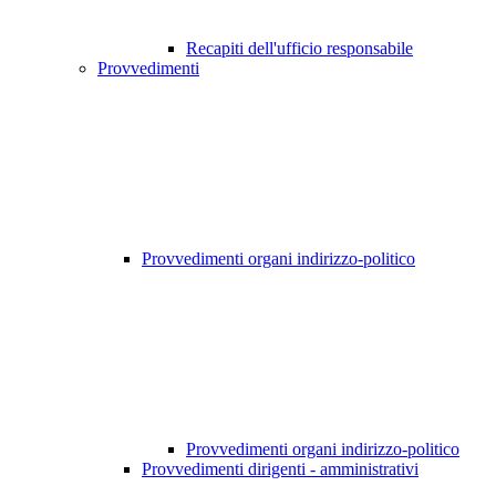
Recapiti dell'ufficio responsabile
Provvedimenti
Provvedimenti organi indirizzo-politico
Provvedimenti organi indirizzo-politico
Provvedimenti dirigenti - amministrativi