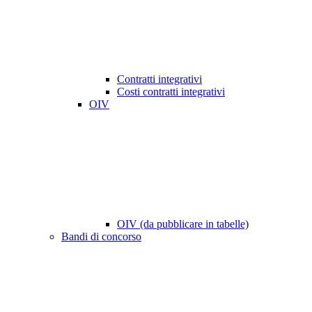
Contratti integrativi
Costi contratti integrativi
OIV
OIV (da pubblicare in tabelle)
Bandi di concorso