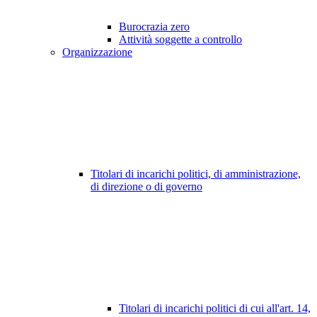
Burocrazia zero
Attività soggette a controllo
Organizzazione
Titolari di incarichi politici, di amministrazione,
di direzione o di governo
Titolari di incarichi politici di cui all'art. 14,