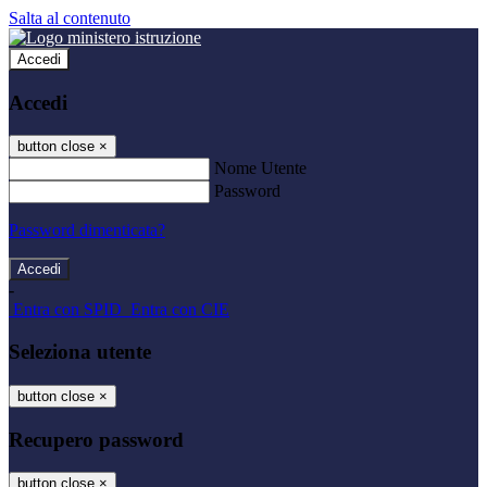
Salta al contenuto
Accedi
Accedi
button close
×
Nome Utente
Password
Password dimenticata?
-
Entra con SPID
Entra con CIE
Seleziona utente
button close
×
Recupero password
button close
×