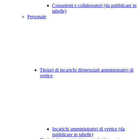
Consulenti e collaboratori (da pubblicare in
tabelle)
Personale
Titolari di incarichi dirigenziali amministrativi di
vertice
Incarichi amministrativi di vertice (da
pubblicare in tabelle)