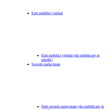
Enti pubblici vigilati
Enti pubblici vigilati (da pubblicare in
tabelle)
Società partecipate
Dati società partecipate (da pubblicare in