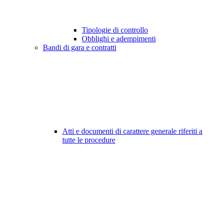
Tipologie di controllo
Obblighi e adempimenti
Bandi di gara e contratti
Atti e documenti di carattere generale riferiti a
tutte le procedure