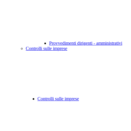
Provvedimenti dirigenti - amministrativi
Controlli sulle imprese
Controlli sulle imprese