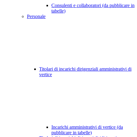
Consulenti e collaboratori (da pubblicare in
tabelle)
Personale
Titolari di incarichi dirigenziali amministrativi di
vertice
Incarichi amministrativi di vertice (da
pubblicare in tabelle)