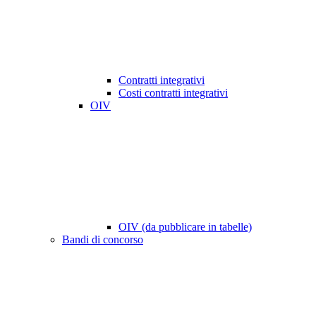
Contratti integrativi
Costi contratti integrativi
OIV
OIV (da pubblicare in tabelle)
Bandi di concorso