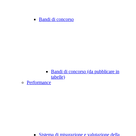
Bandi di concorso
Bandi di concorso (da pubblicare in
tabelle)
Performance
Sistema di misurazione e valutazione della