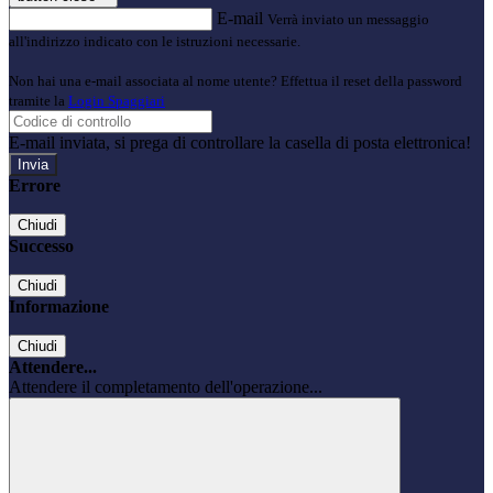
E-mail
Verrà inviato un messaggio
all'indirizzo indicato con le istruzioni necessarie.
Non hai una e-mail associata al nome utente? Effettua il reset della password
tramite la
Login Spaggiari
E-mail inviata, si prega di controllare la casella di posta elettronica!
Errore
Chiudi
Successo
Chiudi
Informazione
Chiudi
Attendere...
Attendere il completamento dell'operazione...