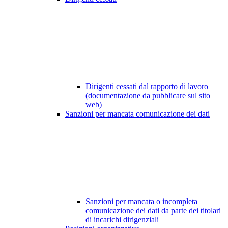
Dirigenti cessati dal rapporto di lavoro
(documentazione da pubblicare sul sito
web)
Sanzioni per mancata comunicazione dei dati
Sanzioni per mancata o incompleta
comunicazione dei dati da parte dei titolari
di incarichi dirigenziali