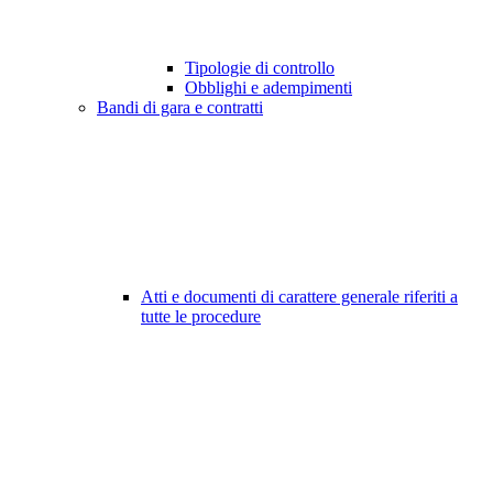
Tipologie di controllo
Obblighi e adempimenti
Bandi di gara e contratti
Atti e documenti di carattere generale riferiti a
tutte le procedure