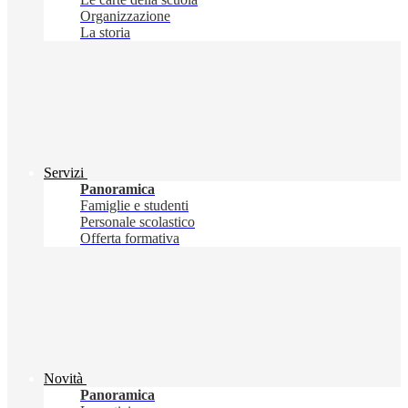
Organizzazione
La storia
Servizi
Panoramica
Famiglie e studenti
Personale scolastico
Offerta formativa
Novità
Panoramica