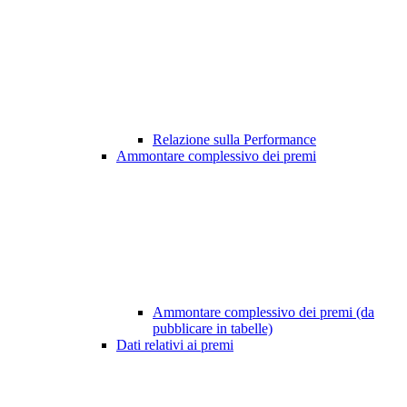
Relazione sulla Performance
Ammontare complessivo dei premi
Ammontare complessivo dei premi (da
pubblicare in tabelle)
Dati relativi ai premi