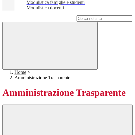
Modulistica famiglie e studenti
Modulistica docenti
Campo di ricerca per le pagine del sito
Home
>
Amministrazione Trasparente
Amministrazione Trasparente