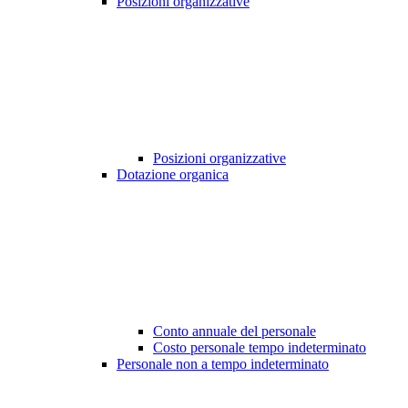
Posizioni organizzative
Posizioni organizzative
Dotazione organica
Conto annuale del personale
Costo personale tempo indeterminato
Personale non a tempo indeterminato