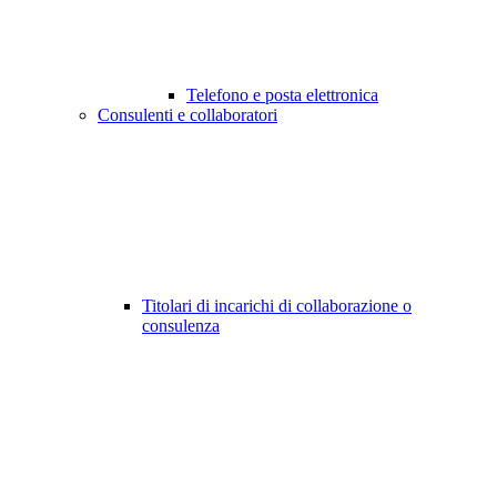
Telefono e posta elettronica
Consulenti e collaboratori
Titolari di incarichi di collaborazione o
consulenza