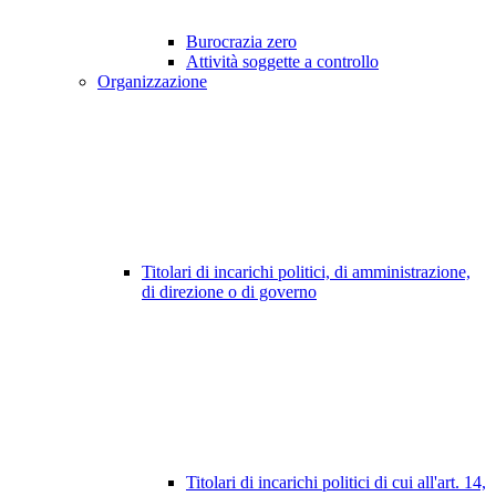
Burocrazia zero
Attività soggette a controllo
Organizzazione
Titolari di incarichi politici, di amministrazione,
di direzione o di governo
Titolari di incarichi politici di cui all'art. 14,