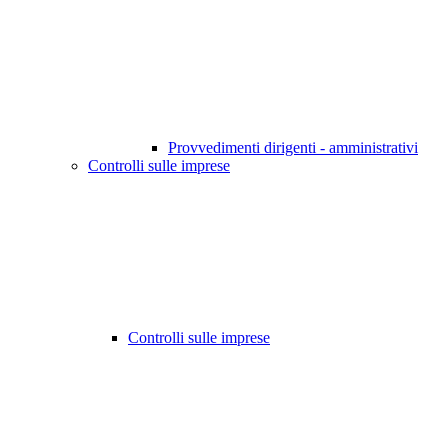
Provvedimenti dirigenti - amministrativi
Controlli sulle imprese
Controlli sulle imprese