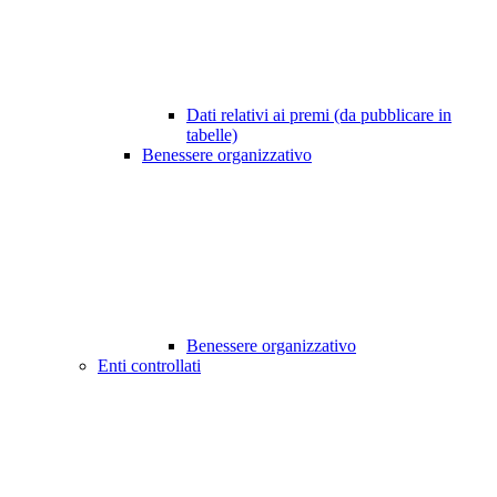
Dati relativi ai premi (da pubblicare in
tabelle)
Benessere organizzativo
Benessere organizzativo
Enti controllati