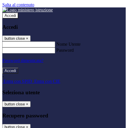
Salta al contenuto
Accedi
Accedi
button close
×
Nome Utente
Password
Password dimenticata?
-
Entra con SPID
Entra con CIE
Seleziona utente
button close
×
Recupero password
button close
×