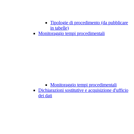
Tipologie di procedimento (da pubblicare
in tabelle)
Monitoraggio tempi procedimentali
Monitoraggio tempi procedimentali
Dichiarazioni sostitutive e acquisizione d'ufficio
dei dati