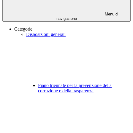
Menu di
navigazione
Categorie
Disposizioni generali
Piano triennale per la prevenzione della
corruzione e della trasparenza