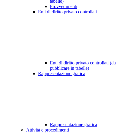
tabelle)
Provvedimenti
Enti di diritto privato controllati
Enti di diritto privato controllati (da
pubblicare in tabelle)
Rappresentazione grafica
Rappresentazione grafica
Attività e procedimenti