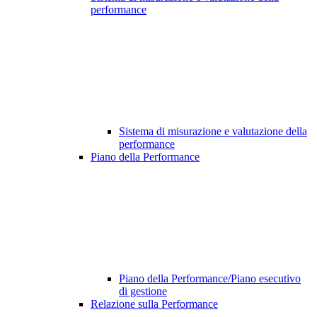
performance
Sistema di misurazione e valutazione della
performance
Piano della Performance
Piano della Performance/Piano esecutivo
di gestione
Relazione sulla Performance