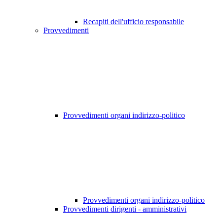
Recapiti dell'ufficio responsabile
Provvedimenti
Provvedimenti organi indirizzo-politico
Provvedimenti organi indirizzo-politico
Provvedimenti dirigenti - amministrativi