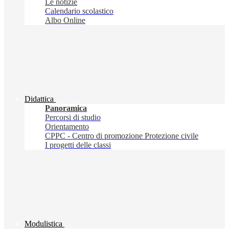
Le notizie
Calendario scolastico
Albo Online
Didattica
Panoramica
Percorsi di studio
Orientamento
CPPC - Centro di promozione Protezione civile
I progetti delle classi
Modulistica