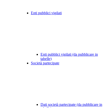
Enti pubblici vigilati
Enti pubblici vigilati (da pubblicare in
tabelle)
Società partecipate
Dati società partecipate (da pubblicare in