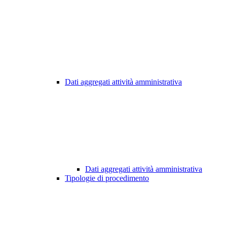
Dati aggregati attività amministrativa
Dati aggregati attività amministrativa
Tipologie di procedimento