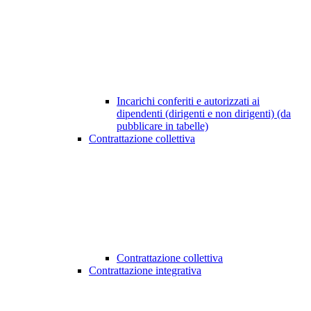
Incarichi conferiti e autorizzati ai
dipendenti (dirigenti e non dirigenti) (da
pubblicare in tabelle)
Contrattazione collettiva
Contrattazione collettiva
Contrattazione integrativa