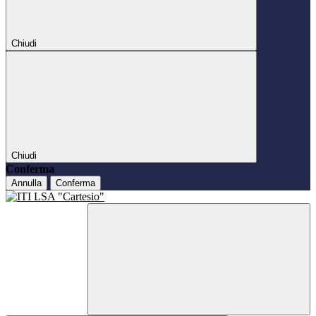
Chiudi
Chiudi
Conferma
Annulla
Conferma