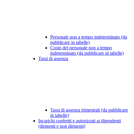
Personale non a tempo indeterminato (da
pubblicare in tabelle)
Costo del personale non a tempo
indeterminato (da pubblicare in tabelle)
Tassi di assenza
Tassi di assenza trimestrali (da pubblicare
in tabelle)
Incarichi conferiti e autorizzati ai dipendenti
(dirigenti e non dirigenti)