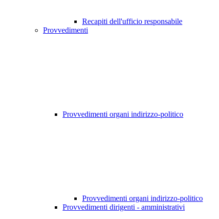
Recapiti dell'ufficio responsabile
Provvedimenti
Provvedimenti organi indirizzo-politico
Provvedimenti organi indirizzo-politico
Provvedimenti dirigenti - amministrativi