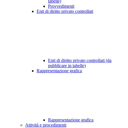
tabelle)
Provvedimenti
Enti di diritto privato controllati
Enti di diritto privato controllati (da
pubblicare in tabelle)
Rappresentazione grafica
Rappresentazione grafica
Attività e procedimenti