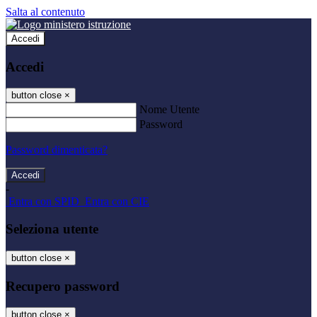
Salta al contenuto
Accedi
Accedi
button close
×
Nome Utente
Password
Password dimenticata?
-
Entra con SPID
Entra con CIE
Seleziona utente
button close
×
Recupero password
button close
×