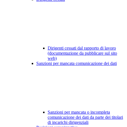
Dirigenti cessati dal rapporto di lavoro
(documentazione da pubblicare sul sito
web)
Sanzioni per mancata comunicazione dei dati
Sanzioni per mancata o incompleta
comunicazione dei dati da parte dei titolari
di incarichi dirigenziali