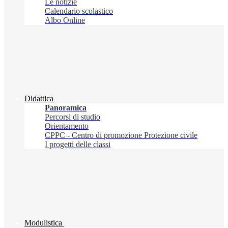
Le notizie
Calendario scolastico
Albo Online
Didattica
Panoramica
Percorsi di studio
Orientamento
CPPC - Centro di promozione Protezione civile
I progetti delle classi
Modulistica