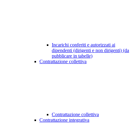
Incarichi conferiti e autorizzati ai
dipendenti (dirigenti e non dirigenti) (da
pubblicare in tabelle)
Contrattazione collettiva
Contrattazione collettiva
Contrattazione integrativa