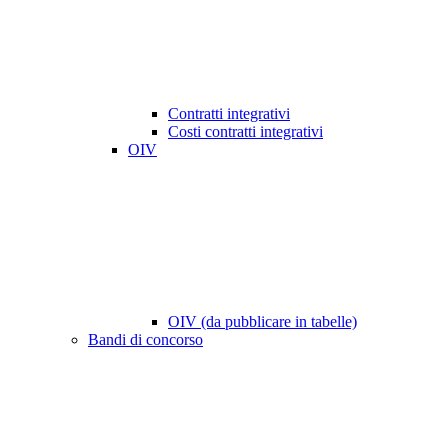
Contratti integrativi
Costi contratti integrativi
OIV
OIV (da pubblicare in tabelle)
Bandi di concorso