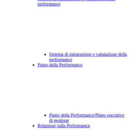
performance
Sistema di misurazione e valutazione della
performance
Piano della Performance
Piano della Performance/Piano esecutivo
di gestione
Relazione sulla Performance