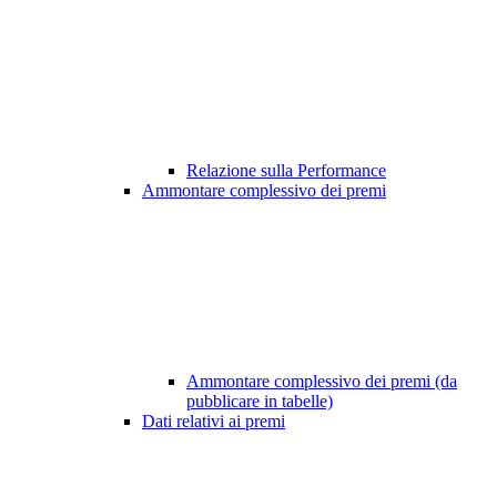
Relazione sulla Performance
Ammontare complessivo dei premi
Ammontare complessivo dei premi (da
pubblicare in tabelle)
Dati relativi ai premi