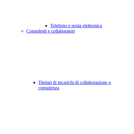
Telefono e posta elettronica
Consulenti e collaboratori
Titolari di incarichi di collaborazione o
consulenza