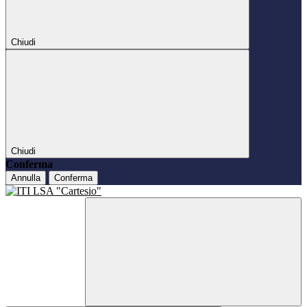
Chiudi
Chiudi
Conferma
Annulla
Conferma