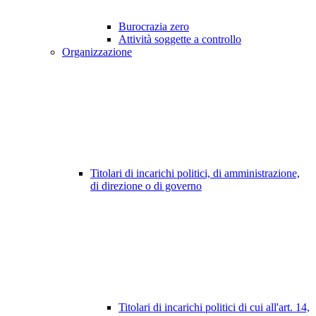
Burocrazia zero
Attività soggette a controllo
Organizzazione
Titolari di incarichi politici, di amministrazione,
di direzione o di governo
Titolari di incarichi politici di cui all'art. 14,