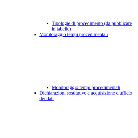
Tipologie di procedimento (da pubblicare
in tabelle)
Monitoraggio tempi procedimentali
Monitoraggio tempi procedimentali
Dichiarazioni sostitutive e acquisizione d'ufficio
dei dati