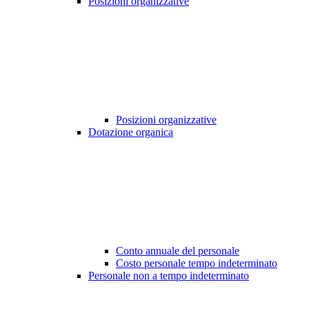
Posizioni organizzative
Posizioni organizzative
Dotazione organica
Conto annuale del personale
Costo personale tempo indeterminato
Personale non a tempo indeterminato