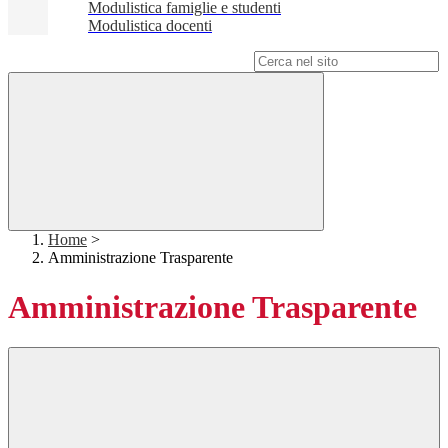
Modulistica famiglie e studenti
Modulistica docenti
Campo di ricerca per le pagine del sito
Home
>
Amministrazione Trasparente
Amministrazione Trasparente