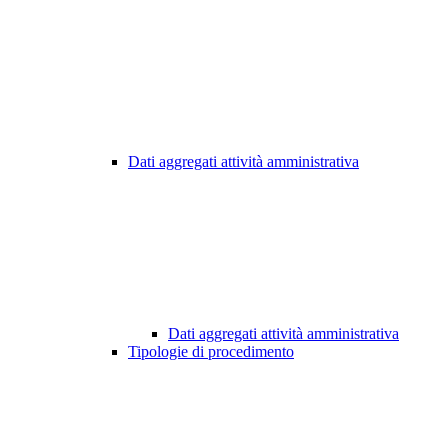
Dati aggregati attività amministrativa
Dati aggregati attività amministrativa
Tipologie di procedimento