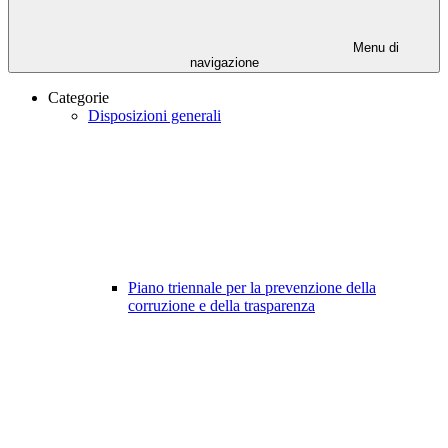
Menu di
navigazione
Categorie
Disposizioni generali
Piano triennale per la prevenzione della
corruzione e della trasparenza