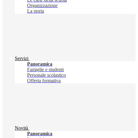
Organizzazione
La storia
Servizi
Panoramica
Famiglie e studenti
Personale scolastico
Offerta formativa
Novità
Panoramica