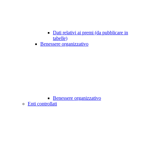
Dati relativi ai premi (da pubblicare in
tabelle)
Benessere organizzativo
Benessere organizzativo
Enti controllati