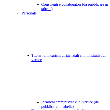
Consulenti e collaboratori (da pubblicare in
tabelle)
Personale
Titolari di incarichi dirigenziali amministrativi di
vertice
Incarichi amministrativi di vertice (da
pubblicare in tabelle)