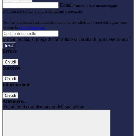
E-mail
Verrà inviato un messaggio
all'indirizzo indicato con le istruzioni necessarie.
Non hai una e-mail associata al nome utente? Effettua il reset della password
tramite la
Login Spaggiari
E-mail inviata, si prega di controllare la casella di posta elettronica!
Errore
Chiudi
Successo
Chiudi
Informazione
Chiudi
Attendere...
Attendere il completamento dell'operazione...