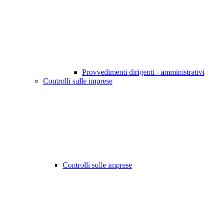
Provvedimenti dirigenti - amministrativi
Controlli sulle imprese
Controlli sulle imprese