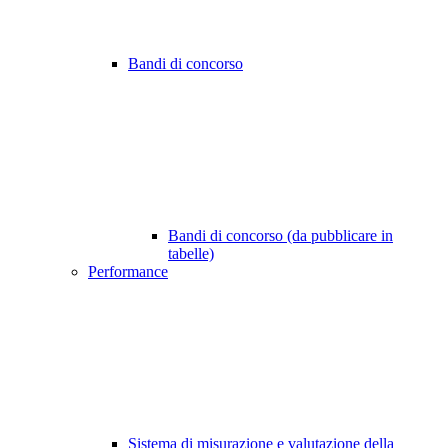
Bandi di concorso
Bandi di concorso (da pubblicare in
tabelle)
Performance
Sistema di misurazione e valutazione della