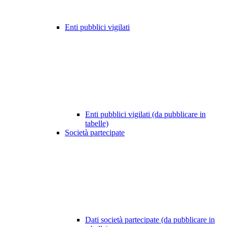
Enti pubblici vigilati
Enti pubblici vigilati (da pubblicare in
tabelle)
Società partecipate
Dati società partecipate (da pubblicare in