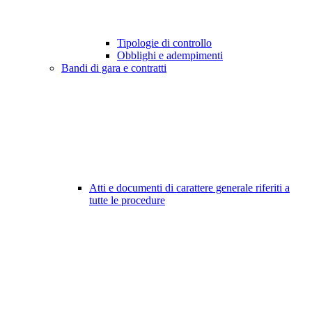
Tipologie di controllo
Obblighi e adempimenti
Bandi di gara e contratti
Atti e documenti di carattere generale riferiti a
tutte le procedure