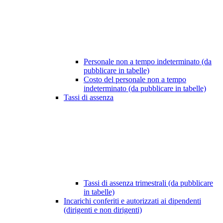
Personale non a tempo indeterminato (da
pubblicare in tabelle)
Costo del personale non a tempo
indeterminato (da pubblicare in tabelle)
Tassi di assenza
Tassi di assenza trimestrali (da pubblicare
in tabelle)
Incarichi conferiti e autorizzati ai dipendenti
(dirigenti e non dirigenti)