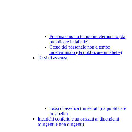
Personale non a tempo indeterminato (da
pubblicare in tabelle)
Costo del personale non a tempo
indeterminato (da pubblicare in tabelle)
Tassi di assenza
Tassi di assenza trimestrali (da pubblicare
in tabelle)
Incarichi conferiti e autorizzati ai dipendenti
(dirigenti e non dirigenti)