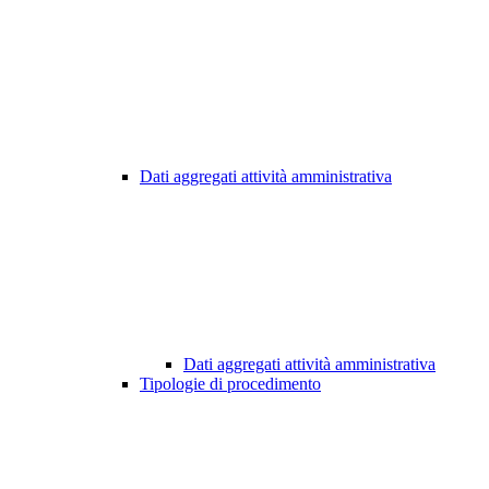
Dati aggregati attività amministrativa
Dati aggregati attività amministrativa
Tipologie di procedimento