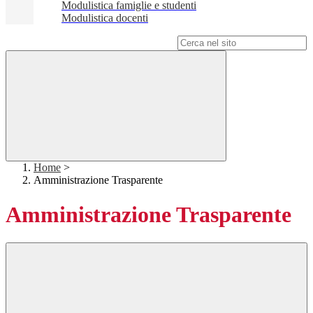
Modulistica famiglie e studenti
Modulistica docenti
Campo di ricerca per le pagine del sito
Home
>
Amministrazione Trasparente
Amministrazione Trasparente