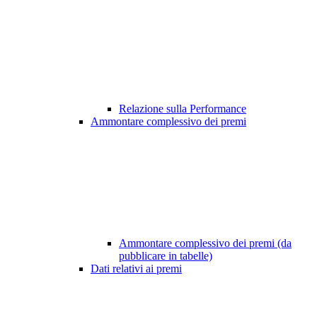
Relazione sulla Performance
Ammontare complessivo dei premi
Ammontare complessivo dei premi (da
pubblicare in tabelle)
Dati relativi ai premi