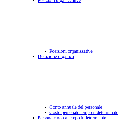
Posizioni organizzative
Posizioni organizzative
Dotazione organica
Conto annuale del personale
Costo personale tempo indeterminato
Personale non a tempo indeterminato