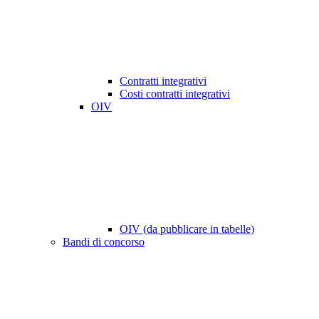
Contratti integrativi
Costi contratti integrativi
OIV
OIV (da pubblicare in tabelle)
Bandi di concorso