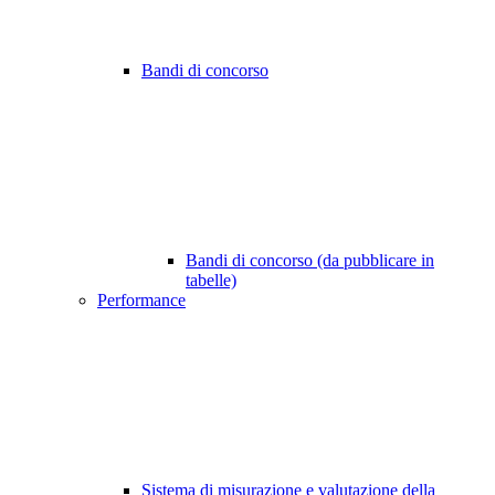
Bandi di concorso
Bandi di concorso (da pubblicare in
tabelle)
Performance
Sistema di misurazione e valutazione della