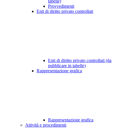
tabelle)
Provvedimenti
Enti di diritto privato controllati
Enti di diritto privato controllati (da
pubblicare in tabelle)
Rappresentazione grafica
Rappresentazione grafica
Attività e procedimenti