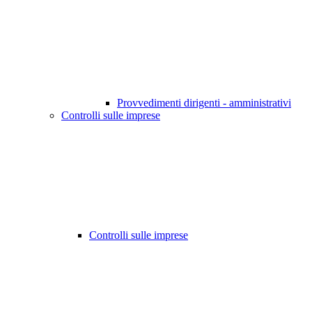
Provvedimenti dirigenti - amministrativi
Controlli sulle imprese
Controlli sulle imprese