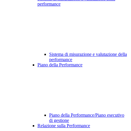
performance
Sistema di misurazione e valutazione della
performance
Piano della Performance
Piano della Performance/Piano esecutivo
di gestione
Relazione sulla Performance