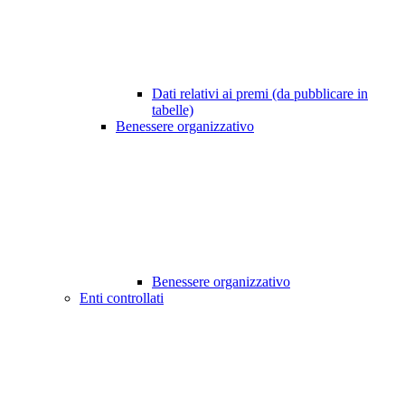
Dati relativi ai premi (da pubblicare in
tabelle)
Benessere organizzativo
Benessere organizzativo
Enti controllati