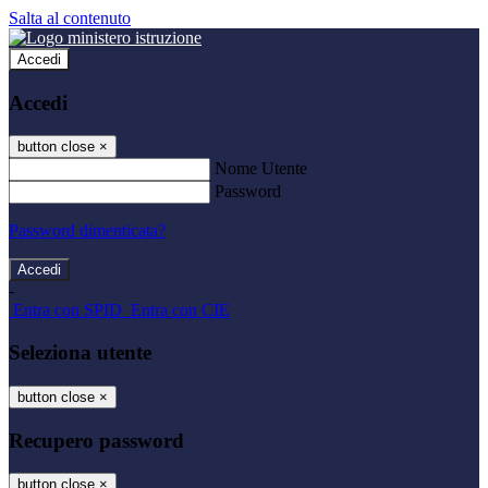
Salta al contenuto
Accedi
Accedi
button close
×
Nome Utente
Password
Password dimenticata?
-
Entra con SPID
Entra con CIE
Seleziona utente
button close
×
Recupero password
button close
×