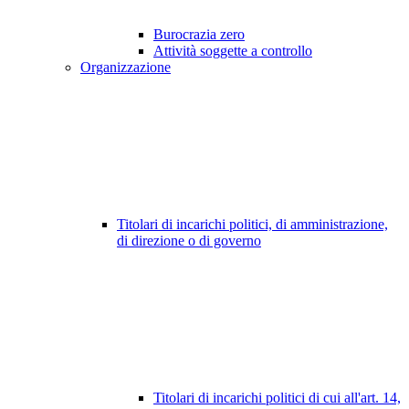
Burocrazia zero
Attività soggette a controllo
Organizzazione
Titolari di incarichi politici, di amministrazione,
di direzione o di governo
Titolari di incarichi politici di cui all'art. 14,