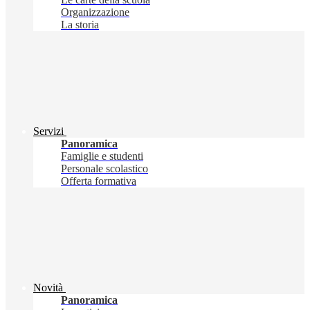
Organizzazione
La storia
Servizi
Panoramica
Famiglie e studenti
Personale scolastico
Offerta formativa
Novità
Panoramica