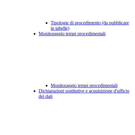
Tipologie di procedimento (da pubblicare
in tabelle)
Monitoraggio tempi procedimentali
Monitoraggio tempi procedimentali
Dichiarazioni sostitutive e acquisizione d'ufficio
dei dati