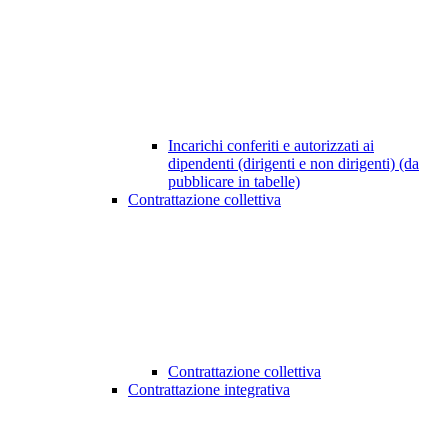
Incarichi conferiti e autorizzati ai
dipendenti (dirigenti e non dirigenti) (da
pubblicare in tabelle)
Contrattazione collettiva
Contrattazione collettiva
Contrattazione integrativa