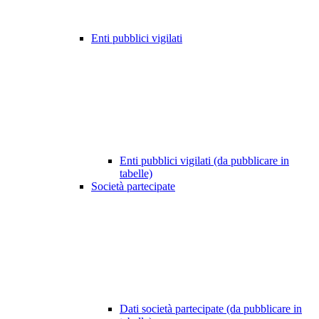
Enti pubblici vigilati
Enti pubblici vigilati (da pubblicare in
tabelle)
Società partecipate
Dati società partecipate (da pubblicare in