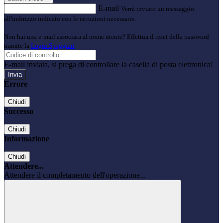
E-mail
Verrà inviato un messaggio
all'indirizzo indicato con le istruzioni necessarie.
Non hai una e-mail associata al nome utente? Effettua il reset della password
tramite la
Login Spaggiari
E-mail inviata, si prega di controllare la casella di posta elettronica!
Errore
Chiudi
Successo
Chiudi
Informazione
Chiudi
Attendere...
Attendere il completamento dell'operazione...