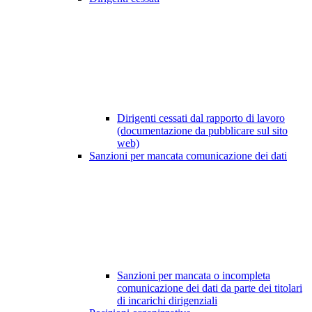
Dirigenti cessati dal rapporto di lavoro
(documentazione da pubblicare sul sito
web)
Sanzioni per mancata comunicazione dei dati
Sanzioni per mancata o incompleta
comunicazione dei dati da parte dei titolari
di incarichi dirigenziali