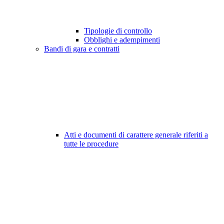
Tipologie di controllo
Obblighi e adempimenti
Bandi di gara e contratti
Atti e documenti di carattere generale riferiti a
tutte le procedure