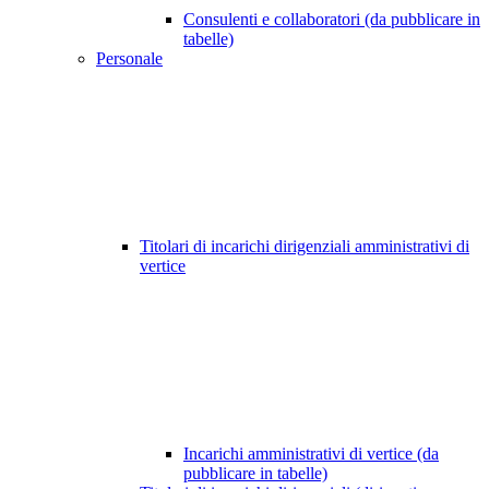
Consulenti e collaboratori (da pubblicare in
tabelle)
Personale
Titolari di incarichi dirigenziali amministrativi di
vertice
Incarichi amministrativi di vertice (da
pubblicare in tabelle)