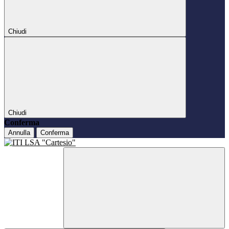
Chiudi
Chiudi
Conferma
Annulla
Conferma