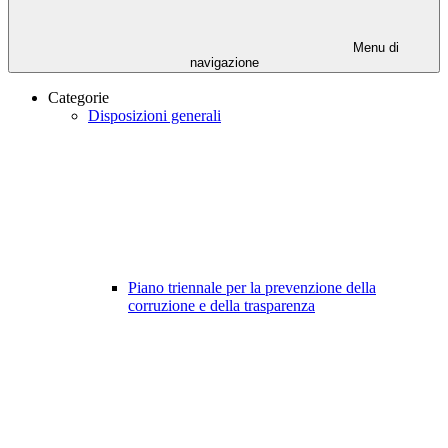
Menu di
navigazione
Categorie
Disposizioni generali
Piano triennale per la prevenzione della
corruzione e della trasparenza