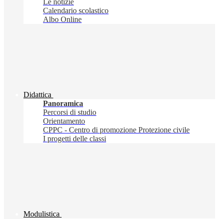
Le notizie
Calendario scolastico
Albo Online
Didattica
Panoramica
Percorsi di studio
Orientamento
CPPC - Centro di promozione Protezione civile
I progetti delle classi
Modulistica