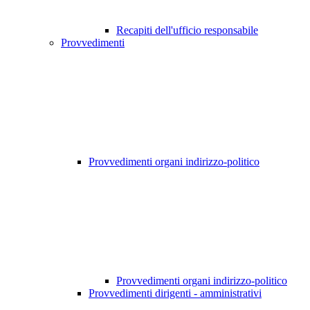
Recapiti dell'ufficio responsabile
Provvedimenti
Provvedimenti organi indirizzo-politico
Provvedimenti organi indirizzo-politico
Provvedimenti dirigenti - amministrativi