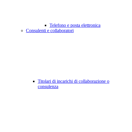
Telefono e posta elettronica
Consulenti e collaboratori
Titolari di incarichi di collaborazione o
consulenza