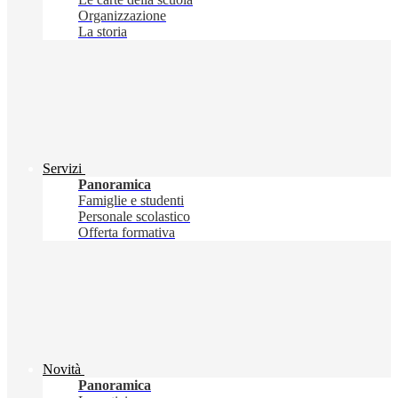
Organizzazione
La storia
Servizi
Panoramica
Famiglie e studenti
Personale scolastico
Offerta formativa
Novità
Panoramica