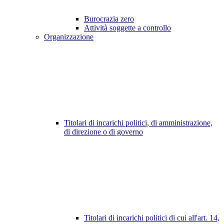
Burocrazia zero
Attività soggette a controllo
Organizzazione
Titolari di incarichi politici, di amministrazione,
di direzione o di governo
Titolari di incarichi politici di cui all'art. 14,