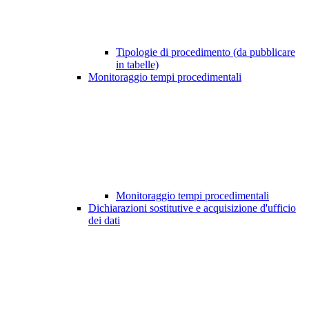
Tipologie di procedimento (da pubblicare
in tabelle)
Monitoraggio tempi procedimentali
Monitoraggio tempi procedimentali
Dichiarazioni sostitutive e acquisizione d'ufficio
dei dati