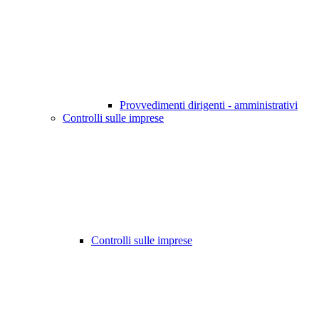
Provvedimenti dirigenti - amministrativi
Controlli sulle imprese
Controlli sulle imprese