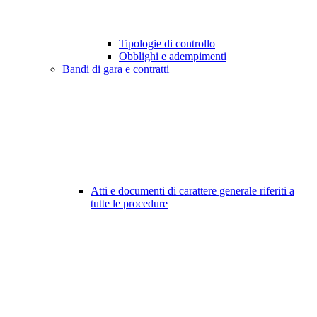
Tipologie di controllo
Obblighi e adempimenti
Bandi di gara e contratti
Atti e documenti di carattere generale riferiti a
tutte le procedure