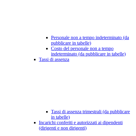
Personale non a tempo indeterminato (da
pubblicare in tabelle)
Costo del personale non a tempo
indeterminato (da pubblicare in tabelle)
Tassi di assenza
Tassi di assenza trimestrali (da pubblicare
in tabelle)
Incarichi conferiti e autorizzati ai dipendenti
(dirigenti e non dirigenti)