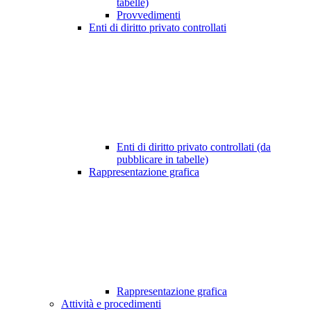
tabelle)
Provvedimenti
Enti di diritto privato controllati
Enti di diritto privato controllati (da
pubblicare in tabelle)
Rappresentazione grafica
Rappresentazione grafica
Attività e procedimenti