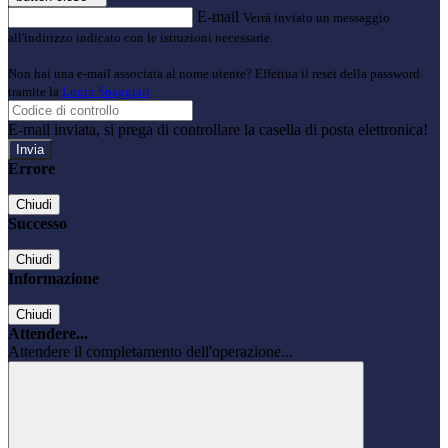
E-mail
Verrà inviato un messaggio
all'indirizzo indicato con le istruzioni necessarie.
Non hai una e-mail associata al nome utente? Effettua il reset della password
tramite la
Login Spaggiari
E-mail inviata, si prega di controllare la casella di posta elettronica!
Errore
Chiudi
Successo
Chiudi
Informazione
Chiudi
Attendere...
Attendere il completamento dell'operazione...