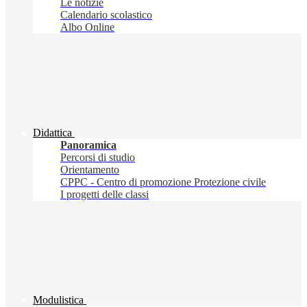
Le notizie
Calendario scolastico
Albo Online
Didattica
Panoramica
Percorsi di studio
Orientamento
CPPC - Centro di promozione Protezione civile
I progetti delle classi
Modulistica