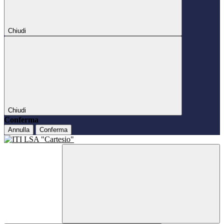
Chiudi
Chiudi
Conferma
Annulla
Conferma