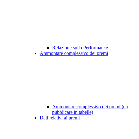
Relazione sulla Performance
Ammontare complessivo dei premi
Ammontare complessivo dei premi (da
pubblicare in tabelle)
Dati relativi ai premi