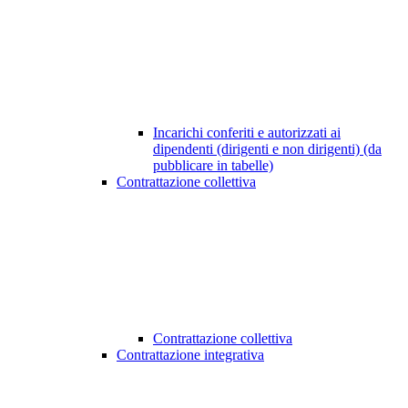
Incarichi conferiti e autorizzati ai
dipendenti (dirigenti e non dirigenti) (da
pubblicare in tabelle)
Contrattazione collettiva
Contrattazione collettiva
Contrattazione integrativa