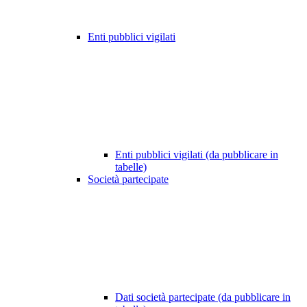
Enti pubblici vigilati
Enti pubblici vigilati (da pubblicare in
tabelle)
Società partecipate
Dati società partecipate (da pubblicare in