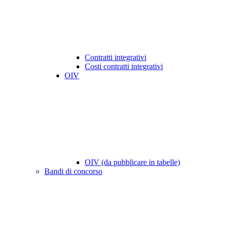
Contratti integrativi
Costi contratti integrativi
OIV
OIV (da pubblicare in tabelle)
Bandi di concorso