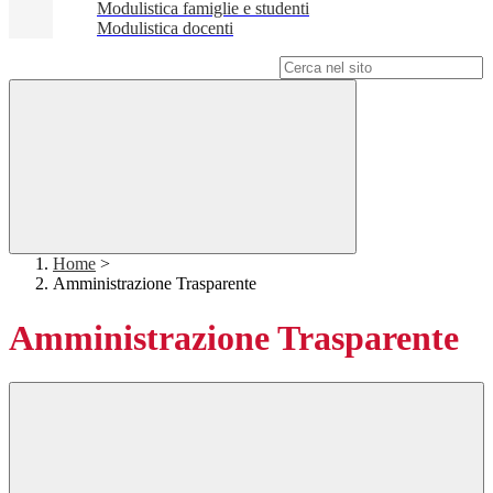
Modulistica famiglie e studenti
Modulistica docenti
Campo di ricerca per le pagine del sito
Home
>
Amministrazione Trasparente
Amministrazione Trasparente