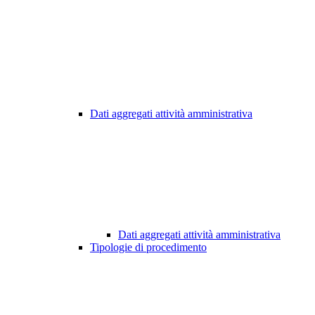
Dati aggregati attività amministrativa
Dati aggregati attività amministrativa
Tipologie di procedimento