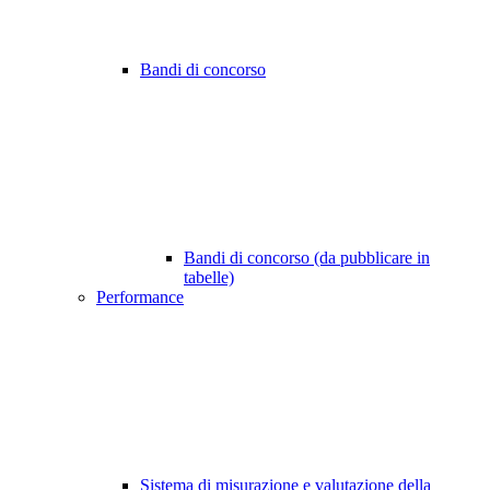
Bandi di concorso
Bandi di concorso (da pubblicare in
tabelle)
Performance
Sistema di misurazione e valutazione della