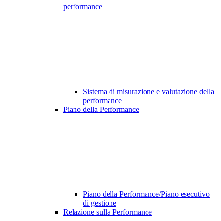
performance
Sistema di misurazione e valutazione della
performance
Piano della Performance
Piano della Performance/Piano esecutivo
di gestione
Relazione sulla Performance