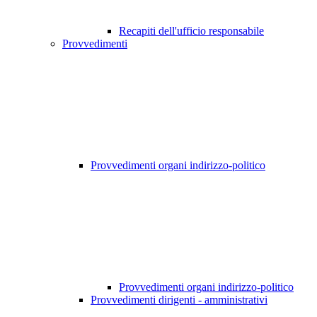
Recapiti dell'ufficio responsabile
Provvedimenti
Provvedimenti organi indirizzo-politico
Provvedimenti organi indirizzo-politico
Provvedimenti dirigenti - amministrativi