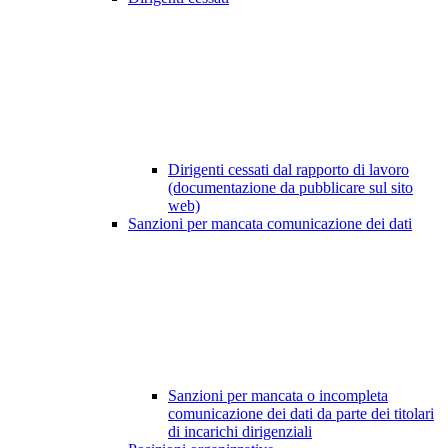
Dirigenti cessati dal rapporto di lavoro
(documentazione da pubblicare sul sito
web)
Sanzioni per mancata comunicazione dei dati
Sanzioni per mancata o incompleta
comunicazione dei dati da parte dei titolari
di incarichi dirigenziali