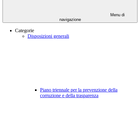
Menu di
navigazione
Categorie
Disposizioni generali
Piano triennale per la prevenzione della
corruzione e della trasparenza