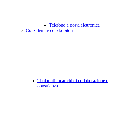
Telefono e posta elettronica
Consulenti e collaboratori
Titolari di incarichi di collaborazione o
consulenza