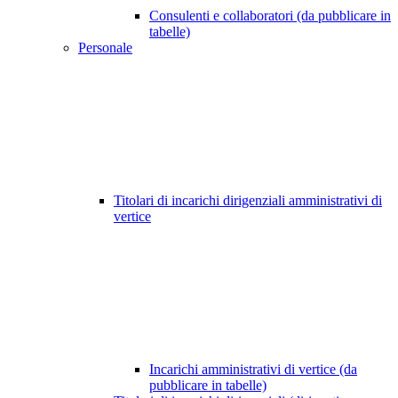
Consulenti e collaboratori (da pubblicare in
tabelle)
Personale
Titolari di incarichi dirigenziali amministrativi di
vertice
Incarichi amministrativi di vertice (da
pubblicare in tabelle)