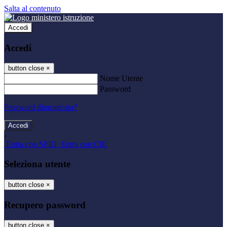
Salta al contenuto
Accedi
Accedi
button close
×
Nome Utente
Password
Password dimenticata?
-
Entra con SPID
Entra con CIE
Seleziona utente
button close
×
Recupero password
button close
×