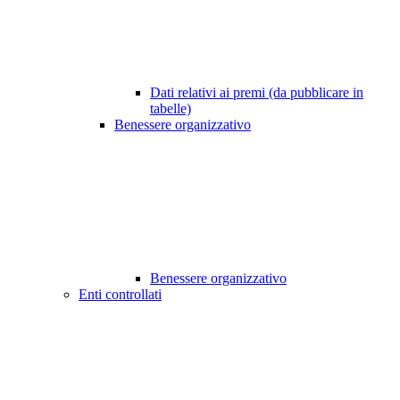
Dati relativi ai premi (da pubblicare in
tabelle)
Benessere organizzativo
Benessere organizzativo
Enti controllati