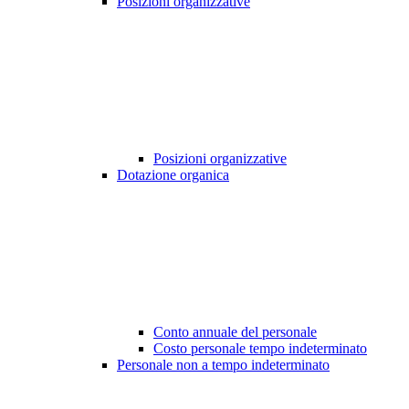
Posizioni organizzative
Posizioni organizzative
Dotazione organica
Conto annuale del personale
Costo personale tempo indeterminato
Personale non a tempo indeterminato