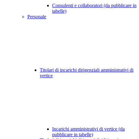
Consulenti e collaboratori (da pubblicare in
tabelle)
Personale
Titolari di incarichi dirigenziali amministrativi di
vertice
Incarichi amministrativi di vertice (da
pubblicare in tabelle)