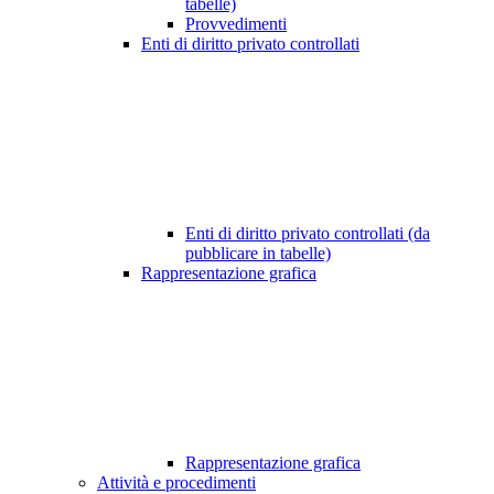
tabelle)
Provvedimenti
Enti di diritto privato controllati
Enti di diritto privato controllati (da
pubblicare in tabelle)
Rappresentazione grafica
Rappresentazione grafica
Attività e procedimenti