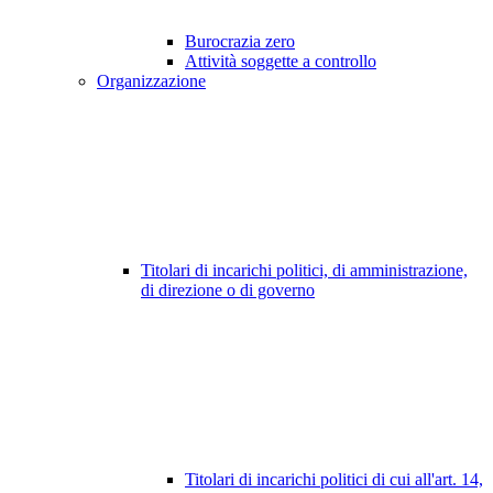
Burocrazia zero
Attività soggette a controllo
Organizzazione
Titolari di incarichi politici, di amministrazione,
di direzione o di governo
Titolari di incarichi politici di cui all'art. 14,