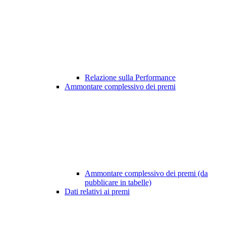
Relazione sulla Performance
Ammontare complessivo dei premi
Ammontare complessivo dei premi (da
pubblicare in tabelle)
Dati relativi ai premi