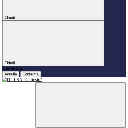
Chiudi
Chiudi
Conferma
Annulla
Conferma