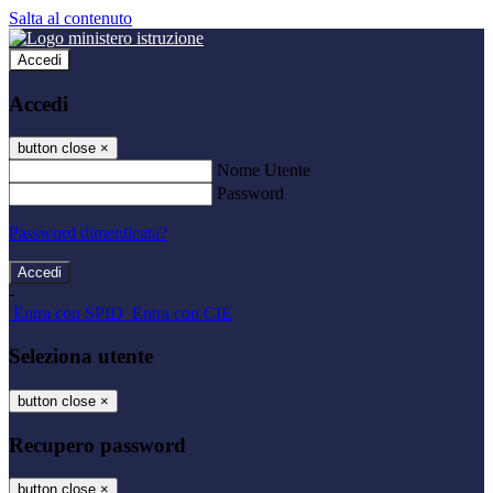
Salta al contenuto
Accedi
Accedi
button close
×
Nome Utente
Password
Password dimenticata?
-
Entra con SPID
Entra con CIE
Seleziona utente
button close
×
Recupero password
button close
×