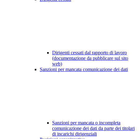
Dirigenti cessati dal rapporto di lavoro
(documentazione da pubblicare sul sito
web)
Sanzioni per mancata comunicazione dei dati
Sanzioni per mancata o incompleta
comunicazione dei dati da parte dei titolari
di incarichi dirigenziali