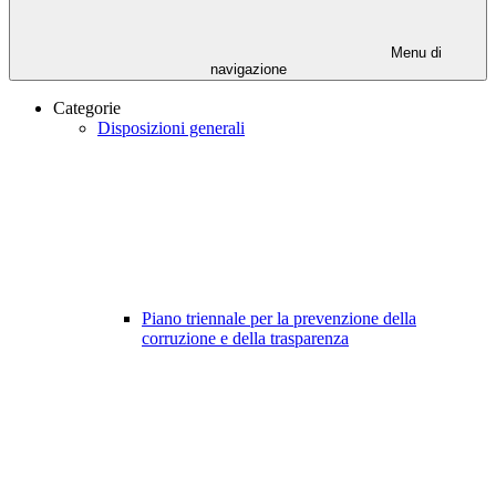
Menu di
navigazione
Categorie
Disposizioni generali
Piano triennale per la prevenzione della
corruzione e della trasparenza