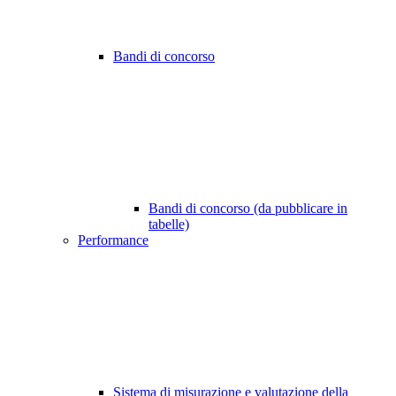
Bandi di concorso
Bandi di concorso (da pubblicare in
tabelle)
Performance
Sistema di misurazione e valutazione della