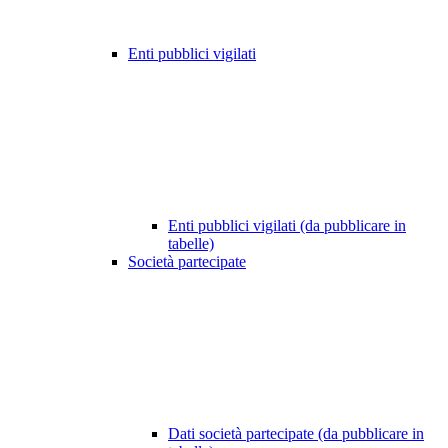
Enti pubblici vigilati
Enti pubblici vigilati (da pubblicare in
tabelle)
Società partecipate
Dati società partecipate (da pubblicare in