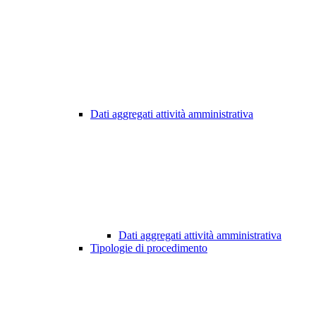
Dati aggregati attività amministrativa
Dati aggregati attività amministrativa
Tipologie di procedimento