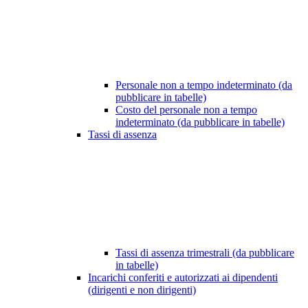
Personale non a tempo indeterminato (da
pubblicare in tabelle)
Costo del personale non a tempo
indeterminato (da pubblicare in tabelle)
Tassi di assenza
Tassi di assenza trimestrali (da pubblicare
in tabelle)
Incarichi conferiti e autorizzati ai dipendenti
(dirigenti e non dirigenti)