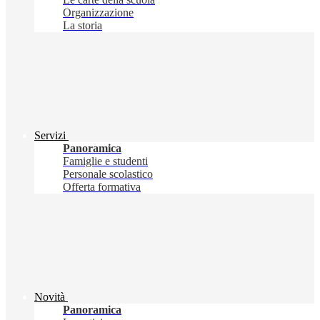
Organizzazione
La storia
Servizi
Panoramica
Famiglie e studenti
Personale scolastico
Offerta formativa
Novità
Panoramica