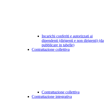
Incarichi conferiti e autorizzati ai
dipendenti (dirigenti e non dirigenti) (da
pubblicare in tabelle)
Contrattazione collettiva
Contrattazione collettiva
Contrattazione integrativa