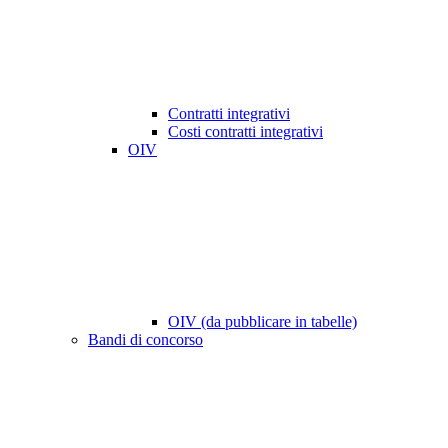
Contratti integrativi
Costi contratti integrativi
OIV
OIV (da pubblicare in tabelle)
Bandi di concorso