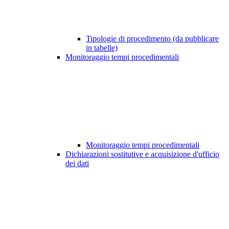
Tipologie di procedimento (da pubblicare
in tabelle)
Monitoraggio tempi procedimentali
Monitoraggio tempi procedimentali
Dichiarazioni sostitutive e acquisizione d'ufficio
dei dati