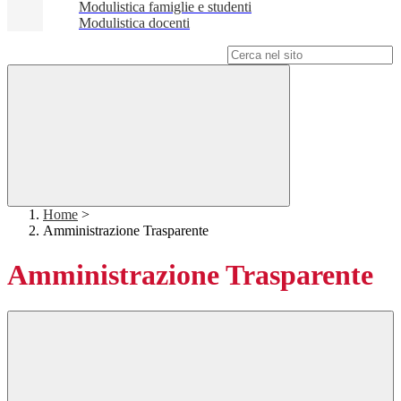
Modulistica famiglie e studenti
Modulistica docenti
Campo di ricerca per le pagine del sito
Home
>
Amministrazione Trasparente
Amministrazione Trasparente