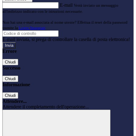
E-mail
Verrà inviato un messaggio
all'indirizzo indicato con le istruzioni necessarie.
Non hai una e-mail associata al nome utente? Effettua il reset della password
tramite la
Login Spaggiari
E-mail inviata, si prega di controllare la casella di posta elettronica!
Errore
Chiudi
Successo
Chiudi
Informazione
Chiudi
Attendere...
Attendere il completamento dell'operazione...