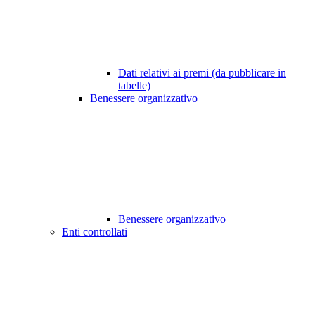
Dati relativi ai premi (da pubblicare in
tabelle)
Benessere organizzativo
Benessere organizzativo
Enti controllati