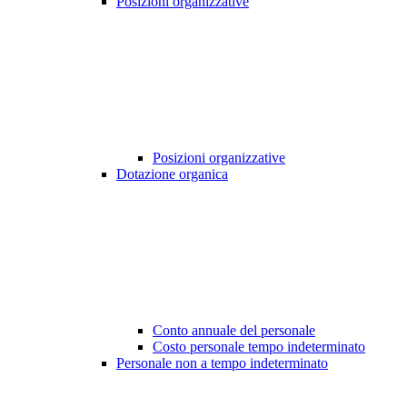
Posizioni organizzative
Posizioni organizzative
Dotazione organica
Conto annuale del personale
Costo personale tempo indeterminato
Personale non a tempo indeterminato