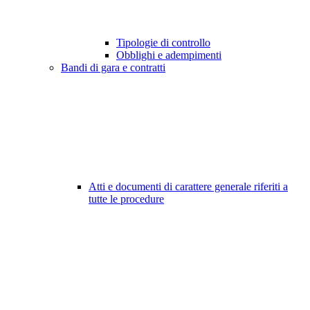
Tipologie di controllo
Obblighi e adempimenti
Bandi di gara e contratti
Atti e documenti di carattere generale riferiti a
tutte le procedure