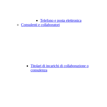
Telefono e posta elettronica
Consulenti e collaboratori
Titolari di incarichi di collaborazione o
consulenza