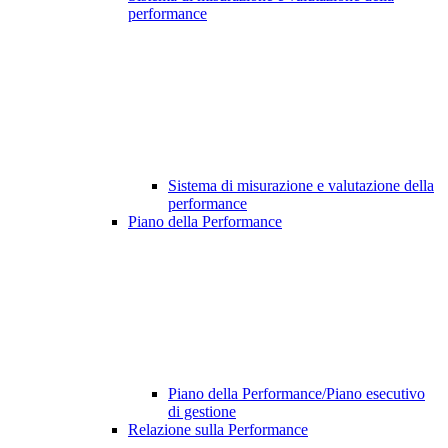
performance
Sistema di misurazione e valutazione della
performance
Piano della Performance
Piano della Performance/Piano esecutivo
di gestione
Relazione sulla Performance