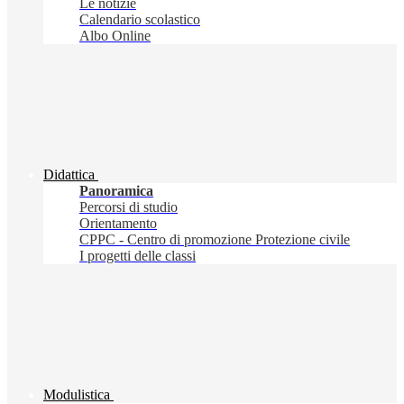
Le notizie
Calendario scolastico
Albo Online
Didattica
Panoramica
Percorsi di studio
Orientamento
CPPC - Centro di promozione Protezione civile
I progetti delle classi
Modulistica