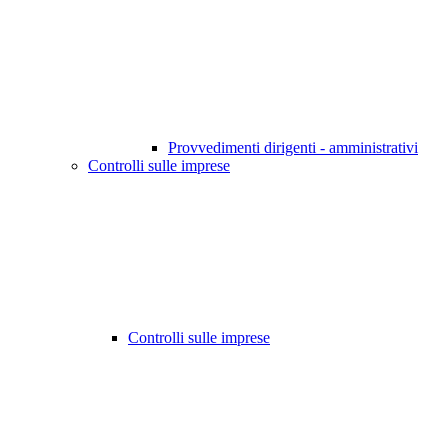
Provvedimenti dirigenti - amministrativi
Controlli sulle imprese
Controlli sulle imprese