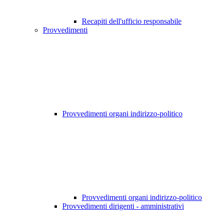
Recapiti dell'ufficio responsabile
Provvedimenti
Provvedimenti organi indirizzo-politico
Provvedimenti organi indirizzo-politico
Provvedimenti dirigenti - amministrativi