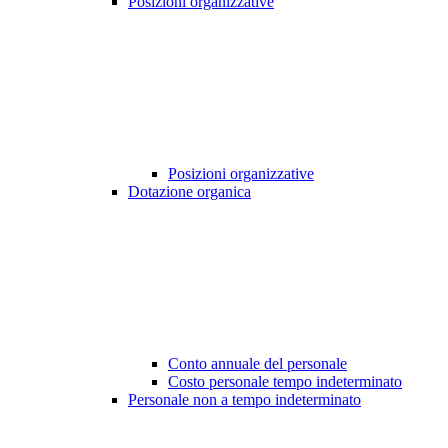
Posizioni organizzative
Posizioni organizzative
Dotazione organica
Conto annuale del personale
Costo personale tempo indeterminato
Personale non a tempo indeterminato