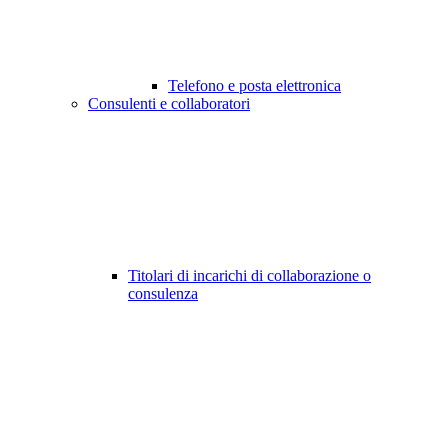
Telefono e posta elettronica
Consulenti e collaboratori
Titolari di incarichi di collaborazione o
consulenza