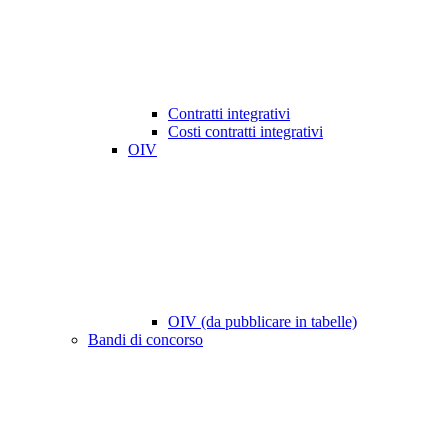
Contratti integrativi
Costi contratti integrativi
OIV
OIV (da pubblicare in tabelle)
Bandi di concorso