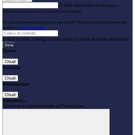
E-mail
Verrà inviato un messaggio
all'indirizzo indicato con le istruzioni necessarie.
Non hai una e-mail associata al nome utente? Effettua il reset della password
tramite la
Login Spaggiari
E-mail inviata, si prega di controllare la casella di posta elettronica!
Errore
Chiudi
Successo
Chiudi
Informazione
Chiudi
Attendere...
Attendere il completamento dell'operazione...