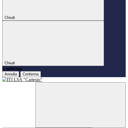
Chiudi
Chiudi
Conferma
Annulla
Conferma