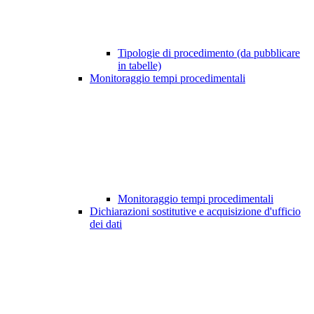
Tipologie di procedimento (da pubblicare
in tabelle)
Monitoraggio tempi procedimentali
Monitoraggio tempi procedimentali
Dichiarazioni sostitutive e acquisizione d'ufficio
dei dati