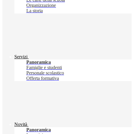
Organizzazione
La storia
Servizi
Panoramica
Famiglie e studenti
Personale scolastico
Offerta formativa
Novità
Panoramica