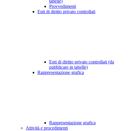
tabelle)
Provvedimenti
Enti di diritto privato controllati
Enti di diritto privato controllati (da
pubblicare in tabelle)
Rappresentazione grafica
Rappresentazione grafica
Attività e procedimenti