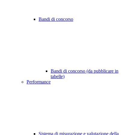
Bandi di concorso
Bandi di concorso (da pubblicare in
tabelle)
Performance
Sistema di misurazione e valutazione della