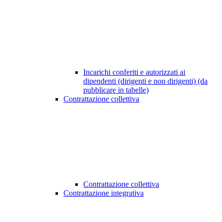
Incarichi conferiti e autorizzati ai
dipendenti (dirigenti e non dirigenti) (da
pubblicare in tabelle)
Contrattazione collettiva
Contrattazione collettiva
Contrattazione integrativa