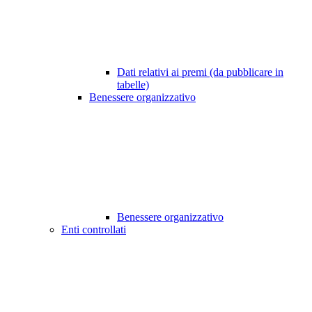
Dati relativi ai premi (da pubblicare in
tabelle)
Benessere organizzativo
Benessere organizzativo
Enti controllati