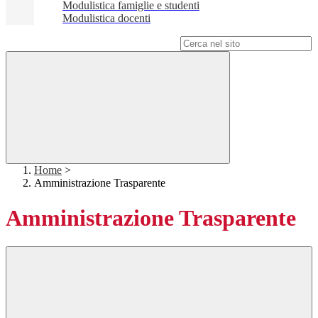
Modulistica famiglie e studenti
Modulistica docenti
Campo di ricerca per le pagine del sito
Home
>
Amministrazione Trasparente
Amministrazione Trasparente