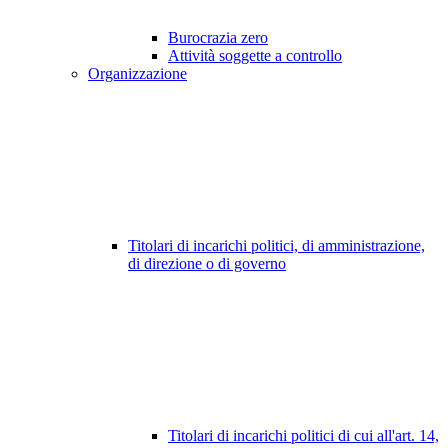
Burocrazia zero
Attività soggette a controllo
Organizzazione
Titolari di incarichi politici, di amministrazione,
di direzione o di governo
Titolari di incarichi politici di cui all'art. 14,