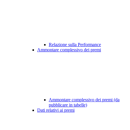
Relazione sulla Performance
Ammontare complessivo dei premi
Ammontare complessivo dei premi (da
pubblicare in tabelle)
Dati relativi ai premi