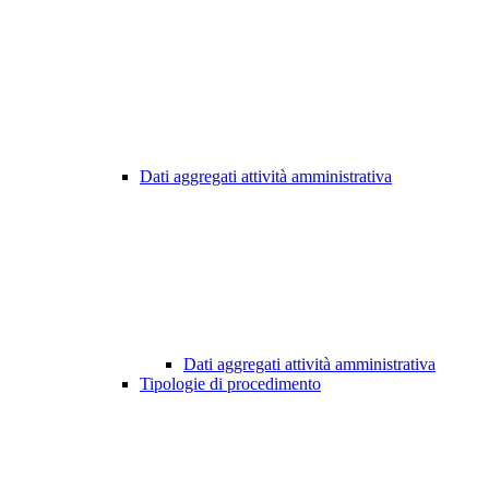
Dati aggregati attività amministrativa
Dati aggregati attività amministrativa
Tipologie di procedimento