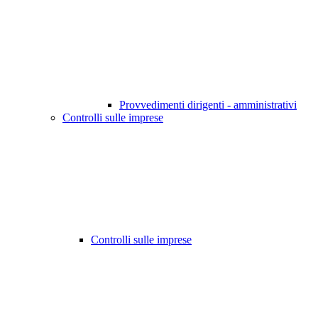
Provvedimenti dirigenti - amministrativi
Controlli sulle imprese
Controlli sulle imprese