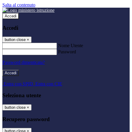
Salta al contenuto
Accedi
Accedi
button close
×
Nome Utente
Password
Password dimenticata?
-
Entra con SPID
Entra con CIE
Seleziona utente
button close
×
Recupero password
button close
×