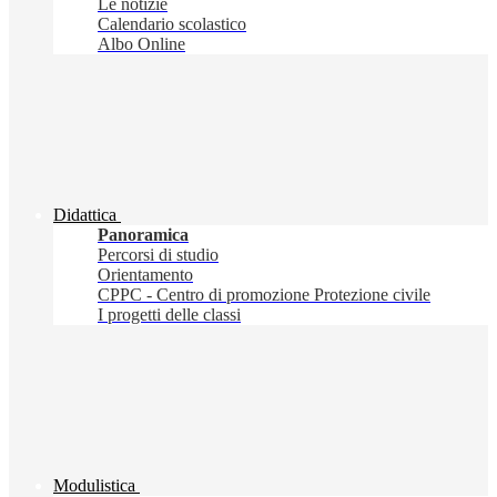
Le notizie
Calendario scolastico
Albo Online
Didattica
Panoramica
Percorsi di studio
Orientamento
CPPC - Centro di promozione Protezione civile
I progetti delle classi
Modulistica