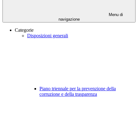
Menu di
navigazione
Categorie
Disposizioni generali
Piano triennale per la prevenzione della
corruzione e della trasparenza