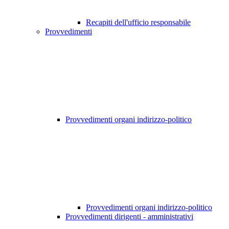
Recapiti dell'ufficio responsabile
Provvedimenti
Provvedimenti organi indirizzo-politico
Provvedimenti organi indirizzo-politico
Provvedimenti dirigenti - amministrativi