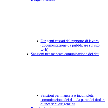
Dirigenti cessati dal rapporto di lavoro
(documentazione da pubblicare sul sito
web)
Sanzioni per mancata comunicazione dei dati
Sanzioni per mancata o incompleta
comunicazione dei dati da parte dei titolari
di incarichi dirigenziali