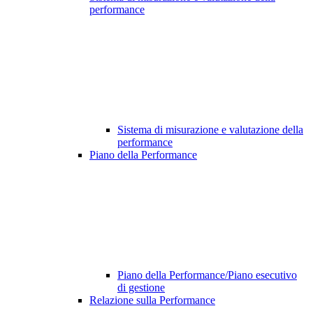
performance
Sistema di misurazione e valutazione della
performance
Piano della Performance
Piano della Performance/Piano esecutivo
di gestione
Relazione sulla Performance