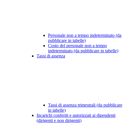
Personale non a tempo indeterminato (da
pubblicare in tabelle)
Costo del personale non a tempo
indeterminato (da pubblicare in tabelle)
Tassi di assenza
Tassi di assenza trimestrali (da pubblicare
in tabelle)
Incarichi conferiti e autorizzati ai dipendenti
(dirigenti e non dirigenti)