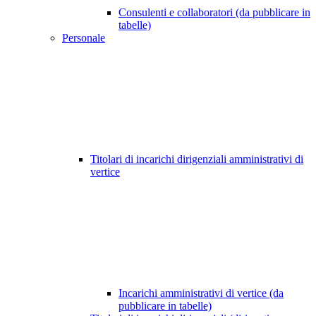
Consulenti e collaboratori (da pubblicare in
tabelle)
Personale
Titolari di incarichi dirigenziali amministrativi di
vertice
Incarichi amministrativi di vertice (da
pubblicare in tabelle)