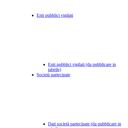
Enti pubblici vigilati
Enti pubblici vigilati (da pubblicare in
tabelle)
Società partecipate
Dati società partecipate (da pubblicare in