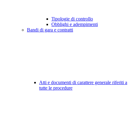
Tipologie di controllo
Obblighi e adempimenti
Bandi di gara e contratti
Atti e documenti di carattere generale riferiti a
tutte le procedure