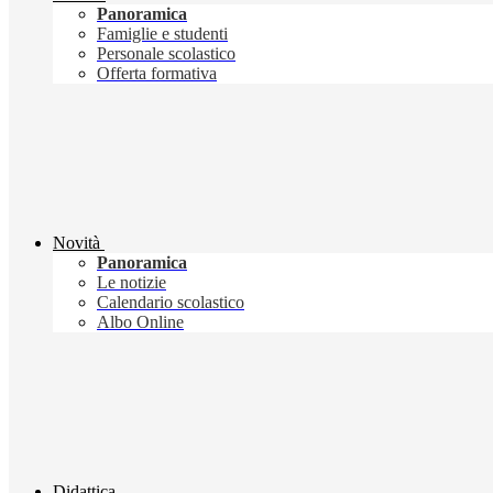
Panoramica
Famiglie e studenti
Personale scolastico
Offerta formativa
Novità
Panoramica
Le notizie
Calendario scolastico
Albo Online
Didattica