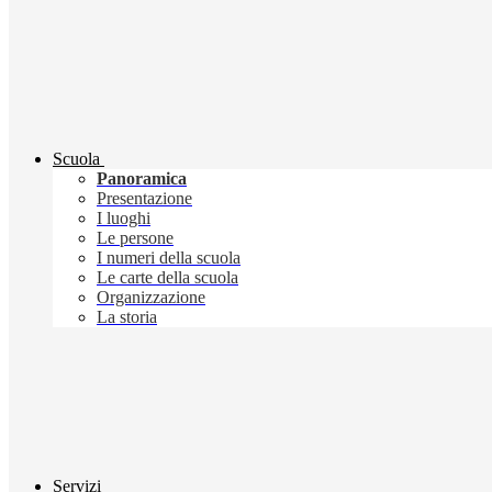
Scuola
Panoramica
Presentazione
I luoghi
Le persone
I numeri della scuola
Le carte della scuola
Organizzazione
La storia
Servizi