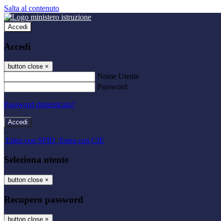
Salta al contenuto
Accedi
Accedi
button close
×
Nome Utente
Password
Password dimenticata?
-
Entra con SPID
Entra con CIE
Seleziona utente
button close
×
Recupero password
button close
×