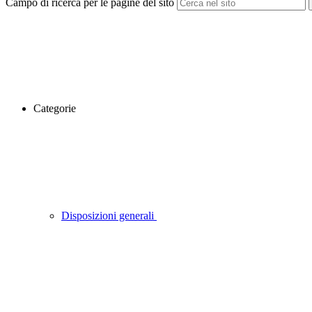
Campo di ricerca per le pagine del sito
Categorie
Disposizioni generali