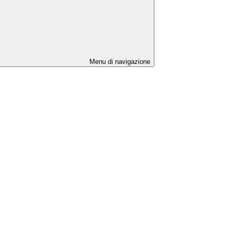
Menu di navigazione