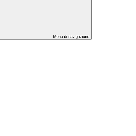
Menu di navigazione