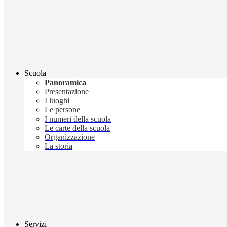
Scuola
Panoramica
Presentazione
I luoghi
Le persone
I numeri della scuola
Le carte della scuola
Organizzazione
La storia
Servizi