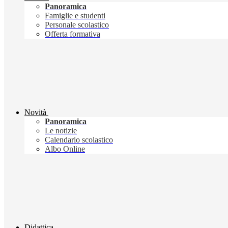
Panoramica
Famiglie e studenti
Personale scolastico
Offerta formativa
Novità
Panoramica
Le notizie
Calendario scolastico
Albo Online
Didattica