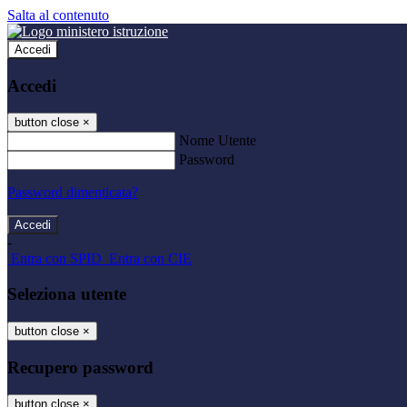
Salta al contenuto
Accedi
Accedi
button close
×
Nome Utente
Password
Password dimenticata?
-
Entra con SPID
Entra con CIE
Seleziona utente
button close
×
Recupero password
button close
×