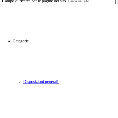
Campo di ricerca per le pagine del sito
Categorie
Disposizioni generali