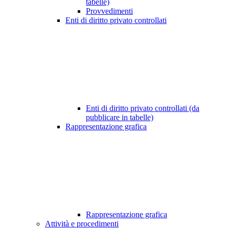
tabelle)
Provvedimenti
Enti di diritto privato controllati
Enti di diritto privato controllati (da
pubblicare in tabelle)
Rappresentazione grafica
Rappresentazione grafica
Attività e procedimenti