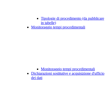
Tipologie di procedimento (da pubblicare
in tabelle)
Monitoraggio tempi procedimentali
Monitoraggio tempi procedimentali
Dichiarazioni sostitutive e acquisizione d'ufficio
dei dati