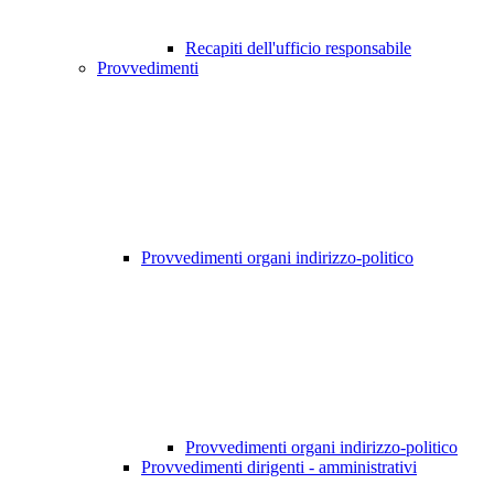
Recapiti dell'ufficio responsabile
Provvedimenti
Provvedimenti organi indirizzo-politico
Provvedimenti organi indirizzo-politico
Provvedimenti dirigenti - amministrativi