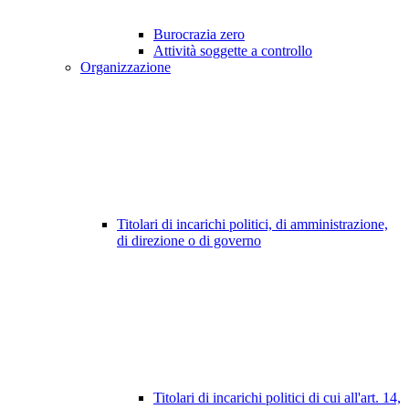
Burocrazia zero
Attività soggette a controllo
Organizzazione
Titolari di incarichi politici, di amministrazione,
di direzione o di governo
Titolari di incarichi politici di cui all'art. 14,