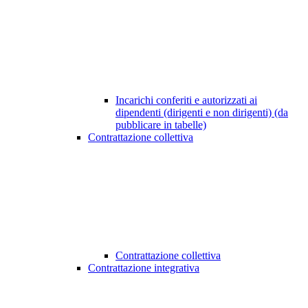
Incarichi conferiti e autorizzati ai
dipendenti (dirigenti e non dirigenti) (da
pubblicare in tabelle)
Contrattazione collettiva
Contrattazione collettiva
Contrattazione integrativa