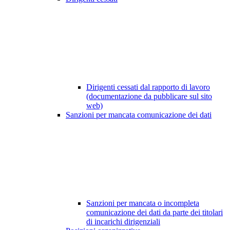
Dirigenti cessati dal rapporto di lavoro
(documentazione da pubblicare sul sito
web)
Sanzioni per mancata comunicazione dei dati
Sanzioni per mancata o incompleta
comunicazione dei dati da parte dei titolari
di incarichi dirigenziali