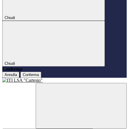
Chiudi
Chiudi
Conferma
Annulla
Conferma