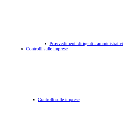
Provvedimenti dirigenti - amministrativi
Controlli sulle imprese
Controlli sulle imprese