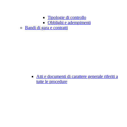
Tipologie di controllo
Obblighi e adempimenti
Bandi di gara e contratti
Atti e documenti di carattere generale riferiti a
tutte le procedure