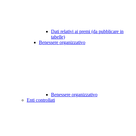
Dati relativi ai premi (da pubblicare in
tabelle)
Benessere organizzativo
Benessere organizzativo
Enti controllati