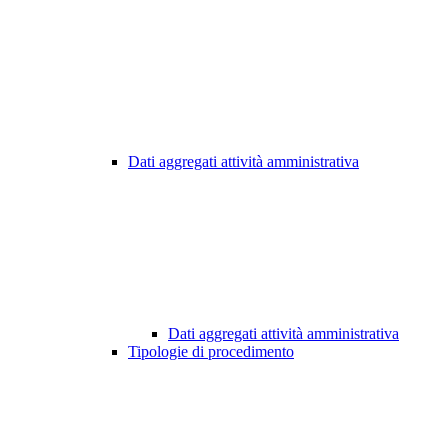
Dati aggregati attività amministrativa
Dati aggregati attività amministrativa
Tipologie di procedimento