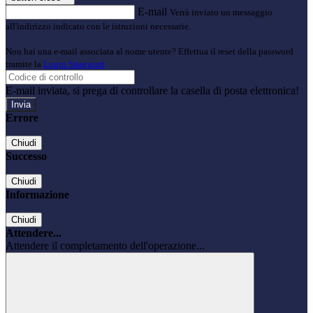
E-mail
Verrà inviato un messaggio
all'indirizzo indicato con le istruzioni necessarie.
Non hai una e-mail associata al nome utente? Effettua il reset della password
tramite la
Login Spaggiari
E-mail inviata, si prega di controllare la casella di posta elettronica!
Errore
Chiudi
Successo
Chiudi
Informazione
Chiudi
Attendere...
Attendere il completamento dell'operazione...