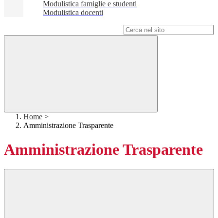
Modulistica famiglie e studenti
Modulistica docenti
Campo di ricerca per le pagine del sito
Home
>
Amministrazione Trasparente
Amministrazione Trasparente