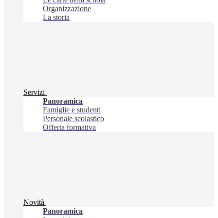
Organizzazione
La storia
Servizi
Panoramica
Famiglie e studenti
Personale scolastico
Offerta formativa
Novità
Panoramica