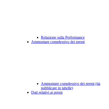
Relazione sulla Performance
Ammontare complessivo dei premi
Ammontare complessivo dei premi (da
pubblicare in tabelle)
Dati relativi ai premi