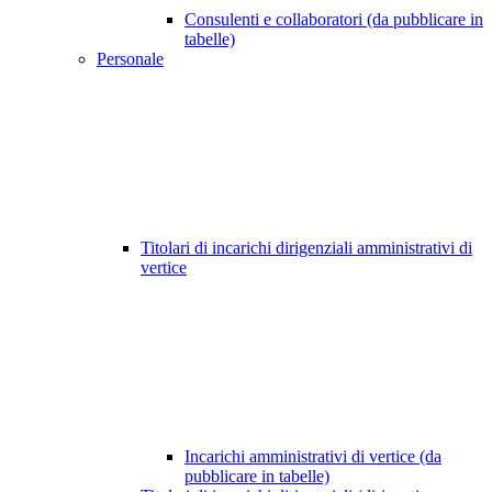
Consulenti e collaboratori (da pubblicare in
tabelle)
Personale
Titolari di incarichi dirigenziali amministrativi di
vertice
Incarichi amministrativi di vertice (da
pubblicare in tabelle)