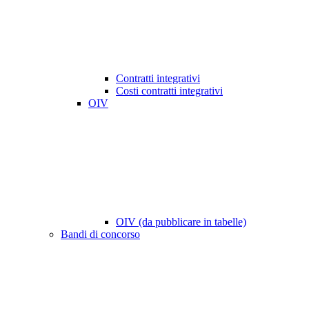
Contratti integrativi
Costi contratti integrativi
OIV
OIV (da pubblicare in tabelle)
Bandi di concorso