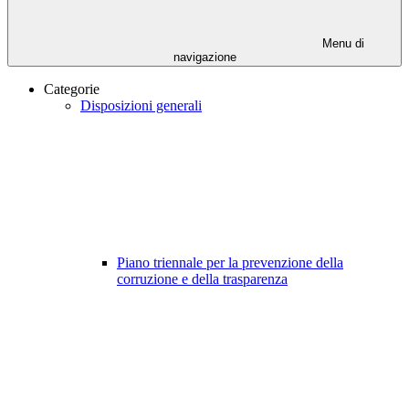
Menu di
navigazione
Categorie
Disposizioni generali
Piano triennale per la prevenzione della
corruzione e della trasparenza