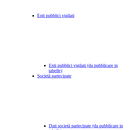
Enti pubblici vigilati
Enti pubblici vigilati (da pubblicare in
tabelle)
Società partecipate
Dati società partecipate (da pubblicare in