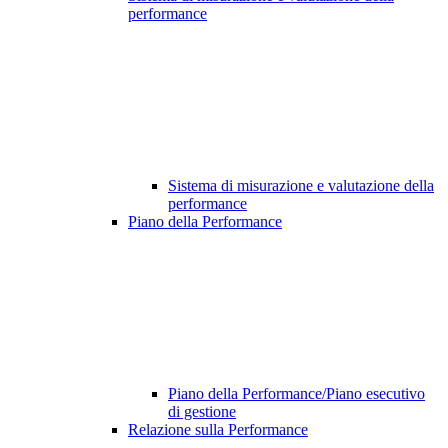
performance
Sistema di misurazione e valutazione della
performance
Piano della Performance
Piano della Performance/Piano esecutivo
di gestione
Relazione sulla Performance