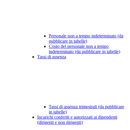
Personale non a tempo indeterminato (da
pubblicare in tabelle)
Costo del personale non a tempo
indeterminato (da pubblicare in tabelle)
Tassi di assenza
Tassi di assenza trimestrali (da pubblicare
in tabelle)
Incarichi conferiti e autorizzati ai dipendenti
(dirigenti e non dirigenti)