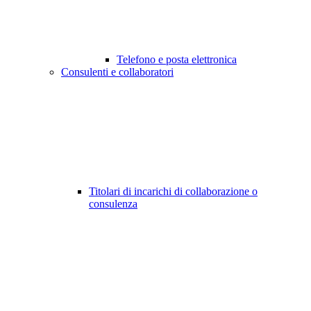
Telefono e posta elettronica
Consulenti e collaboratori
Titolari di incarichi di collaborazione o
consulenza