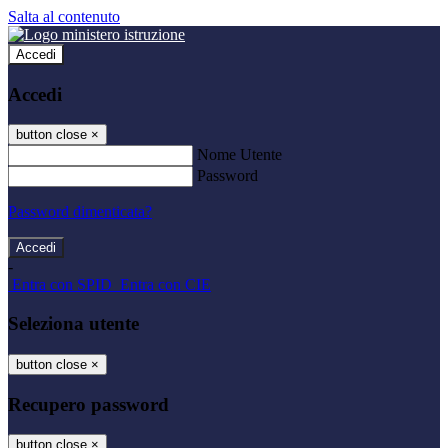
Salta al contenuto
Accedi
Accedi
button close
×
Nome Utente
Password
Password dimenticata?
-
Entra con SPID
Entra con CIE
Seleziona utente
button close
×
Recupero password
button close
×