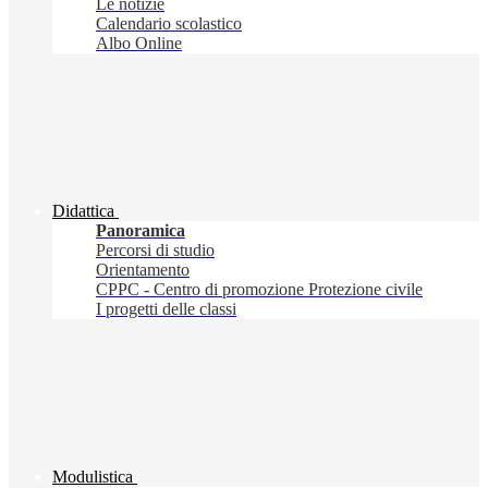
Le notizie
Calendario scolastico
Albo Online
Didattica
Panoramica
Percorsi di studio
Orientamento
CPPC - Centro di promozione Protezione civile
I progetti delle classi
Modulistica