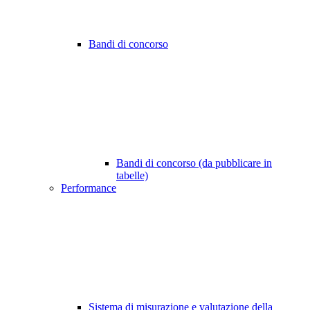
Bandi di concorso
Bandi di concorso (da pubblicare in
tabelle)
Performance
Sistema di misurazione e valutazione della