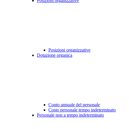
Posizioni organizzative
Posizioni organizzative
Dotazione organica
Conto annuale del personale
Costo personale tempo indeterminato
Personale non a tempo indeterminato