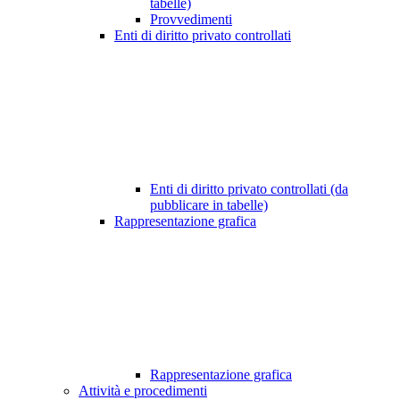
tabelle)
Provvedimenti
Enti di diritto privato controllati
Enti di diritto privato controllati (da
pubblicare in tabelle)
Rappresentazione grafica
Rappresentazione grafica
Attività e procedimenti