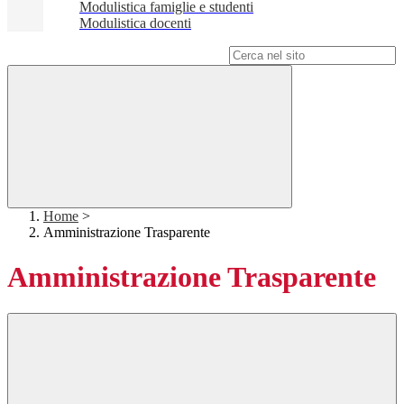
Modulistica famiglie e studenti
Modulistica docenti
Campo di ricerca per le pagine del sito
Home
>
Amministrazione Trasparente
Amministrazione Trasparente