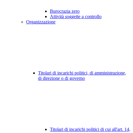
Burocrazia zero
Attività soggette a controllo
Organizzazione
Titolari di incarichi politici, di amministrazione,
di direzione o di governo
Titolari di incarichi politici di cui all'art. 14,