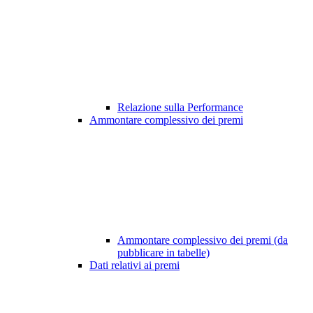
Relazione sulla Performance
Ammontare complessivo dei premi
Ammontare complessivo dei premi (da
pubblicare in tabelle)
Dati relativi ai premi