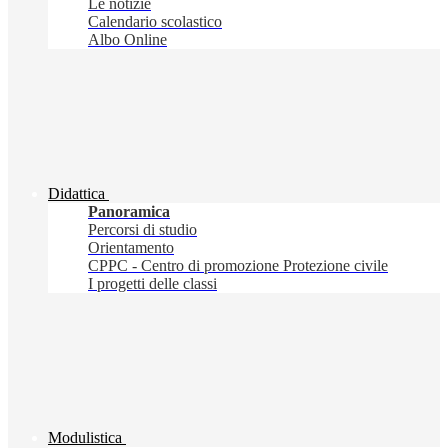
Le notizie
Calendario scolastico
Albo Online
Didattica
Panoramica
Percorsi di studio
Orientamento
CPPC - Centro di promozione Protezione civile
I progetti delle classi
Modulistica