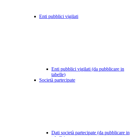
Enti pubblici vigilati
Enti pubblici vigilati (da pubblicare in
tabelle)
Società partecipate
Dati società partecipate (da pubblicare in