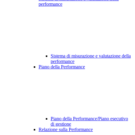
performance
Sistema di misurazione e valutazione della
performance
Piano della Performance
Piano della Performance/Piano esecutivo
di gestione
Relazione sulla Performance