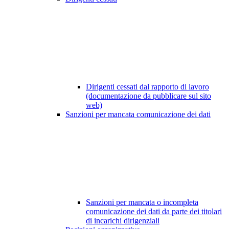
Dirigenti cessati dal rapporto di lavoro
(documentazione da pubblicare sul sito
web)
Sanzioni per mancata comunicazione dei dati
Sanzioni per mancata o incompleta
comunicazione dei dati da parte dei titolari
di incarichi dirigenziali