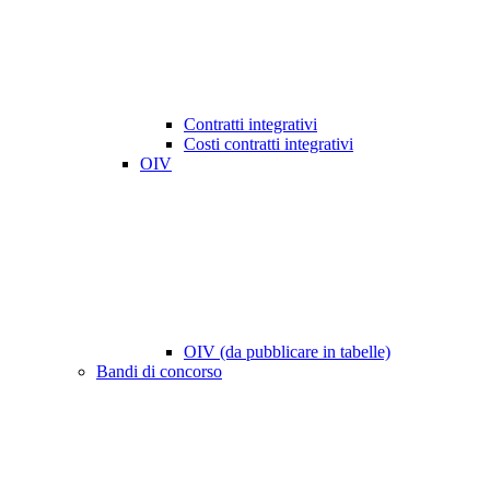
Contratti integrativi
Costi contratti integrativi
OIV
OIV (da pubblicare in tabelle)
Bandi di concorso