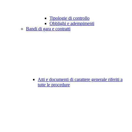
Tipologie di controllo
Obblighi e adempimenti
Bandi di gara e contratti
Atti e documenti di carattere generale riferiti a
tutte le procedure