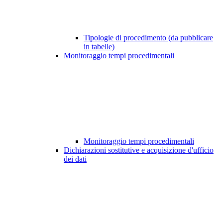
Tipologie di procedimento (da pubblicare
in tabelle)
Monitoraggio tempi procedimentali
Monitoraggio tempi procedimentali
Dichiarazioni sostitutive e acquisizione d'ufficio
dei dati