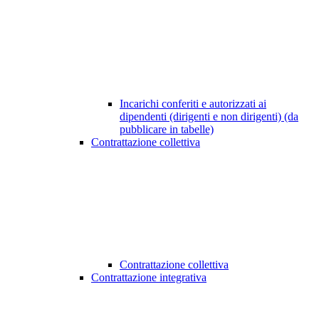
Incarichi conferiti e autorizzati ai
dipendenti (dirigenti e non dirigenti) (da
pubblicare in tabelle)
Contrattazione collettiva
Contrattazione collettiva
Contrattazione integrativa