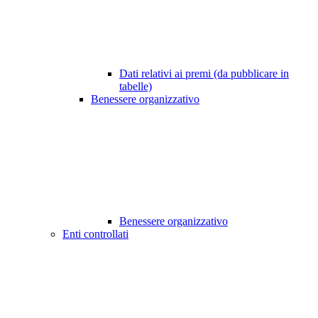
Dati relativi ai premi (da pubblicare in
tabelle)
Benessere organizzativo
Benessere organizzativo
Enti controllati