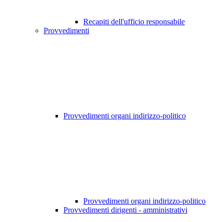
Recapiti dell'ufficio responsabile
Provvedimenti
Provvedimenti organi indirizzo-politico
Provvedimenti organi indirizzo-politico
Provvedimenti dirigenti - amministrativi