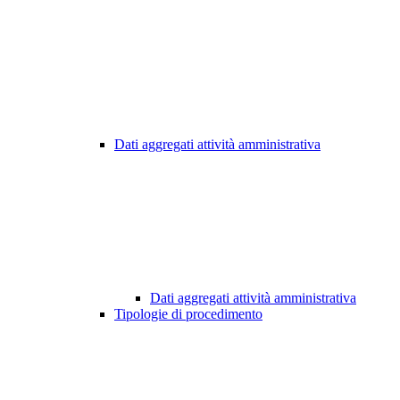
Dati aggregati attività amministrativa
Dati aggregati attività amministrativa
Tipologie di procedimento