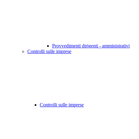
Provvedimenti dirigenti - amministrativi
Controlli sulle imprese
Controlli sulle imprese