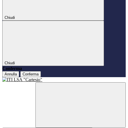
Chiudi
Chiudi
Conferma
Annulla
Conferma