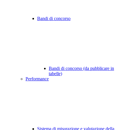
Bandi di concorso
Bandi di concorso (da pubblicare in
tabelle)
Performance
Sistema di misurazione e valutazione della