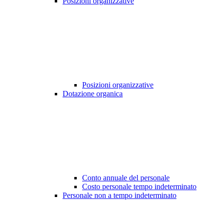
Posizioni organizzative
Posizioni organizzative
Dotazione organica
Conto annuale del personale
Costo personale tempo indeterminato
Personale non a tempo indeterminato