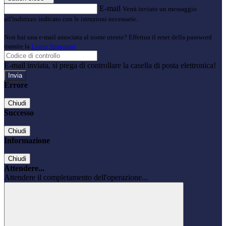
E-mail
Verrà inviato un messaggio
all'indirizzo indicato con le istruzioni necessarie.
Non hai una e-mail associata al nome utente? Effettua il reset della password
tramite la
Login Spaggiari
E-mail inviata, si prega di controllare la casella di posta elettronica!
Errore
Chiudi
Successo
Chiudi
Informazione
Chiudi
Attendere...
Attendere il completamento dell'operazione...