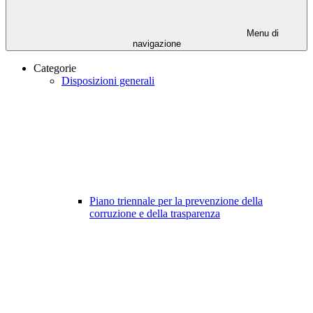
Menu di
navigazione
Categorie
Disposizioni generali
Piano triennale per la prevenzione della
corruzione e della trasparenza