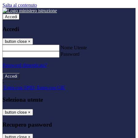
Salta al contenuto
Accedi
Accedi
button close
×
Nome Utente
Password
Password dimenticata?
-
Entra con SPID
Entra con CIE
Seleziona utente
button close
×
Recupero password
button close
×