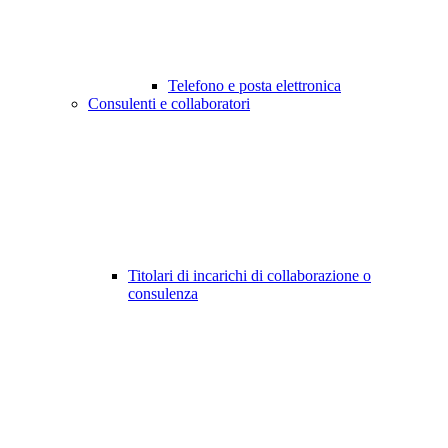
Telefono e posta elettronica
Consulenti e collaboratori
Titolari di incarichi di collaborazione o
consulenza