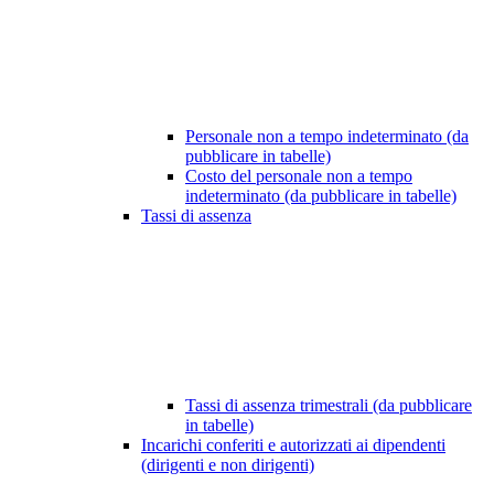
Personale non a tempo indeterminato (da
pubblicare in tabelle)
Costo del personale non a tempo
indeterminato (da pubblicare in tabelle)
Tassi di assenza
Tassi di assenza trimestrali (da pubblicare
in tabelle)
Incarichi conferiti e autorizzati ai dipendenti
(dirigenti e non dirigenti)