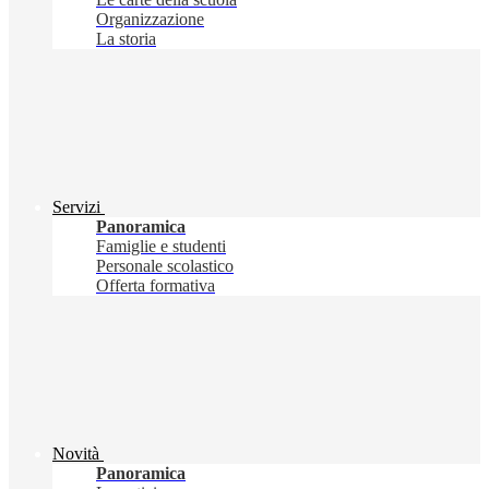
Organizzazione
La storia
Servizi
Panoramica
Famiglie e studenti
Personale scolastico
Offerta formativa
Novità
Panoramica