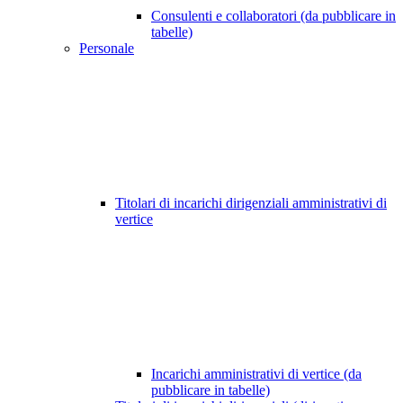
Consulenti e collaboratori (da pubblicare in
tabelle)
Personale
Titolari di incarichi dirigenziali amministrativi di
vertice
Incarichi amministrativi di vertice (da
pubblicare in tabelle)