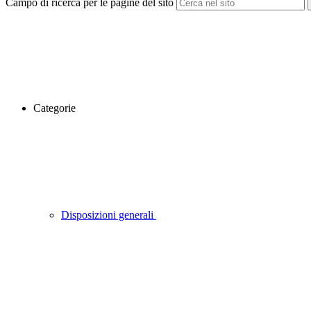
Campo di ricerca per le pagine del sito
Categorie
Disposizioni generali