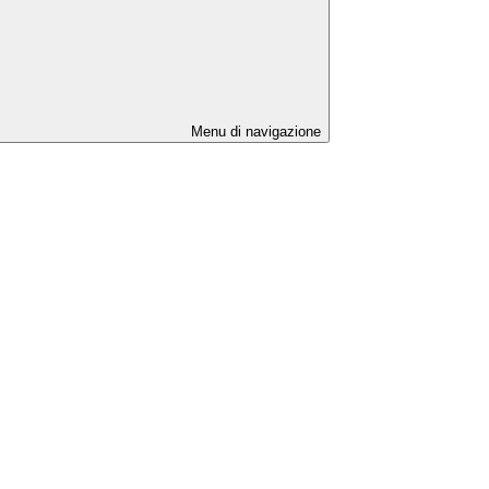
Menu di navigazione