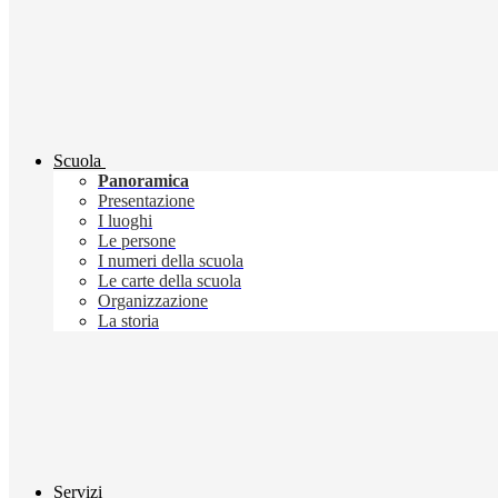
Scuola
Panoramica
Presentazione
I luoghi
Le persone
I numeri della scuola
Le carte della scuola
Organizzazione
La storia
Servizi