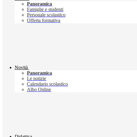
Panoramica
Famiglie e studenti
Personale scolastico
Offerta formativa
Novità
Panoramica
Le notizie
Calendario scolastico
Albo Online
Didattica