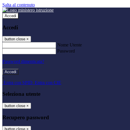
Salta al contenuto
Accedi
Accedi
button close
×
Nome Utente
Password
Password dimenticata?
-
Entra con SPID
Entra con CIE
Seleziona utente
button close
×
Recupero password
button close
×