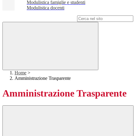
Modulistica famiglie e studenti
Modulistica docenti
Campo di ricerca per le pagine del sito
Home
>
Amministrazione Trasparente
Amministrazione Trasparente