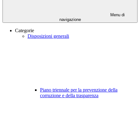
Menu di
navigazione
Categorie
Disposizioni generali
Piano triennale per la prevenzione della
corruzione e della trasparenza