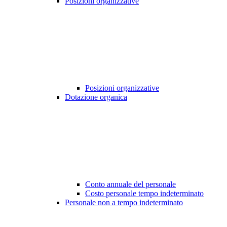
Posizioni organizzative
Posizioni organizzative
Dotazione organica
Conto annuale del personale
Costo personale tempo indeterminato
Personale non a tempo indeterminato