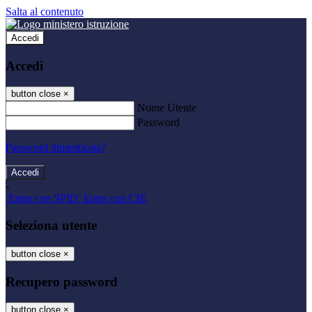
Salta al contenuto
Accedi
Accedi
button close
×
Nome Utente
Password
Password dimenticata?
-
Entra con SPID
Entra con CIE
Seleziona utente
button close
×
Recupero password
button close
×