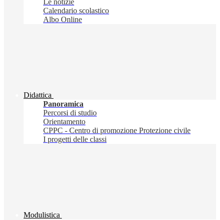
Le notizie
Calendario scolastico
Albo Online
Didattica
Panoramica
Percorsi di studio
Orientamento
CPPC - Centro di promozione Protezione civile
I progetti delle classi
Modulistica