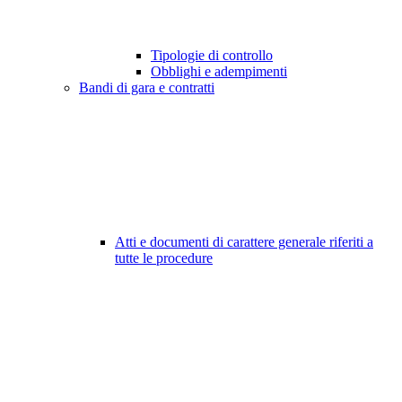
Tipologie di controllo
Obblighi e adempimenti
Bandi di gara e contratti
Atti e documenti di carattere generale riferiti a
tutte le procedure