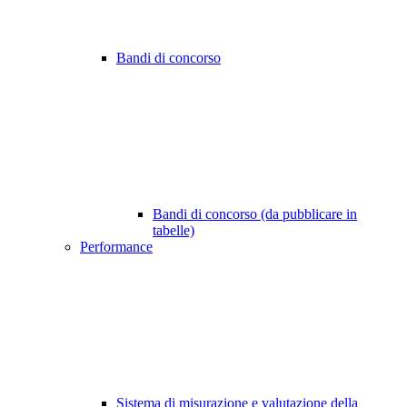
Bandi di concorso
Bandi di concorso (da pubblicare in
tabelle)
Performance
Sistema di misurazione e valutazione della