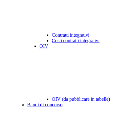
Contratti integrativi
Costi contratti integrativi
OIV
OIV (da pubblicare in tabelle)
Bandi di concorso