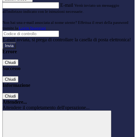
E-mail
Verrà inviato un messaggio
all'indirizzo indicato con le istruzioni necessarie.
Non hai una e-mail associata al nome utente? Effettua il reset della password
tramite la
Login Spaggiari
E-mail inviata, si prega di controllare la casella di posta elettronica!
Errore
Chiudi
Successo
Chiudi
Informazione
Chiudi
Attendere...
Attendere il completamento dell'operazione...