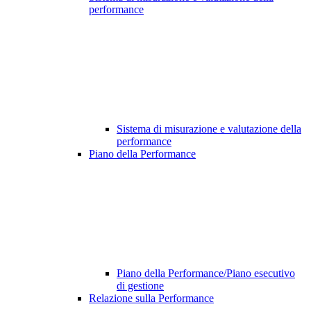
performance
Sistema di misurazione e valutazione della
performance
Piano della Performance
Piano della Performance/Piano esecutivo
di gestione
Relazione sulla Performance