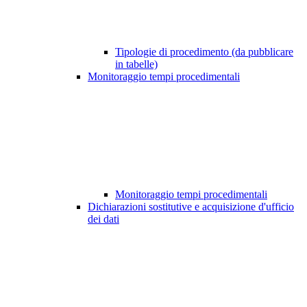
Tipologie di procedimento (da pubblicare
in tabelle)
Monitoraggio tempi procedimentali
Monitoraggio tempi procedimentali
Dichiarazioni sostitutive e acquisizione d'ufficio
dei dati