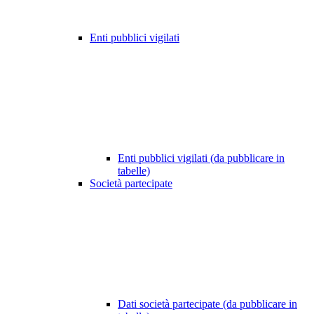
Enti pubblici vigilati
Enti pubblici vigilati (da pubblicare in
tabelle)
Società partecipate
Dati società partecipate (da pubblicare in