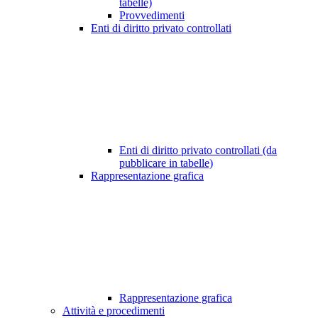
tabelle)
Provvedimenti
Enti di diritto privato controllati
Enti di diritto privato controllati (da
pubblicare in tabelle)
Rappresentazione grafica
Rappresentazione grafica
Attività e procedimenti