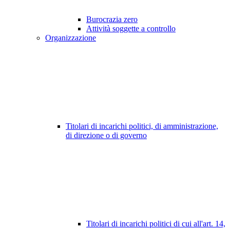
Burocrazia zero
Attività soggette a controllo
Organizzazione
Titolari di incarichi politici, di amministrazione,
di direzione o di governo
Titolari di incarichi politici di cui all'art. 14,