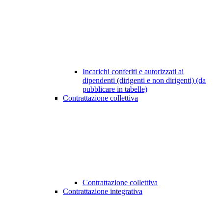
Incarichi conferiti e autorizzati ai
dipendenti (dirigenti e non dirigenti) (da
pubblicare in tabelle)
Contrattazione collettiva
Contrattazione collettiva
Contrattazione integrativa