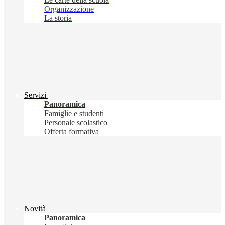
Organizzazione
La storia
Servizi
Panoramica
Famiglie e studenti
Personale scolastico
Offerta formativa
Novità
Panoramica