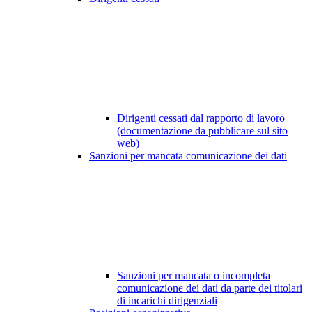
Dirigenti cessati dal rapporto di lavoro
(documentazione da pubblicare sul sito
web)
Sanzioni per mancata comunicazione dei dati
Sanzioni per mancata o incompleta
comunicazione dei dati da parte dei titolari
di incarichi dirigenziali