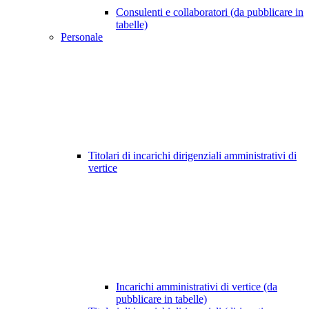
Consulenti e collaboratori (da pubblicare in
tabelle)
Personale
Titolari di incarichi dirigenziali amministrativi di
vertice
Incarichi amministrativi di vertice (da
pubblicare in tabelle)