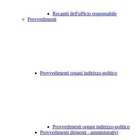
Recapiti dell'ufficio responsabile
Provvedimenti
Provvedimenti organi indirizzo-politico
Provvedimenti organi indirizzo-politico
Provvedimenti dirigenti - amministrativi