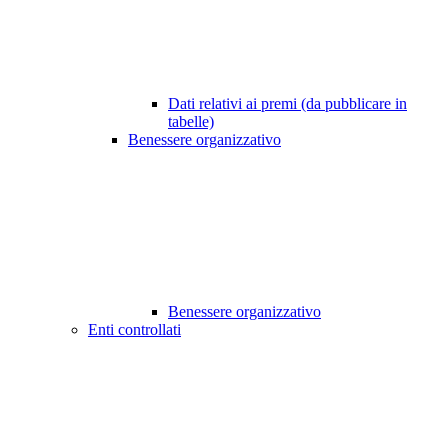
Dati relativi ai premi (da pubblicare in
tabelle)
Benessere organizzativo
Benessere organizzativo
Enti controllati