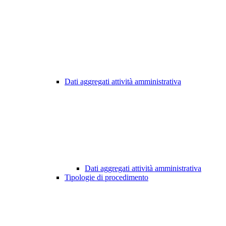
Dati aggregati attività amministrativa
Dati aggregati attività amministrativa
Tipologie di procedimento