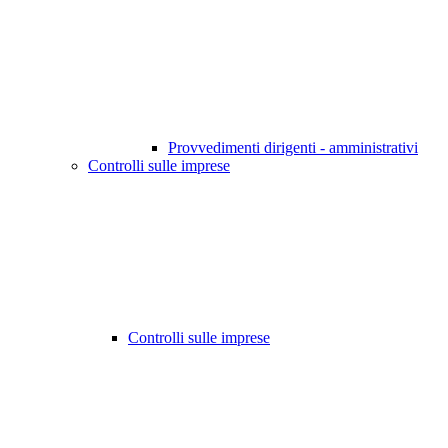
Provvedimenti dirigenti - amministrativi
Controlli sulle imprese
Controlli sulle imprese