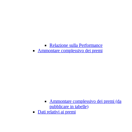
Relazione sulla Performance
Ammontare complessivo dei premi
Ammontare complessivo dei premi (da
pubblicare in tabelle)
Dati relativi ai premi