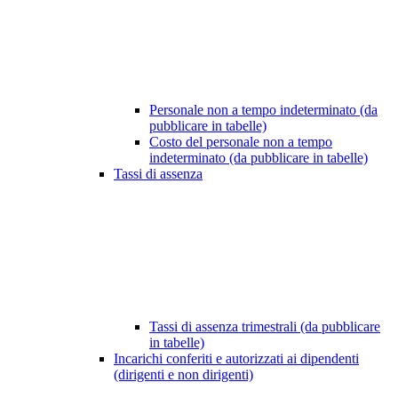
Personale non a tempo indeterminato (da
pubblicare in tabelle)
Costo del personale non a tempo
indeterminato (da pubblicare in tabelle)
Tassi di assenza
Tassi di assenza trimestrali (da pubblicare
in tabelle)
Incarichi conferiti e autorizzati ai dipendenti
(dirigenti e non dirigenti)