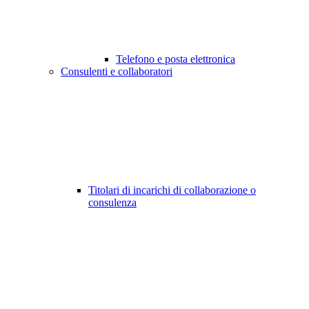
Telefono e posta elettronica
Consulenti e collaboratori
Titolari di incarichi di collaborazione o
consulenza