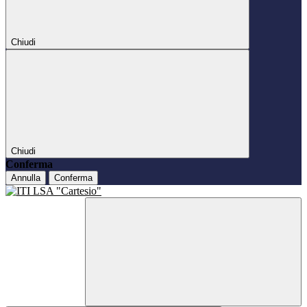
Chiudi
Chiudi
Conferma
Annulla
Conferma