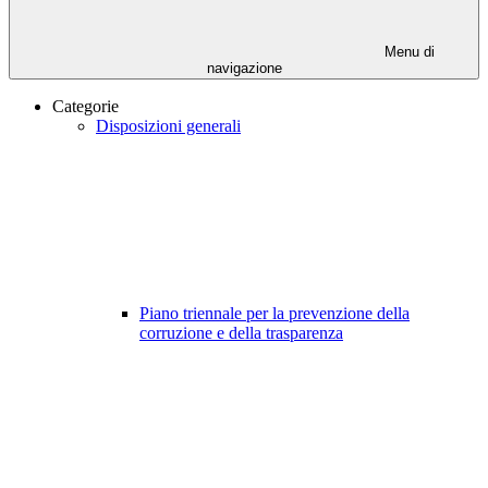
Menu di
navigazione
Categorie
Disposizioni generali
Piano triennale per la prevenzione della
corruzione e della trasparenza