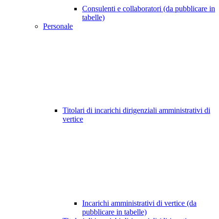
Consulenti e collaboratori (da pubblicare in
tabelle)
Personale
Titolari di incarichi dirigenziali amministrativi di
vertice
Incarichi amministrativi di vertice (da
pubblicare in tabelle)