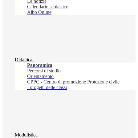
Le notizie
Calendario scolastico
Albo Online
Didattica
Panoramica
Percorsi di studio
Orientamento
CPPC - Centro di promozione Protezione civile
I progetti delle classi
Modulistica