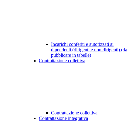
Incarichi conferiti e autorizzati ai
dipendenti (dirigenti e non dirigenti) (da
pubblicare in tabelle)
Contrattazione collettiva
Contrattazione collettiva
Contrattazione integrativa