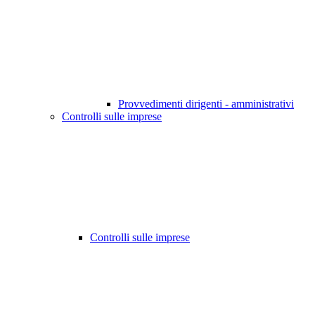
Provvedimenti dirigenti - amministrativi
Controlli sulle imprese
Controlli sulle imprese