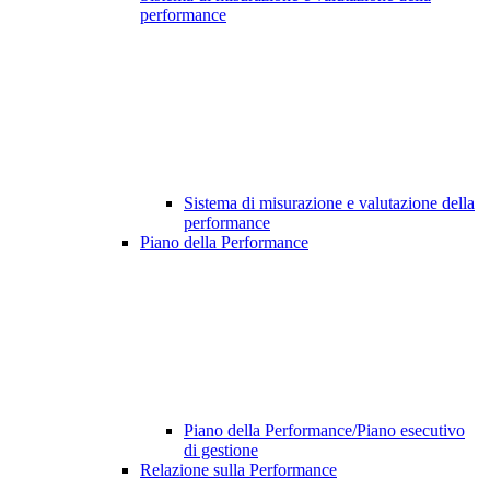
performance
Sistema di misurazione e valutazione della
performance
Piano della Performance
Piano della Performance/Piano esecutivo
di gestione
Relazione sulla Performance