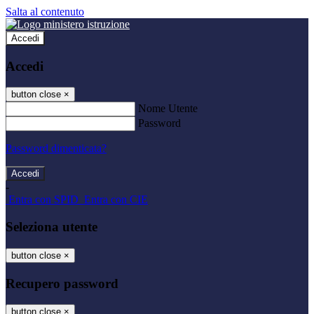
Salta al contenuto
Accedi
Accedi
button close
×
Nome Utente
Password
Password dimenticata?
-
Entra con SPID
Entra con CIE
Seleziona utente
button close
×
Recupero password
button close
×