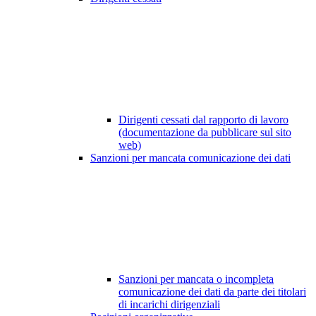
Dirigenti cessati dal rapporto di lavoro
(documentazione da pubblicare sul sito
web)
Sanzioni per mancata comunicazione dei dati
Sanzioni per mancata o incompleta
comunicazione dei dati da parte dei titolari
di incarichi dirigenziali