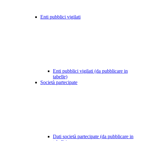
Enti pubblici vigilati
Enti pubblici vigilati (da pubblicare in
tabelle)
Società partecipate
Dati società partecipate (da pubblicare in