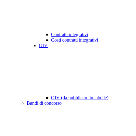
Contratti integrativi
Costi contratti integrativi
OIV
OIV (da pubblicare in tabelle)
Bandi di concorso