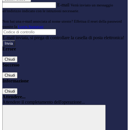
E-mail
Verrà inviato un messaggio
all'indirizzo indicato con le istruzioni necessarie.
Non hai una e-mail associata al nome utente? Effettua il reset della password
tramite la
Login Spaggiari
E-mail inviata, si prega di controllare la casella di posta elettronica!
Errore
Chiudi
Successo
Chiudi
Informazione
Chiudi
Attendere...
Attendere il completamento dell'operazione...