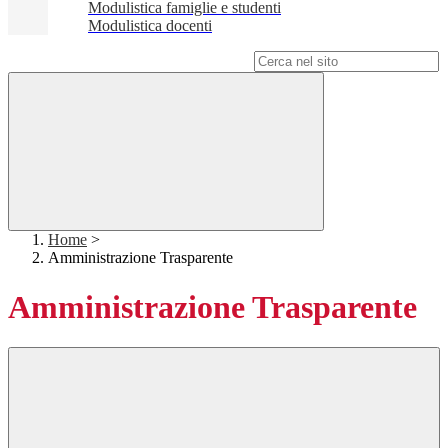
Modulistica famiglie e studenti
Modulistica docenti
Campo di ricerca per le pagine del sito
Home
>
Amministrazione Trasparente
Amministrazione Trasparente