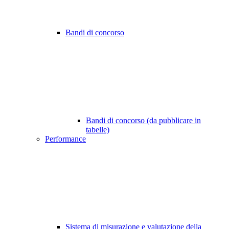
Bandi di concorso
Bandi di concorso (da pubblicare in
tabelle)
Performance
Sistema di misurazione e valutazione della