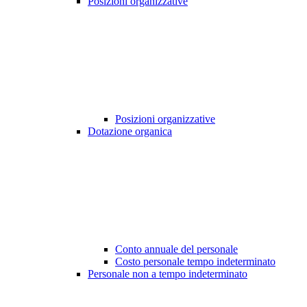
Posizioni organizzative
Posizioni organizzative
Dotazione organica
Conto annuale del personale
Costo personale tempo indeterminato
Personale non a tempo indeterminato