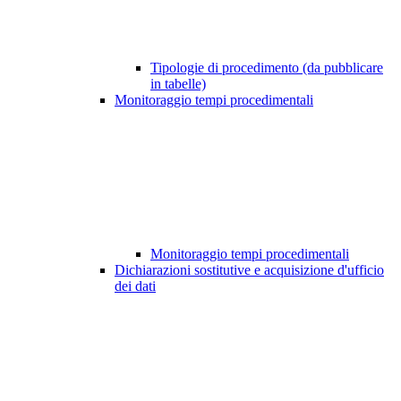
Tipologie di procedimento (da pubblicare
in tabelle)
Monitoraggio tempi procedimentali
Monitoraggio tempi procedimentali
Dichiarazioni sostitutive e acquisizione d'ufficio
dei dati