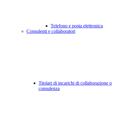
Telefono e posta elettronica
Consulenti e collaboratori
Titolari di incarichi di collaborazione o
consulenza