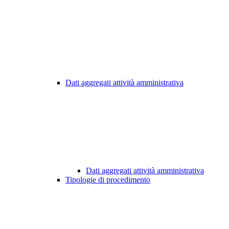
Dati aggregati attività amministrativa
Dati aggregati attività amministrativa
Tipologie di procedimento