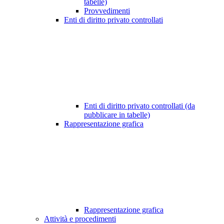
tabelle)
Provvedimenti
Enti di diritto privato controllati
Enti di diritto privato controllati (da
pubblicare in tabelle)
Rappresentazione grafica
Rappresentazione grafica
Attività e procedimenti