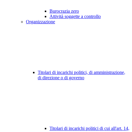
Burocrazia zero
Attività soggette a controllo
Organizzazione
Titolari di incarichi politici, di amministrazione,
di direzione o di governo
Titolari di incarichi politici di cui all'art. 14,