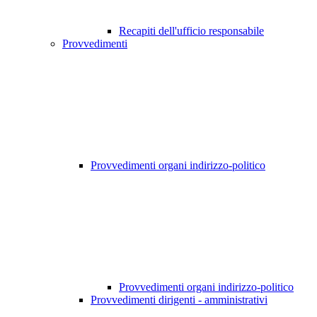
Recapiti dell'ufficio responsabile
Provvedimenti
Provvedimenti organi indirizzo-politico
Provvedimenti organi indirizzo-politico
Provvedimenti dirigenti - amministrativi