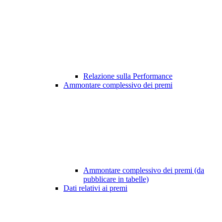
Relazione sulla Performance
Ammontare complessivo dei premi
Ammontare complessivo dei premi (da
pubblicare in tabelle)
Dati relativi ai premi