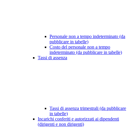
Personale non a tempo indeterminato (da
pubblicare in tabelle)
Costo del personale non a tempo
indeterminato (da pubblicare in tabelle)
Tassi di assenza
Tassi di assenza trimestrali (da pubblicare
in tabelle)
Incarichi conferiti e autorizzati ai dipendenti
(dirigenti e non dirigenti)