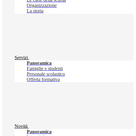
Organizzazione
La storia
Servizi
Panoramica
Famiglie e studenti
Personale scolastico
Offerta formativa
Novità
Panoramica