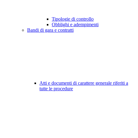
Tipologie di controllo
Obblighi e adempimenti
Bandi di gara e contratti
Atti e documenti di carattere generale riferiti a
tutte le procedure