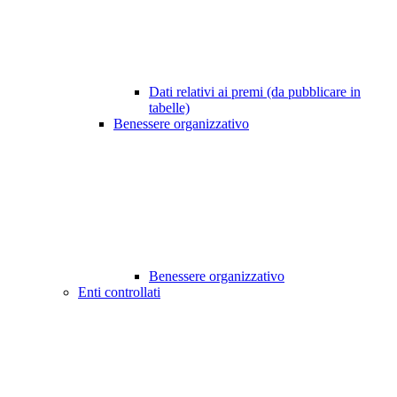
Dati relativi ai premi (da pubblicare in
tabelle)
Benessere organizzativo
Benessere organizzativo
Enti controllati