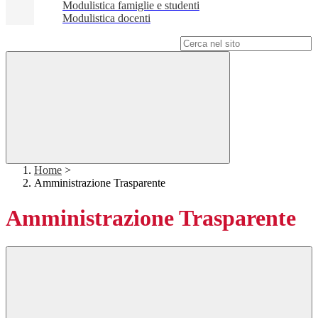
Modulistica famiglie e studenti
Modulistica docenti
Campo di ricerca per le pagine del sito
Home
>
Amministrazione Trasparente
Amministrazione Trasparente