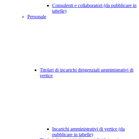
Consulenti e collaboratori (da pubblicare in
tabelle)
Personale
Titolari di incarichi dirigenziali amministrativi di
vertice
Incarichi amministrativi di vertice (da
pubblicare in tabelle)