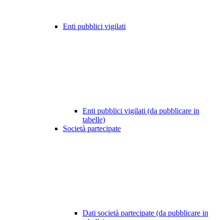
Enti pubblici vigilati
Enti pubblici vigilati (da pubblicare in
tabelle)
Società partecipate
Dati società partecipate (da pubblicare in