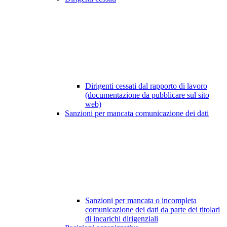
Dirigenti cessati dal rapporto di lavoro
(documentazione da pubblicare sul sito
web)
Sanzioni per mancata comunicazione dei dati
Sanzioni per mancata o incompleta
comunicazione dei dati da parte dei titolari
di incarichi dirigenziali