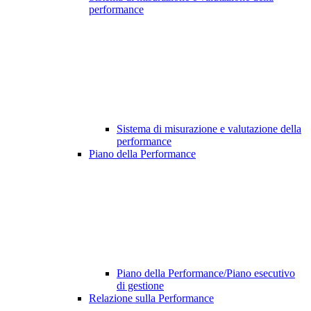
performance
Sistema di misurazione e valutazione della
performance
Piano della Performance
Piano della Performance/Piano esecutivo
di gestione
Relazione sulla Performance