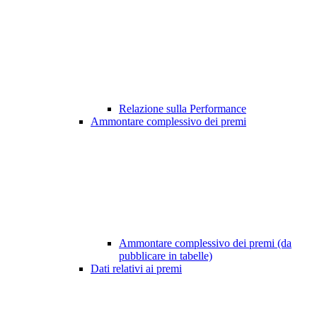
Relazione sulla Performance
Ammontare complessivo dei premi
Ammontare complessivo dei premi (da
pubblicare in tabelle)
Dati relativi ai premi