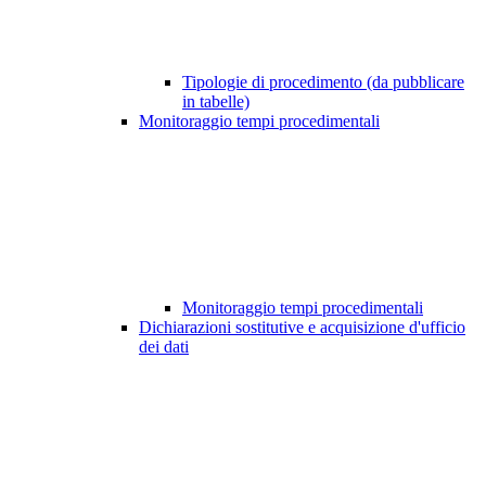
Tipologie di procedimento (da pubblicare
in tabelle)
Monitoraggio tempi procedimentali
Monitoraggio tempi procedimentali
Dichiarazioni sostitutive e acquisizione d'ufficio
dei dati