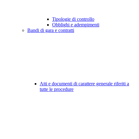
Tipologie di controllo
Obblighi e adempimenti
Bandi di gara e contratti
Atti e documenti di carattere generale riferiti a
tutte le procedure