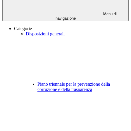
Menu di
navigazione
Categorie
Disposizioni generali
Piano triennale per la prevenzione della
corruzione e della trasparenza