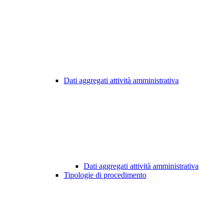
Dati aggregati attività amministrativa
Dati aggregati attività amministrativa
Tipologie di procedimento