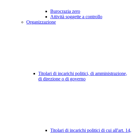
Burocrazia zero
Attività soggette a controllo
Organizzazione
Titolari di incarichi politici, di amministrazione,
di direzione o di governo
Titolari di incarichi politici di cui all'art. 14,