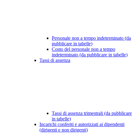
Personale non a tempo indeterminato (da
pubblicare in tabelle)
Costo del personale non a tempo
indeterminato (da pubblicare in tabelle)
Tassi di assenza
Tassi di assenza trimestrali (da pubblicare
in tabelle)
Incarichi conferiti e autorizzati ai dipendenti
(dirigenti e non dirigenti)