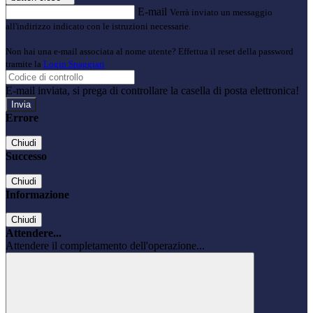
E-mail
Verrà inviato un messaggio
all'indirizzo indicato con le istruzioni necessarie.
Non hai una e-mail associata al nome utente? Effettua il reset della password
tramite la
Login Spaggiari
E-mail inviata, si prega di controllare la casella di posta elettronica!
Errore
Chiudi
Successo
Chiudi
Informazione
Chiudi
Attendere...
Attendere il completamento dell'operazione...