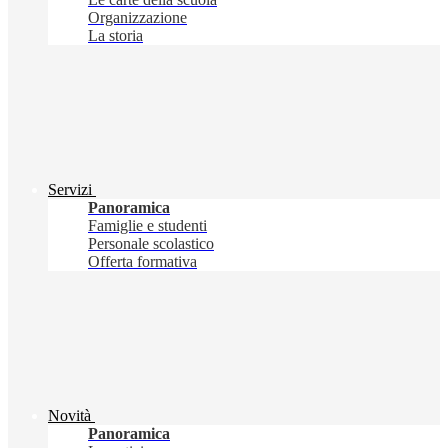
Organizzazione
La storia
Servizi
Panoramica
Famiglie e studenti
Personale scolastico
Offerta formativa
Novità
Panoramica