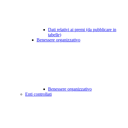
Dati relativi ai premi (da pubblicare in
tabelle)
Benessere organizzativo
Benessere organizzativo
Enti controllati