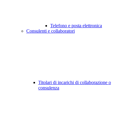
Telefono e posta elettronica
Consulenti e collaboratori
Titolari di incarichi di collaborazione o
consulenza