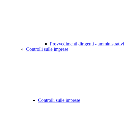
Provvedimenti dirigenti - amministrativi
Controlli sulle imprese
Controlli sulle imprese