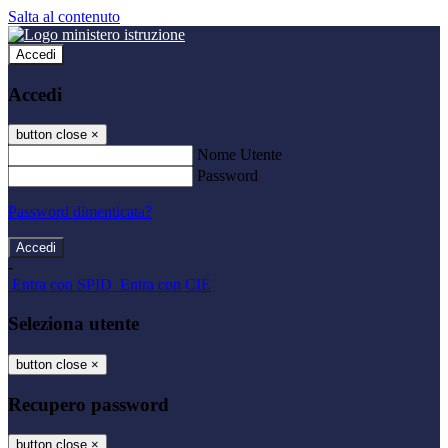
Salta al contenuto
Accedi
Accedi
button close
×
Nome Utente
Password
Password dimenticata?
-
Entra con SPID
Entra con CIE
Seleziona utente
button close
×
Recupero password
button close
×