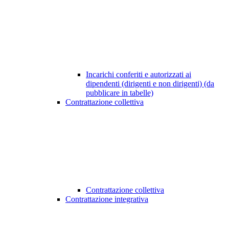
Incarichi conferiti e autorizzati ai
dipendenti (dirigenti e non dirigenti) (da
pubblicare in tabelle)
Contrattazione collettiva
Contrattazione collettiva
Contrattazione integrativa