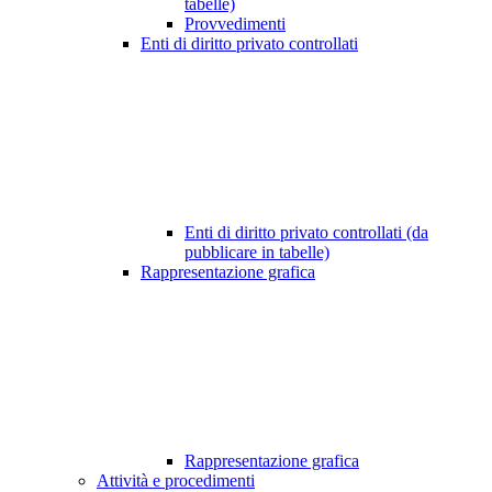
tabelle)
Provvedimenti
Enti di diritto privato controllati
Enti di diritto privato controllati (da
pubblicare in tabelle)
Rappresentazione grafica
Rappresentazione grafica
Attività e procedimenti