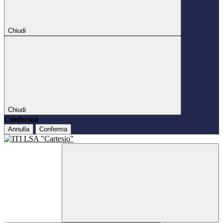
Chiudi
Chiudi
Conferma
Annulla
Conferma