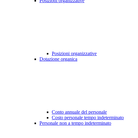
Posizioni organizzative
Posizioni organizzative
Dotazione organica
Conto annuale del personale
Costo personale tempo indeterminato
Personale non a tempo indeterminato