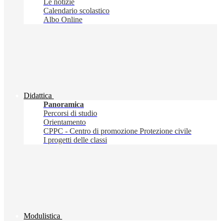
Le notizie
Calendario scolastico
Albo Online
Didattica
Panoramica
Percorsi di studio
Orientamento
CPPC - Centro di promozione Protezione civile
I progetti delle classi
Modulistica