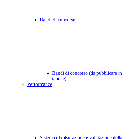
Bandi di concorso
Bandi di concorso (da pubblicare in
tabelle)
Performance
Sistema di misurazione e valutazione della