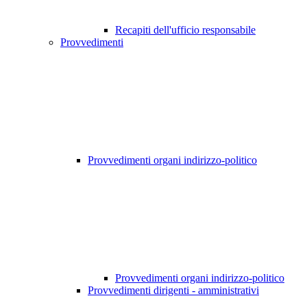
Recapiti dell'ufficio responsabile
Provvedimenti
Provvedimenti organi indirizzo-politico
Provvedimenti organi indirizzo-politico
Provvedimenti dirigenti - amministrativi