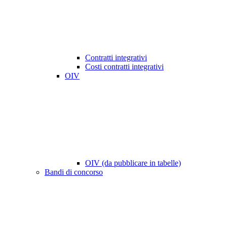
Contratti integrativi
Costi contratti integrativi
OIV
OIV (da pubblicare in tabelle)
Bandi di concorso