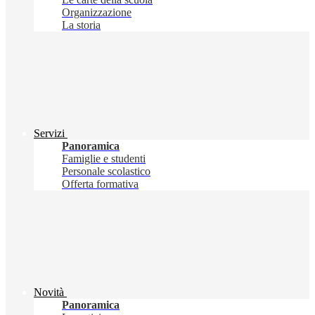
Organizzazione
La storia
Servizi
Panoramica
Famiglie e studenti
Personale scolastico
Offerta formativa
Novità
Panoramica