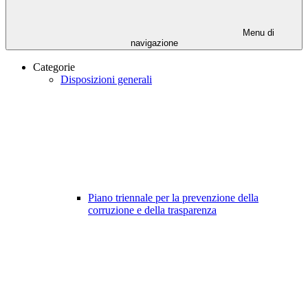
Menu di
navigazione
Categorie
Disposizioni generali
Piano triennale per la prevenzione della
corruzione e della trasparenza