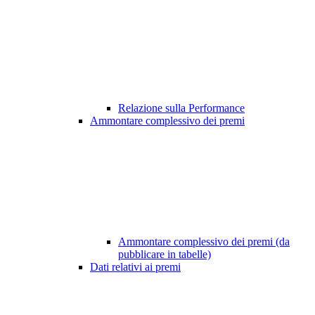
Relazione sulla Performance
Ammontare complessivo dei premi
Ammontare complessivo dei premi (da
pubblicare in tabelle)
Dati relativi ai premi