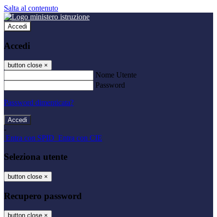
Salta al contenuto
Accedi
Accedi
button close
×
Nome Utente
Password
Password dimenticata?
-
Entra con SPID
Entra con CIE
Seleziona utente
button close
×
Recupero password
button close
×