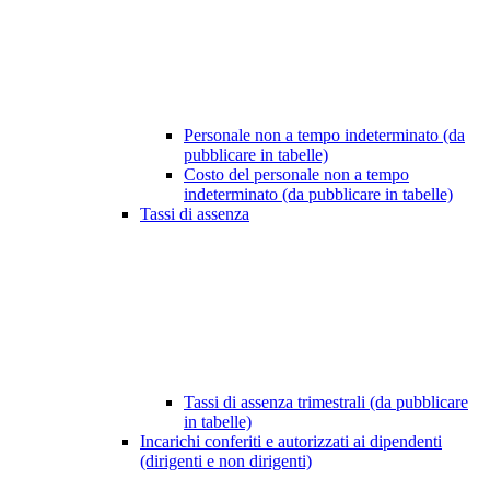
Personale non a tempo indeterminato (da
pubblicare in tabelle)
Costo del personale non a tempo
indeterminato (da pubblicare in tabelle)
Tassi di assenza
Tassi di assenza trimestrali (da pubblicare
in tabelle)
Incarichi conferiti e autorizzati ai dipendenti
(dirigenti e non dirigenti)