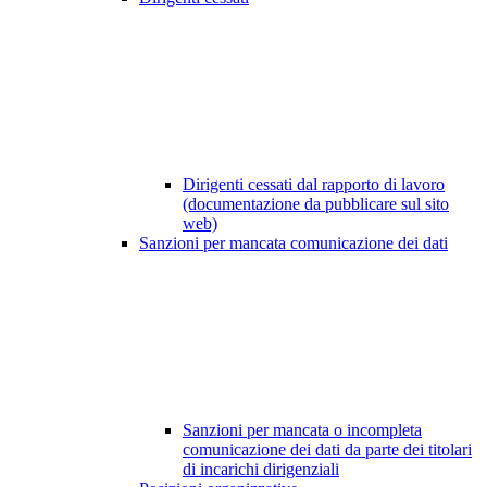
Dirigenti cessati dal rapporto di lavoro
(documentazione da pubblicare sul sito
web)
Sanzioni per mancata comunicazione dei dati
Sanzioni per mancata o incompleta
comunicazione dei dati da parte dei titolari
di incarichi dirigenziali