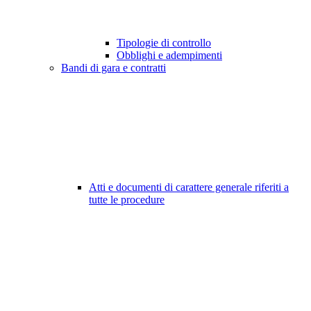
Tipologie di controllo
Obblighi e adempimenti
Bandi di gara e contratti
Atti e documenti di carattere generale riferiti a
tutte le procedure