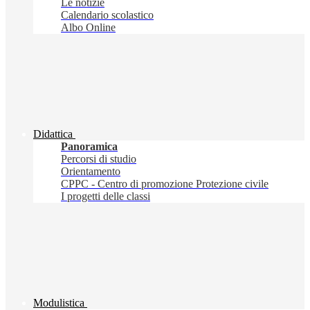
Le notizie
Calendario scolastico
Albo Online
Didattica
Panoramica
Percorsi di studio
Orientamento
CPPC - Centro di promozione Protezione civile
I progetti delle classi
Modulistica