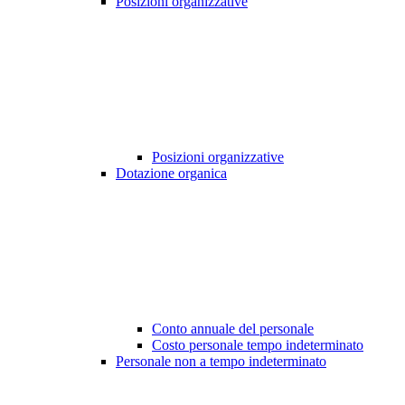
Posizioni organizzative
Posizioni organizzative
Dotazione organica
Conto annuale del personale
Costo personale tempo indeterminato
Personale non a tempo indeterminato