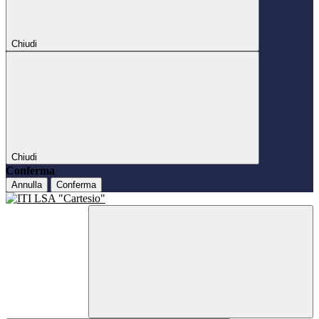
Chiudi
Chiudi
Conferma
Annulla
Conferma