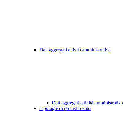
Dati aggregati attività amministrativa
Dati aggregati attività amministrativa
Tipologie di procedimento