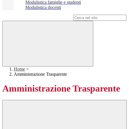
Modulistica famiglie e studenti
Modulistica docenti
Campo di ricerca per le pagine del sito
Home
>
Amministrazione Trasparente
Amministrazione Trasparente