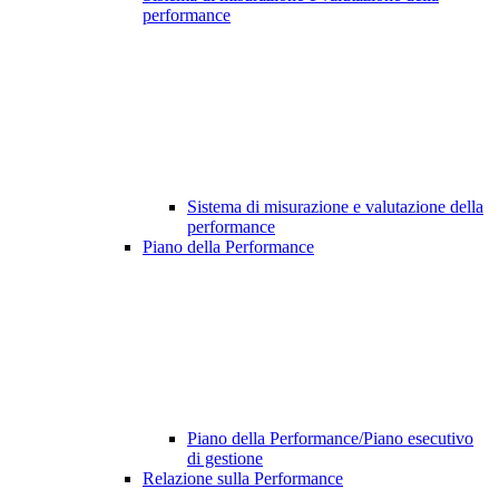
performance
Sistema di misurazione e valutazione della
performance
Piano della Performance
Piano della Performance/Piano esecutivo
di gestione
Relazione sulla Performance