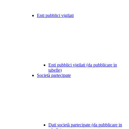
Enti pubblici vigilati
Enti pubblici vigilati (da pubblicare in
tabelle)
Società partecipate
Dati società partecipate (da pubblicare in