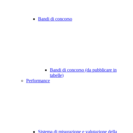
Bandi di concorso
Bandi di concorso (da pubblicare in
tabelle)
Performance
Sistema di misurazione e valutazione della