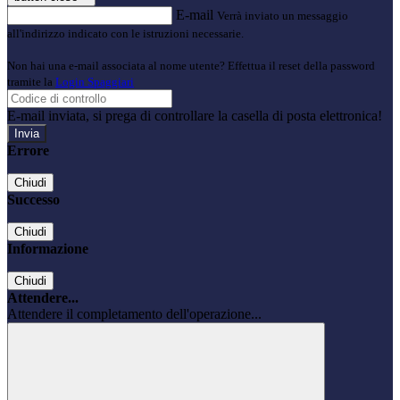
E-mail
Verrà inviato un messaggio
all'indirizzo indicato con le istruzioni necessarie.
Non hai una e-mail associata al nome utente? Effettua il reset della password
tramite la
Login Spaggiari
E-mail inviata, si prega di controllare la casella di posta elettronica!
Errore
Chiudi
Successo
Chiudi
Informazione
Chiudi
Attendere...
Attendere il completamento dell'operazione...