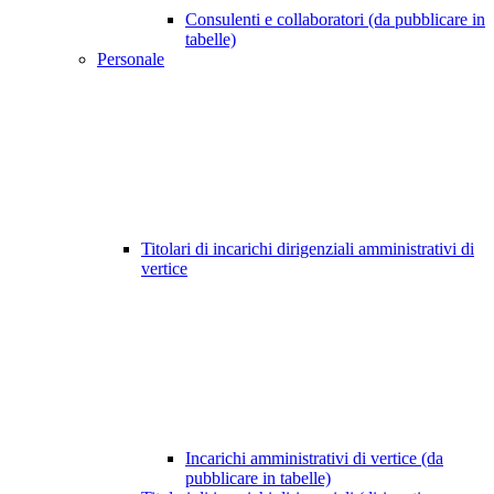
Consulenti e collaboratori (da pubblicare in
tabelle)
Personale
Titolari di incarichi dirigenziali amministrativi di
vertice
Incarichi amministrativi di vertice (da
pubblicare in tabelle)