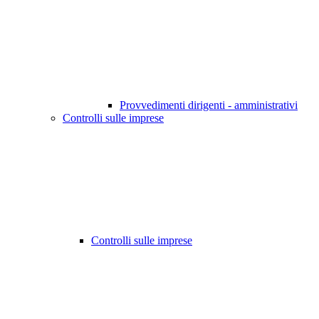
Provvedimenti dirigenti - amministrativi
Controlli sulle imprese
Controlli sulle imprese