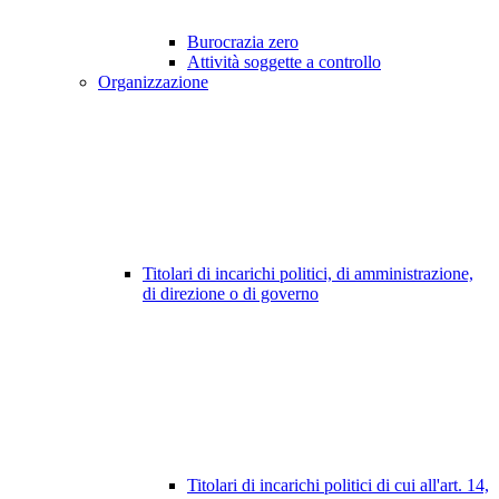
Burocrazia zero
Attività soggette a controllo
Organizzazione
Titolari di incarichi politici, di amministrazione,
di direzione o di governo
Titolari di incarichi politici di cui all'art. 14,