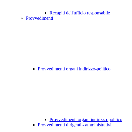
Recapiti dell'ufficio responsabile
Provvedimenti
Provvedimenti organi indirizzo-politico
Provvedimenti organi indirizzo-politico
Provvedimenti dirigenti - amministrativi