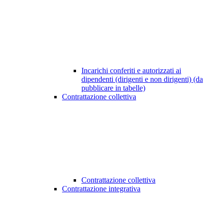
Incarichi conferiti e autorizzati ai
dipendenti (dirigenti e non dirigenti) (da
pubblicare in tabelle)
Contrattazione collettiva
Contrattazione collettiva
Contrattazione integrativa