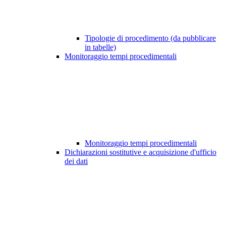
Tipologie di procedimento (da pubblicare
in tabelle)
Monitoraggio tempi procedimentali
Monitoraggio tempi procedimentali
Dichiarazioni sostitutive e acquisizione d'ufficio
dei dati