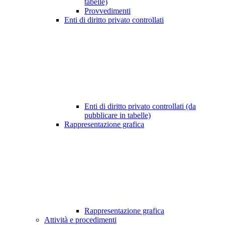
tabelle)
Provvedimenti
Enti di diritto privato controllati
Enti di diritto privato controllati (da
pubblicare in tabelle)
Rappresentazione grafica
Rappresentazione grafica
Attività e procedimenti