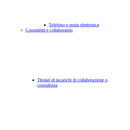
Telefono e posta elettronica
Consulenti e collaboratori
Titolari di incarichi di collaborazione o
consulenza