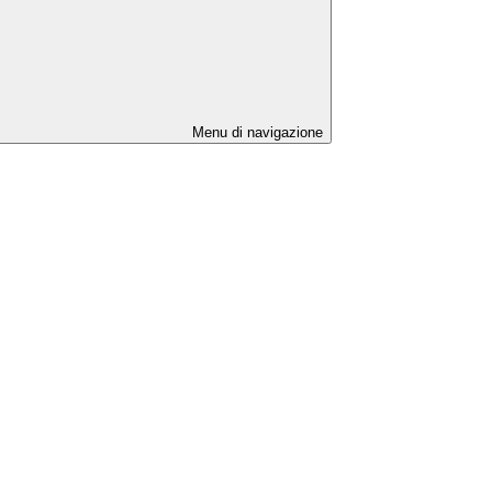
Menu di navigazione