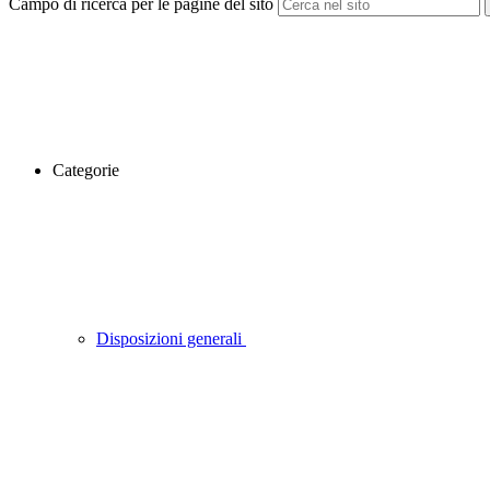
Campo di ricerca per le pagine del sito
Categorie
Disposizioni generali