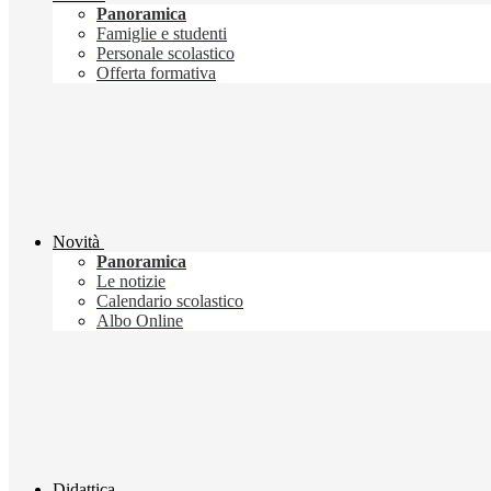
Panoramica
Famiglie e studenti
Personale scolastico
Offerta formativa
Novità
Panoramica
Le notizie
Calendario scolastico
Albo Online
Didattica