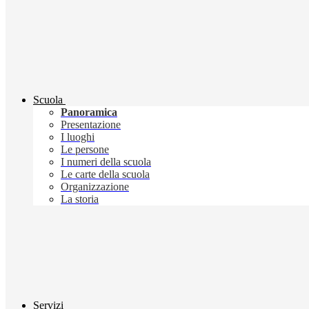
Scuola
Panoramica
Presentazione
I luoghi
Le persone
I numeri della scuola
Le carte della scuola
Organizzazione
La storia
Servizi