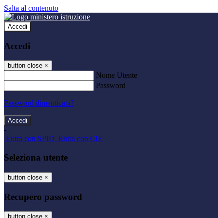
Salta al contenuto
Accedi
Accedi
button close
×
Nome Utente
Password
Password dimenticata?
-
Entra con SPID
Entra con CIE
Seleziona utente
button close
×
Recupero password
button close
×