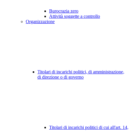
Burocrazia zero
Attività soggette a controllo
Organizzazione
Titolari di incarichi politici, di amministrazione,
di direzione o di governo
Titolari di incarichi politici di cui all'art. 14,