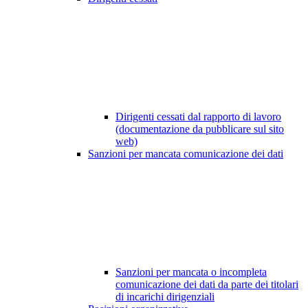
Dirigenti cessati dal rapporto di lavoro
(documentazione da pubblicare sul sito
web)
Sanzioni per mancata comunicazione dei dati
Sanzioni per mancata o incompleta
comunicazione dei dati da parte dei titolari
di incarichi dirigenziali