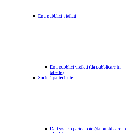
Enti pubblici vigilati
Enti pubblici vigilati (da pubblicare in
tabelle)
Società partecipate
Dati società partecipate (da pubblicare in