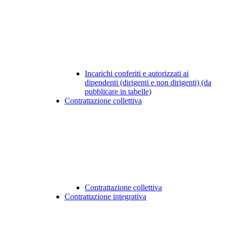
Incarichi conferiti e autorizzati ai
dipendenti (dirigenti e non dirigenti) (da
pubblicare in tabelle)
Contrattazione collettiva
Contrattazione collettiva
Contrattazione integrativa