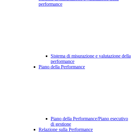
performance
Sistema di misurazione e valutazione della
performance
Piano della Performance
Piano della Performance/Piano esecutivo
di gestione
Relazione sulla Performance