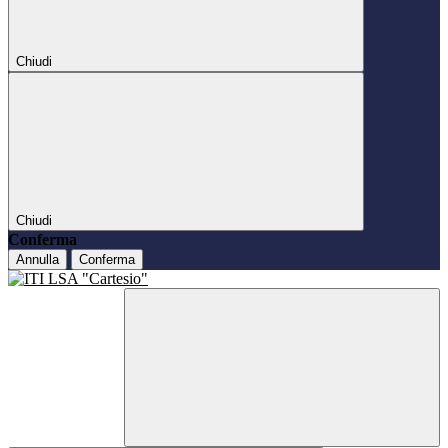
Chiudi
Chiudi
Conferma
Annulla
Conferma