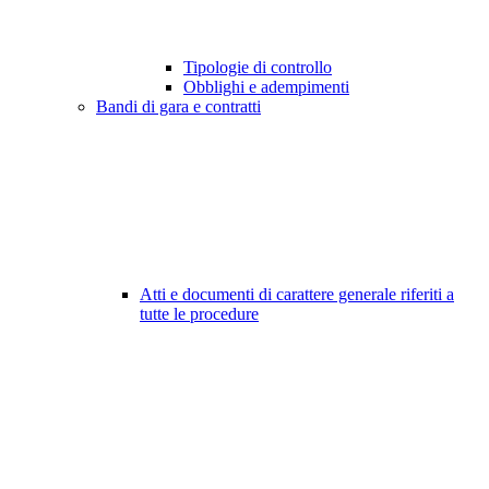
Tipologie di controllo
Obblighi e adempimenti
Bandi di gara e contratti
Atti e documenti di carattere generale riferiti a
tutte le procedure