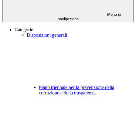
Menu di
navigazione
Categorie
Disposizioni generali
Piano triennale per la prevenzione della
corruzione e della trasparenza