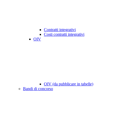
Contratti integrativi
Costi contratti integrativi
OIV
OIV (da pubblicare in tabelle)
Bandi di concorso