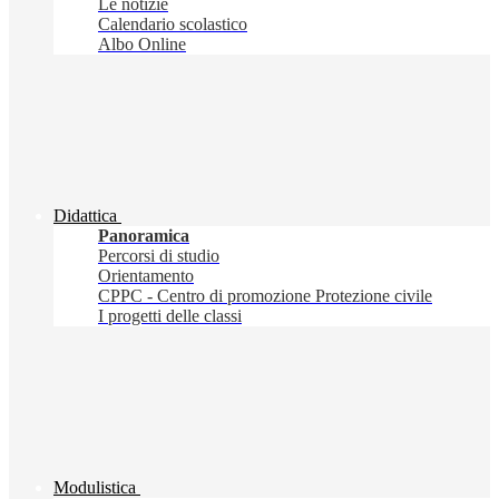
Le notizie
Calendario scolastico
Albo Online
Didattica
Panoramica
Percorsi di studio
Orientamento
CPPC - Centro di promozione Protezione civile
I progetti delle classi
Modulistica