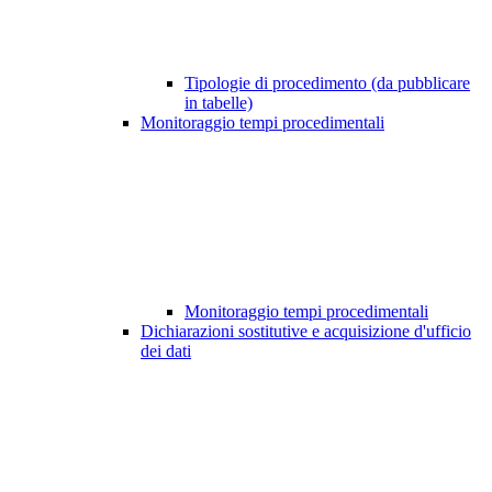
Tipologie di procedimento (da pubblicare
in tabelle)
Monitoraggio tempi procedimentali
Monitoraggio tempi procedimentali
Dichiarazioni sostitutive e acquisizione d'ufficio
dei dati