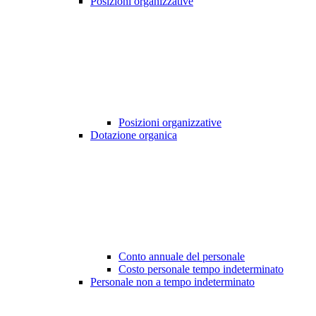
Posizioni organizzative
Posizioni organizzative
Dotazione organica
Conto annuale del personale
Costo personale tempo indeterminato
Personale non a tempo indeterminato