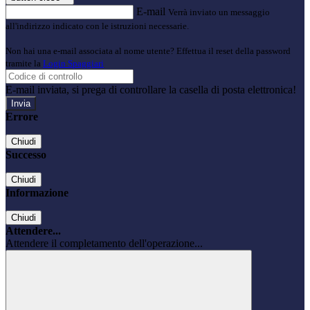
E-mail
Verrà inviato un messaggio
all'indirizzo indicato con le istruzioni necessarie.
Non hai una e-mail associata al nome utente? Effettua il reset della password
tramite la
Login Spaggiari
E-mail inviata, si prega di controllare la casella di posta elettronica!
Errore
Chiudi
Successo
Chiudi
Informazione
Chiudi
Attendere...
Attendere il completamento dell'operazione...