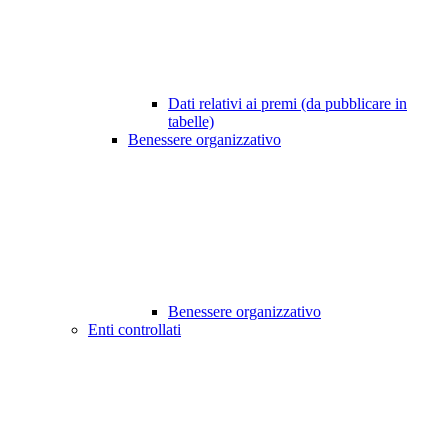
Dati relativi ai premi (da pubblicare in
tabelle)
Benessere organizzativo
Benessere organizzativo
Enti controllati