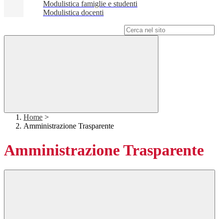
Modulistica famiglie e studenti
Modulistica docenti
Campo di ricerca per le pagine del sito
Home
>
Amministrazione Trasparente
Amministrazione Trasparente