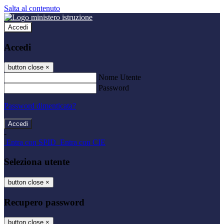
Salta al contenuto
Accedi
Accedi
button close
×
Nome Utente
Password
Password dimenticata?
-
Entra con SPID
Entra con CIE
Seleziona utente
button close
×
Recupero password
button close
×