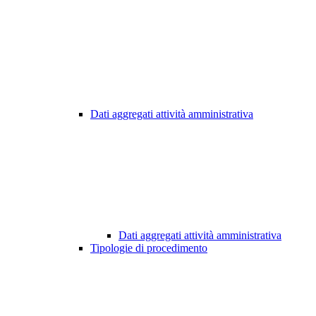
Dati aggregati attività amministrativa
Dati aggregati attività amministrativa
Tipologie di procedimento