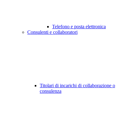
Telefono e posta elettronica
Consulenti e collaboratori
Titolari di incarichi di collaborazione o
consulenza