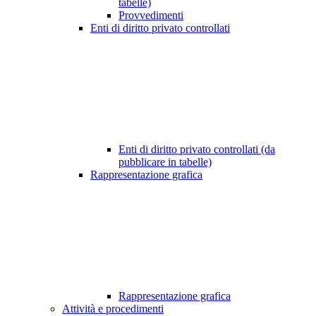
tabelle)
Provvedimenti
Enti di diritto privato controllati
Enti di diritto privato controllati (da
pubblicare in tabelle)
Rappresentazione grafica
Rappresentazione grafica
Attività e procedimenti