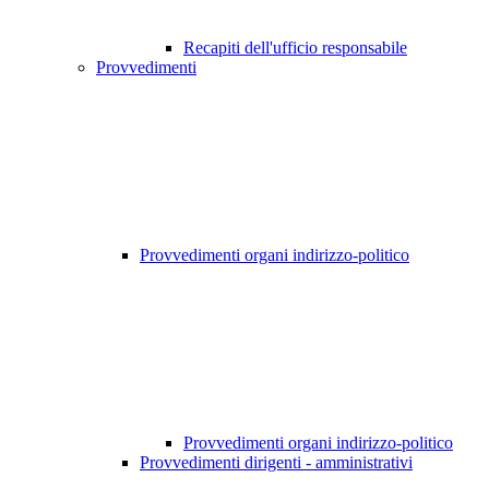
Recapiti dell'ufficio responsabile
Provvedimenti
Provvedimenti organi indirizzo-politico
Provvedimenti organi indirizzo-politico
Provvedimenti dirigenti - amministrativi