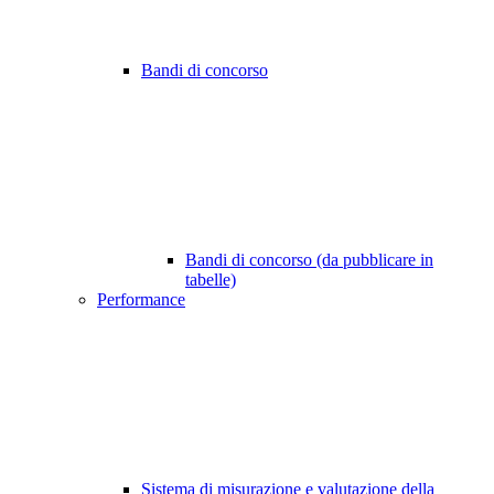
Bandi di concorso
Bandi di concorso (da pubblicare in
tabelle)
Performance
Sistema di misurazione e valutazione della