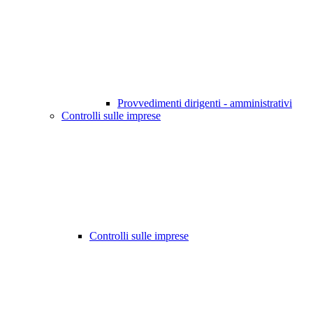
Provvedimenti dirigenti - amministrativi
Controlli sulle imprese
Controlli sulle imprese