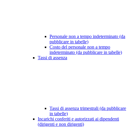
Personale non a tempo indeterminato (da
pubblicare in tabelle)
Costo del personale non a tempo
indeterminato (da pubblicare in tabelle)
Tassi di assenza
Tassi di assenza trimestrali (da pubblicare
in tabelle)
Incarichi conferiti e autorizzati ai dipendenti
(dirigenti e non dirigenti)