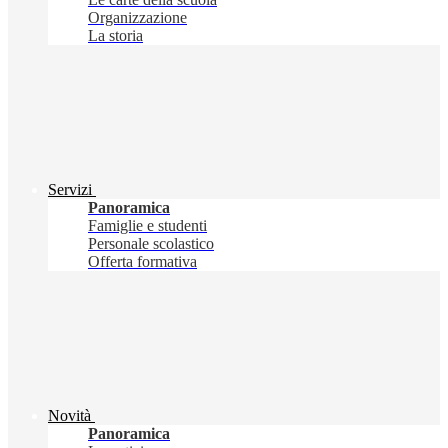
Organizzazione
La storia
Servizi
Panoramica
Famiglie e studenti
Personale scolastico
Offerta formativa
Novità
Panoramica