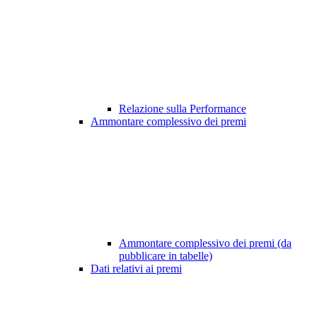
Relazione sulla Performance
Ammontare complessivo dei premi
Ammontare complessivo dei premi (da
pubblicare in tabelle)
Dati relativi ai premi