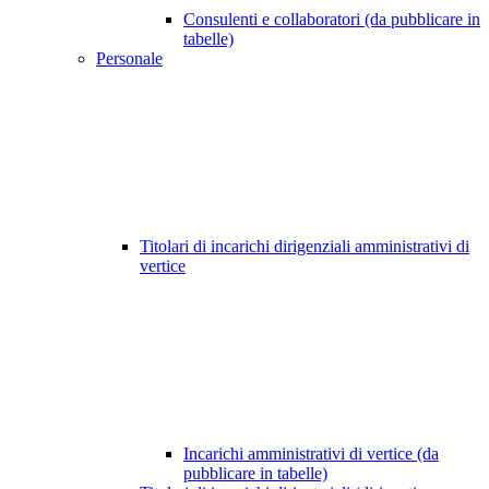
Consulenti e collaboratori (da pubblicare in
tabelle)
Personale
Titolari di incarichi dirigenziali amministrativi di
vertice
Incarichi amministrativi di vertice (da
pubblicare in tabelle)