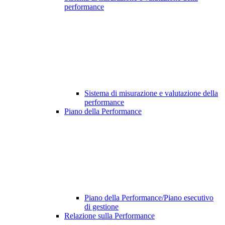
performance
Sistema di misurazione e valutazione della
performance
Piano della Performance
Piano della Performance/Piano esecutivo
di gestione
Relazione sulla Performance