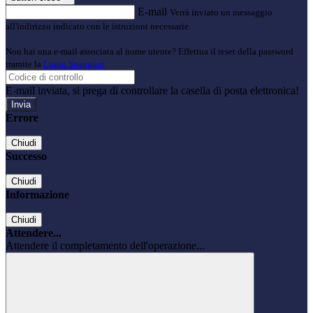
E-mail
Verrà inviato un messaggio
all'indirizzo indicato con le istruzioni necessarie.
Non hai una e-mail associata al nome utente? Effettua il reset della password
tramite la
Login Spaggiari
E-mail inviata, si prega di controllare la casella di posta elettronica!
Errore
Chiudi
Successo
Chiudi
Informazione
Chiudi
Attendere...
Attendere il completamento dell'operazione...