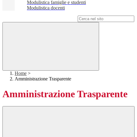
Modulistica famiglie e studenti
Modulistica docenti
Campo di ricerca per le pagine del sito
Home
>
Amministrazione Trasparente
Amministrazione Trasparente