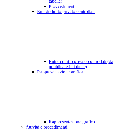
tabelle)
Provvedimenti
Enti di diritto privato controllati
Enti di diritto privato controllati (da
pubblicare in tabelle)
Rappresentazione grafica
Rappresentazione grafica
Attività e procedimenti