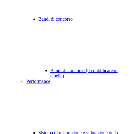
Bandi di concorso
Bandi di concorso (da pubblicare in
tabelle)
Performance
Sistema di misurazione e valutazione della