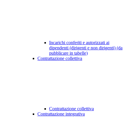
Incarichi conferiti e autorizzati ai
dipendenti (dirigenti e non dirigenti) (da
pubblicare in tabelle)
Contrattazione collettiva
Contrattazione collettiva
Contrattazione integrativa