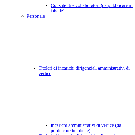
Consulenti e collaboratori (da pubblicare in
tabelle)
Personale
Titolari di incarichi dirigenziali amministrativi di
vertice
Incarichi amministrativi di vertice (da
pubblicare in tabelle)