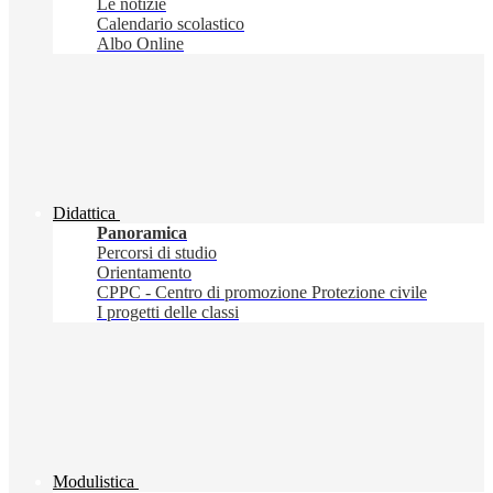
Le notizie
Calendario scolastico
Albo Online
Didattica
Panoramica
Percorsi di studio
Orientamento
CPPC - Centro di promozione Protezione civile
I progetti delle classi
Modulistica