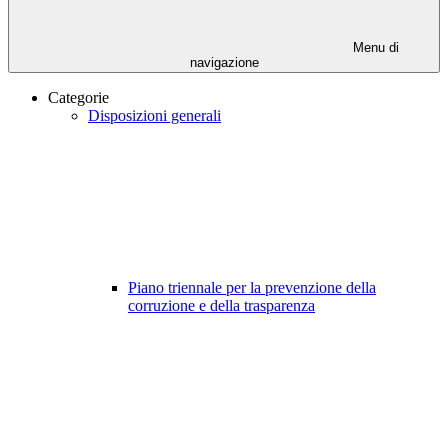
Menu di
navigazione
Categorie
Disposizioni generali
Piano triennale per la prevenzione della
corruzione e della trasparenza