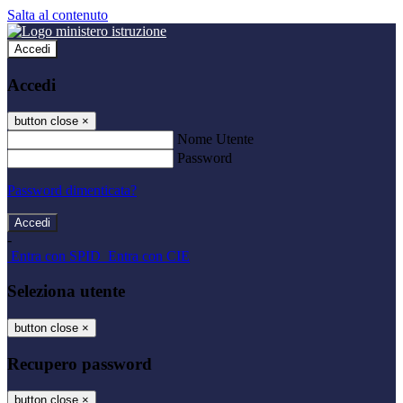
Salta al contenuto
Accedi
Accedi
button close
×
Nome Utente
Password
Password dimenticata?
-
Entra con SPID
Entra con CIE
Seleziona utente
button close
×
Recupero password
button close
×