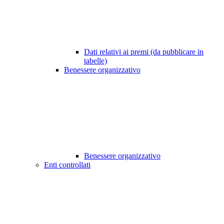
Dati relativi ai premi (da pubblicare in
tabelle)
Benessere organizzativo
Benessere organizzativo
Enti controllati