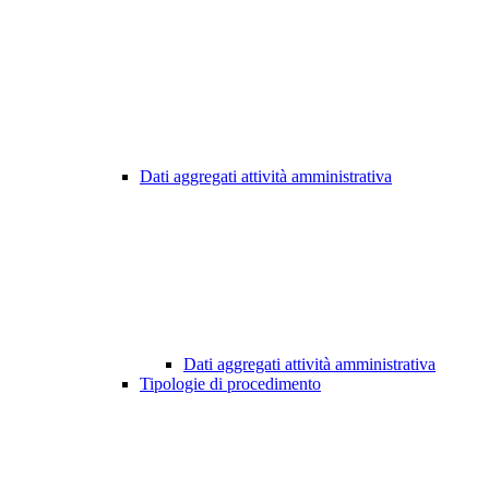
Dati aggregati attività amministrativa
Dati aggregati attività amministrativa
Tipologie di procedimento