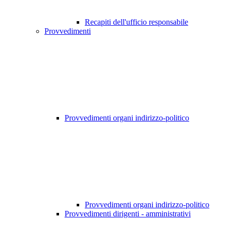
Recapiti dell'ufficio responsabile
Provvedimenti
Provvedimenti organi indirizzo-politico
Provvedimenti organi indirizzo-politico
Provvedimenti dirigenti - amministrativi