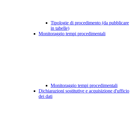
Tipologie di procedimento (da pubblicare
in tabelle)
Monitoraggio tempi procedimentali
Monitoraggio tempi procedimentali
Dichiarazioni sostitutive e acquisizione d'ufficio
dei dati