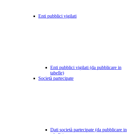
Enti pubblici vigilati
Enti pubblici vigilati (da pubblicare in
tabelle)
Società partecipate
Dati società partecipate (da pubblicare in