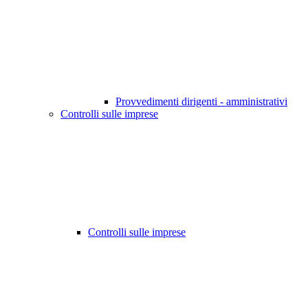
Provvedimenti dirigenti - amministrativi
Controlli sulle imprese
Controlli sulle imprese