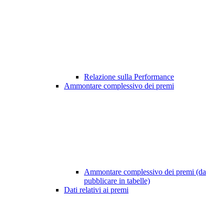
Relazione sulla Performance
Ammontare complessivo dei premi
Ammontare complessivo dei premi (da
pubblicare in tabelle)
Dati relativi ai premi