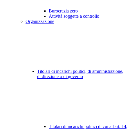
Burocrazia zero
Attività soggette a controllo
Organizzazione
Titolari di incarichi politici, di amministrazione,
di direzione o di governo
Titolari di incarichi politici di cui all'art. 14,