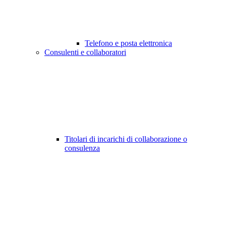
Telefono e posta elettronica
Consulenti e collaboratori
Titolari di incarichi di collaborazione o
consulenza