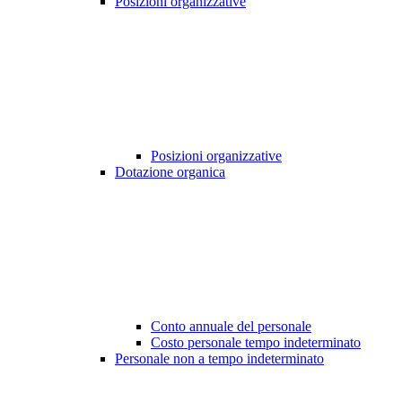
Posizioni organizzative
Posizioni organizzative
Dotazione organica
Conto annuale del personale
Costo personale tempo indeterminato
Personale non a tempo indeterminato