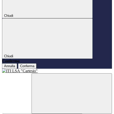
Chiudi
Chiudi
Conferma
Annulla
Conferma