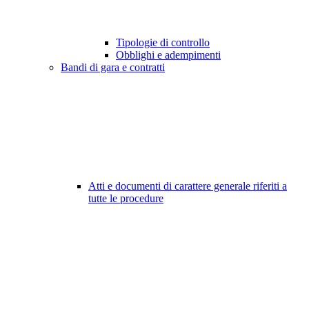
Tipologie di controllo
Obblighi e adempimenti
Bandi di gara e contratti
Atti e documenti di carattere generale riferiti a
tutte le procedure