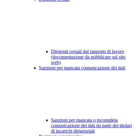
Dirigenti cessati dal rapporto di lavoro
(documentazione da pubblicare sul sito
web)
Sanzioni per mancata comunicazione dei dati
Sanzioni per mancata o incompleta
comunicazione dei dati da parte dei titolari
di incarichi dirigenziali