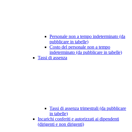
Personale non a tempo indeterminato (da
pubblicare in tabelle)
Costo del personale non a tempo
indeterminato (da pubblicare in tabelle)
Tassi di assenza
Tassi di assenza trimestrali (da pubblicare
in tabelle)
Incarichi conferiti e autorizzati ai dipendenti
(dirigenti e non dirigenti)