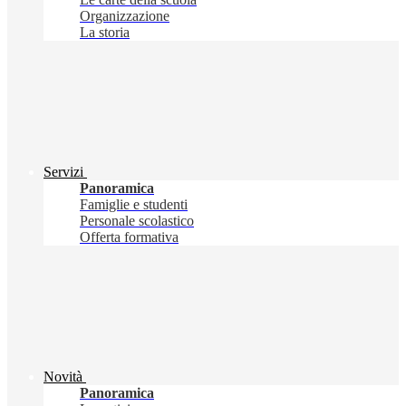
Organizzazione
La storia
Servizi
Panoramica
Famiglie e studenti
Personale scolastico
Offerta formativa
Novità
Panoramica