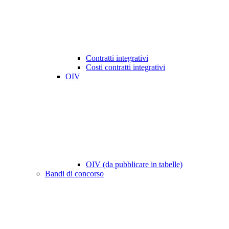
Contratti integrativi
Costi contratti integrativi
OIV
OIV (da pubblicare in tabelle)
Bandi di concorso