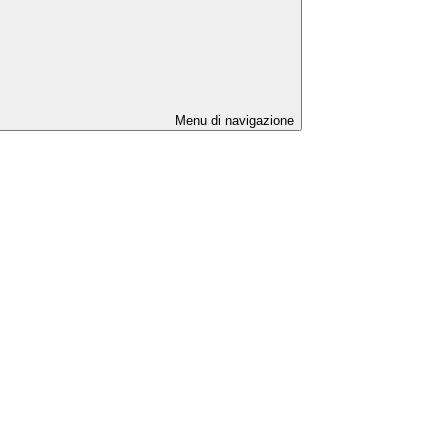
Menu di navigazione