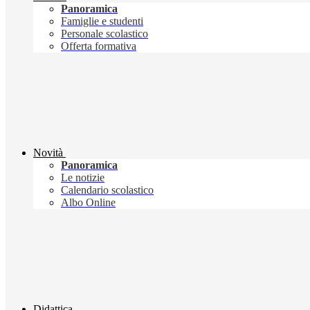
Panoramica
Famiglie e studenti
Personale scolastico
Offerta formativa
Novità
Panoramica
Le notizie
Calendario scolastico
Albo Online
Didattica