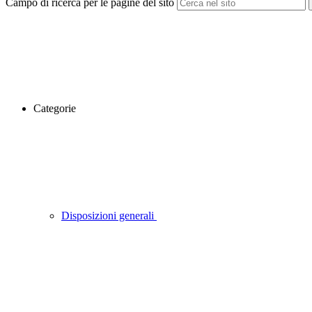
Campo di ricerca per le pagine del sito
Categorie
Disposizioni generali