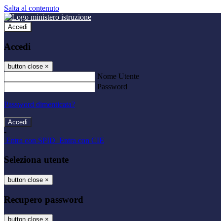
Salta al contenuto
Accedi
Accedi
button close
×
Nome Utente
Password
Password dimenticata?
-
Entra con SPID
Entra con CIE
Seleziona utente
button close
×
Recupero password
button close
×