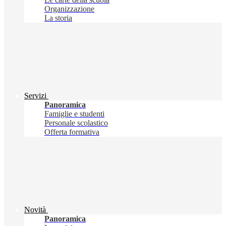
Organizzazione
La storia
Servizi
Panoramica
Famiglie e studenti
Personale scolastico
Offerta formativa
Novità
Panoramica