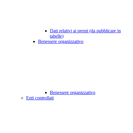
Dati relativi ai premi (da pubblicare in
tabelle)
Benessere organizzativo
Benessere organizzativo
Enti controllati