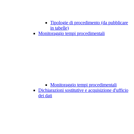
Tipologie di procedimento (da pubblicare
in tabelle)
Monitoraggio tempi procedimentali
Monitoraggio tempi procedimentali
Dichiarazioni sostitutive e acquisizione d'ufficio
dei dati