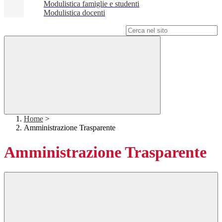
Modulistica famiglie e studenti
Modulistica docenti
Campo di ricerca per le pagine del sito
Home
>
Amministrazione Trasparente
Amministrazione Trasparente