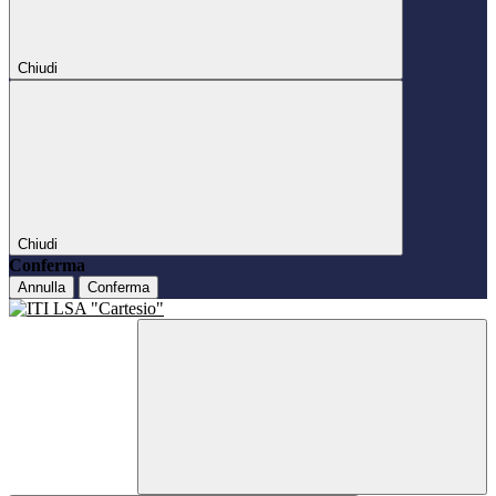
Chiudi
Chiudi
Conferma
Annulla
Conferma