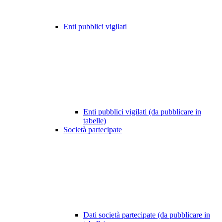
Enti pubblici vigilati
Enti pubblici vigilati (da pubblicare in
tabelle)
Società partecipate
Dati società partecipate (da pubblicare in