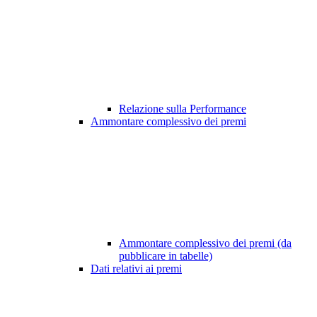
Relazione sulla Performance
Ammontare complessivo dei premi
Ammontare complessivo dei premi (da
pubblicare in tabelle)
Dati relativi ai premi