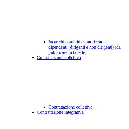
Incarichi conferiti e autorizzati ai
dipendenti (dirigenti e non dirigenti) (da
pubblicare in tabelle)
Contrattazione collettiva
Contrattazione collettiva
Contrattazione integrativa