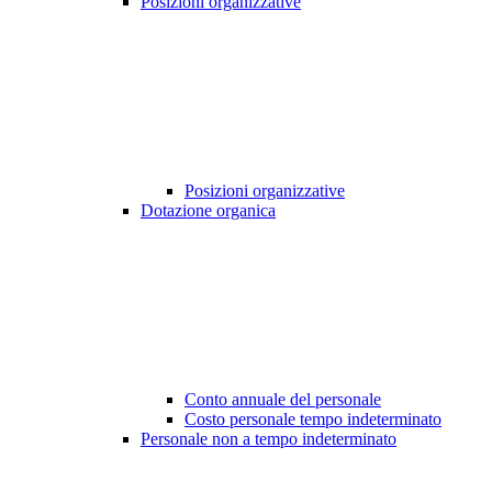
Posizioni organizzative
Posizioni organizzative
Dotazione organica
Conto annuale del personale
Costo personale tempo indeterminato
Personale non a tempo indeterminato