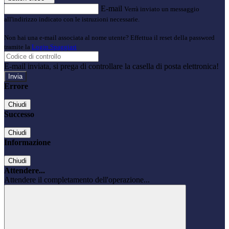
E-mail
Verrà inviato un messaggio
all'indirizzo indicato con le istruzioni necessarie.
Non hai una e-mail associata al nome utente? Effettua il reset della password
tramite la
Login Spaggiari
E-mail inviata, si prega di controllare la casella di posta elettronica!
Errore
Chiudi
Successo
Chiudi
Informazione
Chiudi
Attendere...
Attendere il completamento dell'operazione...