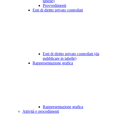
tabelle)
Provvedimenti
Enti di diritto privato controllati
Enti di diritto privato controllati (da
pubblicare in tabelle)
Rappresentazione grafica
Rappresentazione grafica
Attività e procedimenti