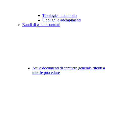
Tipologie di controllo
Obblighi e adempimenti
Bandi di gara e contratti
Atti e documenti di carattere generale riferiti a
tutte le procedure