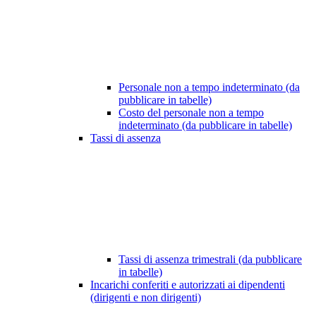
Personale non a tempo indeterminato (da
pubblicare in tabelle)
Costo del personale non a tempo
indeterminato (da pubblicare in tabelle)
Tassi di assenza
Tassi di assenza trimestrali (da pubblicare
in tabelle)
Incarichi conferiti e autorizzati ai dipendenti
(dirigenti e non dirigenti)