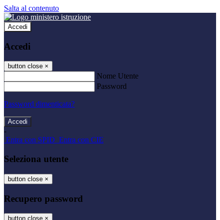
Salta al contenuto
Accedi
Accedi
button close
×
Nome Utente
Password
Password dimenticata?
-
Entra con SPID
Entra con CIE
Seleziona utente
button close
×
Recupero password
button close
×