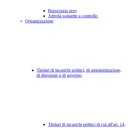
Burocrazia zero
Attività soggette a controllo
Organizzazione
Titolari di incarichi politici, di amministrazione,
di direzione o di governo
Titolari di incarichi politici di cui all'art. 14,