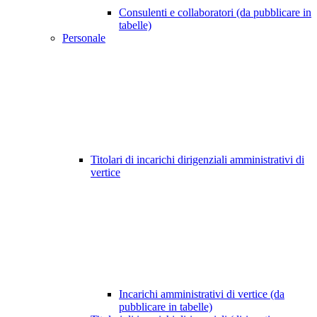
Consulenti e collaboratori (da pubblicare in
tabelle)
Personale
Titolari di incarichi dirigenziali amministrativi di
vertice
Incarichi amministrativi di vertice (da
pubblicare in tabelle)