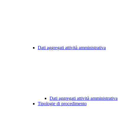
Dati aggregati attività amministrativa
Dati aggregati attività amministrativa
Tipologie di procedimento