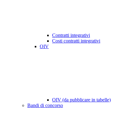
Contratti integrativi
Costi contratti integrativi
OIV
OIV (da pubblicare in tabelle)
Bandi di concorso