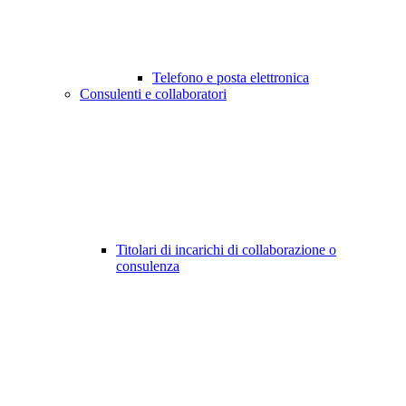
Telefono e posta elettronica
Consulenti e collaboratori
Titolari di incarichi di collaborazione o
consulenza