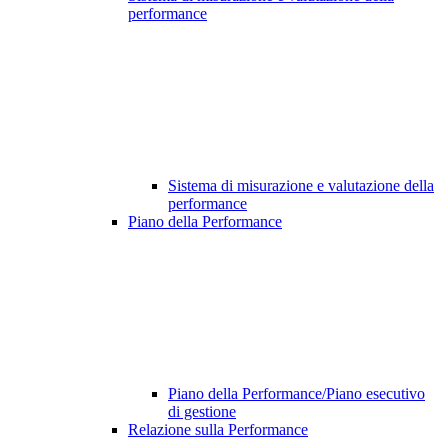
performance
Sistema di misurazione e valutazione della
performance
Piano della Performance
Piano della Performance/Piano esecutivo
di gestione
Relazione sulla Performance