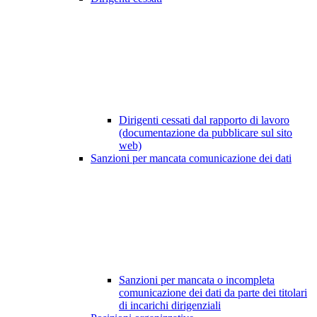
Dirigenti cessati dal rapporto di lavoro
(documentazione da pubblicare sul sito
web)
Sanzioni per mancata comunicazione dei dati
Sanzioni per mancata o incompleta
comunicazione dei dati da parte dei titolari
di incarichi dirigenziali