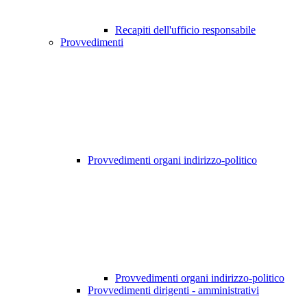
Recapiti dell'ufficio responsabile
Provvedimenti
Provvedimenti organi indirizzo-politico
Provvedimenti organi indirizzo-politico
Provvedimenti dirigenti - amministrativi