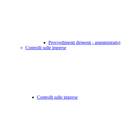
Provvedimenti dirigenti - amministrativi
Controlli sulle imprese
Controlli sulle imprese