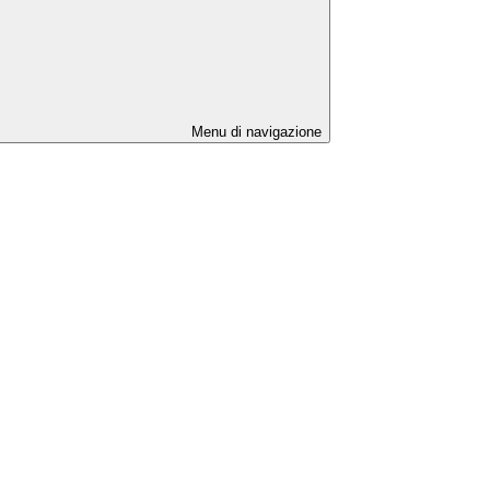
Menu di navigazione