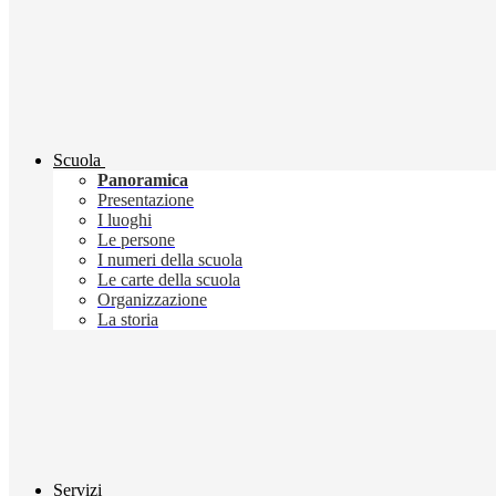
Scuola
Panoramica
Presentazione
I luoghi
Le persone
I numeri della scuola
Le carte della scuola
Organizzazione
La storia
Servizi