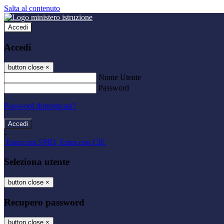
Salta al contenuto
Accedi
Accedi
button close
×
Nome Utente
Password
Password dimenticata?
-
Entra con SPID
Entra con CIE
Seleziona utente
button close
×
Recupero password
button close
×