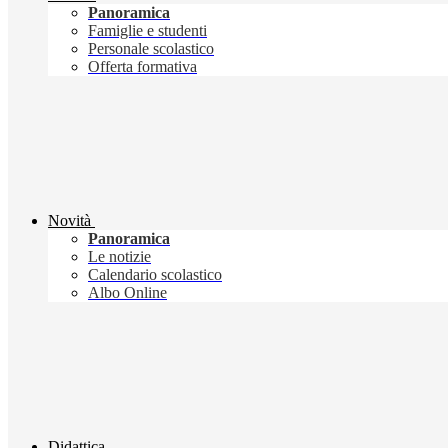
Panoramica
Famiglie e studenti
Personale scolastico
Offerta formativa
Novità
Panoramica
Le notizie
Calendario scolastico
Albo Online
Didattica