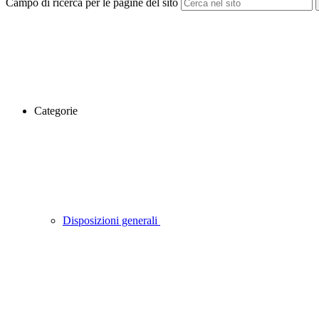
Campo di ricerca per le pagine del sito
Categorie
Disposizioni generali