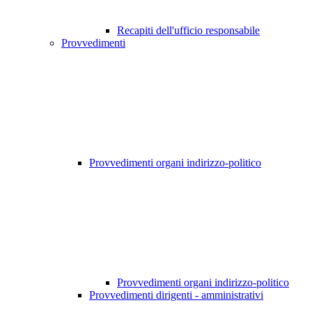
Recapiti dell'ufficio responsabile
Provvedimenti
Provvedimenti organi indirizzo-politico
Provvedimenti organi indirizzo-politico
Provvedimenti dirigenti - amministrativi