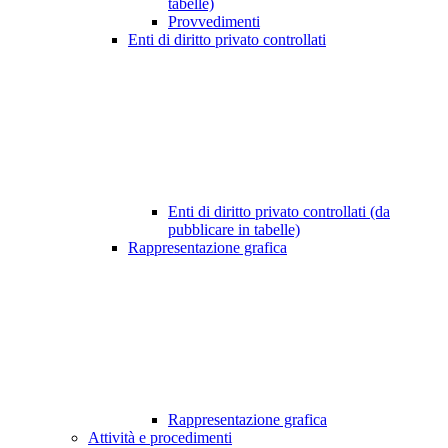
tabelle)
Provvedimenti
Enti di diritto privato controllati
Enti di diritto privato controllati (da
pubblicare in tabelle)
Rappresentazione grafica
Rappresentazione grafica
Attività e procedimenti