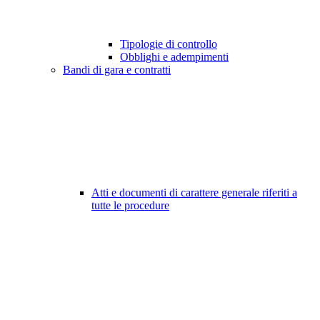
Tipologie di controllo
Obblighi e adempimenti
Bandi di gara e contratti
Atti e documenti di carattere generale riferiti a
tutte le procedure