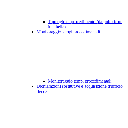
Tipologie di procedimento (da pubblicare
in tabelle)
Monitoraggio tempi procedimentali
Monitoraggio tempi procedimentali
Dichiarazioni sostitutive e acquisizione d'ufficio
dei dati