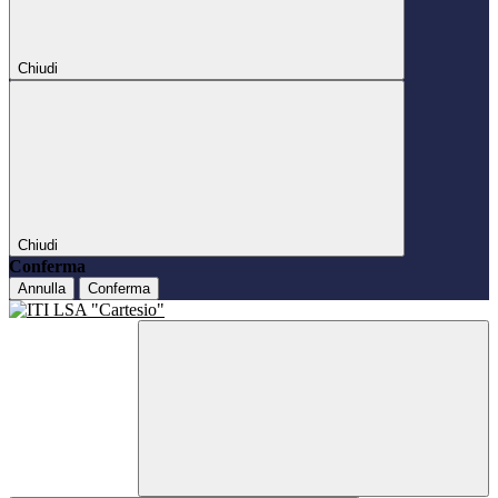
Chiudi
Chiudi
Conferma
Annulla
Conferma