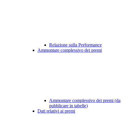
Relazione sulla Performance
Ammontare complessivo dei premi
Ammontare complessivo dei premi (da
pubblicare in tabelle)
Dati relativi ai premi