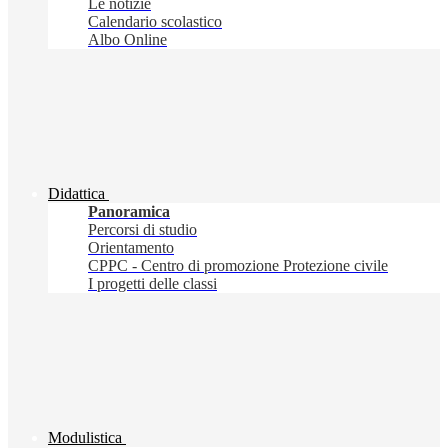
Le notizie
Calendario scolastico
Albo Online
Didattica
Panoramica
Percorsi di studio
Orientamento
CPPC - Centro di promozione Protezione civile
I progetti delle classi
Modulistica