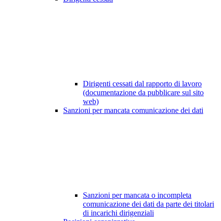
Dirigenti cessati dal rapporto di lavoro
(documentazione da pubblicare sul sito
web)
Sanzioni per mancata comunicazione dei dati
Sanzioni per mancata o incompleta
comunicazione dei dati da parte dei titolari
di incarichi dirigenziali