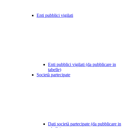
Enti pubblici vigilati
Enti pubblici vigilati (da pubblicare in
tabelle)
Società partecipate
Dati società partecipate (da pubblicare in