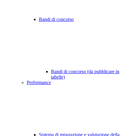
Bandi di concorso
Bandi di concorso (da pubblicare in
tabelle)
Performance
Sistema di misurazione e valutazione della