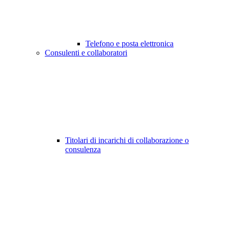
Telefono e posta elettronica
Consulenti e collaboratori
Titolari di incarichi di collaborazione o
consulenza