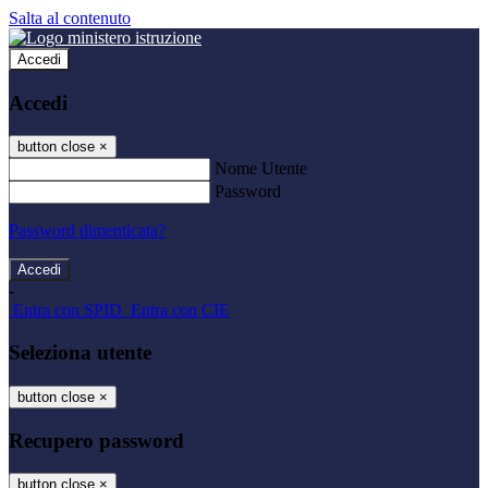
Salta al contenuto
Accedi
Accedi
button close
×
Nome Utente
Password
Password dimenticata?
-
Entra con SPID
Entra con CIE
Seleziona utente
button close
×
Recupero password
button close
×