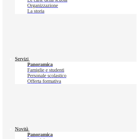
Organizzazione
La storia
Servizi
Panoramica
Famiglie e studenti
Personale scolastico
Offerta formativa
Novità
Panoramica