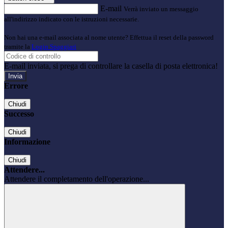
E-mail
Verrà inviato un messaggio
all'indirizzo indicato con le istruzioni necessarie.
Non hai una e-mail associata al nome utente? Effettua il reset della password
tramite la
Login Spaggiari
E-mail inviata, si prega di controllare la casella di posta elettronica!
Errore
Chiudi
Successo
Chiudi
Informazione
Chiudi
Attendere...
Attendere il completamento dell'operazione...