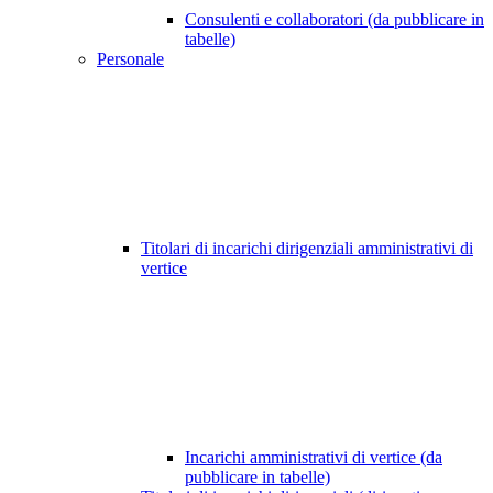
Consulenti e collaboratori (da pubblicare in
tabelle)
Personale
Titolari di incarichi dirigenziali amministrativi di
vertice
Incarichi amministrativi di vertice (da
pubblicare in tabelle)