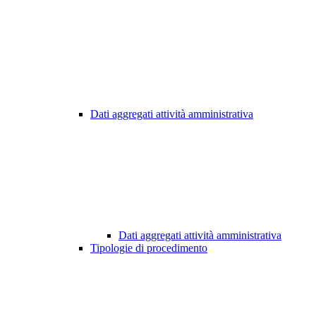
Dati aggregati attività amministrativa
Dati aggregati attività amministrativa
Tipologie di procedimento