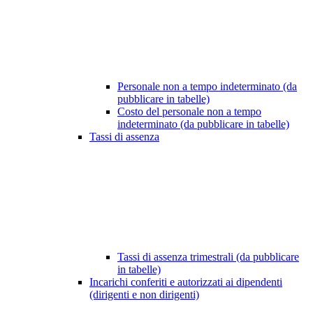
Personale non a tempo indeterminato (da
pubblicare in tabelle)
Costo del personale non a tempo
indeterminato (da pubblicare in tabelle)
Tassi di assenza
Tassi di assenza trimestrali (da pubblicare
in tabelle)
Incarichi conferiti e autorizzati ai dipendenti
(dirigenti e non dirigenti)