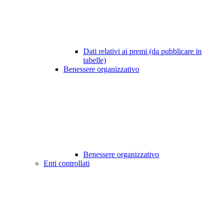
Dati relativi ai premi (da pubblicare in
tabelle)
Benessere organizzativo
Benessere organizzativo
Enti controllati