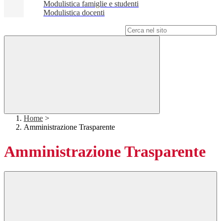
Modulistica famiglie e studenti
Modulistica docenti
Campo di ricerca per le pagine del sito
Home
>
Amministrazione Trasparente
Amministrazione Trasparente