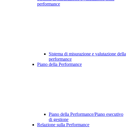
performance
Sistema di misurazione e valutazione della
performance
Piano della Performance
Piano della Performance/Piano esecutivo
di gestione
Relazione sulla Performance