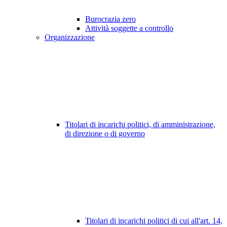
Burocrazia zero
Attività soggette a controllo
Organizzazione
Titolari di incarichi politici, di amministrazione,
di direzione o di governo
Titolari di incarichi politici di cui all'art. 14,