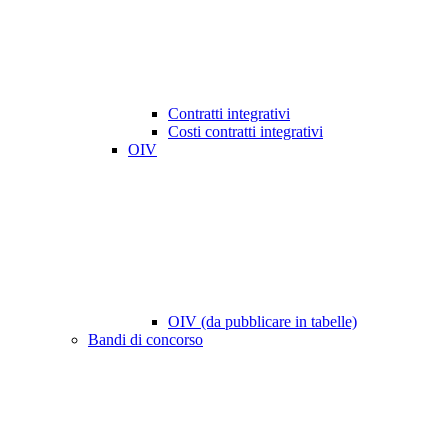
Contratti integrativi
Costi contratti integrativi
OIV
OIV (da pubblicare in tabelle)
Bandi di concorso