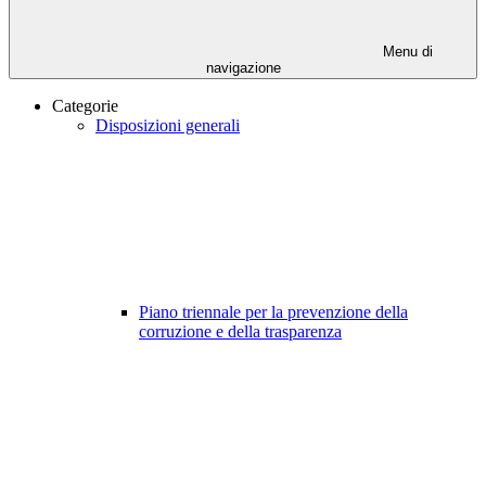
Menu di
navigazione
Categorie
Disposizioni generali
Piano triennale per la prevenzione della
corruzione e della trasparenza