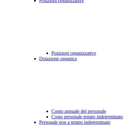
Posizioni organizzative
Posizioni organizzative
Dotazione organica
Conto annuale del personale
Costo personale tempo indeterminato
Personale non a tempo indeterminato