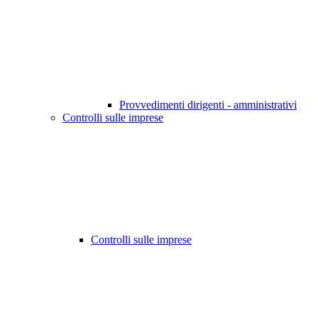
Provvedimenti dirigenti - amministrativi
Controlli sulle imprese
Controlli sulle imprese