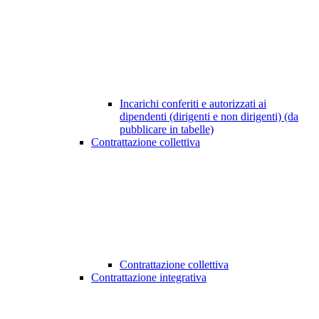
Incarichi conferiti e autorizzati ai
dipendenti (dirigenti e non dirigenti) (da
pubblicare in tabelle)
Contrattazione collettiva
Contrattazione collettiva
Contrattazione integrativa