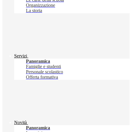
Organizzazione
La storia
Servizi
Panoramica
Famiglie e studenti
Personale scolastico
Offerta formativa
Novità
Panoramica