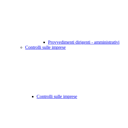
Provvedimenti dirigenti - amministrativi
Controlli sulle imprese
Controlli sulle imprese