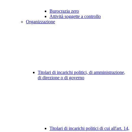
Burocrazia zero
Attività soggette a controllo
Organizzazione
Titolari di incarichi politici, di amministrazione,
di direzione o di governo
Titolari di incarichi politici di cui all'art. 14,