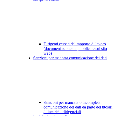
Dirigenti cessati dal rapporto di lavoro
(documentazione da pubblicare sul sito
web)
Sanzioni per mancata comunicazione dei dati
Sanzioni per mancata o incompleta
comunicazione dei dati da parte dei titolari
di incarichi dirigenziali