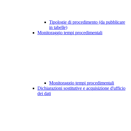
Tipologie di procedimento (da pubblicare
in tabelle)
Monitoraggio tempi procedimentali
Monitoraggio tempi procedimentali
Dichiarazioni sostitutive e acquisizione d'ufficio
dei dati