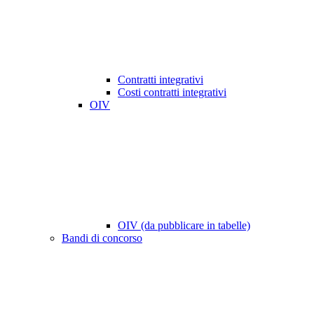
Contratti integrativi
Costi contratti integrativi
OIV
OIV (da pubblicare in tabelle)
Bandi di concorso