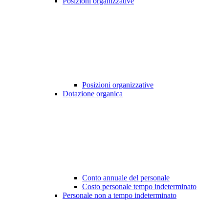
Posizioni organizzative
Posizioni organizzative
Dotazione organica
Conto annuale del personale
Costo personale tempo indeterminato
Personale non a tempo indeterminato