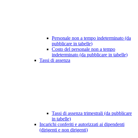
Personale non a tempo indeterminato (da
pubblicare in tabelle)
Costo del personale non a tempo
indeterminato (da pubblicare in tabelle)
Tassi di assenza
Tassi di assenza trimestrali (da pubblicare
in tabelle)
Incarichi conferiti e autorizzati ai dipendenti
(dirigenti e non dirigenti)