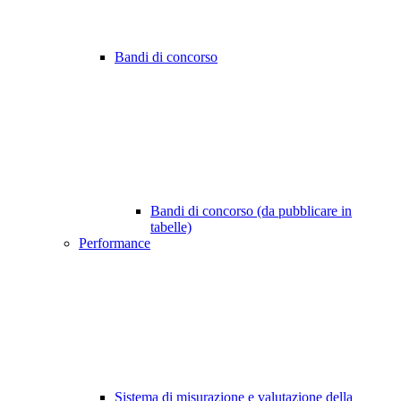
Bandi di concorso
Bandi di concorso (da pubblicare in
tabelle)
Performance
Sistema di misurazione e valutazione della