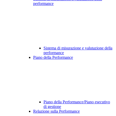
performance
Sistema di misurazione e valutazione della
performance
Piano della Performance
Piano della Performance/Piano esecutivo
di gestione
Relazione sulla Performance