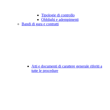
Tipologie di controllo
Obblighi e adempimenti
Bandi di gara e contratti
Atti e documenti di carattere generale riferiti a
tutte le procedure