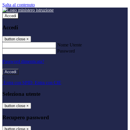
Salta al contenuto
Accedi
Accedi
button close
×
Nome Utente
Password
Password dimenticata?
-
Entra con SPID
Entra con CIE
Seleziona utente
button close
×
Recupero password
button close
×