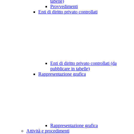
tabelle)
Provvedimenti
Enti di diritto privato controllati
Enti di diritto privato controllati (da
pubblicare in tabelle)
Rappresentazione grafica
Rappresentazione grafica
Attività e procedimenti