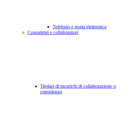
Telefono e posta elettronica
Consulenti e collaboratori
Titolari di incarichi di collaborazione o
consulenza