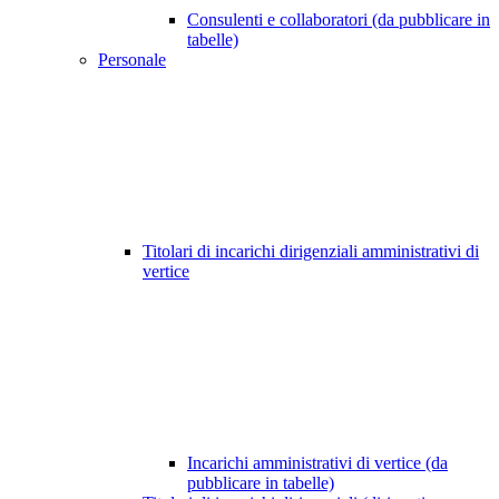
Consulenti e collaboratori (da pubblicare in
tabelle)
Personale
Titolari di incarichi dirigenziali amministrativi di
vertice
Incarichi amministrativi di vertice (da
pubblicare in tabelle)