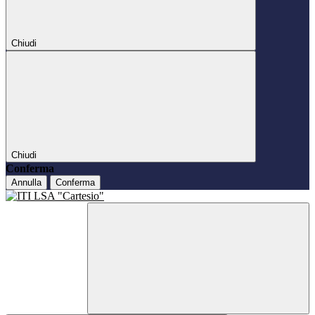
Chiudi
Chiudi
Conferma
Annulla
Conferma