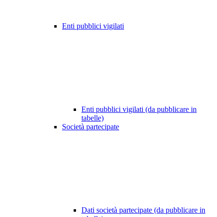
Enti pubblici vigilati
Enti pubblici vigilati (da pubblicare in
tabelle)
Società partecipate
Dati società partecipate (da pubblicare in