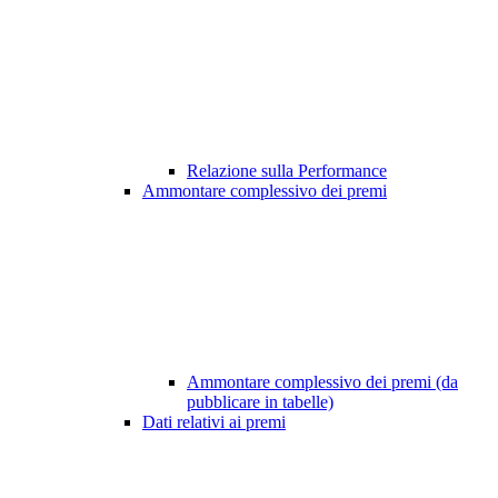
Relazione sulla Performance
Ammontare complessivo dei premi
Ammontare complessivo dei premi (da
pubblicare in tabelle)
Dati relativi ai premi