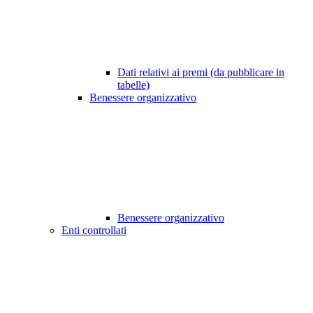
Dati relativi ai premi (da pubblicare in
tabelle)
Benessere organizzativo
Benessere organizzativo
Enti controllati