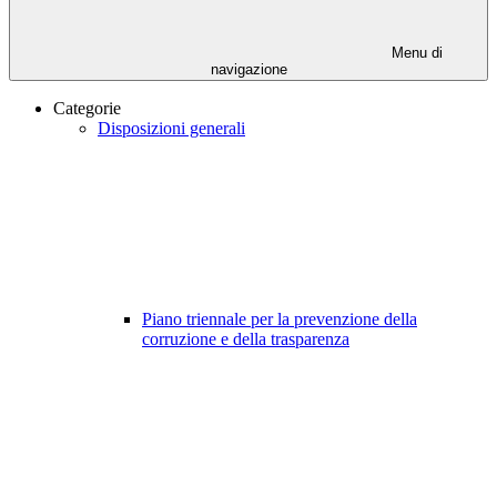
Menu di
navigazione
Categorie
Disposizioni generali
Piano triennale per la prevenzione della
corruzione e della trasparenza