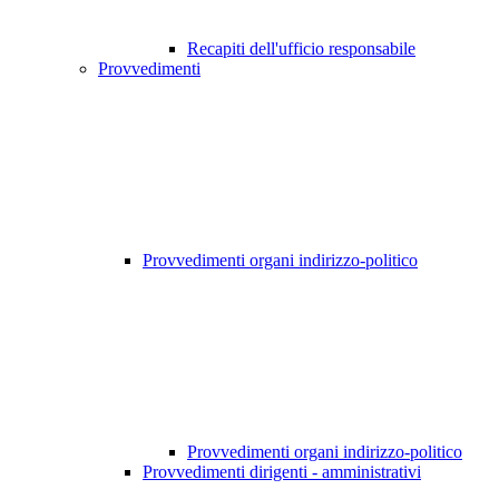
Recapiti dell'ufficio responsabile
Provvedimenti
Provvedimenti organi indirizzo-politico
Provvedimenti organi indirizzo-politico
Provvedimenti dirigenti - amministrativi