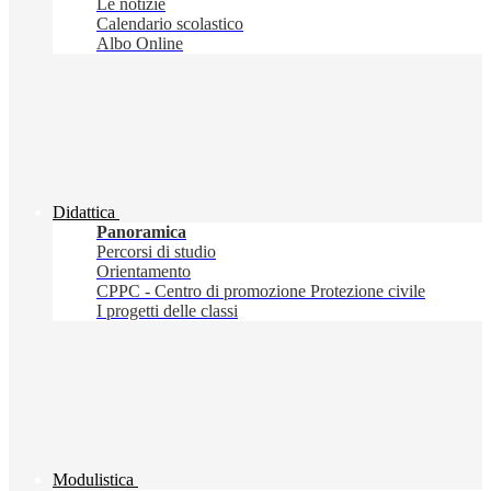
Le notizie
Calendario scolastico
Albo Online
Didattica
Panoramica
Percorsi di studio
Orientamento
CPPC - Centro di promozione Protezione civile
I progetti delle classi
Modulistica