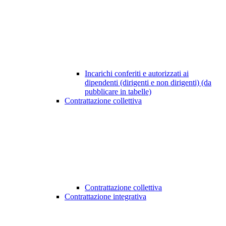
Incarichi conferiti e autorizzati ai
dipendenti (dirigenti e non dirigenti) (da
pubblicare in tabelle)
Contrattazione collettiva
Contrattazione collettiva
Contrattazione integrativa