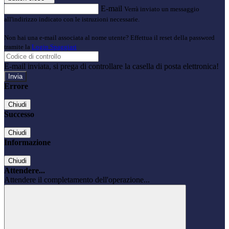
E-mail
Verrà inviato un messaggio
all'indirizzo indicato con le istruzioni necessarie.
Non hai una e-mail associata al nome utente? Effettua il reset della password
tramite la
Login Spaggiari
E-mail inviata, si prega di controllare la casella di posta elettronica!
Errore
Chiudi
Successo
Chiudi
Informazione
Chiudi
Attendere...
Attendere il completamento dell'operazione...