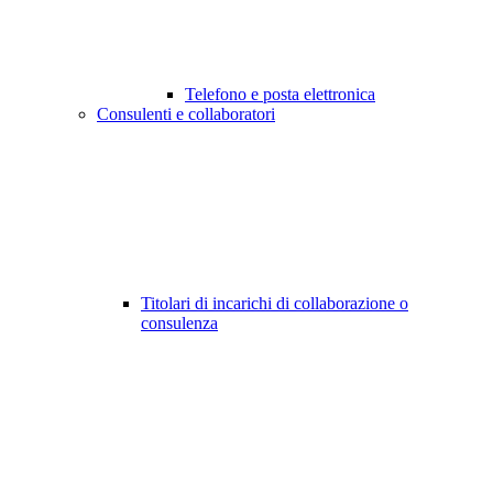
Telefono e posta elettronica
Consulenti e collaboratori
Titolari di incarichi di collaborazione o
consulenza