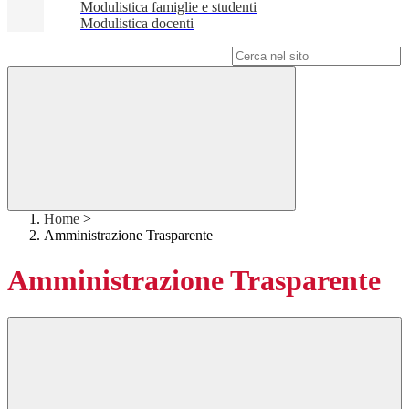
Modulistica famiglie e studenti
Modulistica docenti
Campo di ricerca per le pagine del sito
Home
>
Amministrazione Trasparente
Amministrazione Trasparente