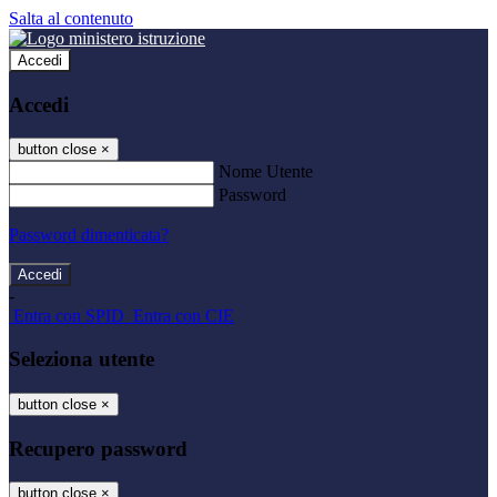
Salta al contenuto
Accedi
Accedi
button close
×
Nome Utente
Password
Password dimenticata?
-
Entra con SPID
Entra con CIE
Seleziona utente
button close
×
Recupero password
button close
×