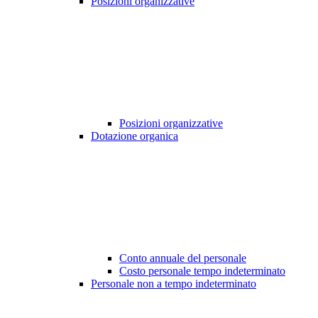
Posizioni organizzative
Posizioni organizzative
Dotazione organica
Conto annuale del personale
Costo personale tempo indeterminato
Personale non a tempo indeterminato