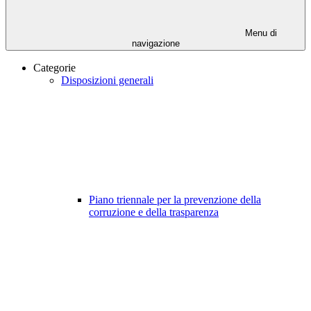
Menu di
navigazione
Categorie
Disposizioni generali
Piano triennale per la prevenzione della
corruzione e della trasparenza