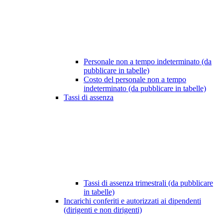
Personale non a tempo indeterminato (da
pubblicare in tabelle)
Costo del personale non a tempo
indeterminato (da pubblicare in tabelle)
Tassi di assenza
Tassi di assenza trimestrali (da pubblicare
in tabelle)
Incarichi conferiti e autorizzati ai dipendenti
(dirigenti e non dirigenti)