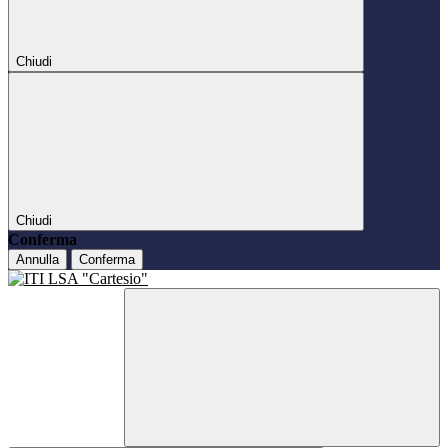
Chiudi
Chiudi
Conferma
Annulla
Conferma