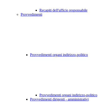
Recapiti dell'ufficio responsabile
Provvedimenti
Provvedimenti organi indirizzo-politico
Provvedimenti organi indirizzo-politico
Provvedimenti dirigenti - amministrativi