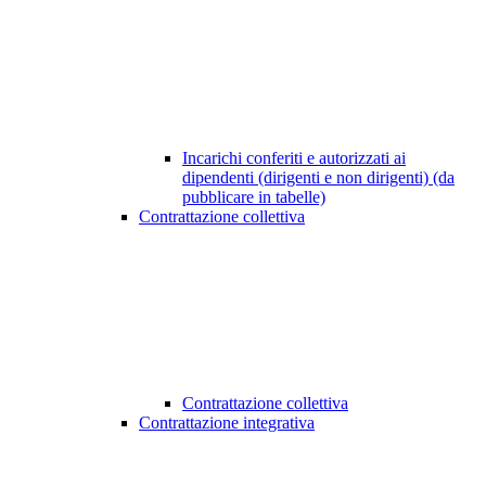
Incarichi conferiti e autorizzati ai
dipendenti (dirigenti e non dirigenti) (da
pubblicare in tabelle)
Contrattazione collettiva
Contrattazione collettiva
Contrattazione integrativa