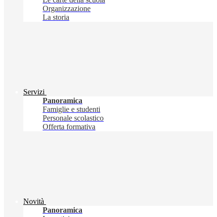
Organizzazione
La storia
Servizi
Panoramica
Famiglie e studenti
Personale scolastico
Offerta formativa
Novità
Panoramica