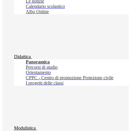
Le notizie
Calendario scolastico
Albo Online
Didattica
Panoramica
Percorsi di studio
Orientamento
CPPC - Centro di promozione Protezione civile
I progetti delle classi
Modulistica