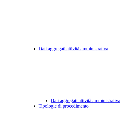
Dati aggregati attività amministrativa
Dati aggregati attività amministrativa
Tipologie di procedimento