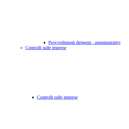
Provvedimenti dirigenti - amministrativi
Controlli sulle imprese
Controlli sulle imprese