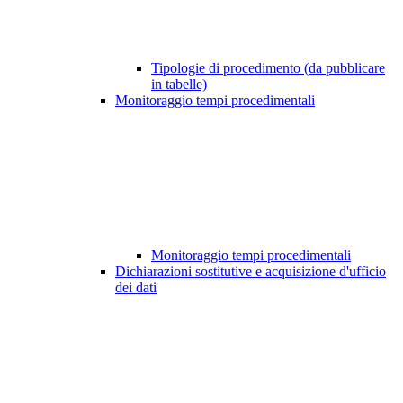
Tipologie di procedimento (da pubblicare
in tabelle)
Monitoraggio tempi procedimentali
Monitoraggio tempi procedimentali
Dichiarazioni sostitutive e acquisizione d'ufficio
dei dati