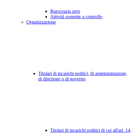
Burocrazia zero
Attività soggette a controllo
Organizzazione
Titolari di incarichi politici, di amministrazione,
di direzione o di governo
Titolari di incarichi politici di cui all'art. 14,