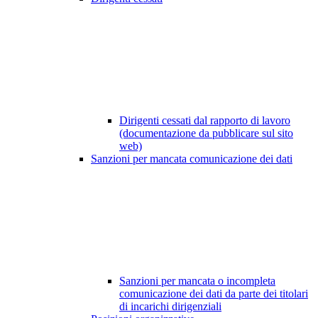
Dirigenti cessati dal rapporto di lavoro
(documentazione da pubblicare sul sito
web)
Sanzioni per mancata comunicazione dei dati
Sanzioni per mancata o incompleta
comunicazione dei dati da parte dei titolari
di incarichi dirigenziali