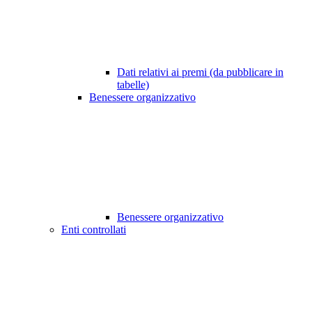
Dati relativi ai premi (da pubblicare in
tabelle)
Benessere organizzativo
Benessere organizzativo
Enti controllati