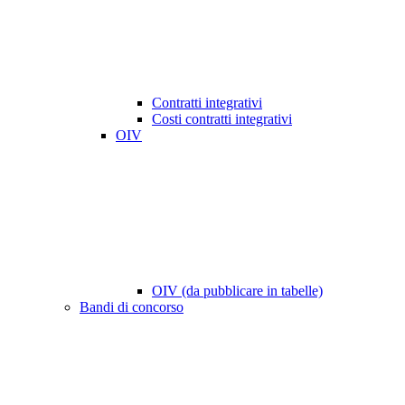
Contratti integrativi
Costi contratti integrativi
OIV
OIV (da pubblicare in tabelle)
Bandi di concorso