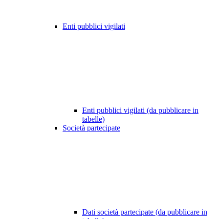
Enti pubblici vigilati
Enti pubblici vigilati (da pubblicare in
tabelle)
Società partecipate
Dati società partecipate (da pubblicare in