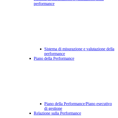
performance
Sistema di misurazione e valutazione della
performance
Piano della Performance
Piano della Performance/Piano esecutivo
di gestione
Relazione sulla Performance