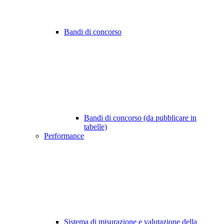
Bandi di concorso
Bandi di concorso (da pubblicare in
tabelle)
Performance
Sistema di misurazione e valutazione della