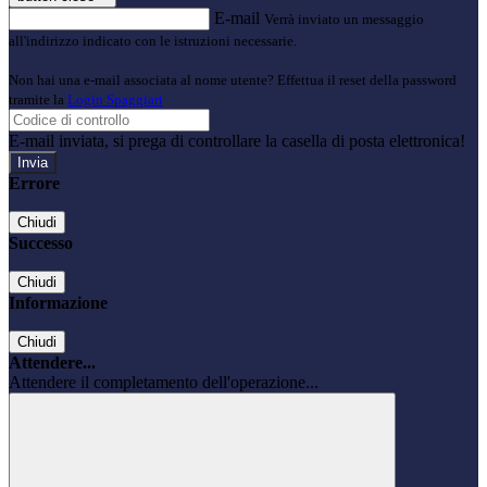
E-mail
Verrà inviato un messaggio
all'indirizzo indicato con le istruzioni necessarie.
Non hai una e-mail associata al nome utente? Effettua il reset della password
tramite la
Login Spaggiari
E-mail inviata, si prega di controllare la casella di posta elettronica!
Errore
Chiudi
Successo
Chiudi
Informazione
Chiudi
Attendere...
Attendere il completamento dell'operazione...