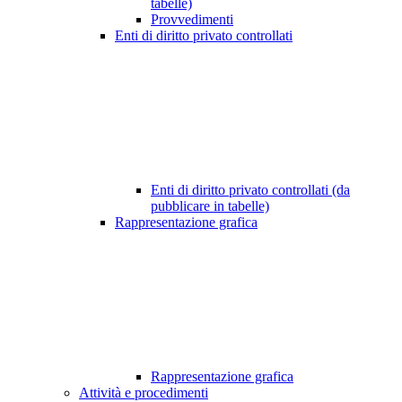
tabelle)
Provvedimenti
Enti di diritto privato controllati
Enti di diritto privato controllati (da
pubblicare in tabelle)
Rappresentazione grafica
Rappresentazione grafica
Attività e procedimenti