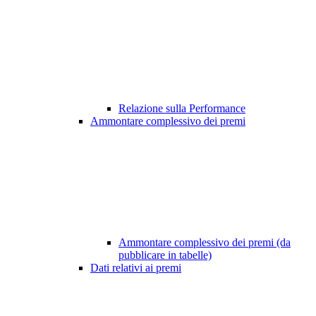
Relazione sulla Performance
Ammontare complessivo dei premi
Ammontare complessivo dei premi (da
pubblicare in tabelle)
Dati relativi ai premi