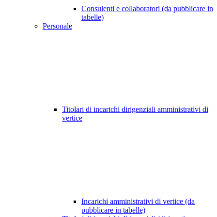
Consulenti e collaboratori (da pubblicare in
tabelle)
Personale
Titolari di incarichi dirigenziali amministrativi di
vertice
Incarichi amministrativi di vertice (da
pubblicare in tabelle)