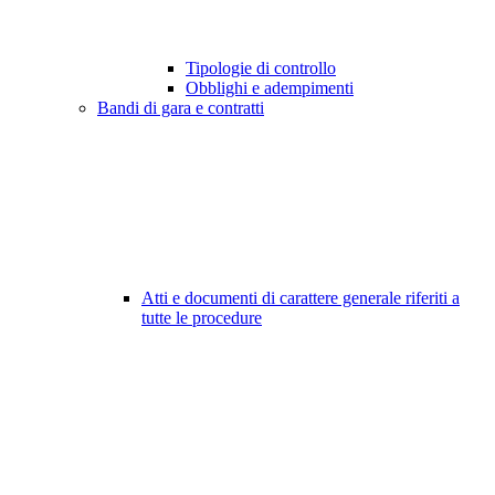
Tipologie di controllo
Obblighi e adempimenti
Bandi di gara e contratti
Atti e documenti di carattere generale riferiti a
tutte le procedure