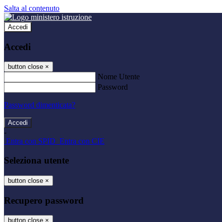
Salta al contenuto
Accedi
Accedi
button close
×
Nome Utente
Password
Password dimenticata?
-
Entra con SPID
Entra con CIE
Seleziona utente
button close
×
Recupero password
button close
×