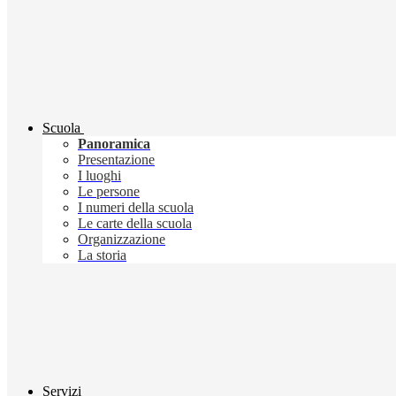
Scuola
Panoramica
Presentazione
I luoghi
Le persone
I numeri della scuola
Le carte della scuola
Organizzazione
La storia
Servizi