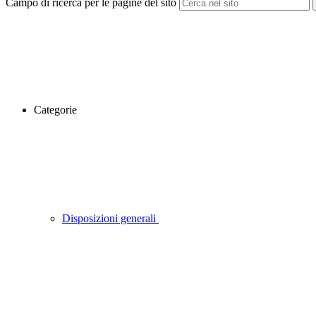
Campo di ricerca per le pagine del sito
Categorie
Disposizioni generali