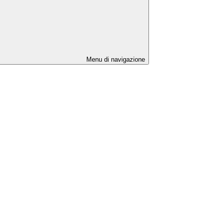
Menu di navigazione