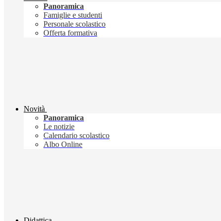
Panoramica
Famiglie e studenti
Personale scolastico
Offerta formativa
Novità
Panoramica
Le notizie
Calendario scolastico
Albo Online
Didattica