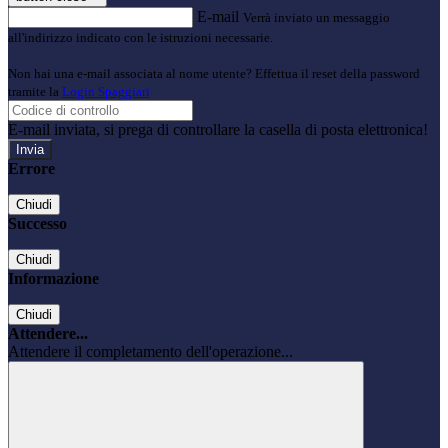
E-mail
Verrà inviato un messaggio
all'indirizzo indicato con le istruzioni necessarie.
Non hai una e-mail associata al nome utente? Effettua il reset della password
tramite la
Login Spaggiari
E-mail inviata, si prega di controllare la casella di posta elettronica!
Errore
Chiudi
Successo
Chiudi
Informazione
Chiudi
Attendere...
Attendere il completamento dell'operazione...