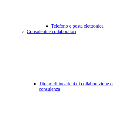
Telefono e posta elettronica
Consulenti e collaboratori
Titolari di incarichi di collaborazione o
consulenza