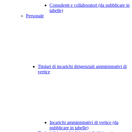
Consulenti e collaboratori (da pubblicare in
tabelle)
Personale
Titolari di incarichi dirigenziali amministrativi di
vertice
Incarichi amministrativi di vertice (da
pubblicare in tabelle)