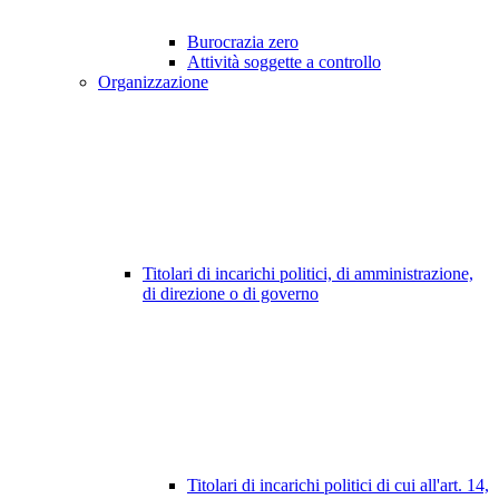
Burocrazia zero
Attività soggette a controllo
Organizzazione
Titolari di incarichi politici, di amministrazione,
di direzione o di governo
Titolari di incarichi politici di cui all'art. 14,