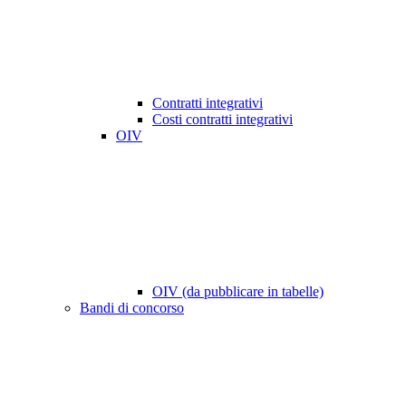
Contratti integrativi
Costi contratti integrativi
OIV
OIV (da pubblicare in tabelle)
Bandi di concorso