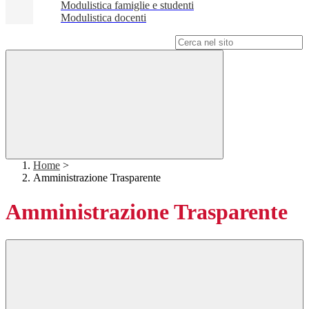
Modulistica famiglie e studenti
Modulistica docenti
Campo di ricerca per le pagine del sito
Home
>
Amministrazione Trasparente
Amministrazione Trasparente