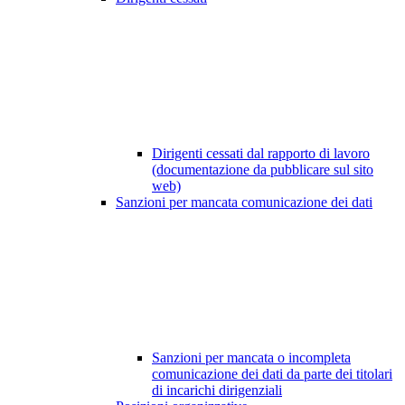
Dirigenti cessati dal rapporto di lavoro
(documentazione da pubblicare sul sito
web)
Sanzioni per mancata comunicazione dei dati
Sanzioni per mancata o incompleta
comunicazione dei dati da parte dei titolari
di incarichi dirigenziali