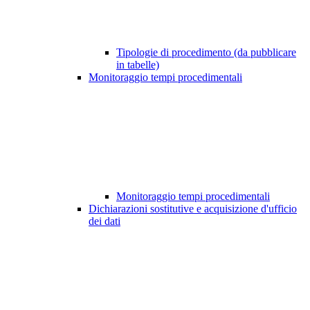
Tipologie di procedimento (da pubblicare
in tabelle)
Monitoraggio tempi procedimentali
Monitoraggio tempi procedimentali
Dichiarazioni sostitutive e acquisizione d'ufficio
dei dati