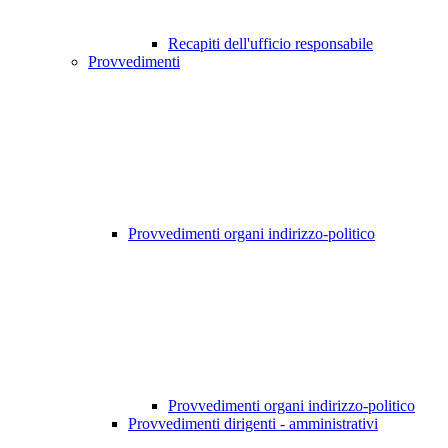
Recapiti dell'ufficio responsabile
Provvedimenti
Provvedimenti organi indirizzo-politico
Provvedimenti organi indirizzo-politico
Provvedimenti dirigenti - amministrativi