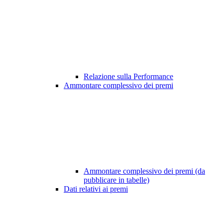
Relazione sulla Performance
Ammontare complessivo dei premi
Ammontare complessivo dei premi (da
pubblicare in tabelle)
Dati relativi ai premi