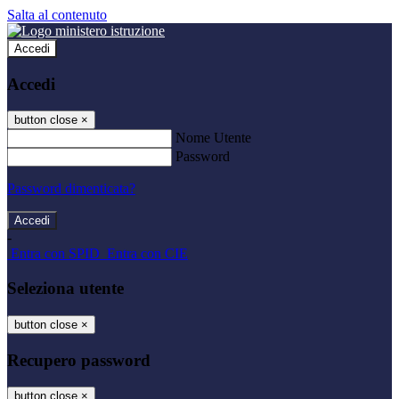
Salta al contenuto
Accedi
Accedi
button close
×
Nome Utente
Password
Password dimenticata?
-
Entra con SPID
Entra con CIE
Seleziona utente
button close
×
Recupero password
button close
×