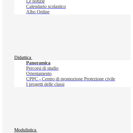
Le notizie
Calendario scolastico
Albo Online
Didattica
Panoramica
Percorsi di studio
Orientamento
CPPC - Centro di promozione Protezione civile
I progetti delle classi
Modulistica