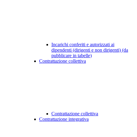
Incarichi conferiti e autorizzati ai
dipendenti (dirigenti e non dirigenti) (da
pubblicare in tabelle)
Contrattazione collettiva
Contrattazione collettiva
Contrattazione integrativa