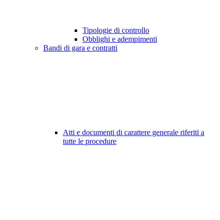
Tipologie di controllo
Obblighi e adempimenti
Bandi di gara e contratti
Atti e documenti di carattere generale riferiti a
tutte le procedure