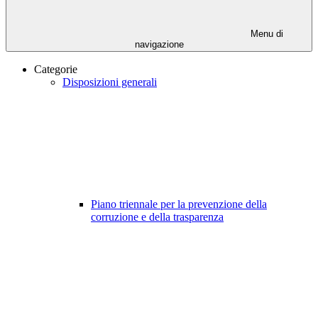
Menu di
navigazione
Categorie
Disposizioni generali
Piano triennale per la prevenzione della
corruzione e della trasparenza