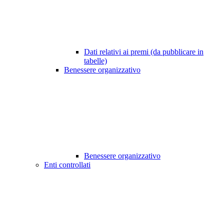
Dati relativi ai premi (da pubblicare in
tabelle)
Benessere organizzativo
Benessere organizzativo
Enti controllati