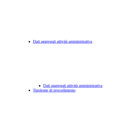
Dati aggregati attività amministrativa
Dati aggregati attività amministrativa
Tipologie di procedimento