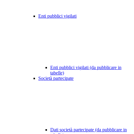
Enti pubblici vigilati
Enti pubblici vigilati (da pubblicare in
tabelle)
Società partecipate
Dati società partecipate (da pubblicare in