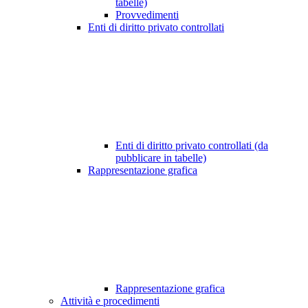
tabelle)
Provvedimenti
Enti di diritto privato controllati
Enti di diritto privato controllati (da
pubblicare in tabelle)
Rappresentazione grafica
Rappresentazione grafica
Attività e procedimenti