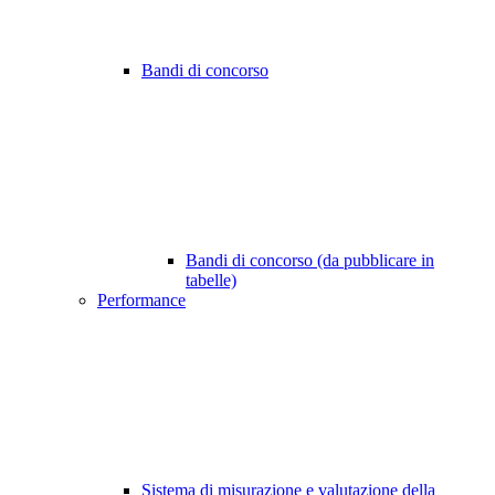
Bandi di concorso
Bandi di concorso (da pubblicare in
tabelle)
Performance
Sistema di misurazione e valutazione della