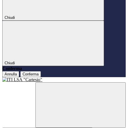
Chiudi
Chiudi
Conferma
Annulla
Conferma