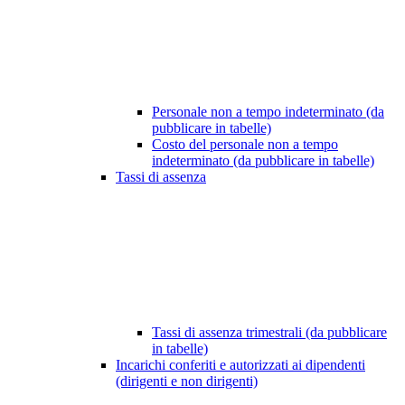
Personale non a tempo indeterminato (da
pubblicare in tabelle)
Costo del personale non a tempo
indeterminato (da pubblicare in tabelle)
Tassi di assenza
Tassi di assenza trimestrali (da pubblicare
in tabelle)
Incarichi conferiti e autorizzati ai dipendenti
(dirigenti e non dirigenti)