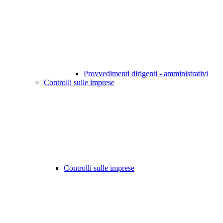
Provvedimenti dirigenti - amministrativi
Controlli sulle imprese
Controlli sulle imprese