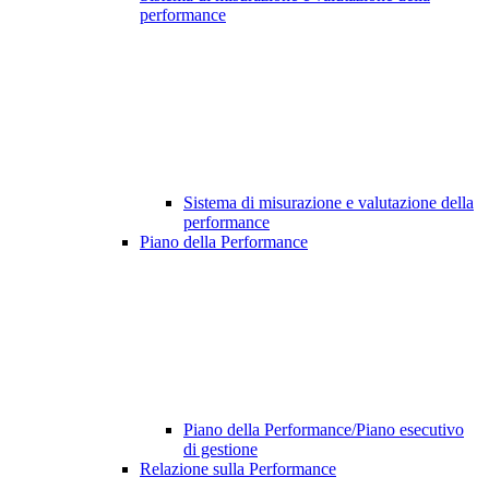
performance
Sistema di misurazione e valutazione della
performance
Piano della Performance
Piano della Performance/Piano esecutivo
di gestione
Relazione sulla Performance