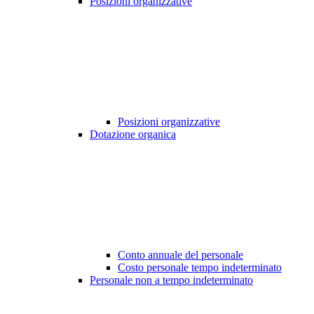
Posizioni organizzative
Posizioni organizzative
Dotazione organica
Conto annuale del personale
Costo personale tempo indeterminato
Personale non a tempo indeterminato