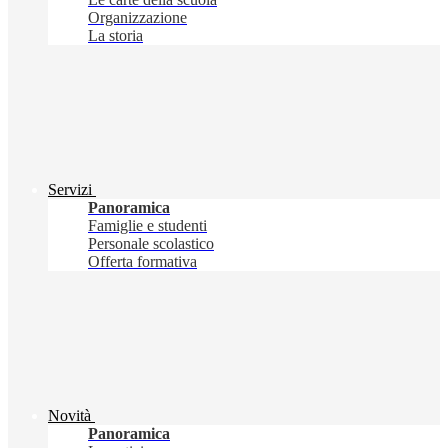
Organizzazione
La storia
Servizi
Panoramica
Famiglie e studenti
Personale scolastico
Offerta formativa
Novità
Panoramica