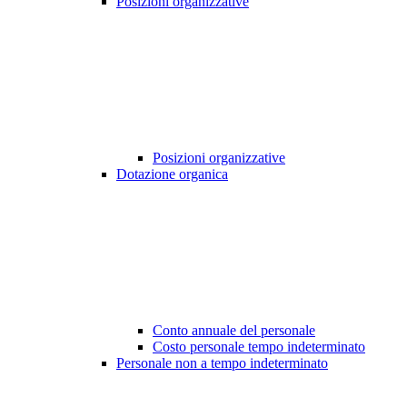
Posizioni organizzative
Posizioni organizzative
Dotazione organica
Conto annuale del personale
Costo personale tempo indeterminato
Personale non a tempo indeterminato