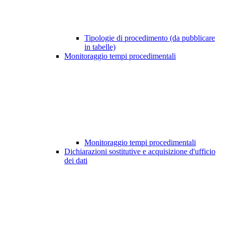
Tipologie di procedimento (da pubblicare
in tabelle)
Monitoraggio tempi procedimentali
Monitoraggio tempi procedimentali
Dichiarazioni sostitutive e acquisizione d'ufficio
dei dati