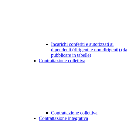
Incarichi conferiti e autorizzati ai
dipendenti (dirigenti e non dirigenti) (da
pubblicare in tabelle)
Contrattazione collettiva
Contrattazione collettiva
Contrattazione integrativa