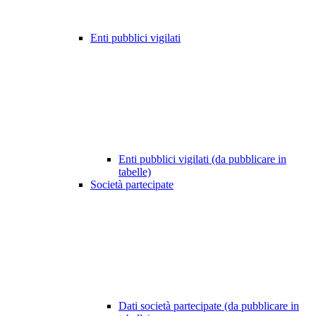
Enti pubblici vigilati
Enti pubblici vigilati (da pubblicare in
tabelle)
Società partecipate
Dati società partecipate (da pubblicare in