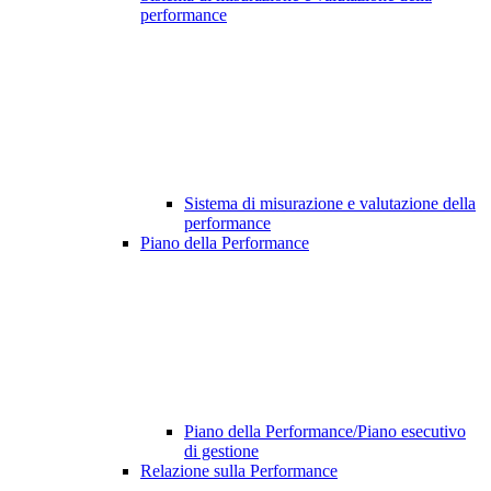
performance
Sistema di misurazione e valutazione della
performance
Piano della Performance
Piano della Performance/Piano esecutivo
di gestione
Relazione sulla Performance