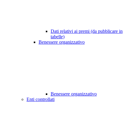
Dati relativi ai premi (da pubblicare in
tabelle)
Benessere organizzativo
Benessere organizzativo
Enti controllati