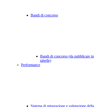
Bandi di concorso
Bandi di concorso (da pubblicare in
tabelle)
Performance
Sistema di misurazione e valutazione della