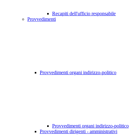
Recapiti dell'ufficio responsabile
Provvedimenti
Provvedimenti organi indirizzo-politico
Provvedimenti organi indirizzo-politico
Provvedimenti dirigenti - amministrativi