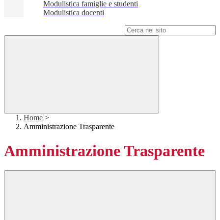
Modulistica famiglie e studenti
Modulistica docenti
Campo di ricerca per le pagine del sito
Home
>
Amministrazione Trasparente
Amministrazione Trasparente