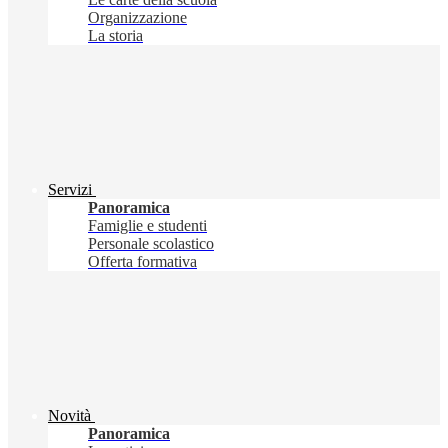
Organizzazione
La storia
Servizi
Panoramica
Famiglie e studenti
Personale scolastico
Offerta formativa
Novità
Panoramica