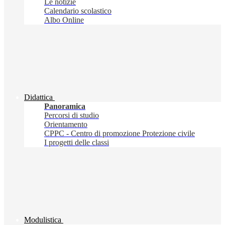
Le notizie
Calendario scolastico
Albo Online
Didattica
Panoramica
Percorsi di studio
Orientamento
CPPC - Centro di promozione Protezione civile
I progetti delle classi
Modulistica