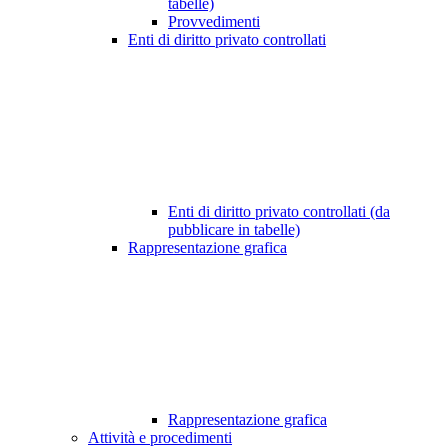
tabelle)
Provvedimenti
Enti di diritto privato controllati
Enti di diritto privato controllati (da
pubblicare in tabelle)
Rappresentazione grafica
Rappresentazione grafica
Attività e procedimenti