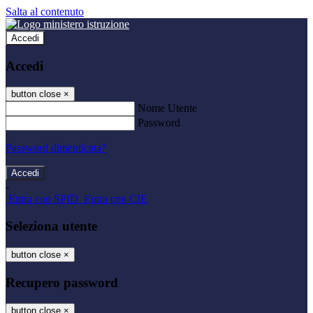
Salta al contenuto
Accedi
Accedi
button close
×
Nome Utente
Password
Password dimenticata?
-
Entra con SPID
Entra con CIE
Seleziona utente
button close
×
Recupero password
button close
×