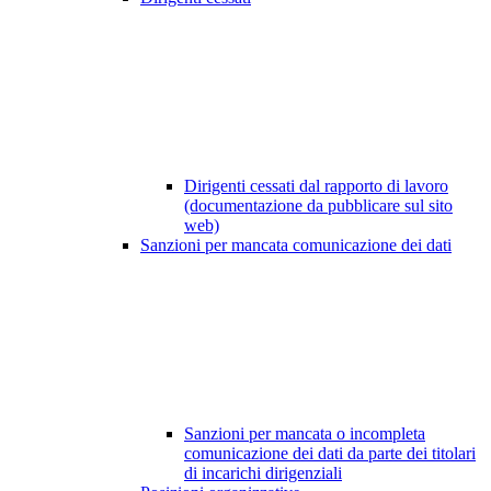
Dirigenti cessati dal rapporto di lavoro
(documentazione da pubblicare sul sito
web)
Sanzioni per mancata comunicazione dei dati
Sanzioni per mancata o incompleta
comunicazione dei dati da parte dei titolari
di incarichi dirigenziali