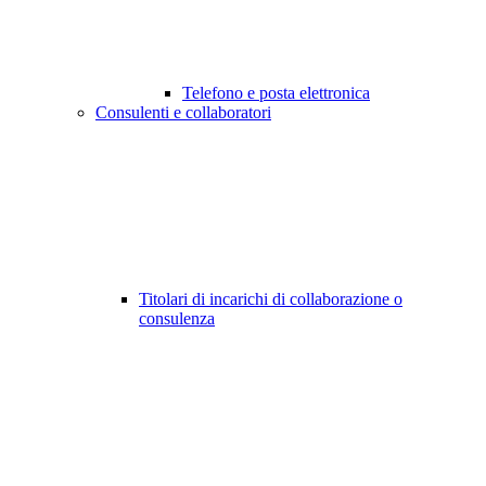
Telefono e posta elettronica
Consulenti e collaboratori
Titolari di incarichi di collaborazione o
consulenza