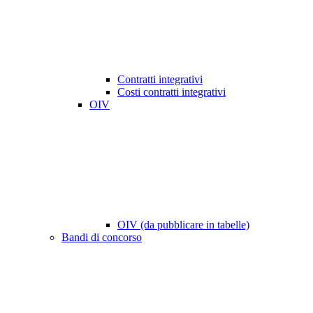
Contratti integrativi
Costi contratti integrativi
OIV
OIV (da pubblicare in tabelle)
Bandi di concorso