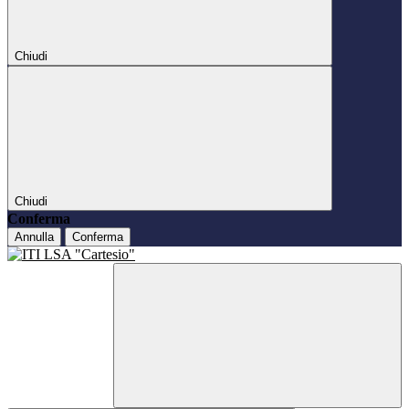
Chiudi
Chiudi
Conferma
Annulla
Conferma