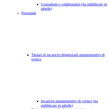
Consulenti e collaboratori (da pubblicare in
tabelle)
Personale
Titolari di incarichi dirigenziali amministrativi di
vertice
Incarichi amministrativi di vertice (da
pubblicare in tabelle)