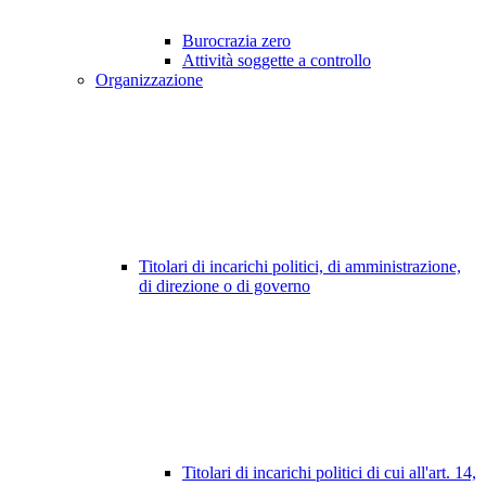
Burocrazia zero
Attività soggette a controllo
Organizzazione
Titolari di incarichi politici, di amministrazione,
di direzione o di governo
Titolari di incarichi politici di cui all'art. 14,