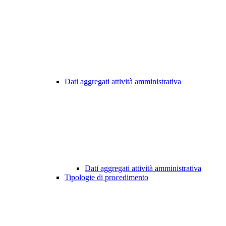
Dati aggregati attività amministrativa
Dati aggregati attività amministrativa
Tipologie di procedimento