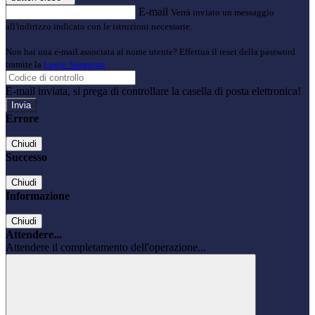
E-mail
Verrà inviato un messaggio
all'indirizzo indicato con le istruzioni necessarie.
Non hai una e-mail associata al nome utente? Effettua il reset della password
tramite la
Login Spaggiari
E-mail inviata, si prega di controllare la casella di posta elettronica!
Errore
Chiudi
Successo
Chiudi
Informazione
Chiudi
Attendere...
Attendere il completamento dell'operazione...