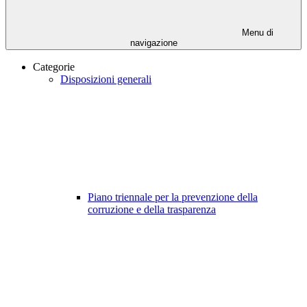
Menu di
navigazione
Categorie
Disposizioni generali
Piano triennale per la prevenzione della
corruzione e della trasparenza