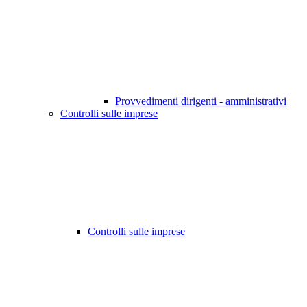
Provvedimenti dirigenti - amministrativi
Controlli sulle imprese
Controlli sulle imprese