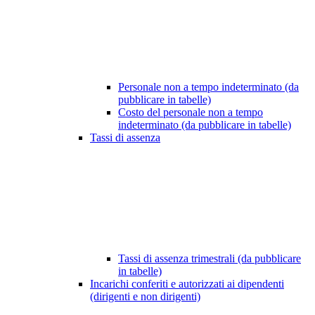
Personale non a tempo indeterminato (da
pubblicare in tabelle)
Costo del personale non a tempo
indeterminato (da pubblicare in tabelle)
Tassi di assenza
Tassi di assenza trimestrali (da pubblicare
in tabelle)
Incarichi conferiti e autorizzati ai dipendenti
(dirigenti e non dirigenti)