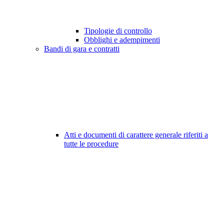
Tipologie di controllo
Obblighi e adempimenti
Bandi di gara e contratti
Atti e documenti di carattere generale riferiti a
tutte le procedure