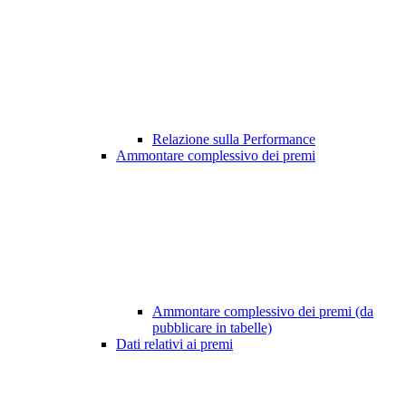
Relazione sulla Performance
Ammontare complessivo dei premi
Ammontare complessivo dei premi (da
pubblicare in tabelle)
Dati relativi ai premi