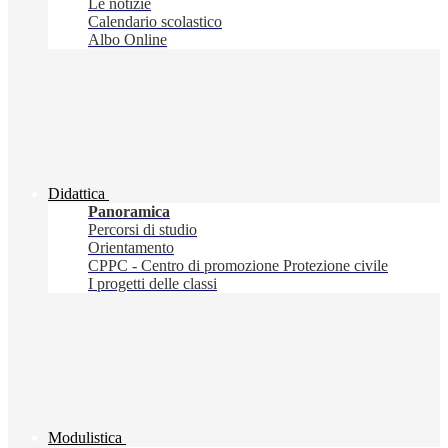
Le notizie
Calendario scolastico
Albo Online
Didattica
Panoramica
Percorsi di studio
Orientamento
CPPC - Centro di promozione Protezione civile
I progetti delle classi
Modulistica