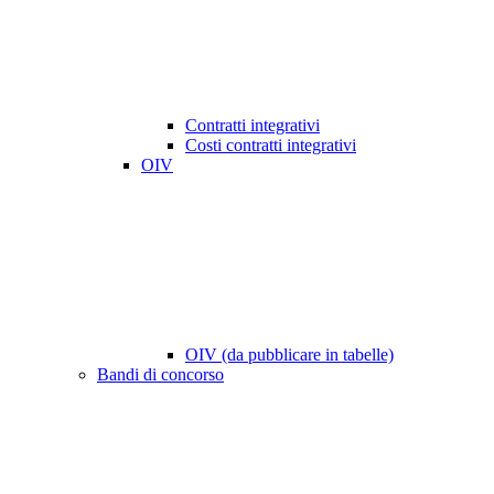
Contratti integrativi
Costi contratti integrativi
OIV
OIV (da pubblicare in tabelle)
Bandi di concorso