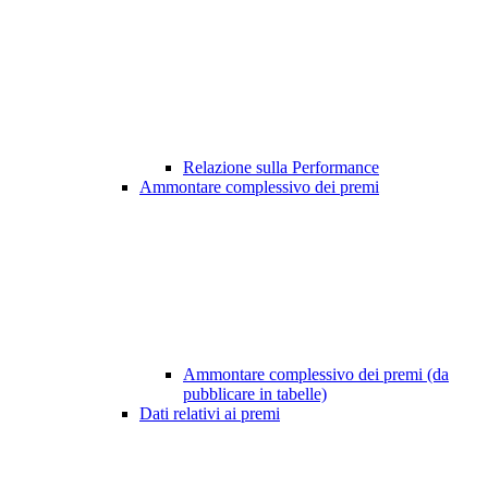
Relazione sulla Performance
Ammontare complessivo dei premi
Ammontare complessivo dei premi (da
pubblicare in tabelle)
Dati relativi ai premi