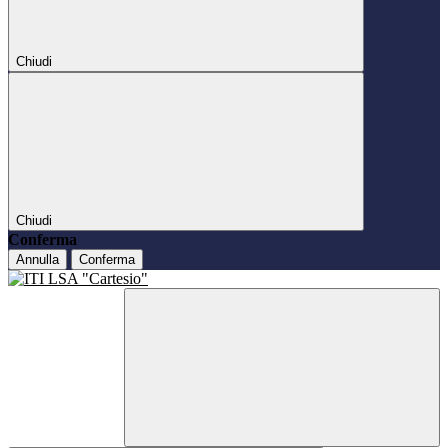
Chiudi
Chiudi
Conferma
Annulla
Conferma