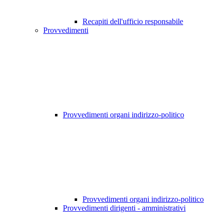
Recapiti dell'ufficio responsabile
Provvedimenti
Provvedimenti organi indirizzo-politico
Provvedimenti organi indirizzo-politico
Provvedimenti dirigenti - amministrativi