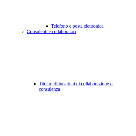
Telefono e posta elettronica
Consulenti e collaboratori
Titolari di incarichi di collaborazione o
consulenza