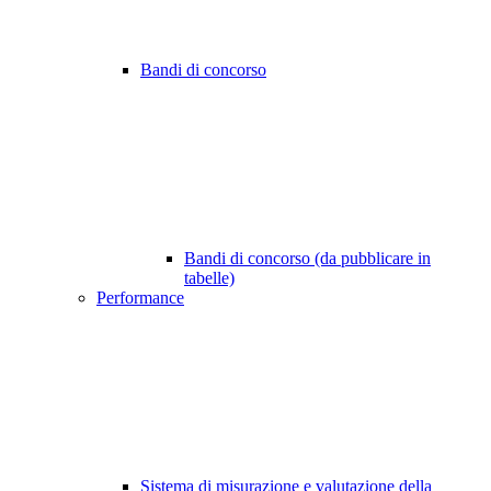
Bandi di concorso
Bandi di concorso (da pubblicare in
tabelle)
Performance
Sistema di misurazione e valutazione della