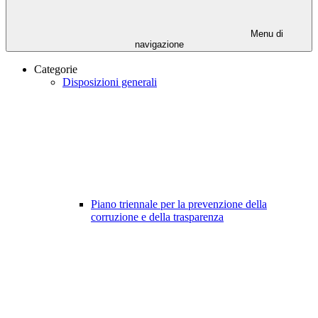
Menu di
navigazione
Categorie
Disposizioni generali
Piano triennale per la prevenzione della
corruzione e della trasparenza