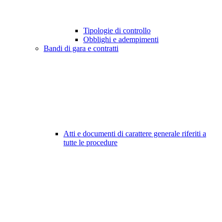
Tipologie di controllo
Obblighi e adempimenti
Bandi di gara e contratti
Atti e documenti di carattere generale riferiti a
tutte le procedure