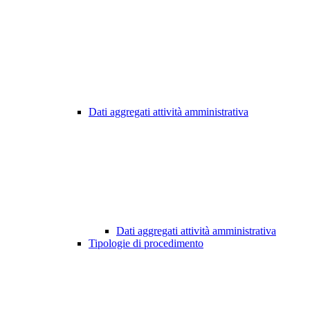
Dati aggregati attività amministrativa
Dati aggregati attività amministrativa
Tipologie di procedimento