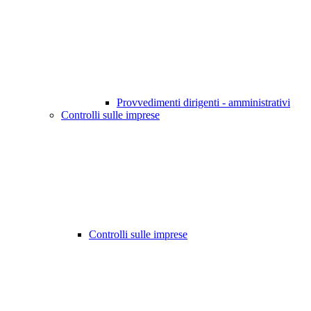
Provvedimenti dirigenti - amministrativi
Controlli sulle imprese
Controlli sulle imprese