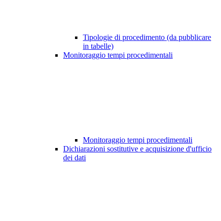
Tipologie di procedimento (da pubblicare
in tabelle)
Monitoraggio tempi procedimentali
Monitoraggio tempi procedimentali
Dichiarazioni sostitutive e acquisizione d'ufficio
dei dati