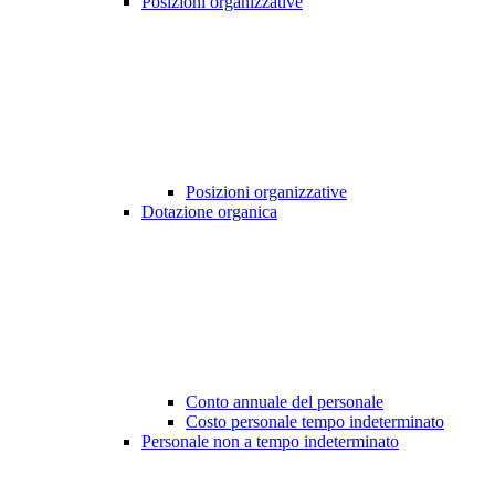
Posizioni organizzative
Posizioni organizzative
Dotazione organica
Conto annuale del personale
Costo personale tempo indeterminato
Personale non a tempo indeterminato