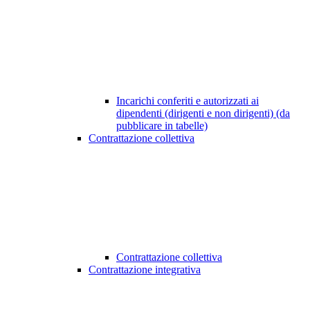
Incarichi conferiti e autorizzati ai
dipendenti (dirigenti e non dirigenti) (da
pubblicare in tabelle)
Contrattazione collettiva
Contrattazione collettiva
Contrattazione integrativa