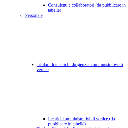
Consulenti e collaboratori (da pubblicare in
tabelle)
Personale
Titolari di incarichi dirigenziali amministrativi di
vertice
Incarichi amministrativi di vertice (da
pubblicare in tabelle)