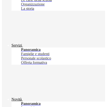
Organizzazione
La storia
Servizi
Panoramica
Famiglie e studenti
Personale scolastico
Offerta formativa
Novità
Panoramica