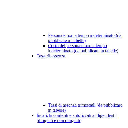
Personale non a tempo indeterminato (da
pubblicare in tabelle)
Costo del personale non a tempo
indeterminato (da pubblicare in tabelle)
Tassi di assenza
Tassi di assenza trimestrali (da pubblicare
in tabelle)
Incarichi conferiti e autorizzati ai dipendenti
(dirigenti e non dirigenti)