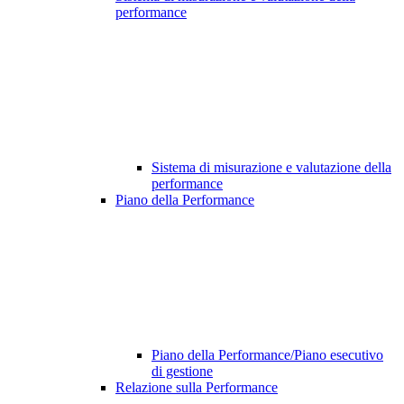
performance
Sistema di misurazione e valutazione della
performance
Piano della Performance
Piano della Performance/Piano esecutivo
di gestione
Relazione sulla Performance