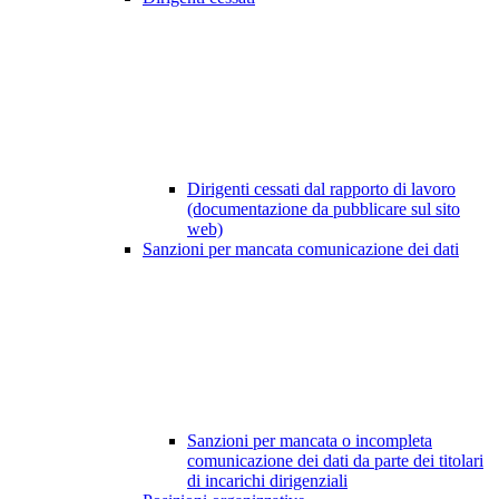
Dirigenti cessati dal rapporto di lavoro
(documentazione da pubblicare sul sito
web)
Sanzioni per mancata comunicazione dei dati
Sanzioni per mancata o incompleta
comunicazione dei dati da parte dei titolari
di incarichi dirigenziali