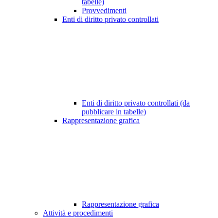
tabelle)
Provvedimenti
Enti di diritto privato controllati
Enti di diritto privato controllati (da
pubblicare in tabelle)
Rappresentazione grafica
Rappresentazione grafica
Attività e procedimenti