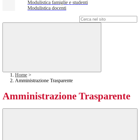
Modulistica famiglie e studenti
Modulistica docenti
Campo di ricerca per le pagine del sito
Home
>
Amministrazione Trasparente
Amministrazione Trasparente