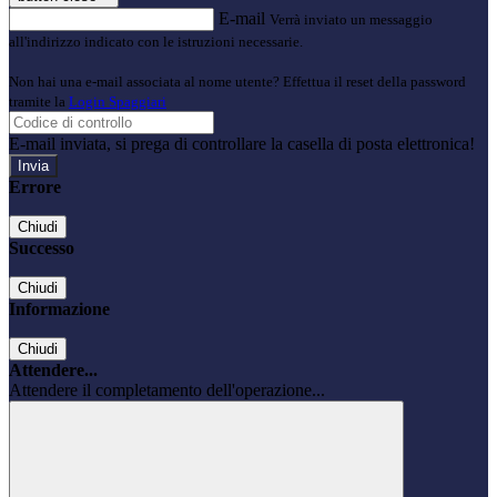
E-mail
Verrà inviato un messaggio
all'indirizzo indicato con le istruzioni necessarie.
Non hai una e-mail associata al nome utente? Effettua il reset della password
tramite la
Login Spaggiari
E-mail inviata, si prega di controllare la casella di posta elettronica!
Errore
Chiudi
Successo
Chiudi
Informazione
Chiudi
Attendere...
Attendere il completamento dell'operazione...