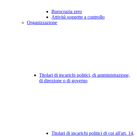
Burocrazia zero
Attività soggette a controllo
Organizzazione
Titolari di incarichi politici, di amministrazione,
di direzione o di governo
Titolari di incarichi politici di cui all'art. 14,