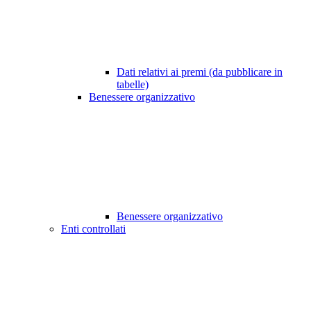
Dati relativi ai premi (da pubblicare in
tabelle)
Benessere organizzativo
Benessere organizzativo
Enti controllati