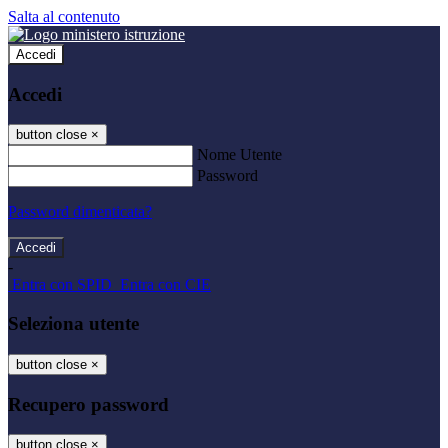
Salta al contenuto
Accedi
Accedi
button close
×
Nome Utente
Password
Password dimenticata?
-
Entra con SPID
Entra con CIE
Seleziona utente
button close
×
Recupero password
button close
×