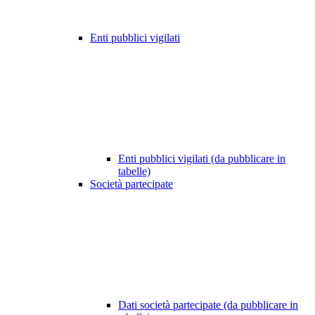
Enti pubblici vigilati
Enti pubblici vigilati (da pubblicare in
tabelle)
Società partecipate
Dati società partecipate (da pubblicare in