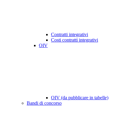
Contratti integrativi
Costi contratti integrativi
OIV
OIV (da pubblicare in tabelle)
Bandi di concorso