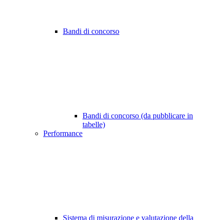
Bandi di concorso
Bandi di concorso (da pubblicare in
tabelle)
Performance
Sistema di misurazione e valutazione della