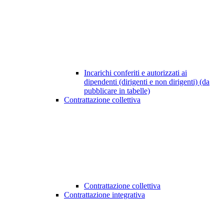
Incarichi conferiti e autorizzati ai
dipendenti (dirigenti e non dirigenti) (da
pubblicare in tabelle)
Contrattazione collettiva
Contrattazione collettiva
Contrattazione integrativa