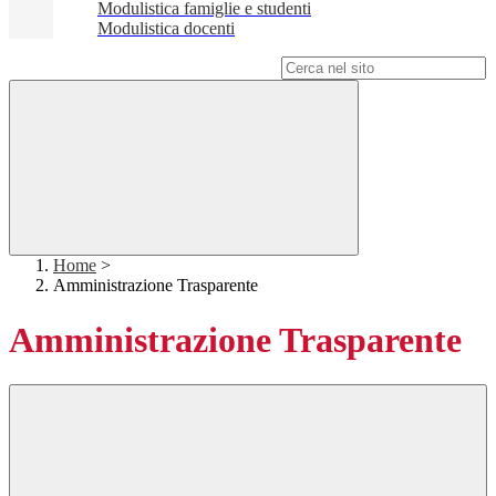
Modulistica famiglie e studenti
Modulistica docenti
Campo di ricerca per le pagine del sito
Home
>
Amministrazione Trasparente
Amministrazione Trasparente