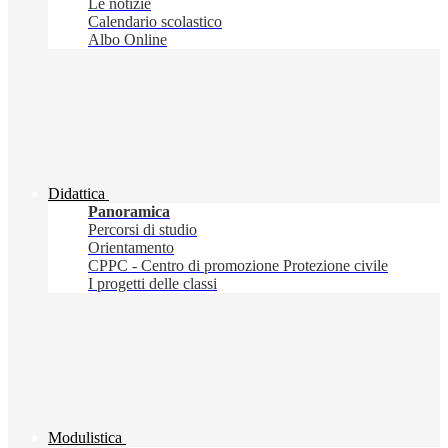
Le notizie
Calendario scolastico
Albo Online
Didattica
Panoramica
Percorsi di studio
Orientamento
CPPC - Centro di promozione Protezione civile
I progetti delle classi
Modulistica