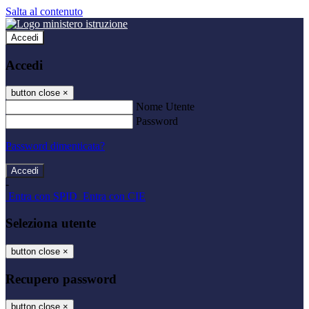
Salta al contenuto
Accedi
Accedi
button close
×
Nome Utente
Password
Password dimenticata?
-
Entra con SPID
Entra con CIE
Seleziona utente
button close
×
Recupero password
button close
×