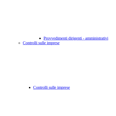
Provvedimenti dirigenti - amministrativi
Controlli sulle imprese
Controlli sulle imprese