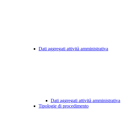
Dati aggregati attività amministrativa
Dati aggregati attività amministrativa
Tipologie di procedimento