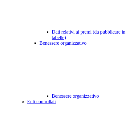
Dati relativi ai premi (da pubblicare in
tabelle)
Benessere organizzativo
Benessere organizzativo
Enti controllati