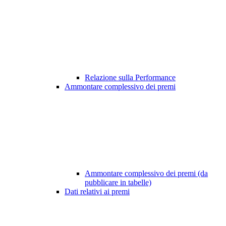
Relazione sulla Performance
Ammontare complessivo dei premi
Ammontare complessivo dei premi (da
pubblicare in tabelle)
Dati relativi ai premi