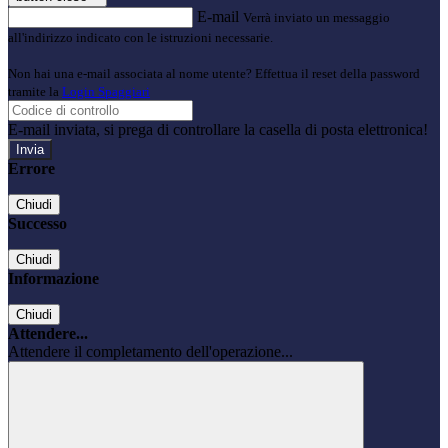
E-mail
Verrà inviato un messaggio
all'indirizzo indicato con le istruzioni necessarie.
Non hai una e-mail associata al nome utente? Effettua il reset della password
tramite la
Login Spaggiari
E-mail inviata, si prega di controllare la casella di posta elettronica!
Errore
Chiudi
Successo
Chiudi
Informazione
Chiudi
Attendere...
Attendere il completamento dell'operazione...