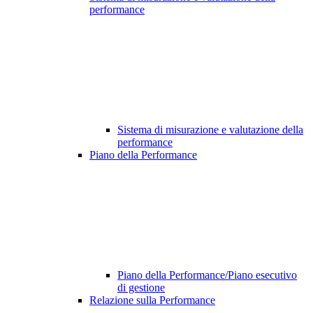
performance
Sistema di misurazione e valutazione della
performance
Piano della Performance
Piano della Performance/Piano esecutivo
di gestione
Relazione sulla Performance