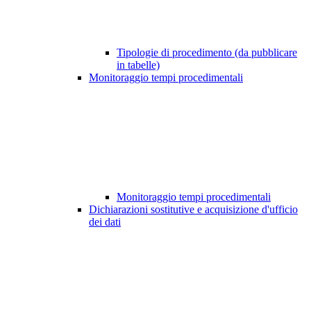
Tipologie di procedimento (da pubblicare
in tabelle)
Monitoraggio tempi procedimentali
Monitoraggio tempi procedimentali
Dichiarazioni sostitutive e acquisizione d'ufficio
dei dati