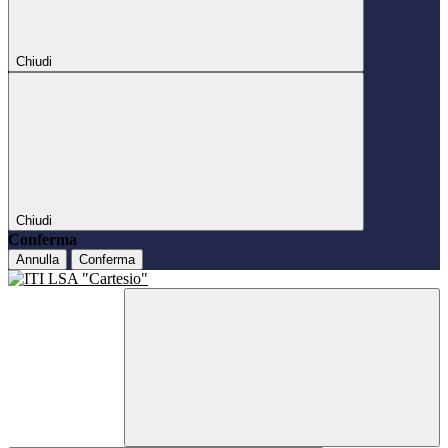
Chiudi
Chiudi
Conferma
Annulla
Conferma