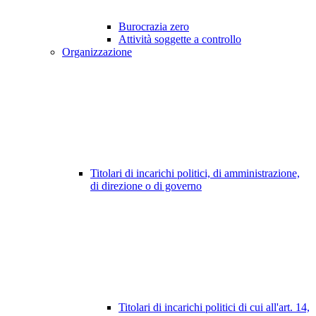
Burocrazia zero
Attività soggette a controllo
Organizzazione
Titolari di incarichi politici, di amministrazione,
di direzione o di governo
Titolari di incarichi politici di cui all'art. 14,