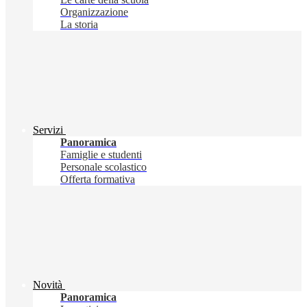
Organizzazione
La storia
Servizi
Panoramica
Famiglie e studenti
Personale scolastico
Offerta formativa
Novità
Panoramica