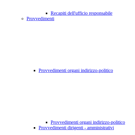
Recapiti dell'ufficio responsabile
Provvedimenti
Provvedimenti organi indirizzo-politico
Provvedimenti organi indirizzo-politico
Provvedimenti dirigenti - amministrativi