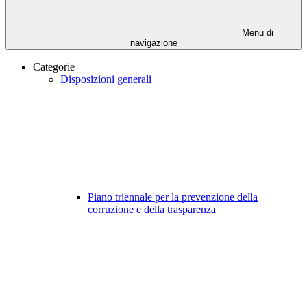
Menu di
navigazione
Categorie
Disposizioni generali
Piano triennale per la prevenzione della
corruzione e della trasparenza