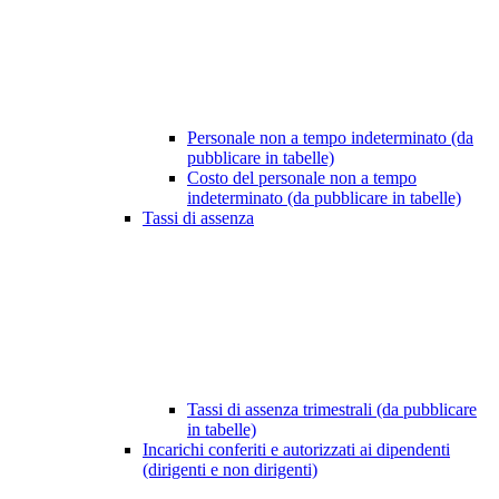
Personale non a tempo indeterminato (da
pubblicare in tabelle)
Costo del personale non a tempo
indeterminato (da pubblicare in tabelle)
Tassi di assenza
Tassi di assenza trimestrali (da pubblicare
in tabelle)
Incarichi conferiti e autorizzati ai dipendenti
(dirigenti e non dirigenti)