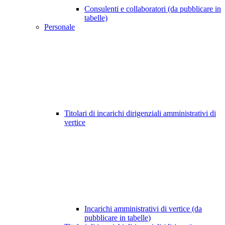
Consulenti e collaboratori (da pubblicare in
tabelle)
Personale
Titolari di incarichi dirigenziali amministrativi di
vertice
Incarichi amministrativi di vertice (da
pubblicare in tabelle)