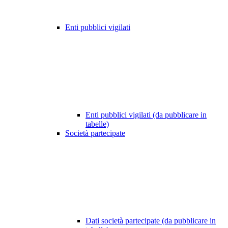
Enti pubblici vigilati
Enti pubblici vigilati (da pubblicare in
tabelle)
Società partecipate
Dati società partecipate (da pubblicare in