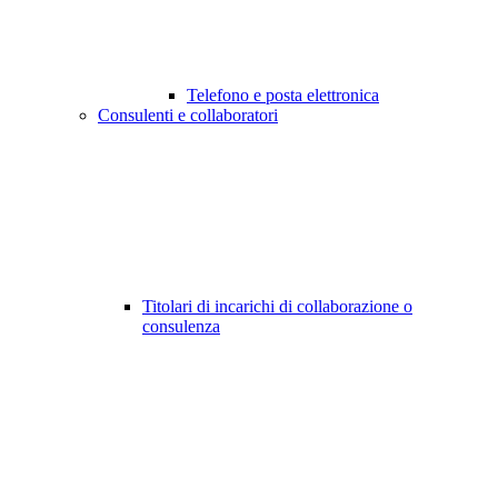
Telefono e posta elettronica
Consulenti e collaboratori
Titolari di incarichi di collaborazione o
consulenza