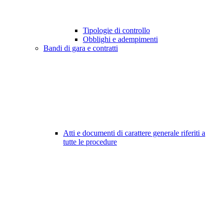
Tipologie di controllo
Obblighi e adempimenti
Bandi di gara e contratti
Atti e documenti di carattere generale riferiti a
tutte le procedure