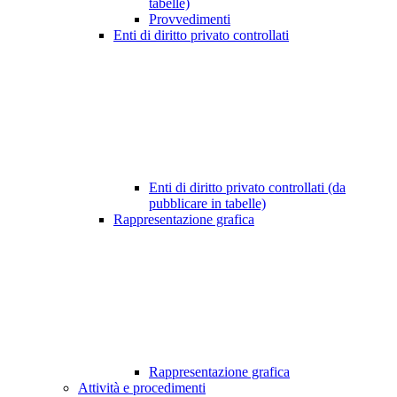
tabelle)
Provvedimenti
Enti di diritto privato controllati
Enti di diritto privato controllati (da
pubblicare in tabelle)
Rappresentazione grafica
Rappresentazione grafica
Attività e procedimenti