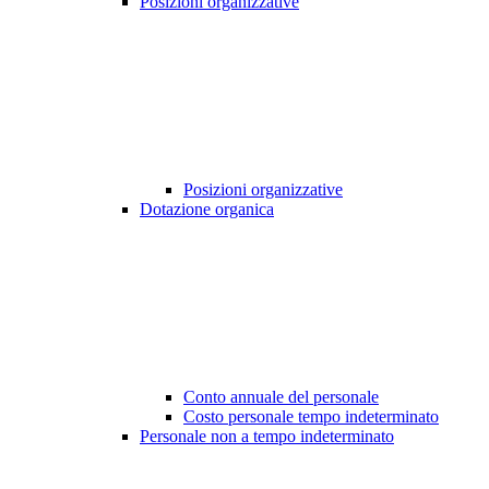
Posizioni organizzative
Posizioni organizzative
Dotazione organica
Conto annuale del personale
Costo personale tempo indeterminato
Personale non a tempo indeterminato