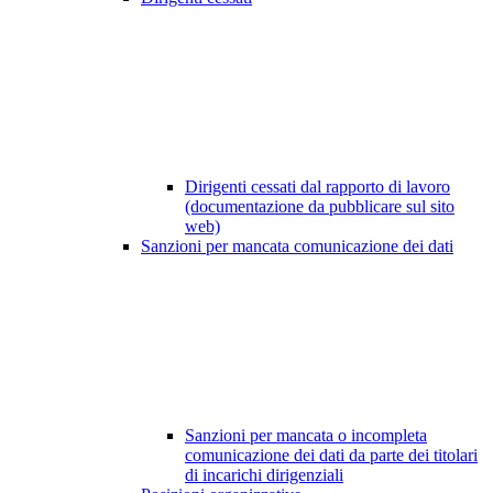
Dirigenti cessati dal rapporto di lavoro
(documentazione da pubblicare sul sito
web)
Sanzioni per mancata comunicazione dei dati
Sanzioni per mancata o incompleta
comunicazione dei dati da parte dei titolari
di incarichi dirigenziali