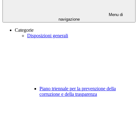
Menu di
navigazione
Categorie
Disposizioni generali
Piano triennale per la prevenzione della
corruzione e della trasparenza