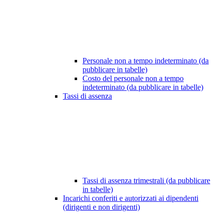
Personale non a tempo indeterminato (da
pubblicare in tabelle)
Costo del personale non a tempo
indeterminato (da pubblicare in tabelle)
Tassi di assenza
Tassi di assenza trimestrali (da pubblicare
in tabelle)
Incarichi conferiti e autorizzati ai dipendenti
(dirigenti e non dirigenti)