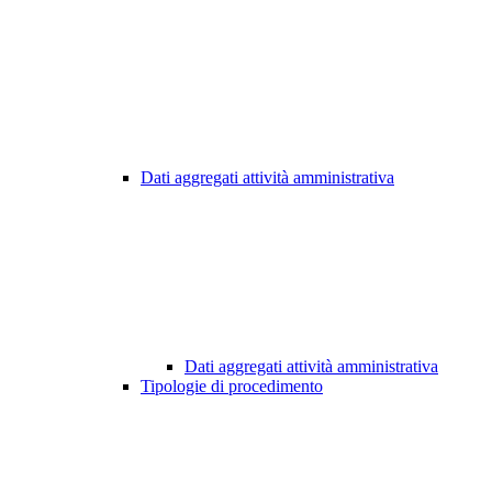
Dati aggregati attività amministrativa
Dati aggregati attività amministrativa
Tipologie di procedimento