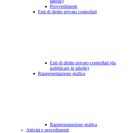
tabelle)
Provvedimenti
Enti di diritto privato controllati
Enti di diritto privato controllati (da
pubblicare in tabelle)
Rappresentazione grafica
Rappresentazione grafica
Attività e procedimenti