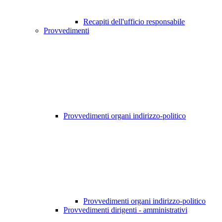
Recapiti dell'ufficio responsabile
Provvedimenti
Provvedimenti organi indirizzo-politico
Provvedimenti organi indirizzo-politico
Provvedimenti dirigenti - amministrativi