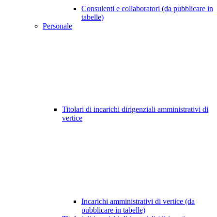
Consulenti e collaboratori (da pubblicare in
tabelle)
Personale
Titolari di incarichi dirigenziali amministrativi di
vertice
Incarichi amministrativi di vertice (da
pubblicare in tabelle)