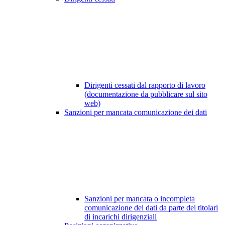
Dirigenti cessati dal rapporto di lavoro
(documentazione da pubblicare sul sito
web)
Sanzioni per mancata comunicazione dei dati
Sanzioni per mancata o incompleta
comunicazione dei dati da parte dei titolari
di incarichi dirigenziali