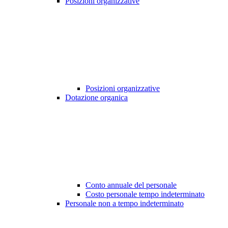
Posizioni organizzative
Posizioni organizzative
Dotazione organica
Conto annuale del personale
Costo personale tempo indeterminato
Personale non a tempo indeterminato