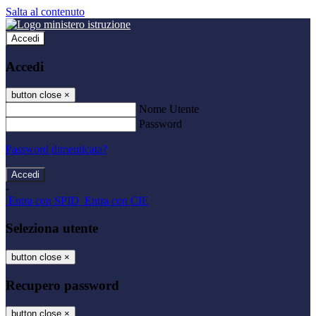
Salta al contenuto
Accedi
Accedi
button close
×
Nome Utente
Password
Password dimenticata?
-
Entra con SPID
Entra con CIE
Seleziona utente
button close
×
Recupero password
button close
×