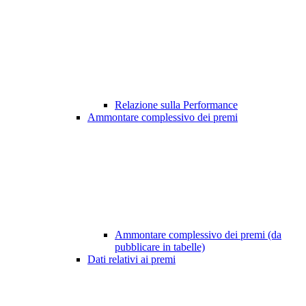
Relazione sulla Performance
Ammontare complessivo dei premi
Ammontare complessivo dei premi (da
pubblicare in tabelle)
Dati relativi ai premi