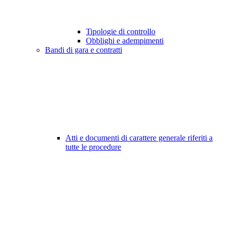
Tipologie di controllo
Obblighi e adempimenti
Bandi di gara e contratti
Atti e documenti di carattere generale riferiti a
tutte le procedure