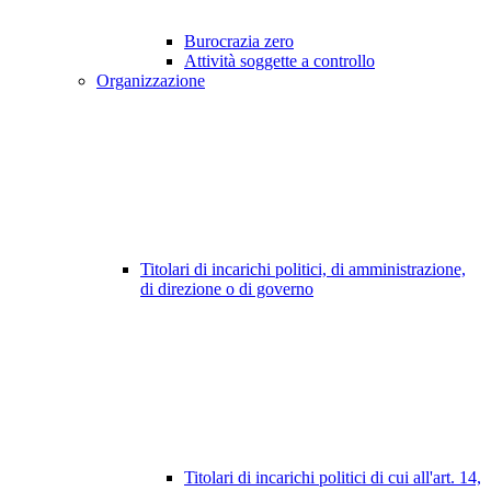
Burocrazia zero
Attività soggette a controllo
Organizzazione
Titolari di incarichi politici, di amministrazione,
di direzione o di governo
Titolari di incarichi politici di cui all'art. 14,