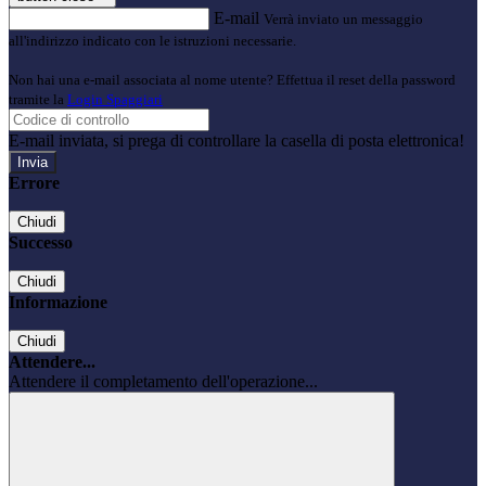
E-mail
Verrà inviato un messaggio
all'indirizzo indicato con le istruzioni necessarie.
Non hai una e-mail associata al nome utente? Effettua il reset della password
tramite la
Login Spaggiari
E-mail inviata, si prega di controllare la casella di posta elettronica!
Errore
Chiudi
Successo
Chiudi
Informazione
Chiudi
Attendere...
Attendere il completamento dell'operazione...