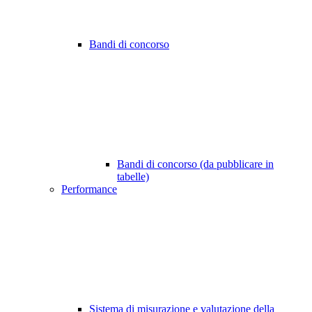
Bandi di concorso
Bandi di concorso (da pubblicare in
tabelle)
Performance
Sistema di misurazione e valutazione della