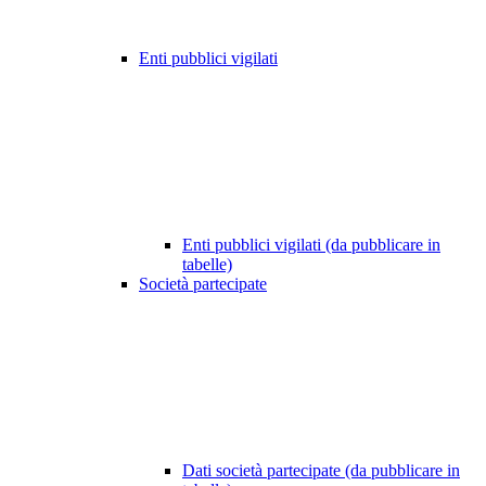
Enti pubblici vigilati
Enti pubblici vigilati (da pubblicare in
tabelle)
Società partecipate
Dati società partecipate (da pubblicare in