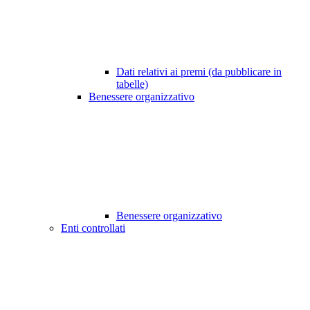
Dati relativi ai premi (da pubblicare in
tabelle)
Benessere organizzativo
Benessere organizzativo
Enti controllati