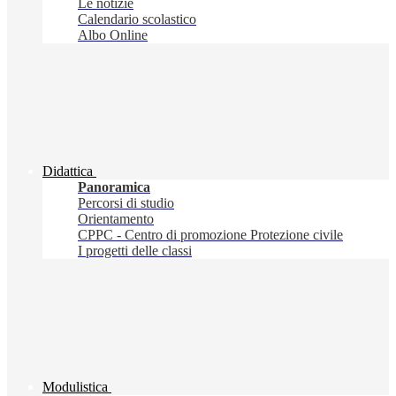
Le notizie
Calendario scolastico
Albo Online
Didattica
Panoramica
Percorsi di studio
Orientamento
CPPC - Centro di promozione Protezione civile
I progetti delle classi
Modulistica