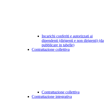
Incarichi conferiti e autorizzati ai
dipendenti (dirigenti e non dirigenti) (da
pubblicare in tabelle)
Contrattazione collettiva
Contrattazione collettiva
Contrattazione integrativa