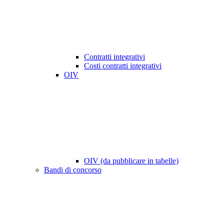
Contratti integrativi
Costi contratti integrativi
OIV
OIV (da pubblicare in tabelle)
Bandi di concorso