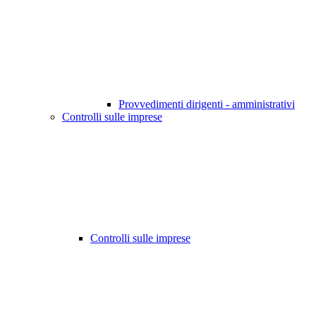
Provvedimenti dirigenti - amministrativi
Controlli sulle imprese
Controlli sulle imprese