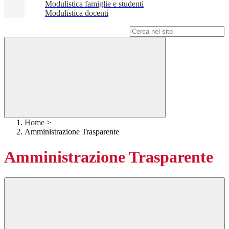
Modulistica famiglie e studenti
Modulistica docenti
Campo di ricerca per le pagine del sito
Home
>
Amministrazione Trasparente
Amministrazione Trasparente