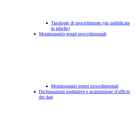
Tipologie di procedimento (da pubblicare
in tabelle)
Monitoraggio tempi procedimentali
Monitoraggio tempi procedimentali
Dichiarazioni sostitutive e acquisizione d'ufficio
dei dati