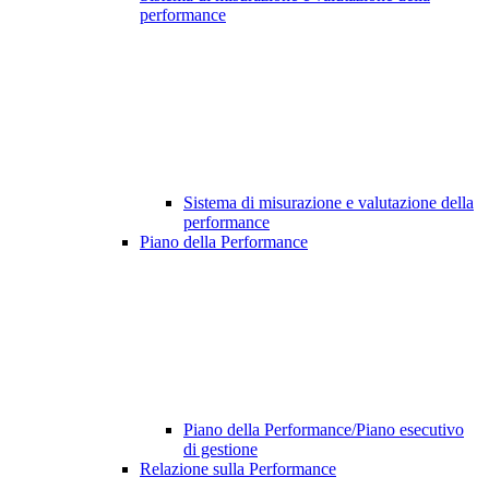
performance
Sistema di misurazione e valutazione della
performance
Piano della Performance
Piano della Performance/Piano esecutivo
di gestione
Relazione sulla Performance