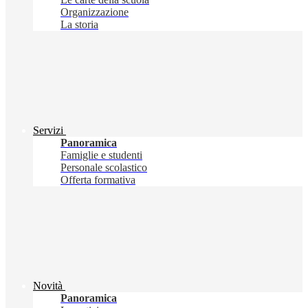
Organizzazione
La storia
Servizi
Panoramica
Famiglie e studenti
Personale scolastico
Offerta formativa
Novità
Panoramica