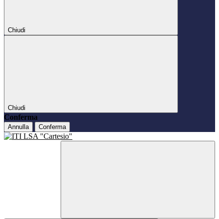
Chiudi
Chiudi
Conferma
Annulla
Conferma