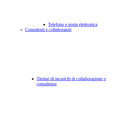
Telefono e posta elettronica
Consulenti e collaboratori
Titolari di incarichi di collaborazione o
consulenza