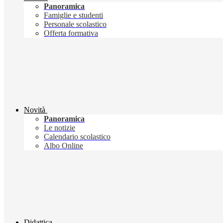
Panoramica
Famiglie e studenti
Personale scolastico
Offerta formativa
Novità
Panoramica
Le notizie
Calendario scolastico
Albo Online
Didattica