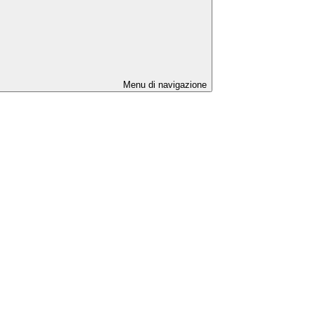
Menu di navigazione