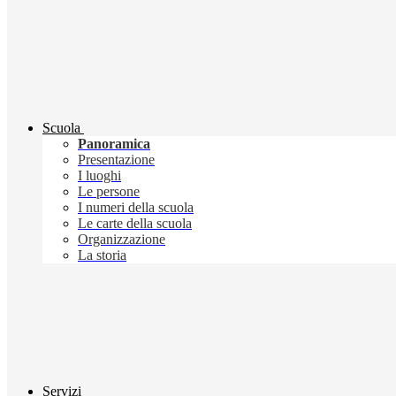
Scuola
Panoramica
Presentazione
I luoghi
Le persone
I numeri della scuola
Le carte della scuola
Organizzazione
La storia
Servizi