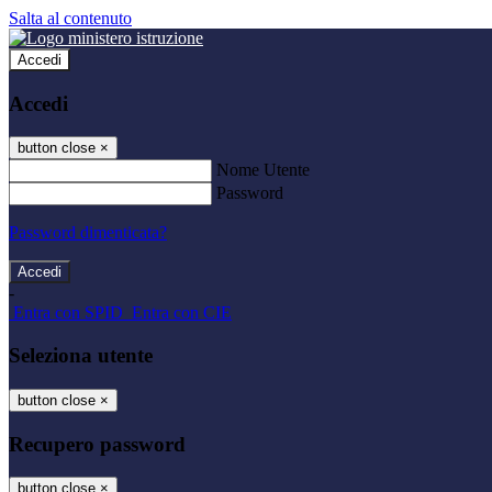
Salta al contenuto
Accedi
Accedi
button close
×
Nome Utente
Password
Password dimenticata?
-
Entra con SPID
Entra con CIE
Seleziona utente
button close
×
Recupero password
button close
×