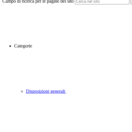
Campo di ricerca per le pagine del sito
Categorie
Disposizioni generali