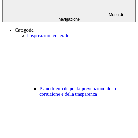
Menu di
navigazione
Categorie
Disposizioni generali
Piano triennale per la prevenzione della
corruzione e della trasparenza