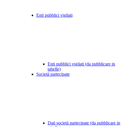
Enti pubblici vigilati
Enti pubblici vigilati (da pubblicare in
tabelle)
Società partecipate
Dati società partecipate (da pubblicare in