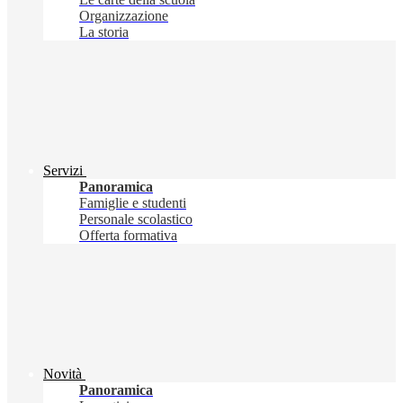
Organizzazione
La storia
Servizi
Panoramica
Famiglie e studenti
Personale scolastico
Offerta formativa
Novità
Panoramica