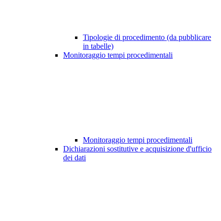
Tipologie di procedimento (da pubblicare
in tabelle)
Monitoraggio tempi procedimentali
Monitoraggio tempi procedimentali
Dichiarazioni sostitutive e acquisizione d'ufficio
dei dati