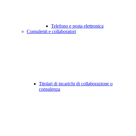
Telefono e posta elettronica
Consulenti e collaboratori
Titolari di incarichi di collaborazione o
consulenza