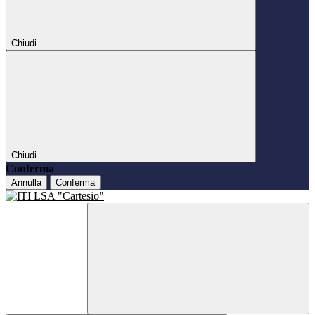
Chiudi
Chiudi
Conferma
Annulla
Conferma