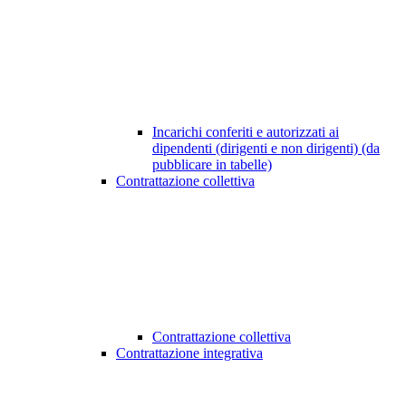
Incarichi conferiti e autorizzati ai
dipendenti (dirigenti e non dirigenti) (da
pubblicare in tabelle)
Contrattazione collettiva
Contrattazione collettiva
Contrattazione integrativa