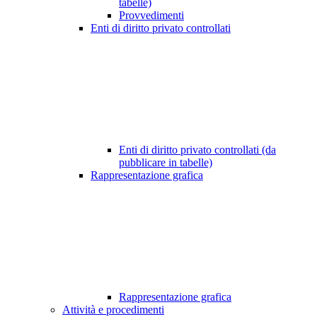
tabelle)
Provvedimenti
Enti di diritto privato controllati
Enti di diritto privato controllati (da
pubblicare in tabelle)
Rappresentazione grafica
Rappresentazione grafica
Attività e procedimenti