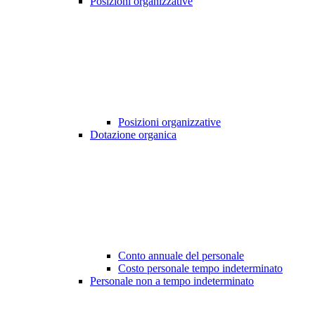
Posizioni organizzative
Posizioni organizzative
Dotazione organica
Conto annuale del personale
Costo personale tempo indeterminato
Personale non a tempo indeterminato