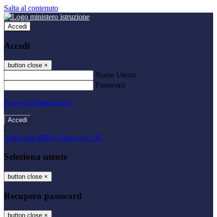
Salta al contenuto
Accedi
Accedi
button close
×
Nome Utente
Password
Password dimenticata?
-
Entra con SPID
Entra con CIE
Seleziona utente
button close
×
Recupero password
button close
×