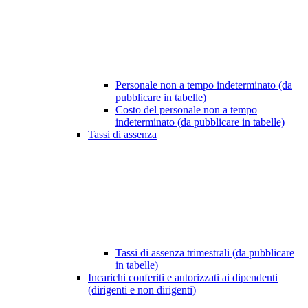
Personale non a tempo indeterminato (da
pubblicare in tabelle)
Costo del personale non a tempo
indeterminato (da pubblicare in tabelle)
Tassi di assenza
Tassi di assenza trimestrali (da pubblicare
in tabelle)
Incarichi conferiti e autorizzati ai dipendenti
(dirigenti e non dirigenti)