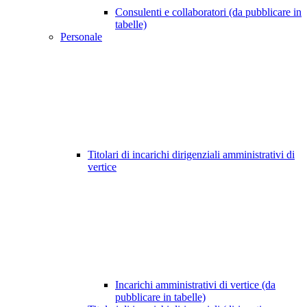
Consulenti e collaboratori (da pubblicare in
tabelle)
Personale
Titolari di incarichi dirigenziali amministrativi di
vertice
Incarichi amministrativi di vertice (da
pubblicare in tabelle)