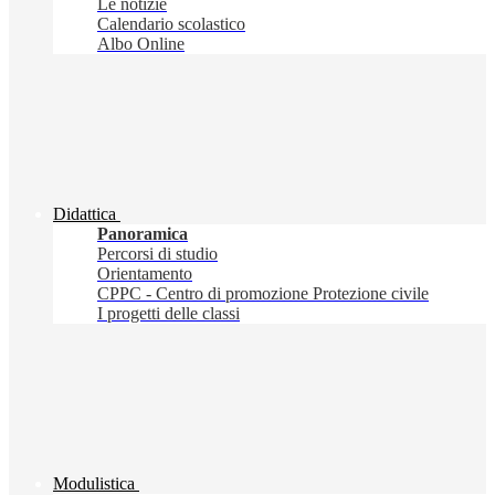
Le notizie
Calendario scolastico
Albo Online
Didattica
Panoramica
Percorsi di studio
Orientamento
CPPC - Centro di promozione Protezione civile
I progetti delle classi
Modulistica