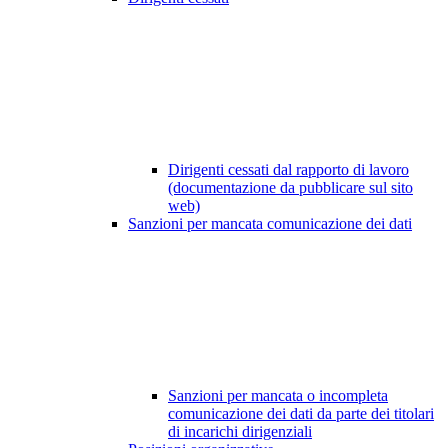
Dirigenti cessati dal rapporto di lavoro
(documentazione da pubblicare sul sito
web)
Sanzioni per mancata comunicazione dei dati
Sanzioni per mancata o incompleta
comunicazione dei dati da parte dei titolari
di incarichi dirigenziali