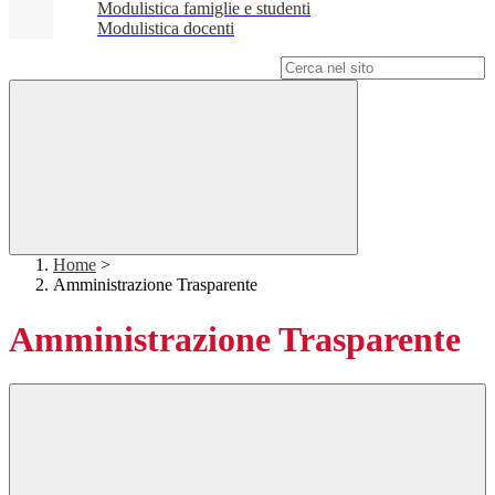
Modulistica famiglie e studenti
Modulistica docenti
Campo di ricerca per le pagine del sito
Home
>
Amministrazione Trasparente
Amministrazione Trasparente