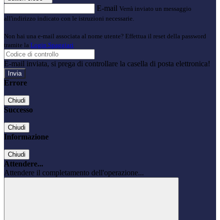
E-mail
Verrà inviato un messaggio
all'indirizzo indicato con le istruzioni necessarie.
Non hai una e-mail associata al nome utente? Effettua il reset della password
tramite la
Login Spaggiari
E-mail inviata, si prega di controllare la casella di posta elettronica!
Errore
Chiudi
Successo
Chiudi
Informazione
Chiudi
Attendere...
Attendere il completamento dell'operazione...