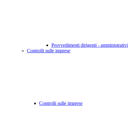
Provvedimenti dirigenti - amministrativi
Controlli sulle imprese
Controlli sulle imprese