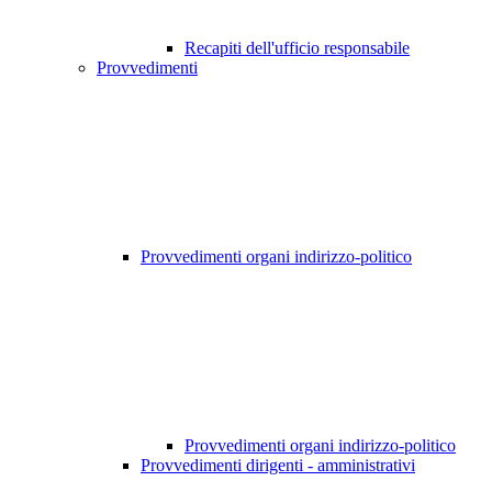
Recapiti dell'ufficio responsabile
Provvedimenti
Provvedimenti organi indirizzo-politico
Provvedimenti organi indirizzo-politico
Provvedimenti dirigenti - amministrativi