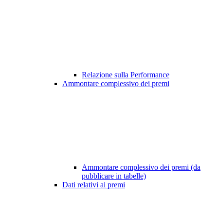
Relazione sulla Performance
Ammontare complessivo dei premi
Ammontare complessivo dei premi (da
pubblicare in tabelle)
Dati relativi ai premi