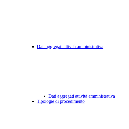
Dati aggregati attività amministrativa
Dati aggregati attività amministrativa
Tipologie di procedimento