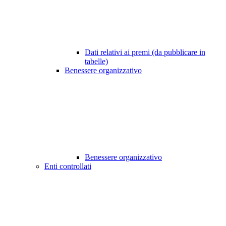
Dati relativi ai premi (da pubblicare in
tabelle)
Benessere organizzativo
Benessere organizzativo
Enti controllati