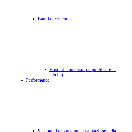
Bandi di concorso
Bandi di concorso (da pubblicare in
tabelle)
Performance
Sistema di misurazione e valutazione della