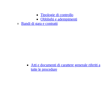
Tipologie di controllo
Obblighi e adempimenti
Bandi di gara e contratti
Atti e documenti di carattere generale riferiti a
tutte le procedure