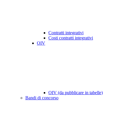
Contratti integrativi
Costi contratti integrativi
OIV
OIV (da pubblicare in tabelle)
Bandi di concorso