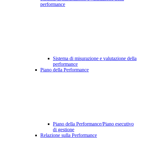
performance
Sistema di misurazione e valutazione della
performance
Piano della Performance
Piano della Performance/Piano esecutivo
di gestione
Relazione sulla Performance