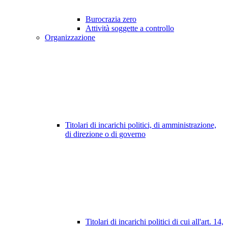
Burocrazia zero
Attività soggette a controllo
Organizzazione
Titolari di incarichi politici, di amministrazione,
di direzione o di governo
Titolari di incarichi politici di cui all'art. 14,