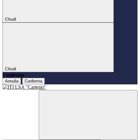
Chiudi
Chiudi
Conferma
Annulla
Conferma