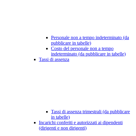
Personale non a tempo indeterminato (da
pubblicare in tabelle)
Costo del personale non a tempo
indeterminato (da pubblicare in tabelle)
Tassi di assenza
Tassi di assenza trimestrali (da pubblicare
in tabelle)
Incarichi conferiti e autorizzati ai dipendenti
(dirigenti e non dirigenti)