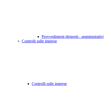
Provvedimenti dirigenti - amministrativi
Controlli sulle imprese
Controlli sulle imprese