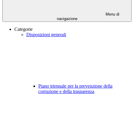
Menu di
navigazione
Categorie
Disposizioni generali
Piano triennale per la prevenzione della
corruzione e della trasparenza