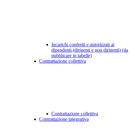
Incarichi conferiti e autorizzati ai
dipendenti (dirigenti e non dirigenti) (da
pubblicare in tabelle)
Contrattazione collettiva
Contrattazione collettiva
Contrattazione integrativa