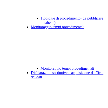
Tipologie di procedimento (da pubblicare
in tabelle)
Monitoraggio tempi procedimentali
Monitoraggio tempi procedimentali
Dichiarazioni sostitutive e acquisizione d'ufficio
dei dati