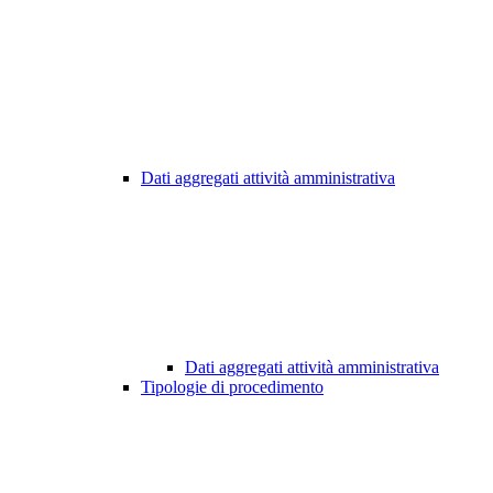
Dati aggregati attività amministrativa
Dati aggregati attività amministrativa
Tipologie di procedimento