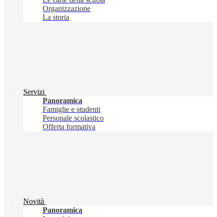
Organizzazione
La storia
Servizi
Panoramica
Famiglie e studenti
Personale scolastico
Offerta formativa
Novità
Panoramica