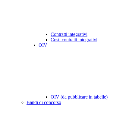
Contratti integrativi
Costi contratti integrativi
OIV
OIV (da pubblicare in tabelle)
Bandi di concorso