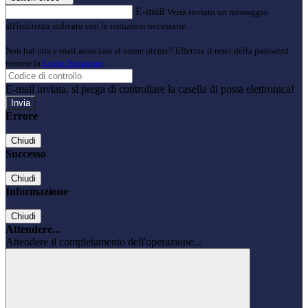
E-mail
Verrà inviato un messaggio
all'indirizzo indicato con le istruzioni necessarie.
Non hai una e-mail associata al nome utente? Effettua il reset della password
tramite la
Login Spaggiari
E-mail inviata, si prega di controllare la casella di posta elettronica!
Errore
Chiudi
Successo
Chiudi
Informazione
Chiudi
Attendere...
Attendere il completamento dell'operazione...