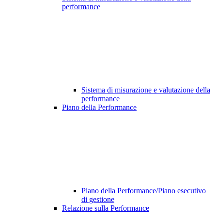
performance
Sistema di misurazione e valutazione della
performance
Piano della Performance
Piano della Performance/Piano esecutivo
di gestione
Relazione sulla Performance