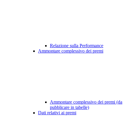
Relazione sulla Performance
Ammontare complessivo dei premi
Ammontare complessivo dei premi (da
pubblicare in tabelle)
Dati relativi ai premi