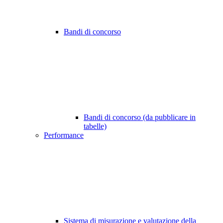
Bandi di concorso
Bandi di concorso (da pubblicare in
tabelle)
Performance
Sistema di misurazione e valutazione della