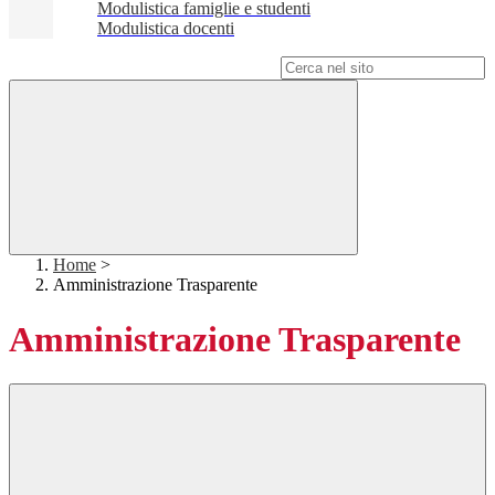
Modulistica famiglie e studenti
Modulistica docenti
Campo di ricerca per le pagine del sito
Home
>
Amministrazione Trasparente
Amministrazione Trasparente