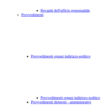
Recapiti dell'ufficio responsabile
Provvedimenti
Provvedimenti organi indirizzo-politico
Provvedimenti organi indirizzo-politico
Provvedimenti dirigenti - amministrativi