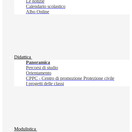
Le notizie
Calendario scolastico
Albo Online
Didattica
Panoramica
Percorsi di studio
Orientamento
CPPC - Centro di promozione Protezione civile
I progetti delle classi
Modulistica