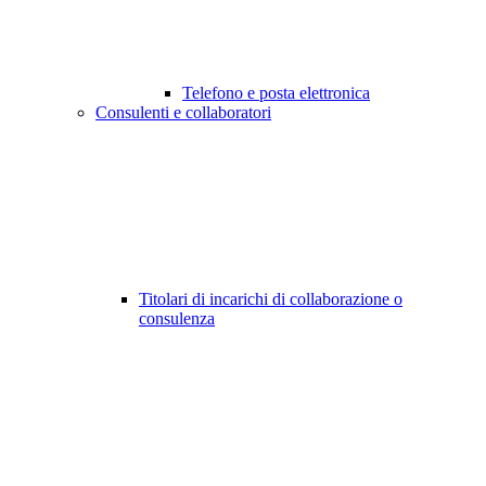
Telefono e posta elettronica
Consulenti e collaboratori
Titolari di incarichi di collaborazione o
consulenza