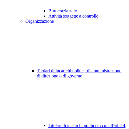
Burocrazia zero
Attività soggette a controllo
Organizzazione
Titolari di incarichi politici, di amministrazione,
di direzione o di governo
Titolari di incarichi politici di cui all'art. 14,