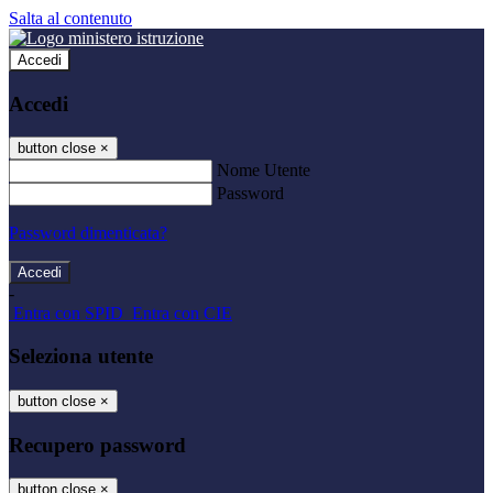
Salta al contenuto
Accedi
Accedi
button close
×
Nome Utente
Password
Password dimenticata?
-
Entra con SPID
Entra con CIE
Seleziona utente
button close
×
Recupero password
button close
×