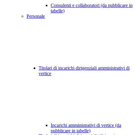
Consulenti e collaboratori (da pubblicare in
tabelle)
Personale
Titolari di incarichi dirigenziali amministrativi di
vertice
Incarichi amministrativi di vertice (da
pubblicare in tabelle)