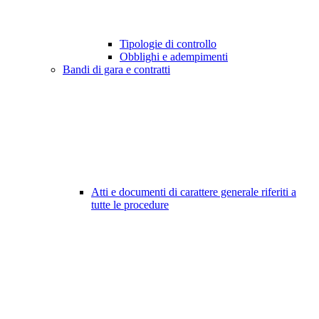
Tipologie di controllo
Obblighi e adempimenti
Bandi di gara e contratti
Atti e documenti di carattere generale riferiti a
tutte le procedure