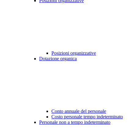
Posizioni organizzative
Posizioni organizzative
Dotazione organica
Conto annuale del personale
Costo personale tempo indeterminato
Personale non a tempo indeterminato