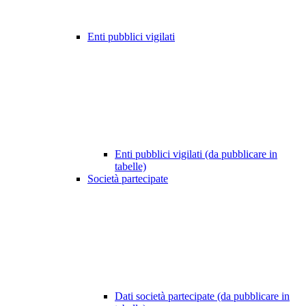
Enti pubblici vigilati
Enti pubblici vigilati (da pubblicare in
tabelle)
Società partecipate
Dati società partecipate (da pubblicare in