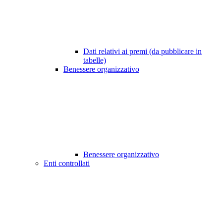
Dati relativi ai premi (da pubblicare in
tabelle)
Benessere organizzativo
Benessere organizzativo
Enti controllati