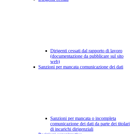
Dirigenti cessati dal rapporto di lavoro
(documentazione da pubblicare sul sito
web)
Sanzioni per mancata comunicazione dei dati
Sanzioni per mancata o incompleta
comunicazione dei dati da parte dei titolari
di incarichi dirigenziali