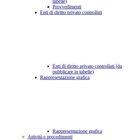
tabelle)
Provvedimenti
Enti di diritto privato controllati
Enti di diritto privato controllati (da
pubblicare in tabelle)
Rappresentazione grafica
Rappresentazione grafica
Attività e procedimenti