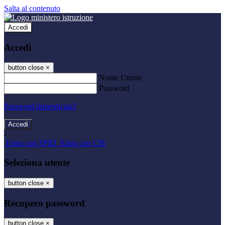
Salta al contenuto
Accedi
Accedi
button close
×
Nome Utente
Password
Password dimenticata?
-
Entra con SPID
Entra con CIE
Seleziona utente
button close
×
Recupero password
button close
×