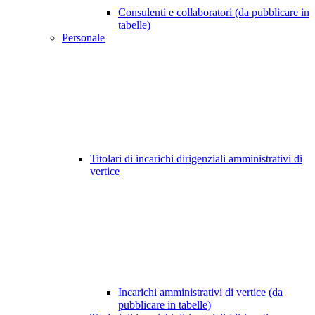
Consulenti e collaboratori (da pubblicare in
tabelle)
Personale
Titolari di incarichi dirigenziali amministrativi di
vertice
Incarichi amministrativi di vertice (da
pubblicare in tabelle)