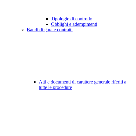
Tipologie di controllo
Obblighi e adempimenti
Bandi di gara e contratti
Atti e documenti di carattere generale riferiti a
tutte le procedure