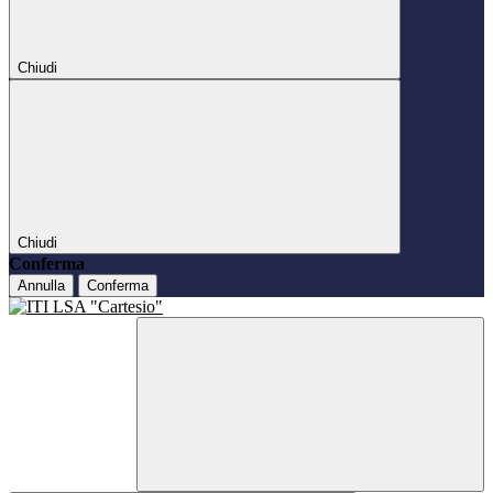
Chiudi
Chiudi
Conferma
Annulla
Conferma