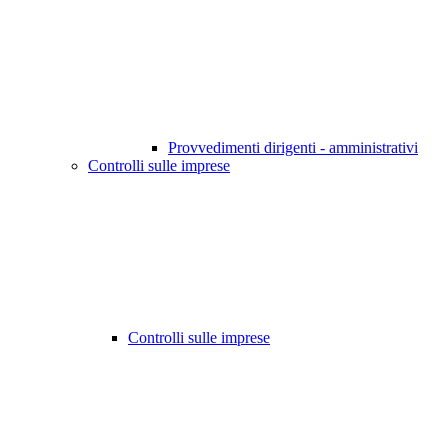
Provvedimenti dirigenti - amministrativi
Controlli sulle imprese
Controlli sulle imprese