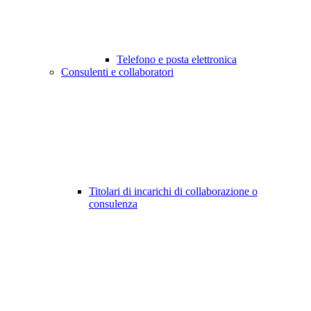
Telefono e posta elettronica
Consulenti e collaboratori
Titolari di incarichi di collaborazione o
consulenza