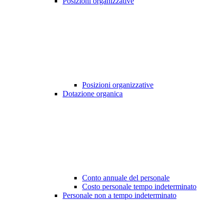
Posizioni organizzative
Posizioni organizzative
Dotazione organica
Conto annuale del personale
Costo personale tempo indeterminato
Personale non a tempo indeterminato