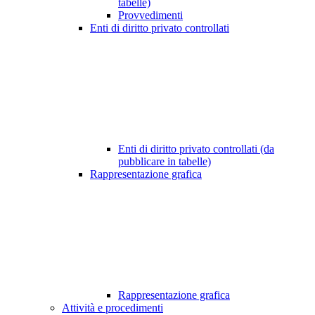
tabelle)
Provvedimenti
Enti di diritto privato controllati
Enti di diritto privato controllati (da
pubblicare in tabelle)
Rappresentazione grafica
Rappresentazione grafica
Attività e procedimenti