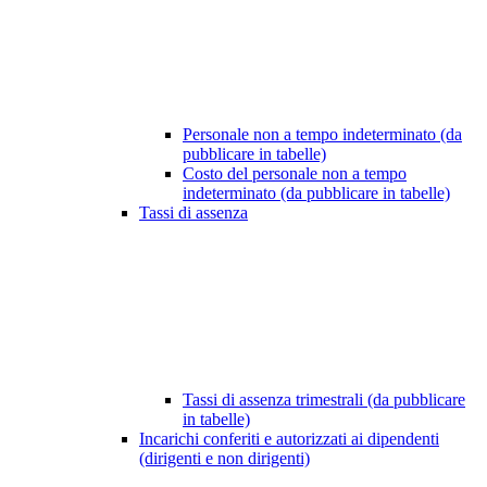
Personale non a tempo indeterminato (da
pubblicare in tabelle)
Costo del personale non a tempo
indeterminato (da pubblicare in tabelle)
Tassi di assenza
Tassi di assenza trimestrali (da pubblicare
in tabelle)
Incarichi conferiti e autorizzati ai dipendenti
(dirigenti e non dirigenti)