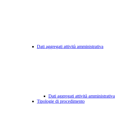
Dati aggregati attività amministrativa
Dati aggregati attività amministrativa
Tipologie di procedimento