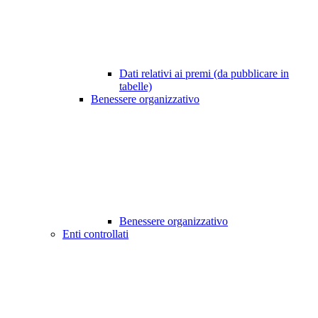
Dati relativi ai premi (da pubblicare in
tabelle)
Benessere organizzativo
Benessere organizzativo
Enti controllati