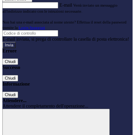
E-mail
Verrà inviato un messaggio
all'indirizzo indicato con le istruzioni necessarie.
Non hai una e-mail associata al nome utente? Effettua il reset della password
tramite la
Login Spaggiari
E-mail inviata, si prega di controllare la casella di posta elettronica!
Errore
Chiudi
Successo
Chiudi
Informazione
Chiudi
Attendere...
Attendere il completamento dell'operazione...