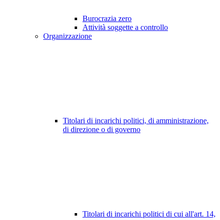
Burocrazia zero
Attività soggette a controllo
Organizzazione
Titolari di incarichi politici, di amministrazione,
di direzione o di governo
Titolari di incarichi politici di cui all'art. 14,