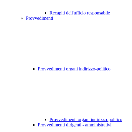
Recapiti dell'ufficio responsabile
Provvedimenti
Provvedimenti organi indirizzo-politico
Provvedimenti organi indirizzo-politico
Provvedimenti dirigenti - amministrativi