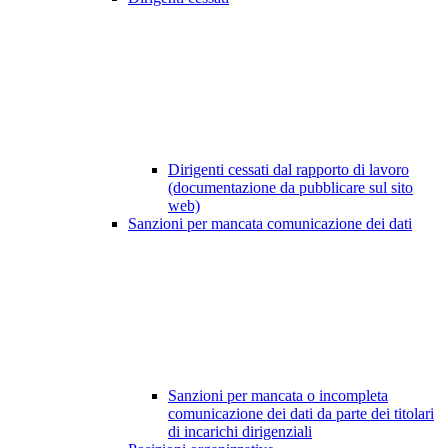
Dirigenti cessati dal rapporto di lavoro
(documentazione da pubblicare sul sito
web)
Sanzioni per mancata comunicazione dei dati
Sanzioni per mancata o incompleta
comunicazione dei dati da parte dei titolari
di incarichi dirigenziali