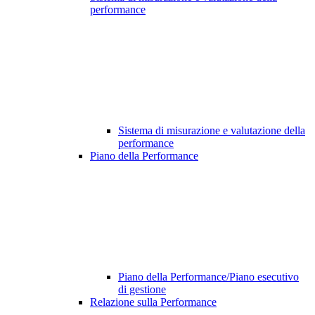
performance
Sistema di misurazione e valutazione della
performance
Piano della Performance
Piano della Performance/Piano esecutivo
di gestione
Relazione sulla Performance