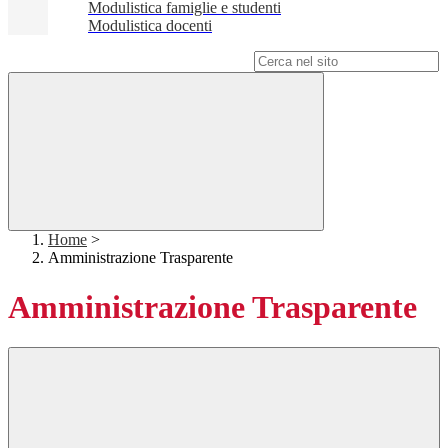
Modulistica famiglie e studenti
Modulistica docenti
Campo di ricerca per le pagine del sito
Home
>
Amministrazione Trasparente
Amministrazione Trasparente