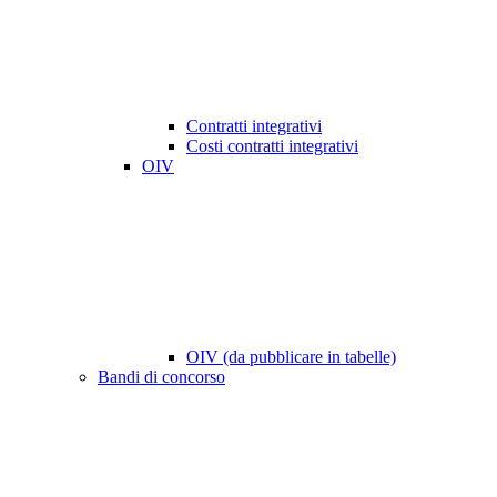
Contratti integrativi
Costi contratti integrativi
OIV
OIV (da pubblicare in tabelle)
Bandi di concorso