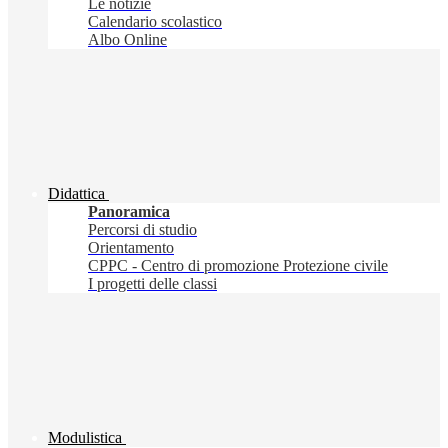
Le notizie
Calendario scolastico
Albo Online
Didattica
Panoramica
Percorsi di studio
Orientamento
CPPC - Centro di promozione Protezione civile
I progetti delle classi
Modulistica