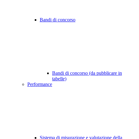
Bandi di concorso
Bandi di concorso (da pubblicare in
tabelle)
Performance
Sistema di misurazione e valutazione della