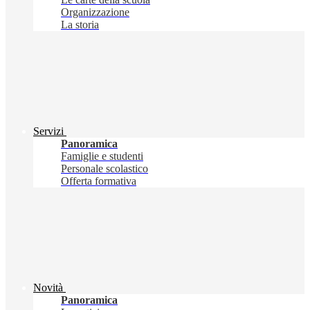
Organizzazione
La storia
Servizi
Panoramica
Famiglie e studenti
Personale scolastico
Offerta formativa
Novità
Panoramica