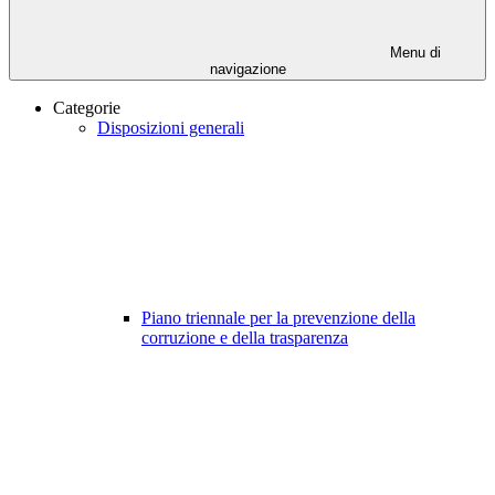
Menu di
navigazione
Categorie
Disposizioni generali
Piano triennale per la prevenzione della
corruzione e della trasparenza