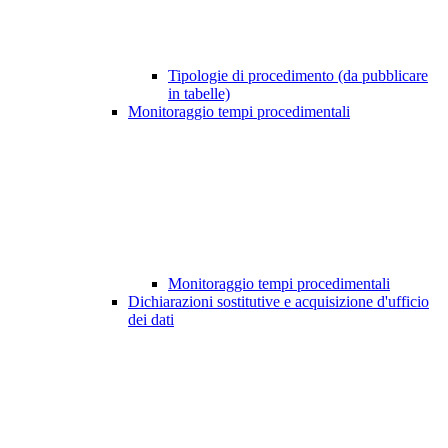
Tipologie di procedimento (da pubblicare
in tabelle)
Monitoraggio tempi procedimentali
Monitoraggio tempi procedimentali
Dichiarazioni sostitutive e acquisizione d'ufficio
dei dati