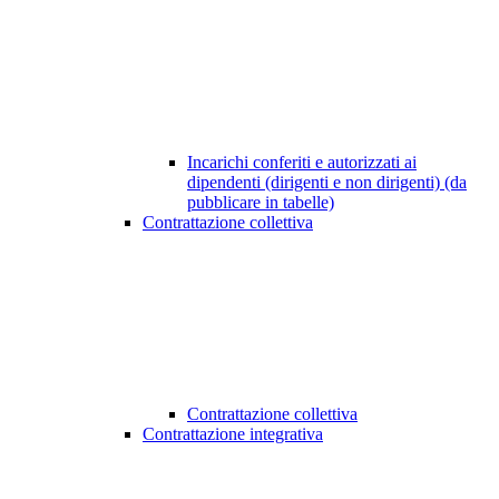
Incarichi conferiti e autorizzati ai
dipendenti (dirigenti e non dirigenti) (da
pubblicare in tabelle)
Contrattazione collettiva
Contrattazione collettiva
Contrattazione integrativa