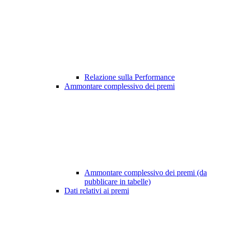
Relazione sulla Performance
Ammontare complessivo dei premi
Ammontare complessivo dei premi (da
pubblicare in tabelle)
Dati relativi ai premi