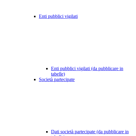
Enti pubblici vigilati
Enti pubblici vigilati (da pubblicare in
tabelle)
Società partecipate
Dati società partecipate (da pubblicare in