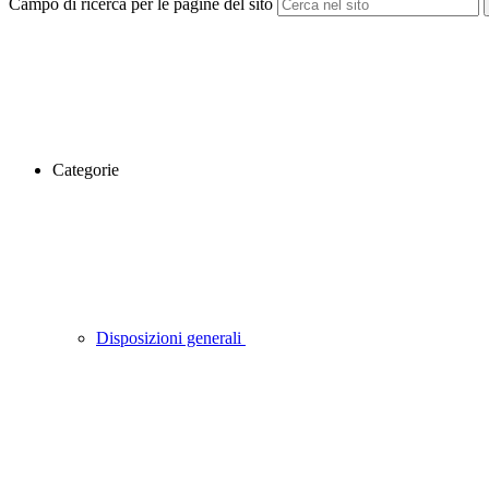
Campo di ricerca per le pagine del sito
Categorie
Disposizioni generali