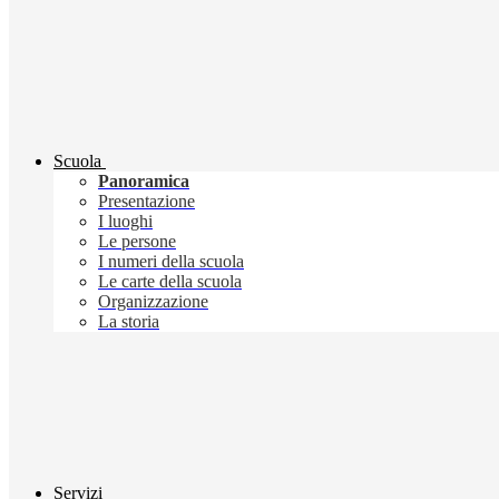
Scuola
Panoramica
Presentazione
I luoghi
Le persone
I numeri della scuola
Le carte della scuola
Organizzazione
La storia
Servizi