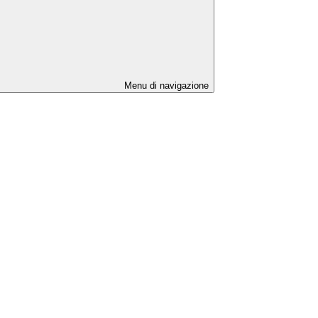
Menu di navigazione