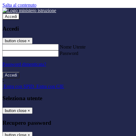
Salta al contenuto
Accedi
Accedi
button close
×
Nome Utente
Password
Password dimenticata?
-
Entra con SPID
Entra con CIE
Seleziona utente
button close
×
Recupero password
button close
×