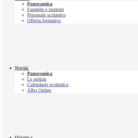
Panoramica
Famiglie e studenti
Personale scolastico
Offerta formativa
Novità
Panoramica
Le notizie
Calendario scolastico
Albo Online
Didattica