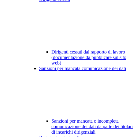
Dirigenti cessati dal rapporto di lavoro
(documentazione da pubblicare sul sito
web)
Sanzioni per mancata comunicazione dei dati
Sanzioni per mancata o incompleta
comunicazione dei dati da parte dei titolari
di incarichi dirigenziali