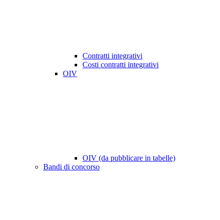
Contratti integrativi
Costi contratti integrativi
OIV
OIV (da pubblicare in tabelle)
Bandi di concorso