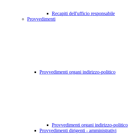
Recapiti dell'ufficio responsabile
Provvedimenti
Provvedimenti organi indirizzo-politico
Provvedimenti organi indirizzo-politico
Provvedimenti dirigenti - amministrativi