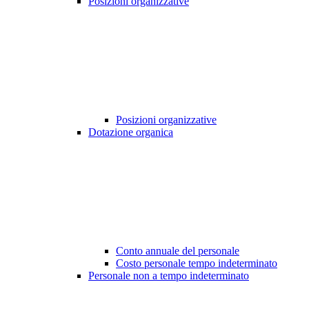
Posizioni organizzative
Posizioni organizzative
Dotazione organica
Conto annuale del personale
Costo personale tempo indeterminato
Personale non a tempo indeterminato