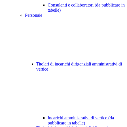
Consulenti e collaboratori (da pubblicare in
tabelle)
Personale
Titolari di incarichi dirigenziali amministrativi di
vertice
Incarichi amministrativi di vertice (da
pubblicare in tabelle)