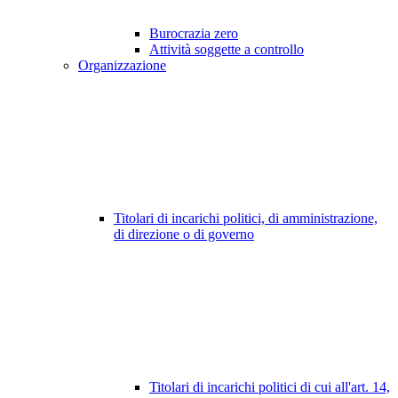
Burocrazia zero
Attività soggette a controllo
Organizzazione
Titolari di incarichi politici, di amministrazione,
di direzione o di governo
Titolari di incarichi politici di cui all'art. 14,