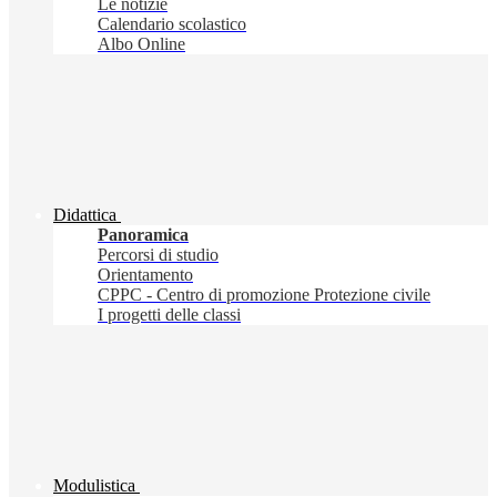
Le notizie
Calendario scolastico
Albo Online
Didattica
Panoramica
Percorsi di studio
Orientamento
CPPC - Centro di promozione Protezione civile
I progetti delle classi
Modulistica