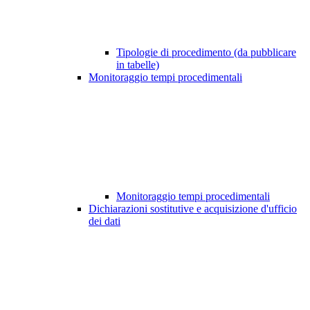
Tipologie di procedimento (da pubblicare
in tabelle)
Monitoraggio tempi procedimentali
Monitoraggio tempi procedimentali
Dichiarazioni sostitutive e acquisizione d'ufficio
dei dati