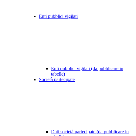
Enti pubblici vigilati
Enti pubblici vigilati (da pubblicare in
tabelle)
Società partecipate
Dati società partecipate (da pubblicare in