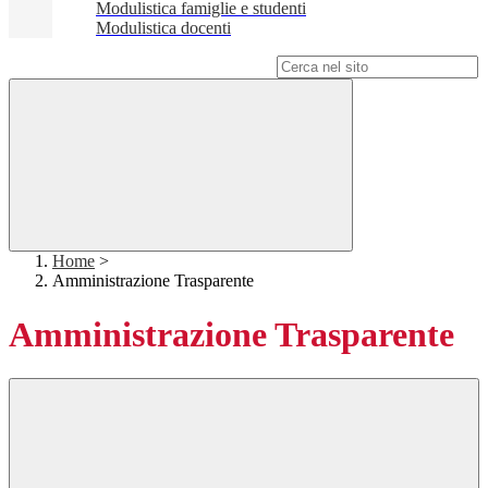
Modulistica famiglie e studenti
Modulistica docenti
Campo di ricerca per le pagine del sito
Home
>
Amministrazione Trasparente
Amministrazione Trasparente