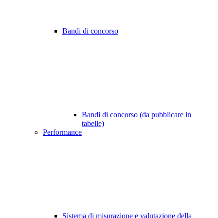
Bandi di concorso
Bandi di concorso (da pubblicare in
tabelle)
Performance
Sistema di misurazione e valutazione della