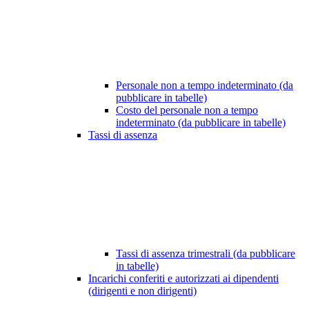
Personale non a tempo indeterminato (da
pubblicare in tabelle)
Costo del personale non a tempo
indeterminato (da pubblicare in tabelle)
Tassi di assenza
Tassi di assenza trimestrali (da pubblicare
in tabelle)
Incarichi conferiti e autorizzati ai dipendenti
(dirigenti e non dirigenti)