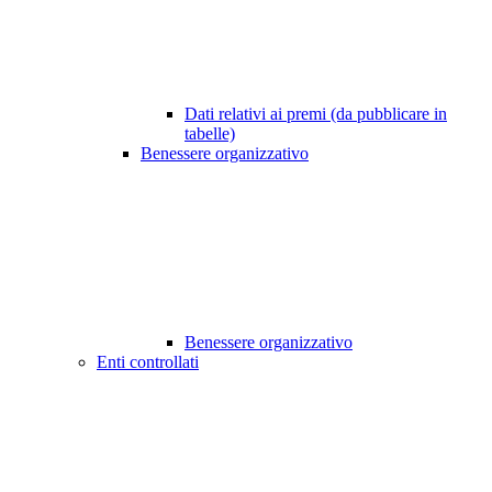
Dati relativi ai premi (da pubblicare in
tabelle)
Benessere organizzativo
Benessere organizzativo
Enti controllati