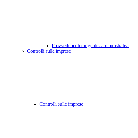
Provvedimenti dirigenti - amministrativi
Controlli sulle imprese
Controlli sulle imprese