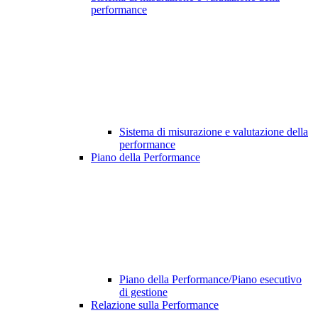
performance
Sistema di misurazione e valutazione della
performance
Piano della Performance
Piano della Performance/Piano esecutivo
di gestione
Relazione sulla Performance