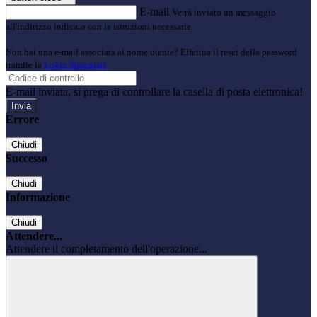
E-mail
Verrà inviato un messaggio
all'indirizzo indicato con le istruzioni necessarie.
Non hai una e-mail associata al nome utente? Effettua il reset della password
tramite la
Login Spaggiari
E-mail inviata, si prega di controllare la casella di posta elettronica!
Errore
Chiudi
Successo
Chiudi
Informazione
Chiudi
Attendere...
Attendere il completamento dell'operazione...