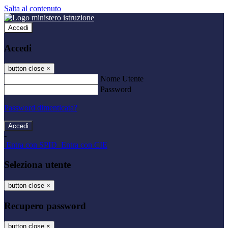
Salta al contenuto
Accedi
Accedi
button close
×
Nome Utente
Password
Password dimenticata?
-
Entra con SPID
Entra con CIE
Seleziona utente
button close
×
Recupero password
button close
×