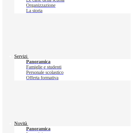
Organizzazione
La storia
Servizi
Panoramica
Famiglie e studenti
Personale scolastico
Offerta formativa
Novità
Panoramica