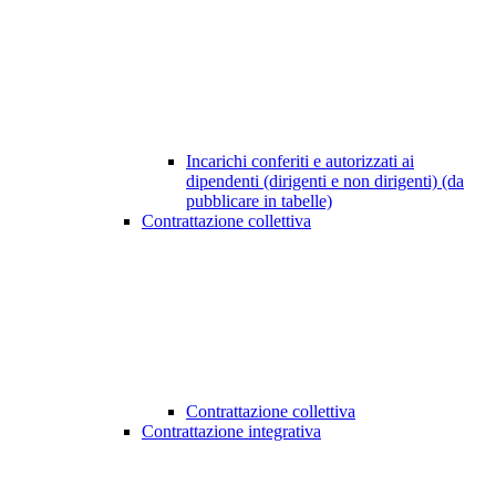
Incarichi conferiti e autorizzati ai
dipendenti (dirigenti e non dirigenti) (da
pubblicare in tabelle)
Contrattazione collettiva
Contrattazione collettiva
Contrattazione integrativa