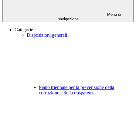
Menu di
navigazione
Categorie
Disposizioni generali
Piano triennale per la prevenzione della
corruzione e della trasparenza