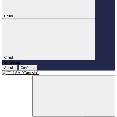
Chiudi
Chiudi
Conferma
Annulla
Conferma