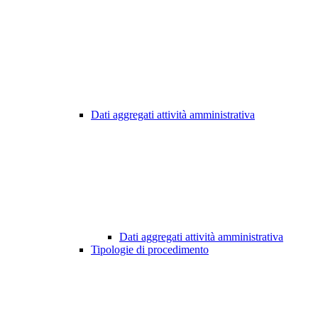
Dati aggregati attività amministrativa
Dati aggregati attività amministrativa
Tipologie di procedimento