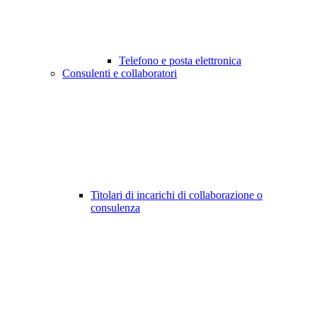
Telefono e posta elettronica
Consulenti e collaboratori
Titolari di incarichi di collaborazione o
consulenza