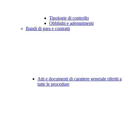
Tipologie di controllo
Obblighi e adempimenti
Bandi di gara e contratti
Atti e documenti di carattere generale riferiti a
tutte le procedure