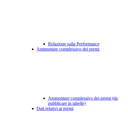
Relazione sulla Performance
Ammontare complessivo dei premi
Ammontare complessivo dei premi (da
pubblicare in tabelle)
Dati relativi ai premi