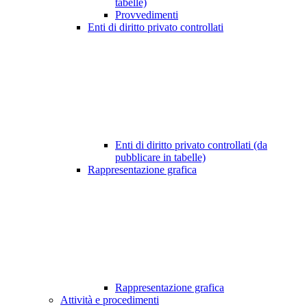
tabelle)
Provvedimenti
Enti di diritto privato controllati
Enti di diritto privato controllati (da
pubblicare in tabelle)
Rappresentazione grafica
Rappresentazione grafica
Attività e procedimenti