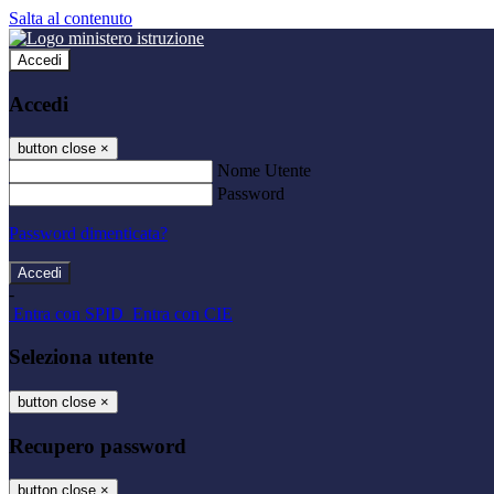
Salta al contenuto
Accedi
Accedi
button close
×
Nome Utente
Password
Password dimenticata?
-
Entra con SPID
Entra con CIE
Seleziona utente
button close
×
Recupero password
button close
×