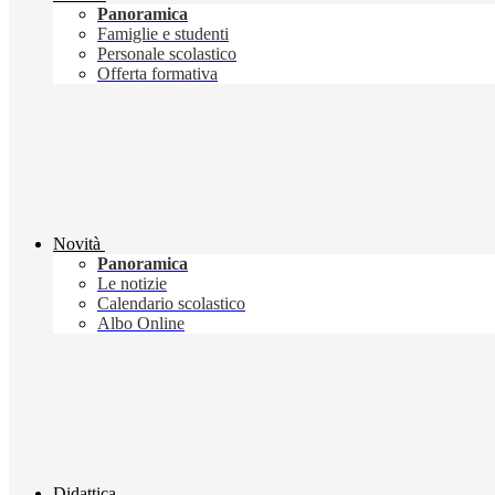
Panoramica
Famiglie e studenti
Personale scolastico
Offerta formativa
Novità
Panoramica
Le notizie
Calendario scolastico
Albo Online
Didattica