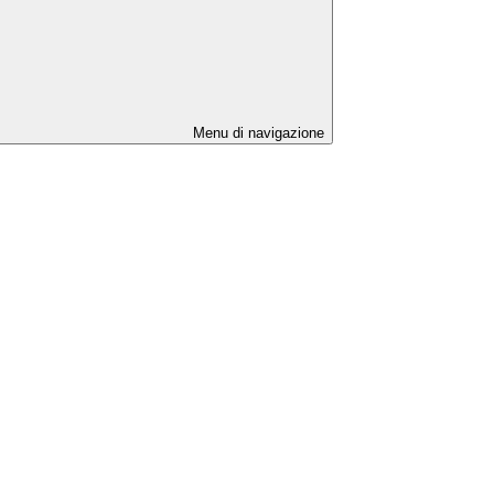
Menu di navigazione