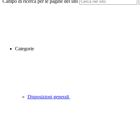
Campo di ricerca per le pagine del sito
Categorie
Disposizioni generali