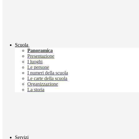
Scuola
Panoramica
Presentazione
I luoghi
Le persone
I numeri della scuola
Le carte della scuola
Organizzazione
La storia
Servizi