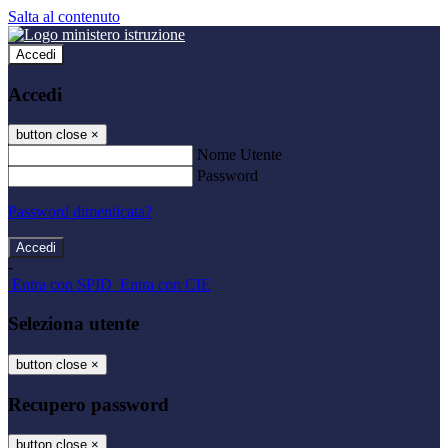
Salta al contenuto
Accedi
Accedi
button close
×
Nome Utente
Password
Password dimenticata?
-
Entra con SPID
Entra con CIE
Seleziona utente
button close
×
Recupero password
button close
×