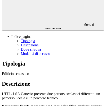
Menu di
navigazione
Indice pagina
Tipologia
Descrizione
Dove si trova
Modalità di accesso
Tipologia
Edificio scolastico
Descrizione
L'ITI - LSA Cartesio presenta due percorsi scolastici differenti: un
percorso liceale e un percorso tecnico.