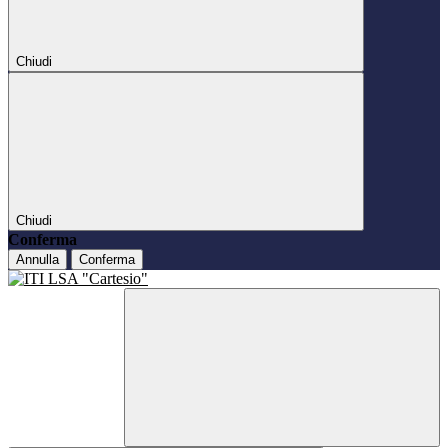
Chiudi
Chiudi
Conferma
Annulla
Conferma