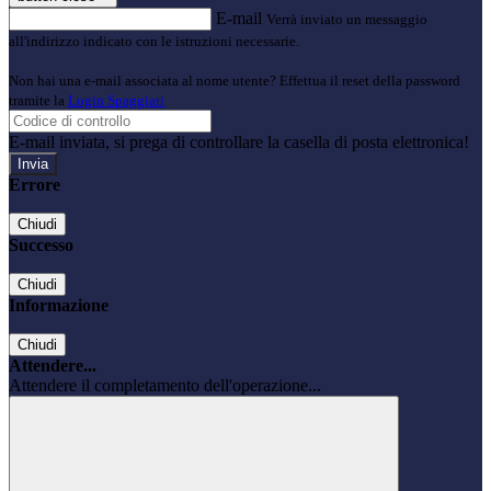
E-mail
Verrà inviato un messaggio
all'indirizzo indicato con le istruzioni necessarie.
Non hai una e-mail associata al nome utente? Effettua il reset della password
tramite la
Login Spaggiari
E-mail inviata, si prega di controllare la casella di posta elettronica!
Errore
Chiudi
Successo
Chiudi
Informazione
Chiudi
Attendere...
Attendere il completamento dell'operazione...