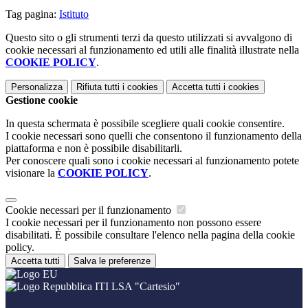
Tag pagina:
Istituto
Questo sito o gli strumenti terzi da questo utilizzati si avvalgono di
cookie necessari al funzionamento ed utili alle finalità illustrate nella
COOKIE POLICY
.
Personalizza
Rifiuta tutti
i cookies
Accetta tutti
i cookies
Gestione cookie
In questa schermata è possibile scegliere quali cookie consentire.
I cookie necessari sono quelli che consentono il funzionamento della
piattaforma e non è possibile disabilitarli.
Per conoscere quali sono i cookie necessari al funzionamento potete
visionare la
COOKIE POLICY
.
Cookie necessari per il funzionamento
I cookie necessari per il funzionamento non possono essere
disabilitati. È possibile consultare l'elenco nella pagina della cookie
policy.
Accetta tutti
Salva le preferenze
ITI LSA "Cartesio"