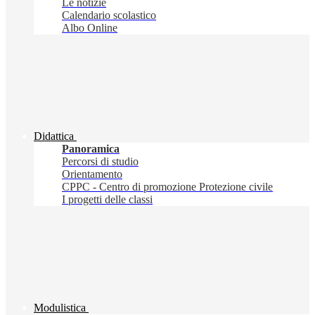
Le notizie
Calendario scolastico
Albo Online
Didattica
Panoramica
Percorsi di studio
Orientamento
CPPC - Centro di promozione Protezione civile
I progetti delle classi
Modulistica