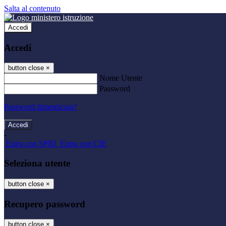
Salta al contenuto
Accedi
Accedi
button close
×
Nome Utente
Password
Password dimenticata?
-
Entra con SPID
Entra con CIE
Seleziona utente
button close
×
Recupero password
button close
×