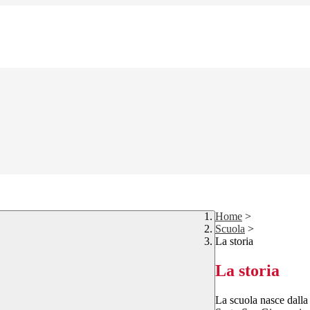
Home
>
Scuola
>
La storia
La storia
La scuola nasce dalla 