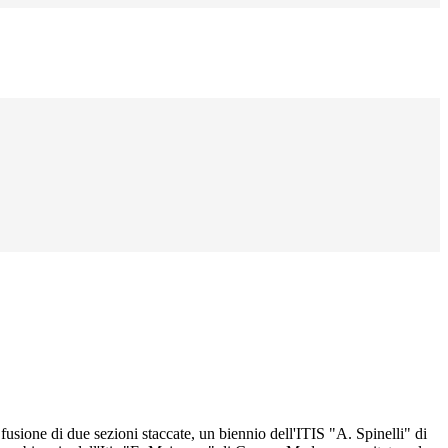
fusione di due sezioni staccate, un biennio dell'ITIS "A. Spinelli" di