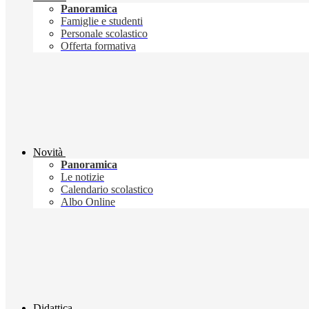
Panoramica
Famiglie e studenti
Personale scolastico
Offerta formativa
Novità
Panoramica
Le notizie
Calendario scolastico
Albo Online
Didattica