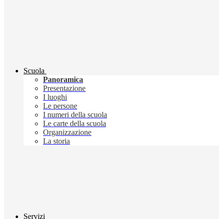
Scuola
Panoramica
Presentazione
I luoghi
Le persone
I numeri della scuola
Le carte della scuola
Organizzazione
La storia
Servizi