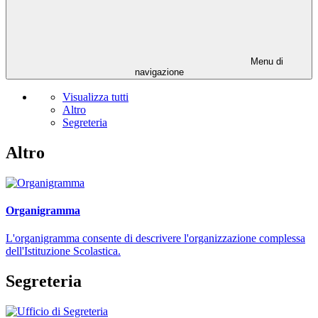
Menu di
navigazione
Visualizza tutti
Altro
Segreteria
Altro
Organigramma
L'organigramma consente di descrivere l'organizzazione complessa
dell'Istituzione Scolastica.
Segreteria