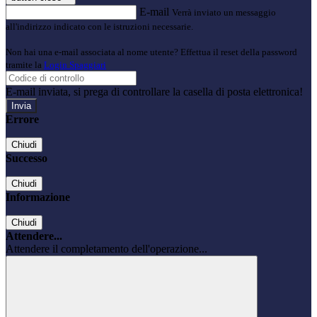
E-mail
Verrà inviato un messaggio
all'indirizzo indicato con le istruzioni necessarie.
Non hai una e-mail associata al nome utente? Effettua il reset della password
tramite la
Login Spaggiari
E-mail inviata, si prega di controllare la casella di posta elettronica!
Errore
Chiudi
Successo
Chiudi
Informazione
Chiudi
Attendere...
Attendere il completamento dell'operazione...