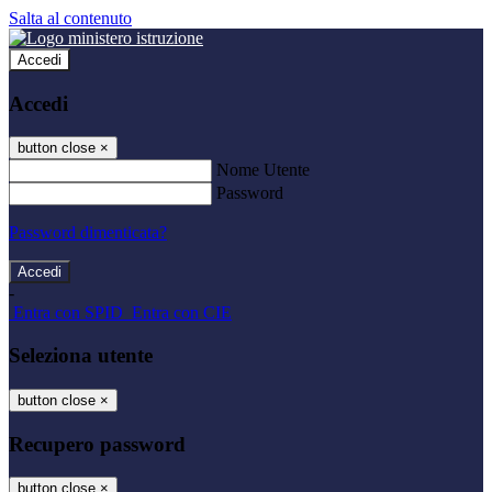
Salta al contenuto
Accedi
Accedi
button close
×
Nome Utente
Password
Password dimenticata?
-
Entra con SPID
Entra con CIE
Seleziona utente
button close
×
Recupero password
button close
×