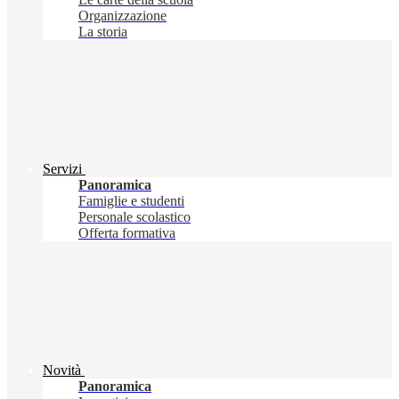
Organizzazione
La storia
Servizi
Panoramica
Famiglie e studenti
Personale scolastico
Offerta formativa
Novità
Panoramica