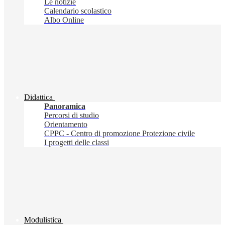
Le notizie
Calendario scolastico
Albo Online
Didattica
Panoramica
Percorsi di studio
Orientamento
CPPC - Centro di promozione Protezione civile
I progetti delle classi
Modulistica