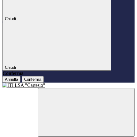
Chiudi
Chiudi
Conferma
Annulla
Conferma