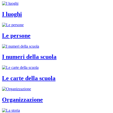
I luoghi
Le persone
I numeri della scuola
Le carte della scuola
Organizzazione