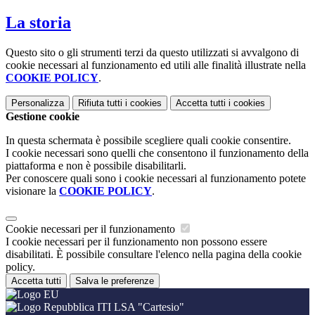
La storia
Questo sito o gli strumenti terzi da questo utilizzati si avvalgono di
cookie necessari al funzionamento ed utili alle finalità illustrate nella
COOKIE POLICY
.
Personalizza
Rifiuta tutti
i cookies
Accetta tutti
i cookies
Gestione cookie
In questa schermata è possibile scegliere quali cookie consentire.
I cookie necessari sono quelli che consentono il funzionamento della
piattaforma e non è possibile disabilitarli.
Per conoscere quali sono i cookie necessari al funzionamento potete
visionare la
COOKIE POLICY
.
Cookie necessari per il funzionamento
I cookie necessari per il funzionamento non possono essere
disabilitati. È possibile consultare l'elenco nella pagina della cookie
policy.
Accetta tutti
Salva le preferenze
ITI LSA "Cartesio"