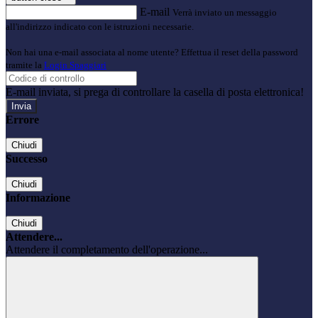
E-mail
Verrà inviato un messaggio
all'indirizzo indicato con le istruzioni necessarie.
Non hai una e-mail associata al nome utente? Effettua il reset della password
tramite la
Login Spaggiari
E-mail inviata, si prega di controllare la casella di posta elettronica!
Errore
Chiudi
Successo
Chiudi
Informazione
Chiudi
Attendere...
Attendere il completamento dell'operazione...