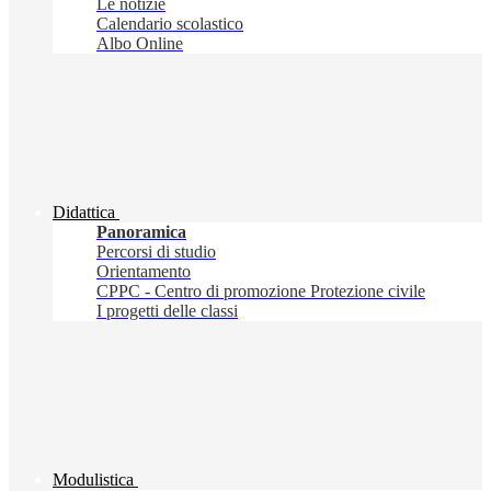
Le notizie
Calendario scolastico
Albo Online
Didattica
Panoramica
Percorsi di studio
Orientamento
CPPC - Centro di promozione Protezione civile
I progetti delle classi
Modulistica