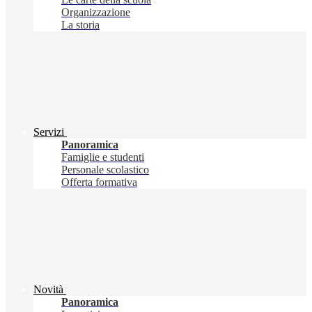
Organizzazione
La storia
Servizi
Panoramica
Famiglie e studenti
Personale scolastico
Offerta formativa
Novità
Panoramica