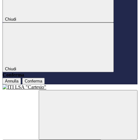
Chiudi
Chiudi
Conferma
Annulla
Conferma