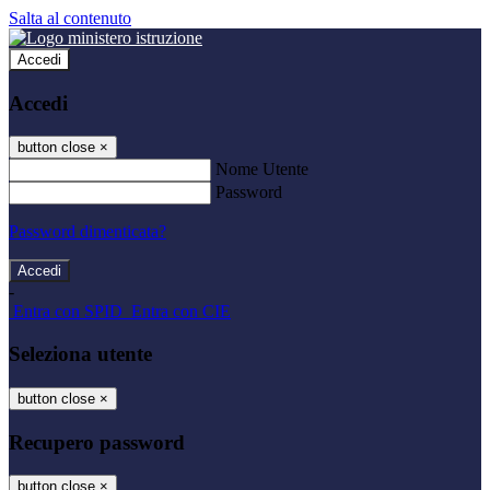
Salta al contenuto
Accedi
Accedi
button close
×
Nome Utente
Password
Password dimenticata?
-
Entra con SPID
Entra con CIE
Seleziona utente
button close
×
Recupero password
button close
×