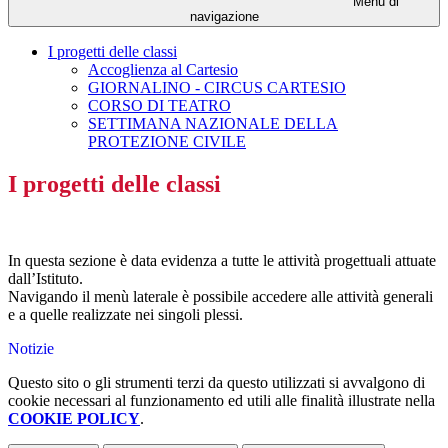
Menu di
navigazione
I progetti delle classi
Accoglienza al Cartesio
GIORNALINO - CIRCUS CARTESIO
CORSO DI TEATRO
SETTIMANA NAZIONALE DELLA
PROTEZIONE CIVILE
I progetti delle classi
In questa sezione è data evidenza a tutte le attività progettuali attuate
dall’Istituto.
Navigando il menù laterale è possibile accedere alle attività generali
e a quelle realizzate nei singoli plessi.
Notizie
Questo sito o gli strumenti terzi da questo utilizzati si avvalgono di
cookie necessari al funzionamento ed utili alle finalità illustrate nella
COOKIE POLICY
.