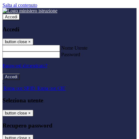
Salta al contenuto
Accedi
Accedi
button close
×
Nome Utente
Password
Password dimenticata?
-
Entra con SPID
Entra con CIE
Seleziona utente
button close
×
Recupero password
button close
×