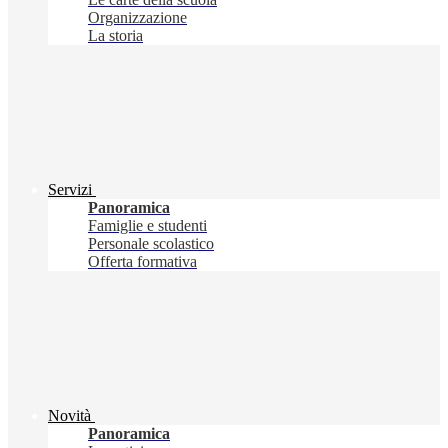
Organizzazione
La storia
Servizi
Panoramica
Famiglie e studenti
Personale scolastico
Offerta formativa
Novità
Panoramica