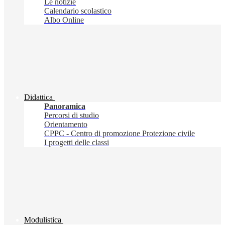
Le notizie
Calendario scolastico
Albo Online
Didattica
Panoramica
Percorsi di studio
Orientamento
CPPC - Centro di promozione Protezione civile
I progetti delle classi
Modulistica