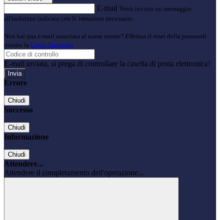
E-mail
Verrà inviato un messaggio
all'indirizzo indicato con le istruzioni necessarie.
Non hai una e-mail associata al nome utente? Effettua il reset della password
tramite la
Login Spaggiari
E-mail inviata, si prega di controllare la casella di posta elettronica!
Errore
Chiudi
Successo
Chiudi
Informazione
Chiudi
Attendere...
Attendere il completamento dell'operazione...