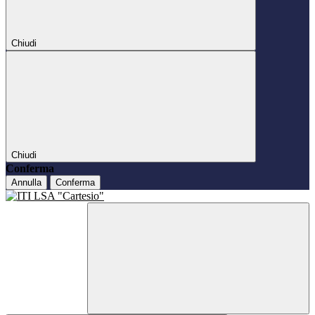
Chiudi
Chiudi
Conferma
Annulla
Conferma