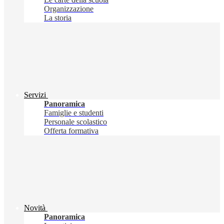
Organizzazione
La storia
Servizi
Panoramica
Famiglie e studenti
Personale scolastico
Offerta formativa
Novità
Panoramica