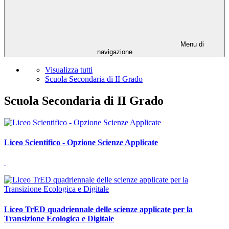
Menu di
navigazione
Visualizza tutti
Scuola Secondaria di II Grado
Scuola Secondaria di II Grado
Liceo Scientifico - Opzione Scienze Applicate
Liceo TrED quadriennale delle scienze applicate per la
Transizione Ecologica e Digitale