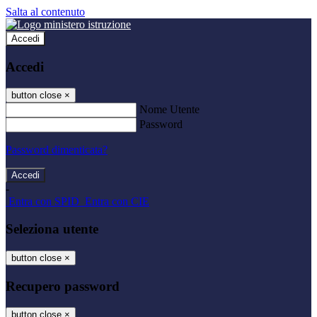
Salta al contenuto
Accedi
Accedi
button close
×
Nome Utente
Password
Password dimenticata?
-
Entra con SPID
Entra con CIE
Seleziona utente
button close
×
Recupero password
button close
×