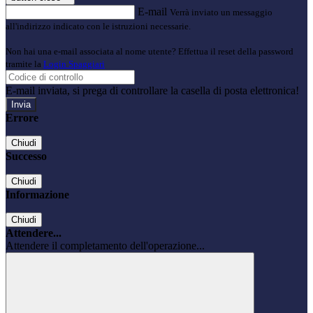
E-mail
Verrà inviato un messaggio
all'indirizzo indicato con le istruzioni necessarie.
Non hai una e-mail associata al nome utente? Effettua il reset della password
tramite la
Login Spaggiari
E-mail inviata, si prega di controllare la casella di posta elettronica!
Errore
Chiudi
Successo
Chiudi
Informazione
Chiudi
Attendere...
Attendere il completamento dell'operazione...