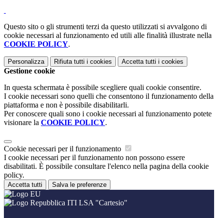
Questo sito o gli strumenti terzi da questo utilizzati si avvalgono di
cookie necessari al funzionamento ed utili alle finalità illustrate nella
COOKIE POLICY
.
Personalizza
Rifiuta tutti
i cookies
Accetta tutti
i cookies
Gestione cookie
In questa schermata è possibile scegliere quali cookie consentire.
I cookie necessari sono quelli che consentono il funzionamento della
piattaforma e non è possibile disabilitarli.
Per conoscere quali sono i cookie necessari al funzionamento potete
visionare la
COOKIE POLICY
.
Cookie necessari per il funzionamento
I cookie necessari per il funzionamento non possono essere
disabilitati. È possibile consultare l'elenco nella pagina della cookie
policy.
Accetta tutti
Salva le preferenze
ITI LSA "Cartesio"