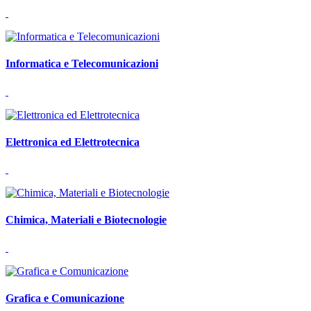
Informatica e Telecomunicazioni
Elettronica ed Elettrotecnica
Chimica, Materiali e Biotecnologie
Grafica e Comunicazione