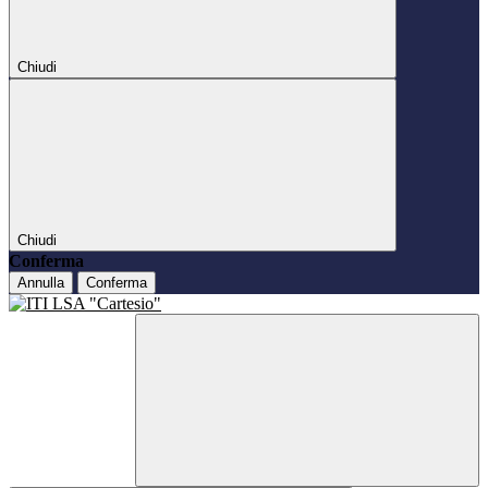
Chiudi
Chiudi
Conferma
Annulla
Conferma