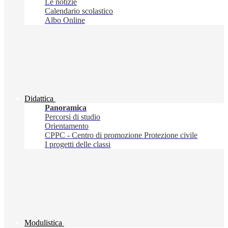
Le notizie
Calendario scolastico
Albo Online
Didattica
Panoramica
Percorsi di studio
Orientamento
CPPC - Centro di promozione Protezione civile
I progetti delle classi
Modulistica